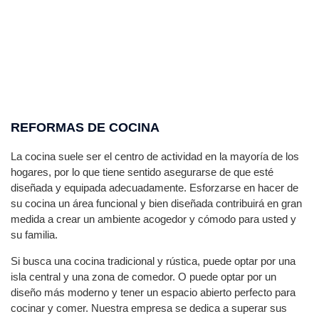
REFORMAS DE COCINA
La cocina suele ser el centro de actividad en la mayoría de los
hogares, por lo que tiene sentido asegurarse de que esté
diseñada y equipada adecuadamente. Esforzarse en hacer de
su cocina un área funcional y bien diseñada contribuirá en gran
medida a crear un ambiente acogedor y cómodo para usted y
su familia.
Si busca una cocina tradicional y rústica, puede optar por una
isla central y una zona de comedor. O puede optar por un
diseño más moderno y tener un espacio abierto perfecto para
cocinar y comer. Nuestra empresa se dedica a superar sus