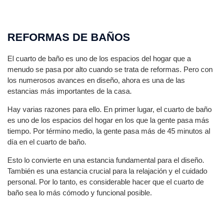
REFORMAS DE BAÑOS
El cuarto de baño es uno de los espacios del hogar que a
menudo se pasa por alto cuando se trata de reformas. Pero con
los numerosos avances en diseño, ahora es una de las
estancias más importantes de la casa.
Hay varias razones para ello. En primer lugar, el cuarto de baño
es uno de los espacios del hogar en los que la gente pasa más
tiempo. Por término medio, la gente pasa más de 45 minutos al
día en el cuarto de baño.
Esto lo convierte en una estancia fundamental para el diseño.
También es una estancia crucial para la relajación y el cuidado
personal. Por lo tanto, es considerable hacer que el cuarto de
baño sea lo más cómodo y funcional posible.