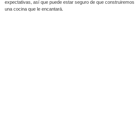
expectativas, así que puede estar seguro de que construiremos
una cocina que le encantará.