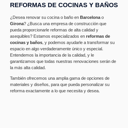
REFORMAS DE COCINAS Y BAÑOS
¿Desea renovar su cocina o baño en
Barcelona
o
Girona
? ¿Busca una empresa de construcción que
pueda proporcionarle reformas de alta calidad y
asequibles? Estamos especializados en
reformas de
cocinas y baños
, y podemos ayudarle a transformar su
espacio en algo verdaderamente único y especial.
Entendemos la importancia de la calidad, y le
garantizamos que todas nuestras renovaciones serán de
la más alta calidad.
También ofrecemos una amplia gama de opciones de
materiales y diseños, para que pueda personalizar su
reforma exactamente a lo que necesita y desea.