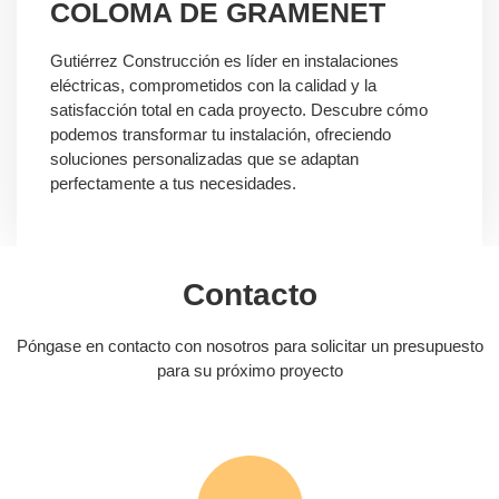
COLOMA DE GRAMENET
Gutiérrez Construcción es líder en instalaciones
eléctricas, comprometidos con la calidad y la
satisfacción total en cada proyecto. Descubre cómo
podemos transformar tu instalación, ofreciendo
soluciones personalizadas que se adaptan
perfectamente a tus necesidades.
Contacto
Póngase en contacto con nosotros para solicitar un presupuesto
para su próximo proyecto