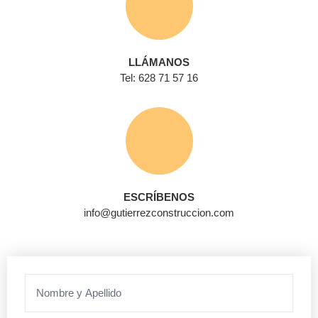
LLÁMANOS
Tel: 628 71 57 16
ESCRÍBENOS
info@gutierrezconstruccion.com