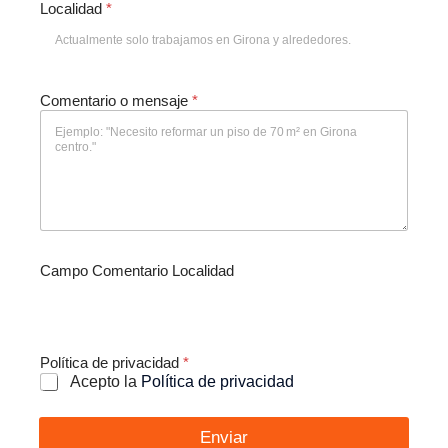
Localidad
*
Comentario o mensaje
*
Campo Comentario Localidad
Política de privacidad
*
Acepto la
Política de privacidad
Enviar