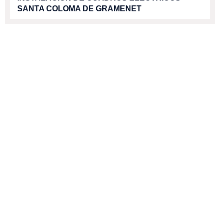
SANTA COLOMA DE GRAMENET