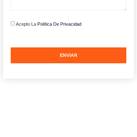
Acepto La
Política De Privacidad
ENVIAR