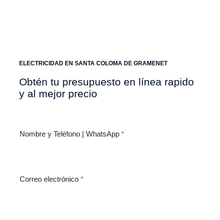
ELECTRICIDAD EN SANTA COLOMA DE GRAMENET
Obtén tu presupuesto en línea rapido
y al mejor precio
Nombre y Teléfono | WhatsApp
*
Correo electrónico
*