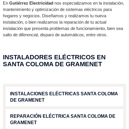
En
Gutiérrez Electricidad
nos especializamos en la instalación,
mantenimiento y optimización de sistemas eléctricos para
hogares y negocios. Diseñamos y realizamos tu nueva
instalación, o bien realizamos la reparación de tu actual
instalación que presenta problemas de funcionamiento, bien sea
salto de diferencial, disparo de automáticos, entre otros.
INSTALADORES ELÉCTRICOS EN
SANTA COLOMA DE GRAMENET
INSTALACIONES ELÉCTRICAS SANTA COLOMA
DE GRAMENET
REPARACIÓN ELÉCTRICA SANTA COLOMA DE
GRAMENET