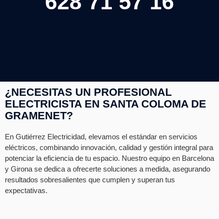
628 71 57 16
¿NECESITAS UN PROFESIONAL
ELECTRICISTA EN SANTA COLOMA DE
GRAMENET?
En Gutiérrez Electricidad, elevamos el estándar en servicios
eléctricos, combinando innovación, calidad y gestión integral para
potenciar la eficiencia de tu espacio. Nuestro equipo en Barcelona
y Girona se dedica a ofrecerte soluciones a medida, asegurando
resultados sobresalientes que cumplen y superan tus
expectativas.