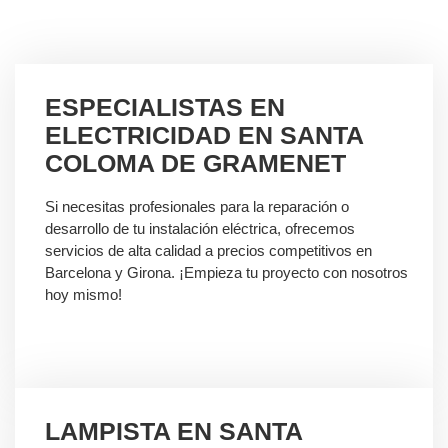
ESPECIALISTAS EN
ELECTRICIDAD EN SANTA
COLOMA DE GRAMENET
Si necesitas profesionales para la reparación o
desarrollo de tu instalación eléctrica, ofrecemos
servicios de alta calidad a precios competitivos en
Barcelona y Girona. ¡Empieza tu proyecto con nosotros
hoy mismo!
LAMPISTA EN SANTA