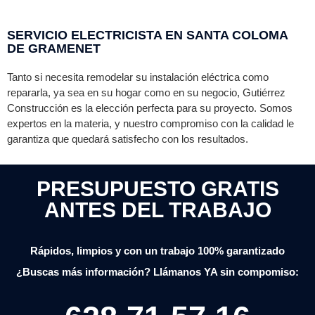
SERVICIO ELECTRICISTA EN SANTA COLOMA
DE GRAMENET
Tanto si necesita remodelar su instalación eléctrica como
repararla, ya sea en su hogar como en su negocio,
Gutiérrez
Construcción es la elección perfecta para su proyecto. Somos
expertos en la materia, y nuestro compromiso con la calidad le
garantiza que quedará satisfecho con los resultados.
PRESUPUESTO GRATIS
ANTES DEL TRABAJO
Rápidos, limpios y con un trabajo 100% garantizado
¿Buscas más información? Llámanos YA sin compomiso: