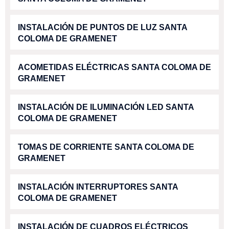
INSTALACIÓN DE PUNTOS DE LUZ SANTA
COLOMA DE GRAMENET
ACOMETIDAS ELÉCTRICAS SANTA COLOMA DE
GRAMENET
INSTALACIÓN DE ILUMINACIÓN LED SANTA
COLOMA DE GRAMENET
TOMAS DE CORRIENTE SANTA COLOMA DE
GRAMENET
INSTALACIÓN INTERRUPTORES SANTA
COLOMA DE GRAMENET
INSTALACIÓN DE CUADROS ELÉCTRICOS