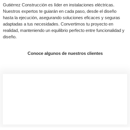
Gutiérrez Construcción es líder en instalaciones eléctricas.
Nuestros expertos te guiarán en cada paso, desde el diseño
hasta la ejecución, asegurando soluciones eficaces y seguras
adaptadas a tus necesidades. Convertimos tu proyecto en
realidad, manteniendo un equilibrio perfecto entre funcionalidad y
diseño.
Conoce algunos de nuestros clientes