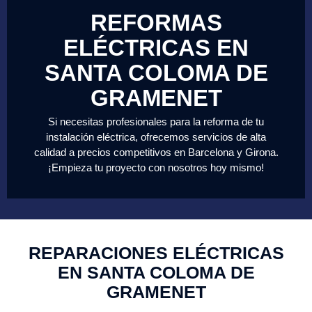
REFORMAS
ELÉCTRICAS EN
SANTA COLOMA DE
GRAMENET
Si necesitas profesionales para la reforma de tu
instalación eléctrica, ofrecemos servicios de alta
calidad a precios competitivos en Barcelona y Girona.
¡Empieza tu proyecto con nosotros hoy mismo!
REPARACIONES ELÉCTRICAS
EN SANTA COLOMA DE
GRAMENET