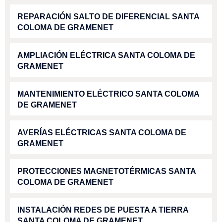
REPARACIÓN SALTO DE DIFERENCIAL SANTA
COLOMA DE GRAMENET
AMPLIACIÓN ELÉCTRICA SANTA COLOMA DE
GRAMENET
MANTENIMIENTO ELÉCTRICO SANTA COLOMA
DE GRAMENET
AVERÍAS ELÉCTRICAS SANTA COLOMA DE
GRAMENET
PROTECCIONES MAGNETOTÉRMICAS SANTA
COLOMA DE GRAMENET
INSTALACIÓN REDES DE PUESTA A TIERRA
SANTA COLOMA DE GRAMENET