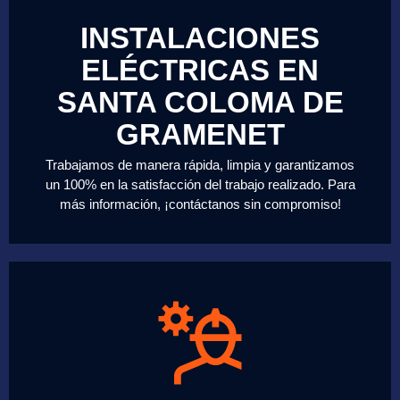
INSTALACIONES
ELÉCTRICAS EN
SANTA COLOMA DE
GRAMENET
Trabajamos de manera rápida, limpia y garantizamos
un 100% en la satisfacción del trabajo realizado. Para
más información, ¡contáctanos sin compromiso!