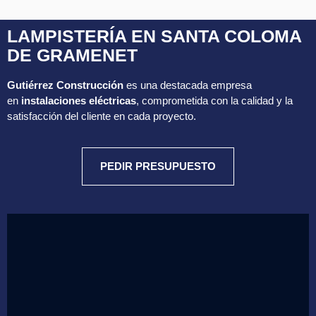
LAMPISTERÍA EN SANTA COLOMA
DE GRAMENET
Gutiérrez Construcción
es una destacada empresa
en
instalaciones eléctricas
, comprometida con la calidad y la
satisfacción del cliente en cada proyecto.
PEDIR PRESUPUESTO