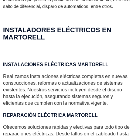
salto de diferencial, disparo de automáticos, entre otros.
INSTALADORES ELÉCTRICOS EN
MARTORELL
INSTALACIONES ELÉCTRICAS MARTORELL
Realizamos instalaciones eléctricas completas en nuevas
construcciones, reformas o actualizaciones de sistemas
existentes. Nuestros servicios incluyen desde el diseño
hasta la ejecución, asegurando sistemas seguros y
eficientes que cumplen con la normativa vigente.
REPARACIÓN ELÉCTRICA MARTORELL
Ofrecemos soluciones rápidas y efectivas para todo tipo de
reparaciones eléctricas. Desde fallos en el cableado hasta