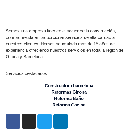
Somos una empresa líder en el sector de la construcción,
comprometida en proporcionar servicios de alta calidad a
nuestros clientes. Hemos acumulado más de 15 años de
experiencia ofreciendo nuestros servicios en toda la región de
Girona y Barcelona.
Servicios destacados
Constructora barcelona
Reformas Girona
Reforma Baño
Reforma Cocina