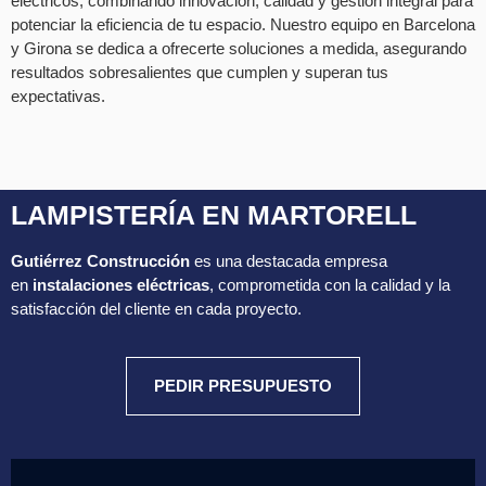
eléctricos, combinando innovación, calidad y gestión integral para
potenciar la eficiencia de tu espacio. Nuestro equipo en Barcelona
y Girona se dedica a ofrecerte soluciones a medida, asegurando
resultados sobresalientes que cumplen y superan tus
expectativas.
LAMPISTERÍA EN MARTORELL
Gutiérrez Construcción
es una destacada empresa
en
instalaciones eléctricas
, comprometida con la calidad y la
satisfacción del cliente en cada proyecto.
PEDIR PRESUPUESTO