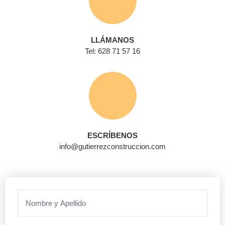
LLÁMANOS
Tel: 628 71 57 16
ESCRÍBENOS
info@gutierrezconstruccion.com