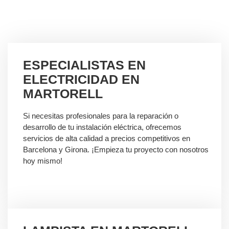
ESPECIALISTAS EN
ELECTRICIDAD EN
MARTORELL
Si necesitas profesionales para la reparación o
desarrollo de tu instalación eléctrica, ofrecemos
servicios de alta calidad a precios competitivos en
Barcelona y Girona. ¡Empieza tu proyecto con nosotros
hoy mismo!