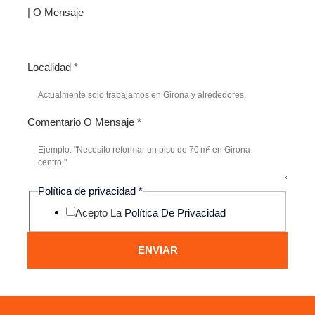
| O Mensaje
Localidad
*
Comentario O Mensaje
*
Política de privacidad
*
Acepto La
Política De Privacidad
ENVIAR