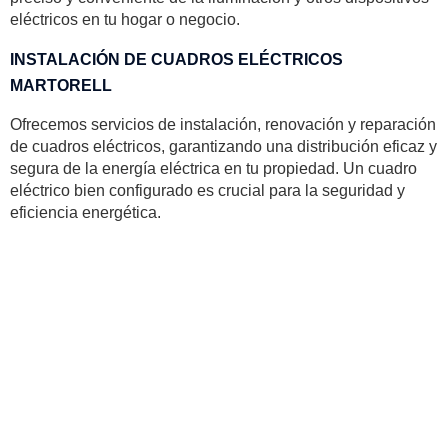
eléctricos en tu hogar o negocio.
INSTALACIÓN DE CUADROS ELÉCTRICOS
MARTORELL
Ofrecemos servicios de instalación, renovación y reparación
de cuadros eléctricos, garantizando una distribución eficaz y
segura de la energía eléctrica en tu propiedad. Un cuadro
eléctrico bien configurado es crucial para la seguridad y
eficiencia energética.