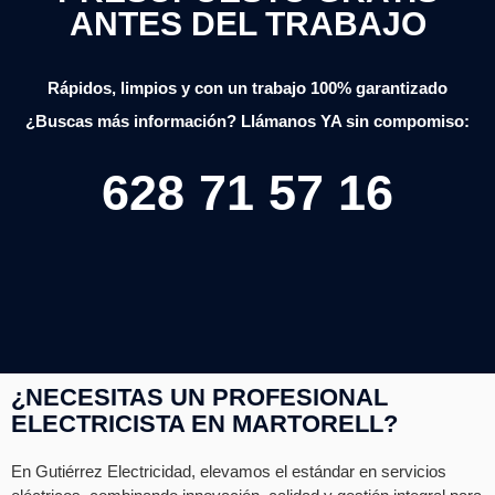
ANTES DEL TRABAJO
Rápidos, limpios y con un trabajo 100% garantizado
¿Buscas más información? Llámanos YA sin compomiso:
628 71 57 16
¿NECESITAS UN PROFESIONAL
ELECTRICISTA EN MARTORELL?
En Gutiérrez Electricidad, elevamos el estándar en servicios