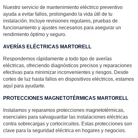
Nuestro servicio de mantenimiento eléctrico preventivo
ayuda a evitar fallos, prolongando la vida útil de tu
instalación. Incluye revisiones regulares, pruebas de
funcionamiento y ajustes necesarios para asegurar un
rendimiento óptimo y seguro.
AVERÍAS ELÉCTRICAS MARTORELL
Respondemos rápidamente a todo tipo de averías
eléctricas, ofreciendo diagnósticos precisos y reparaciones
efectivas para minimizar inconvenientes y riesgos. Desde
cortes de luz hasta fallos en dispositivos eléctricos, estamos
aquí para ayudarte.
PROTECCIONES MAGNETOTÉRMICAS MARTORELL
Instalamos y reparamos protecciones magnetotérmicas,
esenciales para salvaguardar las instalaciones eléctricas
contra sobrecargas y cortocircuitos. Estas protecciones son
clave para la seguridad eléctrica en hogares y negocios.