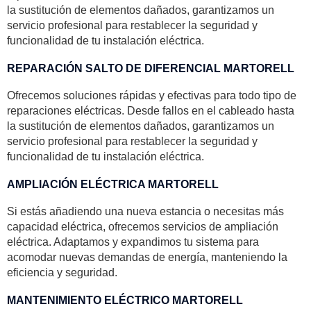
la sustitución de elementos dañados, garantizamos un
servicio profesional para restablecer la seguridad y
funcionalidad de tu instalación eléctrica.
REPARACIÓN SALTO DE DIFERENCIAL MARTORELL
Ofrecemos soluciones rápidas y efectivas para todo tipo de
reparaciones eléctricas. Desde fallos en el cableado hasta
la sustitución de elementos dañados, garantizamos un
servicio profesional para restablecer la seguridad y
funcionalidad de tu instalación eléctrica.
AMPLIACIÓN ELÉCTRICA MARTORELL
Si estás añadiendo una nueva estancia o necesitas más
capacidad eléctrica, ofrecemos servicios de ampliación
eléctrica. Adaptamos y expandimos tu sistema para
acomodar nuevas demandas de energía, manteniendo la
eficiencia y seguridad.
MANTENIMIENTO ELÉCTRICO MARTORELL