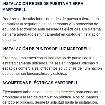
INSTALACIÓN REDES DE PUESTA A TIERRA
MARTORELL
Realizamos instalaciones de redes de puesta a tierra para
garantizar la seguridad de las personas y la protección de
equipos electrónicos ante descargas eléctricas. Un sistema
de tierra adecuado es fundamental en cualquier instalación
eléctrica.
INSTALACIÓN DE PUNTOS DE LUZ MARTORELL
Creamos ambientes con la instalación de puntos de luz
estratégicamente ubicados. Ya sea en hogares, oficinas o
espacios comerciales, ofrecemos soluciones de iluminación
que combinan funcionalidad y estética.
ACOMETIDAS ELÉCTRICAS MARTORELL
Ejecutamos trabajos de acometida eléctrica para conectar tu
propiedad a la red de distribución pública. Nos ocupamos
de todo el proceso, desde la solicitud hasta la instalación,