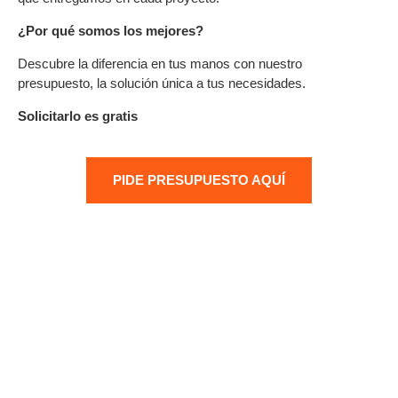
¿Por qué somos los mejores?
Descubre la diferencia en tus manos con nuestro
presupuesto, la solución única a tus necesidades.
Solicitarlo es gratis
PIDE PRESUPUESTO AQUÍ