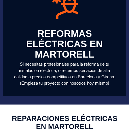
REFORMAS
ELÉCTRICAS EN
MARTORELL
Si necesitas profesionales para la reforma de tu
instalación eléctrica, ofrecemos servicios de alta
calidad a precios competitivos en Barcelona y Girona.
¡Empieza tu proyecto con nosotros hoy mismo!
REPARACIONES ELÉCTRICAS
EN MARTORELL