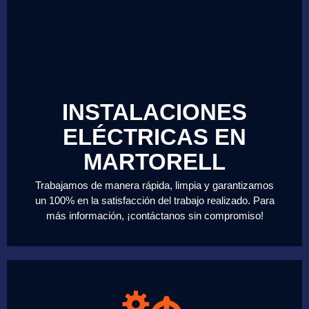
INSTALACIONES
ELÉCTRICAS EN
MARTORELL
Trabajamos de manera rápida, limpia y garantizamos
un 100% en la satisfacción del trabajo realizado. Para
más información, ¡contáctanos sin compromiso!