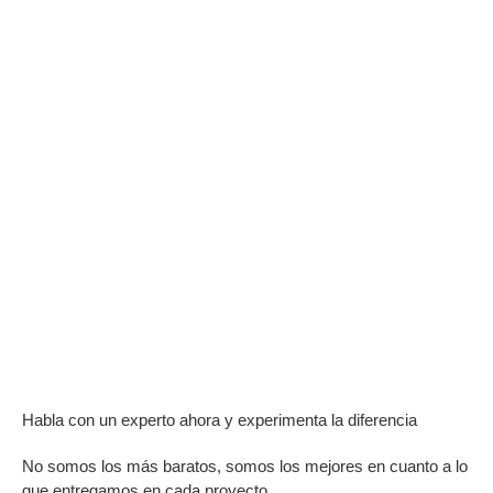
Habla con un experto ahora y experimenta la diferencia
No somos los más baratos, somos los mejores en cuanto a lo
que entregamos en cada proyecto.