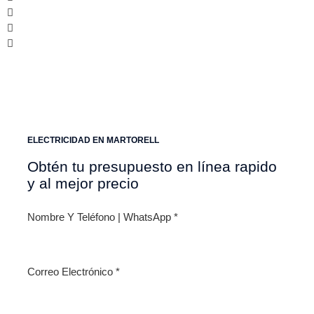
ELECTRICIDAD EN MARTORELL
Obtén tu presupuesto en línea rapido
y al mejor precio
Nombre Y Teléfono | WhatsApp
*
Correo Electrónico
*