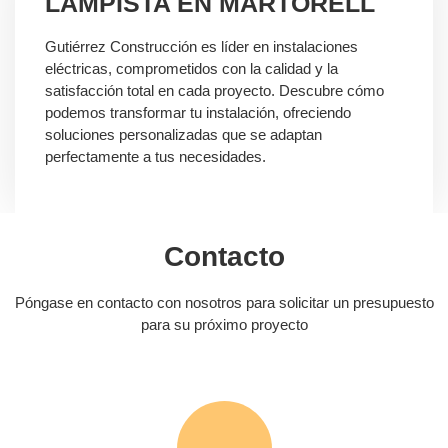
LAMPISTA EN MARTORELL
Gutiérrez Construcción es líder en instalaciones
eléctricas, comprometidos con la calidad y la
satisfacción total en cada proyecto. Descubre cómo
podemos transformar tu instalación, ofreciendo
soluciones personalizadas que se adaptan
perfectamente a tus necesidades.
Contacto
Póngase en contacto con nosotros para solicitar un presupuesto
para su próximo proyecto