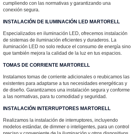
cumpliendo con las normativas y garantizando una
conexión segura.
INSTALACIÓN DE ILUMINACIÓN LED MARTORELL
Especializados en iluminación LED, ofrecemos instalación
de sistemas de iluminación eficientes y duraderos. La
iluminación LED no solo reduce el consumo de energía sino
que también mejora la calidad de la luz en tus espacios.
TOMAS DE CORRIENTE MARTORELL
Instalamos tomas de corriente adicionales o reubicamos las
existentes para adaptarse a tus necesidades energéticas y
de diseño. Garantizamos una instalación segura y conforme
a las normativas, para tu comodidad y seguridad.
INSTALACIÓN INTERRUPTORES MARTORELL
Realizamos la instalación de interruptores, incluyendo
modelos estándar, de dimmer o inteligentes, para un control
preciso y conveniente de la iluminación y otros dispositivos