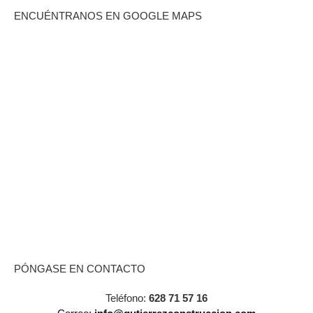
ENCUÉNTRANOS EN GOOGLE MAPS
PÓNGASE EN CONTACTO
Teléfono:
628 71 57 16