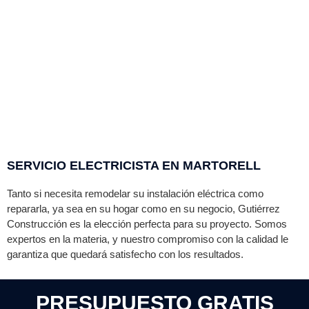
SERVICIO ELECTRICISTA EN MARTORELL
Tanto si necesita remodelar su instalación eléctrica como
repararla, ya sea en su hogar como en su negocio,
Gutiérrez
Construcción es la elección perfecta para su proyecto. Somos
expertos en la materia, y nuestro compromiso con la calidad le
garantiza que quedará satisfecho con los resultados.
PRESUPUESTO GRATIS