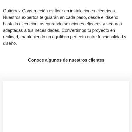
Gutiérrez Construcción es líder en instalaciones eléctricas.
Nuestros expertos te guiarán en cada paso, desde el diseño
hasta la ejecución, asegurando soluciones eficaces y seguras
adaptadas a tus necesidades. Convertimos tu proyecto en
realidad, manteniendo un equilibrio perfecto entre funcionalidad y
diseño.
Conoce algunos de nuestros clientes