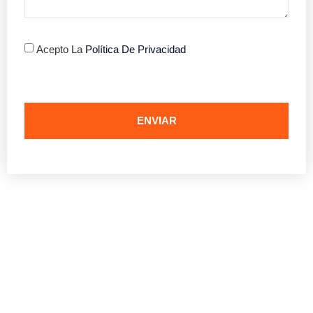
Acepto La
Política De Privacidad
ENVIAR