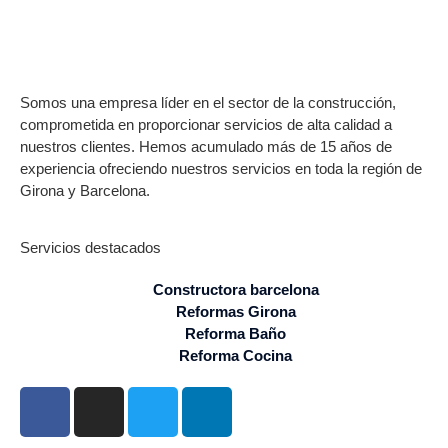
Somos una empresa líder en el sector de la construcción,
comprometida en proporcionar servicios de alta calidad a
nuestros clientes. Hemos acumulado más de 15 años de
experiencia ofreciendo nuestros servicios en toda la región de
Girona y Barcelona.
Servicios destacados
Constructora barcelona
Reformas Girona
Reforma Baño
Reforma Cocina