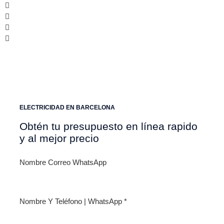
ELECTRICIDAD EN BARCELONA
Obtén tu presupuesto en línea rapido
y al mejor precio
Nombre Correo WhatsApp
Nombre Y Teléfono | WhatsApp
*