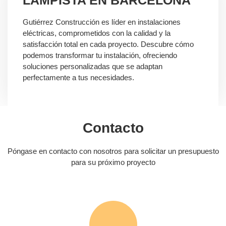
LAMPISTA EN BARCELONA
Gutiérrez Construcción es líder en instalaciones
eléctricas, comprometidos con la calidad y la
satisfacción total en cada proyecto. Descubre cómo
podemos transformar tu instalación, ofreciendo
soluciones personalizadas que se adaptan
perfectamente a tus necesidades.
Contacto
Póngase en contacto con nosotros para solicitar un presupuesto
para su próximo proyecto