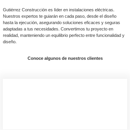
Gutiérrez Construcción es líder en instalaciones eléctricas.
Nuestros expertos te guiarán en cada paso, desde el diseño
hasta la ejecución, asegurando soluciones eficaces y seguras
adaptadas a tus necesidades. Convertimos tu proyecto en
realidad, manteniendo un equilibrio perfecto entre funcionalidad y
diseño.
Conoce algunos de nuestros clientes