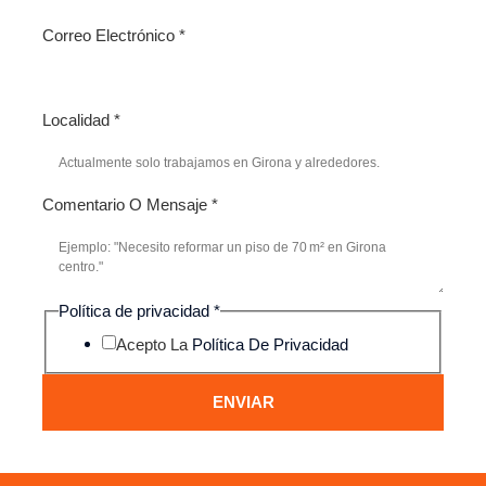
Correo Electrónico
*
Localidad
*
Comentario O Mensaje
*
Política de privacidad
*
Acepto La
Política De Privacidad
ENVIAR