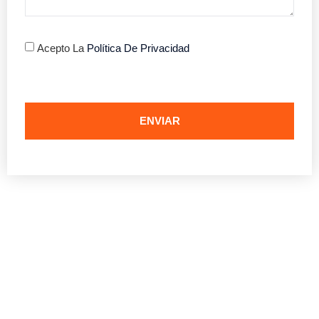
Acepto La
Política De Privacidad
ENVIAR