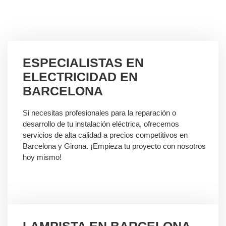
ESPECIALISTAS EN
ELECTRICIDAD EN
BARCELONA
Si necesitas profesionales para la reparación o
desarrollo de tu instalación eléctrica, ofrecemos
servicios de alta calidad a precios competitivos en
Barcelona y Girona. ¡Empieza tu proyecto con nosotros
hoy mismo!