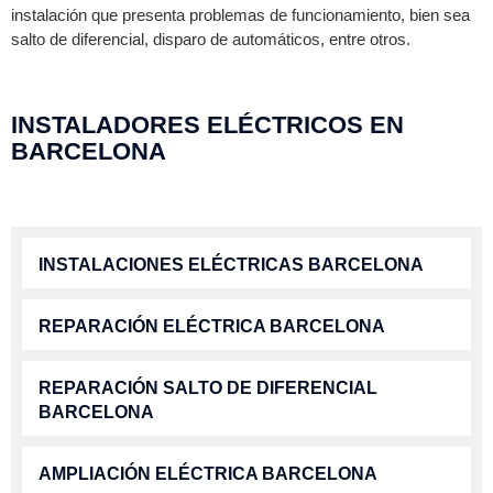
instalación que presenta problemas de funcionamiento, bien sea
salto de diferencial, disparo de automáticos, entre otros.
INSTALADORES ELÉCTRICOS EN
BARCELONA
INSTALACIONES ELÉCTRICAS BARCELONA
REPARACIÓN ELÉCTRICA BARCELONA
REPARACIÓN SALTO DE DIFERENCIAL
BARCELONA
AMPLIACIÓN ELÉCTRICA BARCELONA