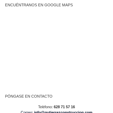
ENCUÉNTRANOS EN GOOGLE MAPS
PÓNGASE EN CONTACTO
Teléfono:
628 71 57 16
Correo:
info@gutierrezconstruccion.com