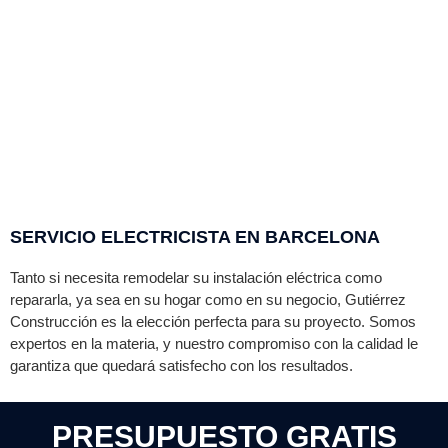
SERVICIO ELECTRICISTA EN BARCELONA
Tanto si necesita remodelar su instalación eléctrica como
repararla, ya sea en su hogar como en su negocio,
Gutiérrez
Construcción es la elección perfecta para su proyecto. Somos
expertos en la materia, y nuestro compromiso con la calidad le
garantiza que quedará satisfecho con los resultados.
PRESUPUESTO GRATIS