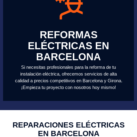
REFORMAS
ELÉCTRICAS EN
BARCELONA
Si necesitas profesionales para la reforma de tu
instalación eléctrica, ofrecemos servicios de alta
calidad a precios competitivos en Barcelona y Girona.
¡Empieza tu proyecto con nosotros hoy mismo!
REPARACIONES ELÉCTRICAS
EN BARCELONA