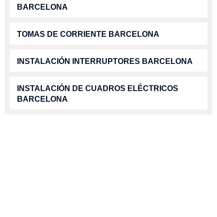
BARCELONA
TOMAS DE CORRIENTE BARCELONA
INSTALACIÓN INTERRUPTORES BARCELONA
INSTALACIÓN DE CUADROS ELÉCTRICOS
BARCELONA