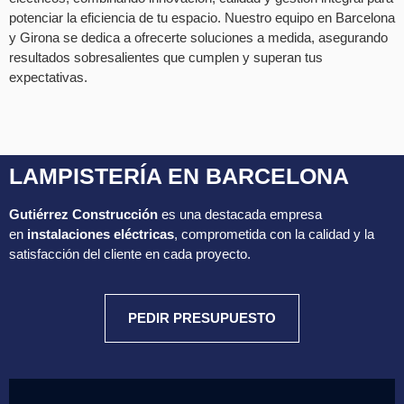
potenciar la eficiencia de tu espacio. Nuestro equipo en Barcelona
y Girona se dedica a ofrecerte soluciones a medida, asegurando
resultados sobresalientes que cumplen y superan tus
expectativas.
LAMPISTERÍA EN BARCELONA
Gutiérrez Construcción
es una destacada empresa
en
instalaciones eléctricas
, comprometida con la calidad y la
satisfacción del cliente en cada proyecto.
PEDIR PRESUPUESTO