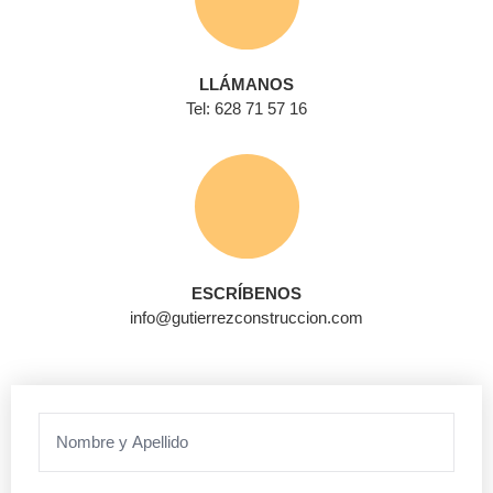
LLÁMANOS
Tel: 628 71 57 16
ESCRÍBENOS
info@gutierrezconstruccion.com