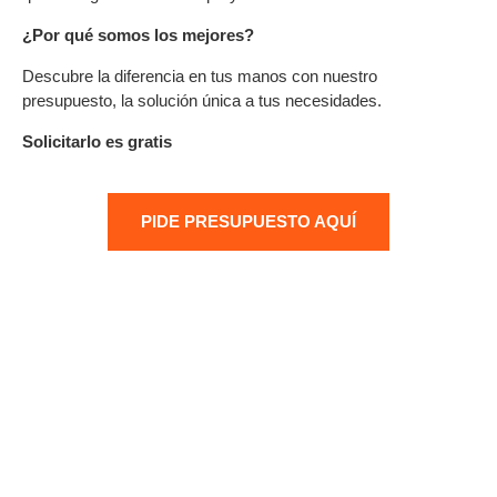
¿Por qué somos los mejores?
Descubre la diferencia en tus manos con nuestro
presupuesto, la solución única a tus necesidades.
Solicitarlo es gratis
PIDE PRESUPUESTO AQUÍ