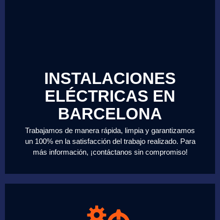
INSTALACIONES
ELÉCTRICAS EN
BARCELONA
Trabajamos de manera rápida, limpia y garantizamos
un 100% en la satisfacción del trabajo realizado. Para
más información, ¡contáctanos sin compromiso!