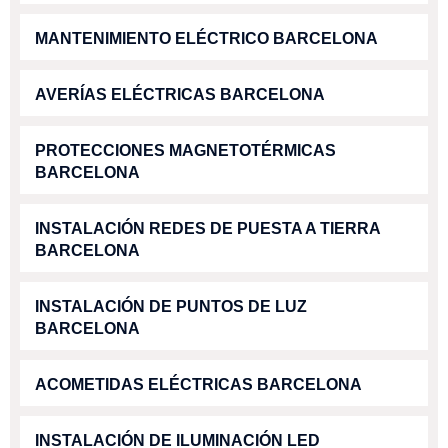
MANTENIMIENTO ELÉCTRICO BARCELONA
AVERÍAS ELÉCTRICAS BARCELONA
PROTECCIONES MAGNETOTÉRMICAS
BARCELONA
INSTALACIÓN REDES DE PUESTA A TIERRA
BARCELONA
INSTALACIÓN DE PUNTOS DE LUZ
BARCELONA
ACOMETIDAS ELÉCTRICAS BARCELONA
INSTALACIÓN DE ILUMINACIÓN LED