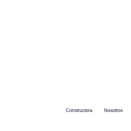
Constructora
Nosotros