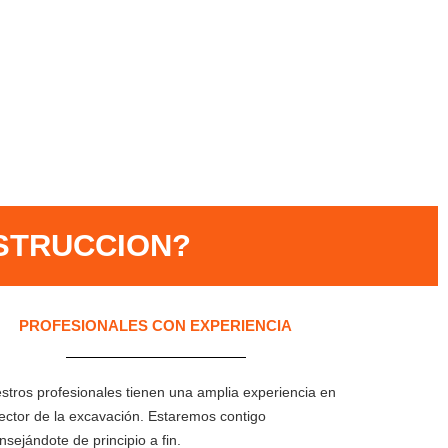
STRUCCION?​
PROFESIONALES CON EXPERIENCIA​
stros profesionales tienen una amplia experiencia en
sector de la excavación. Estaremos contigo
nsejándote de principio a fin.