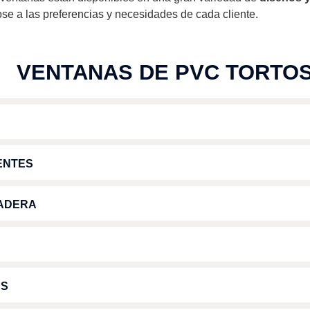
se a las preferencias y necesidades de cada cliente.
VENTANAS DE PVC TORTO
ENTES
MADERA
AS