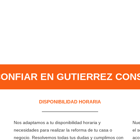
ONFIAR EN GUTIERREZ CON
DISPONIBILIDAD HORARIA
Nos adaptamos a tu disponibilidad horaria y
Nue
necesidades para realizar la reforma de tu casa o
el 
negocio. Resolvemos todas tus dudas y cumplimos con
aco