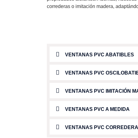
correderas o imitación madera, adaptándo
VENTANAS PVC ABATIBLES
VENTANAS PVC OSCILOBATI
VENTANAS PVC IMITACIÓN 
VENTANAS PVC A MEDIDA
VENTANAS PVC CORREDER