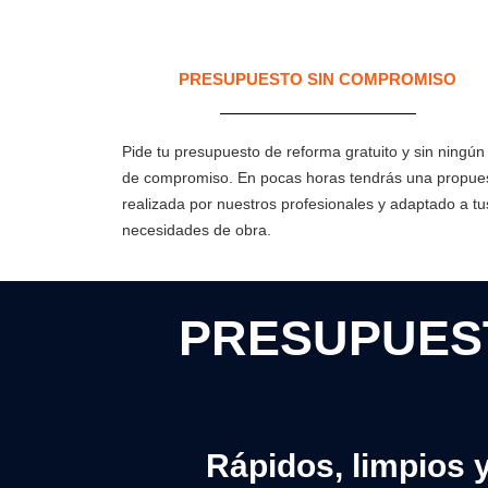
PRESUPUESTO SIN COMPROMISO
Pide tu presupuesto de reforma gratuito y sin ningún 
de compromiso. En pocas horas tendrás una propue
realizada por nuestros profesionales y adaptado a tu
necesidades de obra.
PRESUPUEST
Rápidos, limpios 