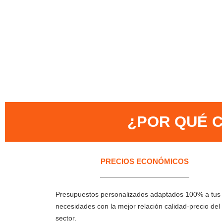
¿POR QUÉ C
PRECIOS ECONÓMICOS
Presupuestos personalizados adaptados 100% a tus
necesidades con la mejor relación calidad-precio del
sector.