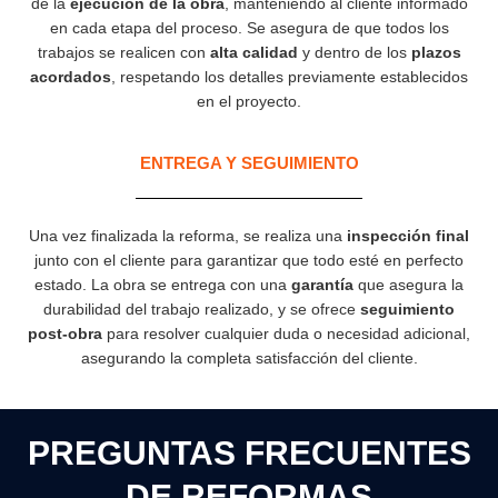
de la
ejecución de la obra
, manteniendo al cliente informado
en cada etapa del proceso. Se asegura de que todos los
trabajos se realicen con
alta calidad
y dentro de los
plazos
acordados
, respetando los detalles previamente establecidos
en el proyecto.
ENTREGA Y SEGUIMIENTO
Una vez finalizada la reforma, se realiza una
inspección final
junto con el cliente para garantizar que todo esté en perfecto
estado. La obra se entrega con una
garantía
que asegura la
durabilidad del trabajo realizado, y se ofrece
seguimiento
post-obra
para resolver cualquier duda o necesidad adicional,
asegurando la completa satisfacción del cliente.
PREGUNTAS FRECUENTES
DE REFORMAS