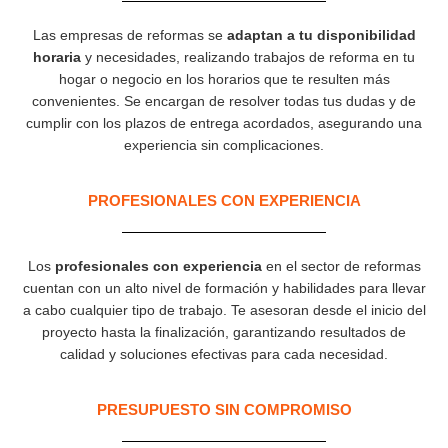
Las empresas de reformas se
adaptan a tu disponibilidad
horaria
y necesidades, realizando trabajos de reforma en tu
hogar o negocio en los horarios que te resulten más
convenientes. Se encargan de resolver todas tus dudas y de
cumplir con los plazos de entrega acordados, asegurando una
experiencia sin complicaciones.
PROFESIONALES CON EXPERIENCIA​
Los
profesionales con experiencia
en el sector de reformas
cuentan con un alto nivel de formación y habilidades para llevar
a cabo cualquier tipo de trabajo. Te asesoran desde el inicio del
proyecto hasta la finalización, garantizando resultados de
calidad y soluciones efectivas para cada necesidad.
PRESUPUESTO SIN COMPROMISO