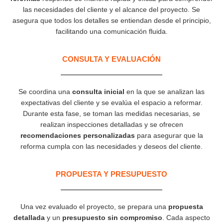
las necesidades del cliente y el alcance del proyecto. Se
asegura que todos los detalles se entiendan desde el principio,
facilitando una comunicación fluida.
CONSULTA Y EVALUACIÓN
Se coordina una
consulta inicial
en la que se analizan las
expectativas del cliente y se evalúa el espacio a reformar.
Durante esta fase, se toman las medidas necesarias, se
realizan inspecciones detalladas y se ofrecen
recomendaciones personalizadas
para asegurar que la
reforma cumpla con las necesidades y deseos del cliente.
PROPUESTA Y PRESUPUESTO
Una vez evaluado el proyecto, se prepara una
propuesta
detallada
y un
presupuesto sin compromiso
. Cada aspecto