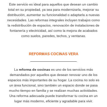
Este servicio es ideal para aquellos que desean un cambio
total en su propiedad, ya sea para modernizarla, mejorar su
distribución, aumentar su funcionalidad o adaptarla a nuevas
necesidades. Las reformas integrales incluyen trabajos como
la redistribución de espacios, renovación de instalaciones de
fontanería y electricidad, así como la mejora de acabados
como suelos, paredes, techos, y ventanas.
REFORMAS COCINAS VERA
La
reforma de cocinas
es uno de los servicios más
demandados por aquellos que desean renovar uno de los
espacios más importantes de su hogar. La cocina no solo es
un área funcional, sino también un espacio donde se pasa
mucho tiempo en familia y se realizan muchas actividades.
Una reforma adecuada puede transformar tu cocina en un
lugar más moderno, eficiente y agradable para vivir.