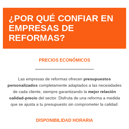
¿POR QUÉ CONFIAR EN
EMPRESAS DE
REFORMAS?​
PRECIOS ECONÓMICOS
Las empresas de reformas ofrecen
presupuestos
personalizados
completamente adaptados a las necesidades
de cada cliente, siempre garantizando la
mejor relación
calidad-precio
del sector. Disfruta de una reforma a medida
que se ajusta a tu presupuesto sin comprometer la calidad.
DISPONIBILIDAD HORARIA