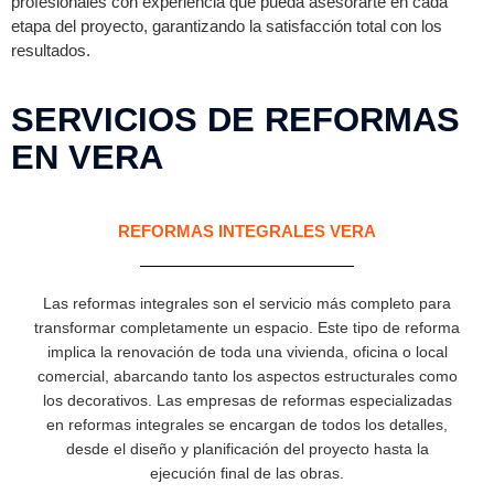
profesionales con experiencia que pueda asesorarte en cada
etapa del proyecto, garantizando la satisfacción total con los
resultados.
SERVICIOS DE REFORMAS
EN VERA
REFORMAS INTEGRALES VERA
Las reformas integrales son el servicio más completo para
transformar completamente un espacio. Este tipo de reforma
implica la renovación de toda una vivienda, oficina o local
comercial, abarcando tanto los aspectos estructurales como
los decorativos. Las empresas de reformas especializadas
en reformas integrales se encargan de todos los detalles,
desde el diseño y planificación del proyecto hasta la
ejecución final de las obras.