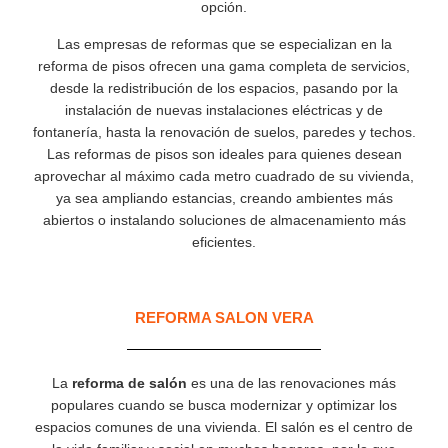
opción.
Las empresas de reformas que se especializan en la
reforma de pisos ofrecen una gama completa de servicios,
desde la redistribución de los espacios, pasando por la
instalación de nuevas instalaciones eléctricas y de
fontanería, hasta la renovación de suelos, paredes y techos.
Las reformas de pisos son ideales para quienes desean
aprovechar al máximo cada metro cuadrado de su vivienda,
ya sea ampliando estancias, creando ambientes más
abiertos o instalando soluciones de almacenamiento más
eficientes.
REFORMA SALON VERA
La
reforma de salón
es una de las renovaciones más
populares cuando se busca modernizar y optimizar los
espacios comunes de una vivienda. El salón es el centro de