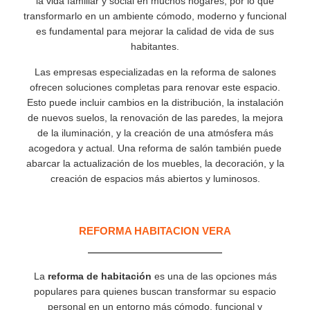
la vida familiar y social en muchos hogares, por lo que
transformarlo en un ambiente cómodo, moderno y funcional
es fundamental para mejorar la calidad de vida de sus
habitantes.
Las empresas especializadas en la reforma de salones
ofrecen soluciones completas para renovar este espacio.
Esto puede incluir cambios en la distribución, la instalación
de nuevos suelos, la renovación de las paredes, la mejora
de la iluminación, y la creación de una atmósfera más
acogedora y actual. Una reforma de salón también puede
abarcar la actualización de los muebles, la decoración, y la
creación de espacios más abiertos y luminosos.
REFORMA HABITACION VERA
La
reforma de habitación
es una de las opciones más
populares para quienes buscan transformar su espacio
personal en un entorno más cómodo, funcional y