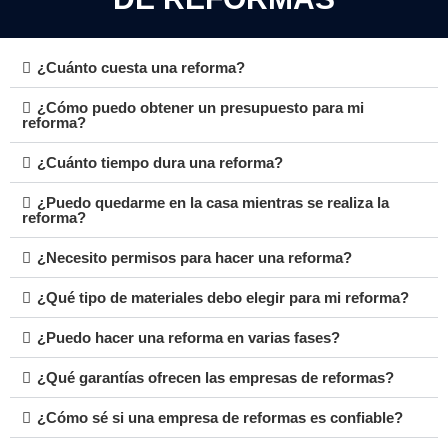
¿Cuánto cuesta una reforma?
¿Cómo puedo obtener un presupuesto para mi
reforma?
¿Cuánto tiempo dura una reforma?
¿Puedo quedarme en la casa mientras se realiza la
reforma?
¿Necesito permisos para hacer una reforma?
¿Qué tipo de materiales debo elegir para mi reforma?
¿Puedo hacer una reforma en varias fases?
¿Qué garantías ofrecen las empresas de reformas?
¿Cómo sé si una empresa de reformas es confiable?