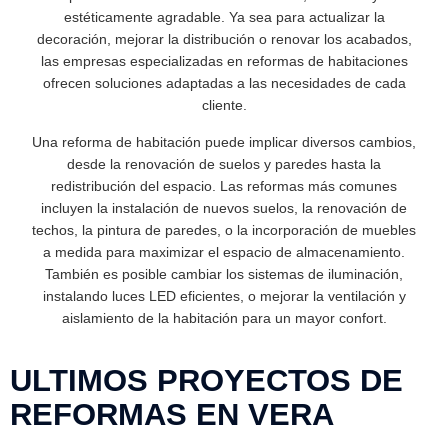
estéticamente agradable. Ya sea para actualizar la
decoración, mejorar la distribución o renovar los acabados,
las empresas especializadas en reformas de habitaciones
ofrecen soluciones adaptadas a las necesidades de cada
cliente.
Una reforma de habitación puede implicar diversos cambios,
desde la renovación de suelos y paredes hasta la
redistribución del espacio. Las reformas más comunes
incluyen la instalación de nuevos suelos, la renovación de
techos, la pintura de paredes, o la incorporación de muebles
a medida para maximizar el espacio de almacenamiento.
También es posible cambiar los sistemas de iluminación,
instalando luces LED eficientes, o mejorar la ventilación y
aislamiento de la habitación para un mayor confort.
ULTIMOS PROYECTOS DE
REFORMAS EN VERA