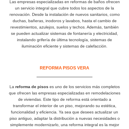
Las empresas especializadas en reformas de baños ofrecen
un servicio integral que cubre todos los aspectos de la
renovación. Desde la instalación de nuevos sanitarios, como
duchas, bañeras, inodoros y lavabos, hasta el cambio de
revestimientos, azulejos, suelos y techos. Además, también
se pueden actualizar sistemas de fontanería y electricidad,
instalando grifería de última tecnología, sistemas de
iluminación eficiente y sistemas de calefacción.
REFORMA PISOS VERA
La
reforma de pisos
es uno de los servicios más completos
que ofrecen las empresas especializadas en remodelaciones
de viviendas. Este tipo de reforma está orientado a
transformar el interior de un piso, mejorando su estética,
funcionalidad y eficiencia. Ya sea que desees actualizar un
piso antiguo, adaptar la distribución a nuevas necesidades o
simplemente modernizarlo, una reforma integral es la mejor