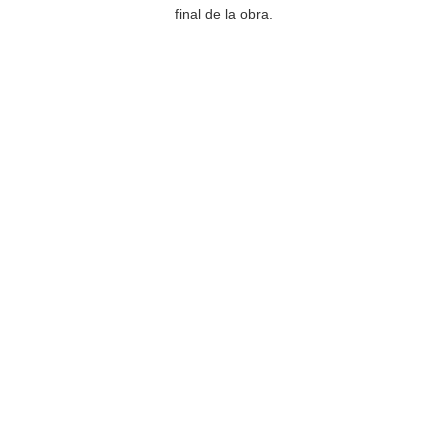
final de la obra.