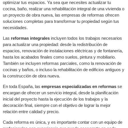
optimizar tus espacios. Ya sea que necesites actualizar tu
cocina, baño, realizar una rehabilitación integral de una vivienda o
un proyecto de obra nueva, las empresas de reformas ofrecen
soluciones completas para transformar tu propiedad según tus
necesidades.
Las
reformas integrales
incluyen todos los trabajos necesarios
para actualizar una propiedad: desde la redistribución de
espacios, renovación de instalaciones eléctricas y de fontanería,
hasta los acabados finales como suelos, pintura y mobiliario.
También se incluyen reformas parciales, como la renovación de
cocinas y baños, o incluso la rehabilitación de edificios antiguos y
la construcción de obra nueva.
En toda España, las
empresas especializadas en reformas
se
encargan de ofrecer un servicio integral, desde la planificación
inicial del proyecto hasta la ejecución de los trabajos y la
decoración final, siempre con el objetivo de lograr la mejor
relación entre calidad y precio.
Cada reforma es única, y es importante contar con un equipo de