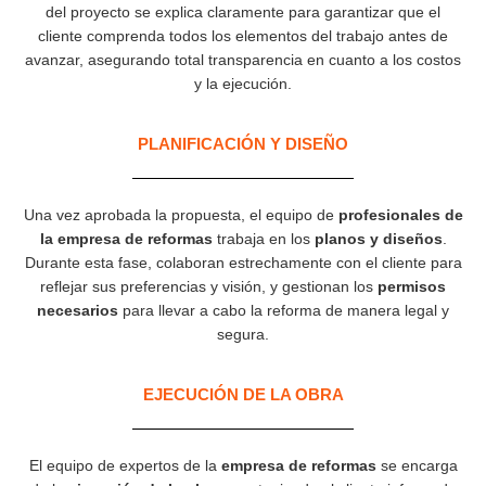
del proyecto se explica claramente para garantizar que el
cliente comprenda todos los elementos del trabajo antes de
avanzar, asegurando total transparencia en cuanto a los costos
y la ejecución.
PLANIFICACIÓN Y DISEÑO
Una vez aprobada la propuesta, el equipo de
profesionales de
la empresa de reformas
trabaja en los
planos y diseños
.
Durante esta fase, colaboran estrechamente con el cliente para
reflejar sus preferencias y visión, y gestionan los
permisos
necesarios
para llevar a cabo la reforma de manera legal y
segura.
EJECUCIÓN DE LA OBRA
El equipo de expertos de la
empresa de reformas
se encarga