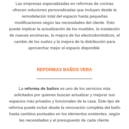
Las empresas especializadas en reformas de cocinas
ofrecen soluciones personalizadas que incluyen desde la
remodelación total del espacio hasta pequeñas
modificaciones según las necesidades del cliente. Esto
puede implicar la actualización de los muebles, la instalación
de nuevas encimeras, la mejora de los electrodomésticos, el
cambio de los suelos y la mejora de la distribución para
aprovechar mejor el espacio disponible.
REFORMAS BAÑOS VERA
La
reforma de baños
es uno de los servicios más
solicitados por quienes buscan actualizar y mejorar sus
espacios más privados y funcionales de la casa. Este tipo de
reforma puede incluir desde la renovación completa del baño
hasta cambios puntuales en los elementos existentes, según
las necesidades y el presupuesto de cada cliente.