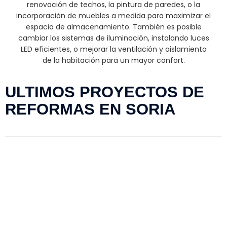
renovación de techos, la pintura de paredes, o la
incorporación de muebles a medida para maximizar el
espacio de almacenamiento. También es posible
cambiar los sistemas de iluminación, instalando luces
LED eficientes, o mejorar la ventilación y aislamiento
de la habitación para un mayor confort.
ULTIMOS PROYECTOS DE
REFORMAS EN SORIA