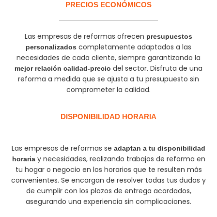
PRECIOS ECONÓMICOS
Las empresas de reformas ofrecen
presupuestos
completamente adaptados a las
personalizados
necesidades de cada cliente, siempre garantizando la
del sector. Disfruta de una
mejor relación calidad-precio
reforma a medida que se ajusta a tu presupuesto sin
comprometer la calidad.
DISPONIBILIDAD HORARIA
Las empresas de reformas se
adaptan a tu disponibilidad
y necesidades, realizando trabajos de reforma en
horaria
tu hogar o negocio en los horarios que te resulten más
convenientes. Se encargan de resolver todas tus dudas y
de cumplir con los plazos de entrega acordados,
asegurando una experiencia sin complicaciones.