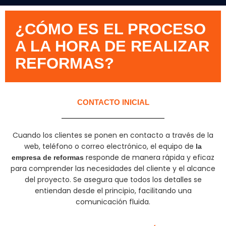
¿CÓMO ES EL PROCESO
A LA HORA DE REALIZAR
REFORMAS?
CONTACTO INICIAL
Cuando los clientes se ponen en contacto a través de la
web, teléfono o correo electrónico, el equipo de
la
responde de manera rápida y eficaz
empresa de reformas
para comprender las necesidades del cliente y el alcance
del proyecto. Se asegura que todos los detalles se
entiendan desde el principio, facilitando una
comunicación fluida.