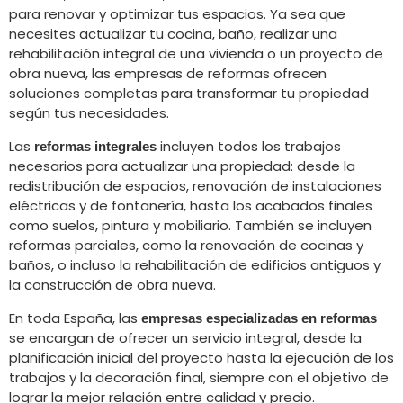
para renovar y optimizar tus espacios. Ya sea que
necesites actualizar tu cocina, baño, realizar una
rehabilitación integral de una vivienda o un proyecto de
obra nueva, las empresas de reformas ofrecen
soluciones completas para transformar tu propiedad
según tus necesidades.
Las
incluyen todos los trabajos
reformas integrales
necesarios para actualizar una propiedad: desde la
redistribución de espacios, renovación de instalaciones
eléctricas y de fontanería, hasta los acabados finales
como suelos, pintura y mobiliario. También se incluyen
reformas parciales, como la renovación de cocinas y
baños, o incluso la rehabilitación de edificios antiguos y
la construcción de obra nueva.
En toda España, las
empresas especializadas en reformas
se encargan de ofrecer un servicio integral, desde la
planificación inicial del proyecto hasta la ejecución de los
trabajos y la decoración final, siempre con el objetivo de
lograr la mejor relación entre calidad y precio.