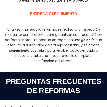
previamente establecidos en el proyecto.
ENTREGA Y SEGUIMIENTO
Una vez finalizada la reforma, se realiza una
inspección
junto con el cliente para garantizar que todo esté en
final
perfecto estado. La obra se entrega con una
que
garantía
asegura la durabilidad del trabajo realizado, y se ofrece
para resolver cualquier duda o
seguimiento post-obra
necesidad adicional, asegurando la completa
satisfacción del cliente.
PREGUNTAS FRECUENTES
DE REFORMAS