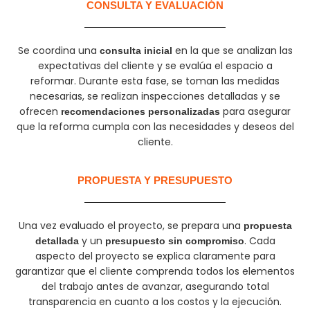
CONSULTA Y EVALUACIÓN
Se coordina una
en la que se analizan las
consulta inicial
expectativas del cliente y se evalúa el espacio a
reformar. Durante esta fase, se toman las medidas
necesarias, se realizan inspecciones detalladas y se
ofrecen
para asegurar
recomendaciones personalizadas
que la reforma cumpla con las necesidades y deseos del
cliente.
PROPUESTA Y PRESUPUESTO
Una vez evaluado el proyecto, se prepara una
propuesta
y un
. Cada
detallada
presupuesto sin compromiso
aspecto del proyecto se explica claramente para
garantizar que el cliente comprenda todos los elementos
del trabajo antes de avanzar, asegurando total
transparencia en cuanto a los costos y la ejecución.