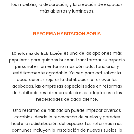
los muebles, la decoración, y la creación de espacios
más abiertos y luminosos.
REFORMA HABITACION SORIA
La
es una de las opciones más
reforma de habitación
populares para quienes buscan transformar su espacio
personal en un entorno más cómodo, funcional y
estéticamente agradable. Ya sea para actualizar la
decoración, mejorar la distribución o renovar los
acabados, las empresas especializadas en reformas
de habitaciones ofrecen soluciones adaptadas a las
necesidades de cada cliente.
Una reforma de habitación puede implicar diversos
cambios, desde la renovación de suelos y paredes
hasta la redistribución del espacio. Las reformas más
comunes incluyen la instalación de nuevos suelos, la