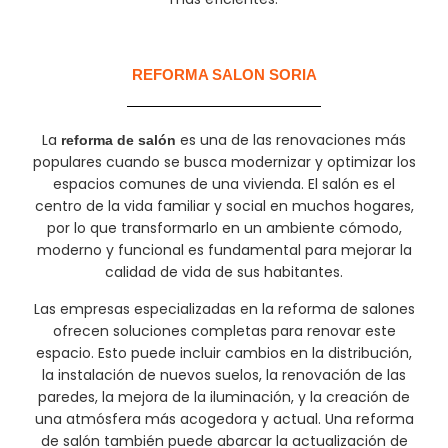
REFORMA SALON SORIA
La
es una de las renovaciones más
reforma de salón
populares cuando se busca modernizar y optimizar los
espacios comunes de una vivienda. El salón es el
centro de la vida familiar y social en muchos hogares,
por lo que transformarlo en un ambiente cómodo,
moderno y funcional es fundamental para mejorar la
calidad de vida de sus habitantes.
Las empresas especializadas en la reforma de salones
ofrecen soluciones completas para renovar este
espacio. Esto puede incluir cambios en la distribución,
la instalación de nuevos suelos, la renovación de las
paredes, la mejora de la iluminación, y la creación de
una atmósfera más acogedora y actual. Una reforma
de salón también puede abarcar la actualización de