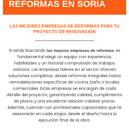
REFORMAS EN SORIA
LAS MEJORES EMPRESAS DE REFORMAS PARA TU
PROYECTO DE RENOVACIÓN
Si estás buscando
, es
las mejores empresas de reformas
fundamental elegir un equipo con experiencia,
habilidades y un historial comprobado de trabajos
exitosos. Las empresas líderes en el sector ofrecen
soluciones completas, desde reformas integrales hasta
remodelaciones específicas de cocina, baño o locales
comerciales. Estas empresas se encargan de cada
detalle del proyecto, garantizando calidad, cumplimiento
de plazos y una excelente relación calidad-precio.
Además, cuentan con profesionales capacitados que te
asesorarán en cada etapa, desde el diseño hasta la
ejecución final de la obra.