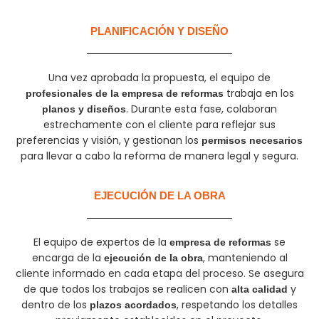
PLANIFICACIÓN Y DISEÑO
Una vez aprobada la propuesta, el equipo de
trabaja en los
profesionales de la empresa de reformas
. Durante esta fase, colaboran
planos y diseños
estrechamente con el cliente para reflejar sus
preferencias y visión, y gestionan los
permisos necesarios
para llevar a cabo la reforma de manera legal y segura.
EJECUCIÓN DE LA OBRA
El equipo de expertos de la
se
empresa de reformas
encarga de la
, manteniendo al
ejecución de la obra
cliente informado en cada etapa del proceso. Se asegura
de que todos los trabajos se realicen con
y
alta calidad
dentro de los
, respetando los detalles
plazos acordados