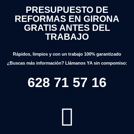
PRESUPUESTO DE
REFORMAS EN GIRONA
GRATIS ANTES DEL
TRABAJO
Rápidos, limpios y con un trabajo 100% garantizado
¿Buscas más información? Llámanos YA sin compomiso:
628 71 57 16