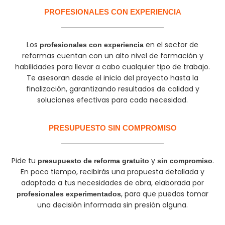
PROFESIONALES CON EXPERIENCIA​
Los
en el sector de
profesionales con experiencia
reformas cuentan con un alto nivel de formación y
habilidades para llevar a cabo cualquier tipo de trabajo.
Te asesoran desde el inicio del proyecto hasta la
finalización, garantizando resultados de calidad y
soluciones efectivas para cada necesidad.
PRESUPUESTO SIN COMPROMISO
Pide tu
y
.
presupuesto de reforma gratuito
sin compromiso
En poco tiempo, recibirás una propuesta detallada y
adaptada a tus necesidades de obra, elaborada por
, para que puedas tomar
profesionales experimentados
una decisión informada sin presión alguna.