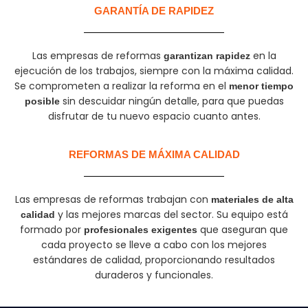
GARANTÍA DE RAPIDEZ​
Las empresas de reformas
en la
garantizan rapidez
ejecución de los trabajos, siempre con la máxima calidad.
Se comprometen a realizar la reforma en el
menor tiempo
sin descuidar ningún detalle, para que puedas
posible
disfrutar de tu nuevo espacio cuanto antes.
REFORMAS DE MÁXIMA CALIDAD
Las empresas de reformas trabajan con
materiales de alta
y las mejores marcas del sector. Su equipo está
calidad
formado por
que aseguran que
profesionales exigentes
cada proyecto se lleve a cabo con los mejores
estándares de calidad, proporcionando resultados
duraderos y funcionales.