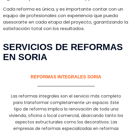
Cada reforma es única, y es importante contar con un
equipo de profesionales con experiencia que pueda
asesorarte en cada etapa del proyecto, garantizando la
satisfacción total con los resultados.
SERVICIOS DE REFORMAS
EN SORIA
REFORMAS INTEGRALES SORIA
Las reformas integrales son el servicio más completo
para transformar completamente un espacio. Este
tipo de reforma implica la renovación de toda una
vivienda, oficina o local comercial, abarcando tanto los
aspectos estructurales como los decorativos. Las
empresas de reformas especializadas en reformas