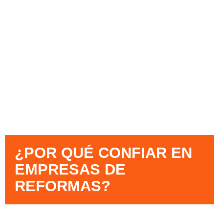
¿POR QUÉ CONFIAR EN
EMPRESAS DE
REFORMAS?​