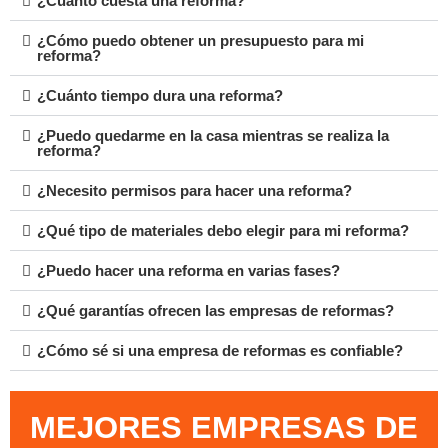
¿Cuánto cuesta una reforma?
¿Cómo puedo obtener un presupuesto para mi
reforma?
¿Cuánto tiempo dura una reforma?
¿Puedo quedarme en la casa mientras se realiza la
reforma?
¿Necesito permisos para hacer una reforma?
¿Qué tipo de materiales debo elegir para mi reforma?
¿Puedo hacer una reforma en varias fases?
¿Qué garantías ofrecen las empresas de reformas?
¿Cómo sé si una empresa de reformas es confiable?
MEJORES EMPRESAS DE