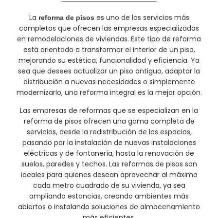
La
es uno de los servicios más
reforma de pisos
completos que ofrecen las empresas especializadas
en remodelaciones de viviendas. Este tipo de reforma
está orientado a transformar el interior de un piso,
mejorando su estética, funcionalidad y eficiencia. Ya
sea que desees actualizar un piso antiguo, adaptar la
distribución a nuevas necesidades o simplemente
modernizarlo, una reforma integral es la mejor opción.
Las empresas de reformas que se especializan en la
reforma de pisos ofrecen una gama completa de
servicios, desde la redistribución de los espacios,
pasando por la instalación de nuevas instalaciones
eléctricas y de fontanería, hasta la renovación de
suelos, paredes y techos. Las reformas de pisos son
ideales para quienes desean aprovechar al máximo
cada metro cuadrado de su vivienda, ya sea
ampliando estancias, creando ambientes más
abiertos o instalando soluciones de almacenamiento
más eficientes.