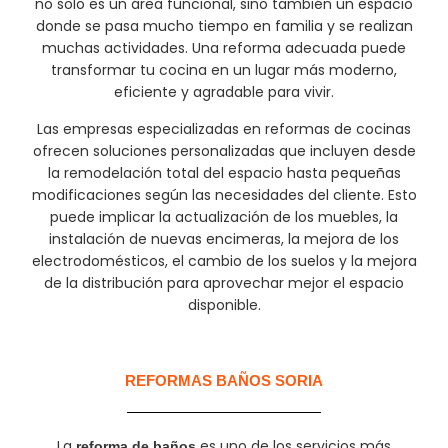
no solo es un área funcional, sino también un espacio
donde se pasa mucho tiempo en familia y se realizan
muchas actividades. Una reforma adecuada puede
transformar tu cocina en un lugar más moderno,
eficiente y agradable para vivir.
Las empresas especializadas en reformas de cocinas
ofrecen soluciones personalizadas que incluyen desde
la remodelación total del espacio hasta pequeñas
modificaciones según las necesidades del cliente. Esto
puede implicar la actualización de los muebles, la
instalación de nuevas encimeras, la mejora de los
electrodomésticos, el cambio de los suelos y la mejora
de la distribución para aprovechar mejor el espacio
disponible.
REFORMAS BAÑOS SORIA
La
es uno de los servicios más
reforma de baños