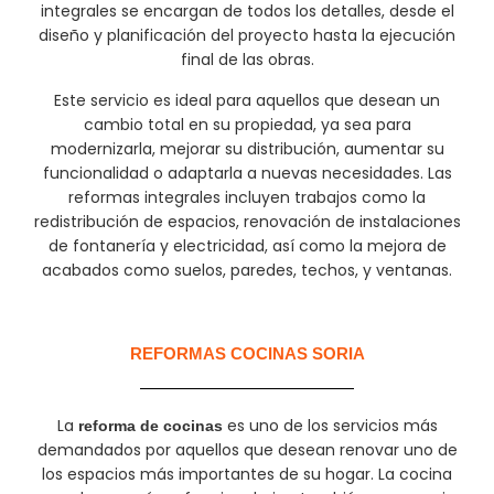
integrales se encargan de todos los detalles, desde el
diseño y planificación del proyecto hasta la ejecución
final de las obras.
Este servicio es ideal para aquellos que desean un
cambio total en su propiedad, ya sea para
modernizarla, mejorar su distribución, aumentar su
funcionalidad o adaptarla a nuevas necesidades. Las
reformas integrales incluyen trabajos como la
redistribución de espacios, renovación de instalaciones
de fontanería y electricidad, así como la mejora de
acabados como suelos, paredes, techos, y ventanas.
REFORMAS COCINAS SORIA
La
es uno de los servicios más
reforma de cocinas
demandados por aquellos que desean renovar uno de
los espacios más importantes de su hogar. La cocina