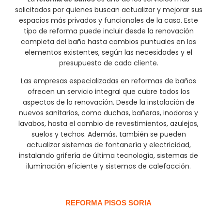
solicitados por quienes buscan actualizar y mejorar sus
espacios más privados y funcionales de la casa. Este
tipo de reforma puede incluir desde la renovación
completa del baño hasta cambios puntuales en los
elementos existentes, según las necesidades y el
presupuesto de cada cliente.
Las empresas especializadas en reformas de baños
ofrecen un servicio integral que cubre todos los
aspectos de la renovación. Desde la instalación de
nuevos sanitarios, como duchas, bañeras, inodoros y
lavabos, hasta el cambio de revestimientos, azulejos,
suelos y techos. Además, también se pueden
actualizar sistemas de fontanería y electricidad,
instalando grifería de última tecnología, sistemas de
iluminación eficiente y sistemas de calefacción.
REFORMA PISOS SORIA