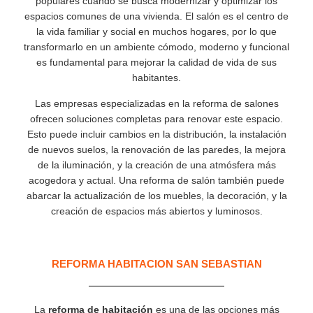
populares cuando se busca modernizar y optimizar los
espacios comunes de una vivienda. El salón es el centro de
la vida familiar y social en muchos hogares, por lo que
transformarlo en un ambiente cómodo, moderno y funcional
es fundamental para mejorar la calidad de vida de sus
habitantes.
Las empresas especializadas en la reforma de salones
ofrecen soluciones completas para renovar este espacio.
Esto puede incluir cambios en la distribución, la instalación
de nuevos suelos, la renovación de las paredes, la mejora
de la iluminación, y la creación de una atmósfera más
acogedora y actual. Una reforma de salón también puede
abarcar la actualización de los muebles, la decoración, y la
creación de espacios más abiertos y luminosos.
REFORMA HABITACION SAN SEBASTIAN
La
reforma de habitación
es una de las opciones más