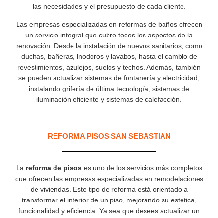
las necesidades y el presupuesto de cada cliente.
Las empresas especializadas en reformas de baños ofrecen
un servicio integral que cubre todos los aspectos de la
renovación. Desde la instalación de nuevos sanitarios, como
duchas, bañeras, inodoros y lavabos, hasta el cambio de
revestimientos, azulejos, suelos y techos. Además, también
se pueden actualizar sistemas de fontanería y electricidad,
instalando grifería de última tecnología, sistemas de
iluminación eficiente y sistemas de calefacción.
REFORMA PISOS SAN SEBASTIAN
La
reforma de pisos
es uno de los servicios más completos
que ofrecen las empresas especializadas en remodelaciones
de viviendas. Este tipo de reforma está orientado a
transformar el interior de un piso, mejorando su estética,
funcionalidad y eficiencia. Ya sea que desees actualizar un