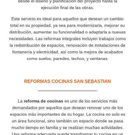
desde el diseño y planificación del proyecto hasta la
ejecución final de las obras.
Este servicio es ideal para aquellos que desean un cambio
total en su propiedad, ya sea para modernizarla, mejorar su
distribución, aumentar su funcionalidad o adaptarla a nuevas
necesidades. Las reformas integrales incluyen trabajos como
la redistribución de espacios, renovación de instalaciones de
fontanería y electricidad, así como la mejora de acabados
como suelos, paredes, techos, y ventanas.
REFORMAS COCINAS SAN SEBASTIAN
La
reforma de cocinas
es uno de los servicios más
demandados por aquellos que desean renovar uno de los
espacios más importantes de su hogar. La cocina no solo es
un área funcional, sino también un espacio donde se pasa
mucho tiempo en familia y se realizan muchas actividades.
Una reforma adecuada puede transformar tu cocina en un