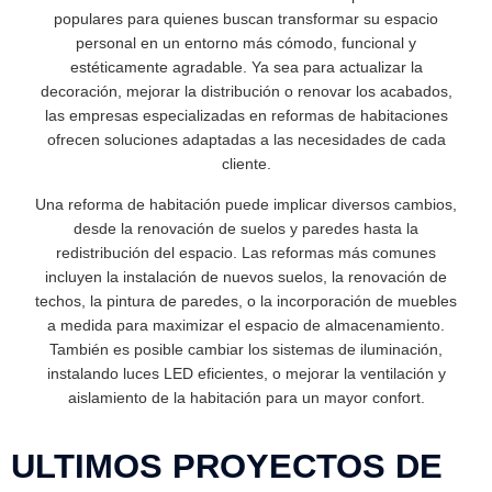
populares para quienes buscan transformar su espacio
personal en un entorno más cómodo, funcional y
estéticamente agradable. Ya sea para actualizar la
decoración, mejorar la distribución o renovar los acabados,
las empresas especializadas en reformas de habitaciones
ofrecen soluciones adaptadas a las necesidades de cada
cliente.
Una reforma de habitación puede implicar diversos cambios,
desde la renovación de suelos y paredes hasta la
redistribución del espacio. Las reformas más comunes
incluyen la instalación de nuevos suelos, la renovación de
techos, la pintura de paredes, o la incorporación de muebles
a medida para maximizar el espacio de almacenamiento.
También es posible cambiar los sistemas de iluminación,
instalando luces LED eficientes, o mejorar la ventilación y
aislamiento de la habitación para un mayor confort.
ULTIMOS PROYECTOS DE