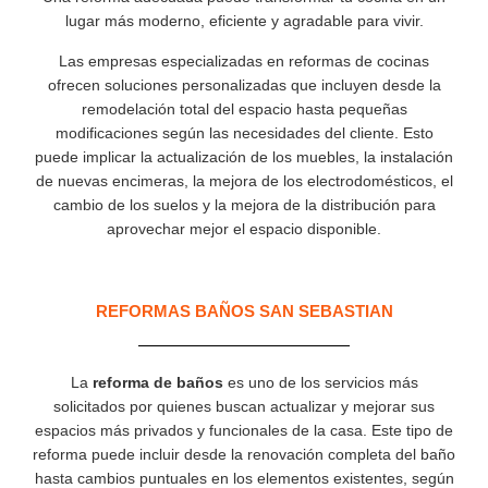
lugar más moderno, eficiente y agradable para vivir.
Las empresas especializadas en reformas de cocinas
ofrecen soluciones personalizadas que incluyen desde la
remodelación total del espacio hasta pequeñas
modificaciones según las necesidades del cliente. Esto
puede implicar la actualización de los muebles, la instalación
de nuevas encimeras, la mejora de los electrodomésticos, el
cambio de los suelos y la mejora de la distribución para
aprovechar mejor el espacio disponible.
REFORMAS BAÑOS SAN SEBASTIAN
La
reforma de baños
es uno de los servicios más
solicitados por quienes buscan actualizar y mejorar sus
espacios más privados y funcionales de la casa. Este tipo de
reforma puede incluir desde la renovación completa del baño
hasta cambios puntuales en los elementos existentes, según