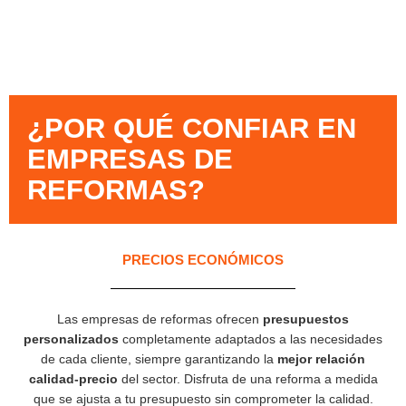
¿POR QUÉ CONFIAR EN
EMPRESAS DE
REFORMAS?​
PRECIOS ECONÓMICOS
Las empresas de reformas ofrecen
presupuestos
personalizados
completamente adaptados a las necesidades
de cada cliente, siempre garantizando la
mejor relación
calidad-precio
del sector. Disfruta de una reforma a medida
que se ajusta a tu presupuesto sin comprometer la calidad.