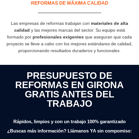
REFORMAS DE MÁXIMA CALIDAD
Las empresas de reformas trabajan con
materiales de alta
calidad
y las mejores marcas del sector. Su equipo está
formado por
profesionales exigentes
que aseguran que cada
proyecto se lleve a cabo con los mejores estándares de calidad,
proporcionando resultados duraderos y funcionales.
PRESUPUESTO DE
REFORMAS EN GIRONA
GRATIS ANTES DEL
TRABAJO
Rápidos, limpios y con un trabajo 100% garantizado
¿Buscas más información? Llámanos YA sin compomiso: