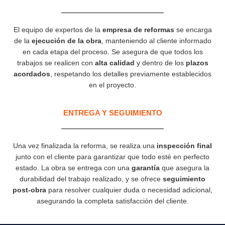
El equipo de expertos de la
empresa de reformas
se encarga
de la
ejecución de la obra
, manteniendo al cliente informado
en cada etapa del proceso. Se asegura de que todos los
trabajos se realicen con
alta calidad
y dentro de los
plazos
acordados
, respetando los detalles previamente establecidos
en el proyecto.
ENTREGA Y SEGUIMIENTO
Una vez finalizada la reforma, se realiza una
inspección final
junto con el cliente para garantizar que todo esté en perfecto
estado. La obra se entrega con una
garantía
que asegura la
durabilidad del trabajo realizado, y se ofrece
seguimiento
post-obra
para resolver cualquier duda o necesidad adicional,
asegurando la completa satisfacción del cliente.