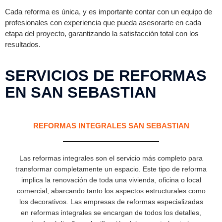
Cada reforma es única, y es importante contar con un equipo de
profesionales con experiencia que pueda asesorarte en cada
etapa del proyecto, garantizando la satisfacción total con los
resultados.
SERVICIOS DE REFORMAS
EN SAN SEBASTIAN
REFORMAS INTEGRALES SAN SEBASTIAN
Las reformas integrales son el servicio más completo para
transformar completamente un espacio. Este tipo de reforma
implica la renovación de toda una vivienda, oficina o local
comercial, abarcando tanto los aspectos estructurales como
los decorativos. Las empresas de reformas especializadas
en reformas integrales se encargan de todos los detalles,