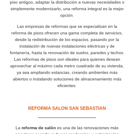
piso antiguo, adaptar la distribución a nuevas necesidades o
simplemente modernizarlo, una reforma integral es la mejor
opción.
Las empresas de reformas que se especializan en la
reforma de pisos ofrecen una gama completa de servicios,
desde la redistribución de los espacios, pasando por la
instalación de nuevas instalaciones eléctricas y de
fontanería, hasta la renovación de suelos, paredes y techos.
Las reformas de pisos son ideales para quienes desean
aprovechar al máximo cada metro cuadrado de su vivienda,
ya sea ampliando estancias, creando ambientes más
abiertos o instalando soluciones de almacenamiento más
eficientes.
REFORMA SALON SAN SEBASTIAN
La
reforma de salón
es una de las renovaciones más