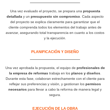
Una vez evaluado el proyecto, se prepara una
propuesta
detallada
y un
presupuesto sin compromiso
. Cada aspecto
del proyecto se explica claramente para garantizar que el
cliente comprenda todos los elementos del trabajo antes de
avanzar, asegurando total transparencia en cuanto a los costos
y la ejecución.
PLANIFICACIÓN Y DISEÑO
Una vez aprobada la propuesta, el equipo de
profesionales de
la empresa de reformas
trabaja en los
planos y diseños
.
Durante esta fase, colaboran estrechamente con el cliente para
reflejar sus preferencias y visión, y gestionan los
permisos
necesarios
para llevar a cabo la reforma de manera legal y
segura.
EJECUCIÓN DE LA OBRA