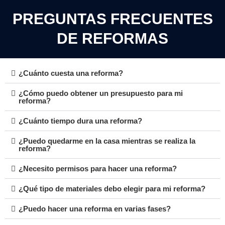
PREGUNTAS FRECUENTES
DE REFORMAS
¿Cuánto cuesta una reforma?
¿Cómo puedo obtener un presupuesto para mi
reforma?
¿Cuánto tiempo dura una reforma?
¿Puedo quedarme en la casa mientras se realiza la
reforma?
¿Necesito permisos para hacer una reforma?
¿Qué tipo de materiales debo elegir para mi reforma?
¿Puedo hacer una reforma en varias fases?