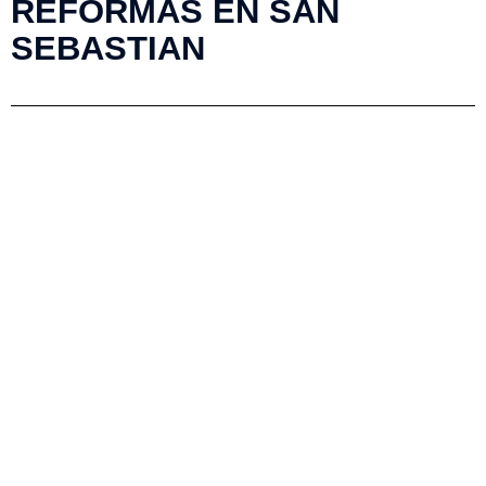
REFORMAS EN SAN
SEBASTIAN