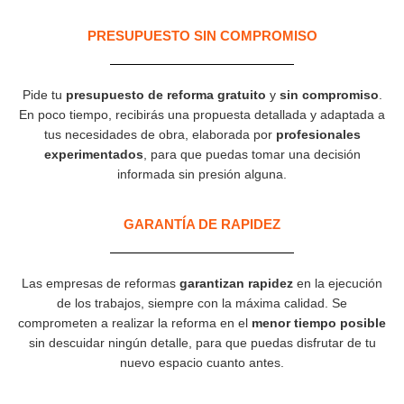
PRESUPUESTO SIN COMPROMISO
Pide tu
presupuesto de reforma gratuito
y
sin compromiso
.
En poco tiempo, recibirás una propuesta detallada y adaptada a
tus necesidades de obra, elaborada por
profesionales
experimentados
, para que puedas tomar una decisión
informada sin presión alguna.
GARANTÍA DE RAPIDEZ​
Las empresas de reformas
garantizan rapidez
en la ejecución
de los trabajos, siempre con la máxima calidad. Se
comprometen a realizar la reforma en el
menor tiempo posible
sin descuidar ningún detalle, para que puedas disfrutar de tu
nuevo espacio cuanto antes.