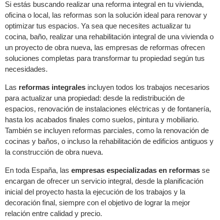
Si estás buscando realizar una reforma integral en tu vivienda,
oficina o local, las reformas son la solución ideal para renovar y
optimizar tus espacios. Ya sea que necesites actualizar tu
cocina, baño, realizar una rehabilitación integral de una vivienda o
un proyecto de obra nueva, las empresas de reformas ofrecen
soluciones completas para transformar tu propiedad según tus
necesidades.
Las
reformas integrales
incluyen todos los trabajos necesarios
para actualizar una propiedad: desde la redistribución de
espacios, renovación de instalaciones eléctricas y de fontanería,
hasta los acabados finales como suelos, pintura y mobiliario.
También se incluyen reformas parciales, como la renovación de
cocinas y baños, o incluso la rehabilitación de edificios antiguos y
la construcción de obra nueva.
En toda España, las
empresas especializadas en reformas
se
encargan de ofrecer un servicio integral, desde la planificación
inicial del proyecto hasta la ejecución de los trabajos y la
decoración final, siempre con el objetivo de lograr la mejor
relación entre calidad y precio.