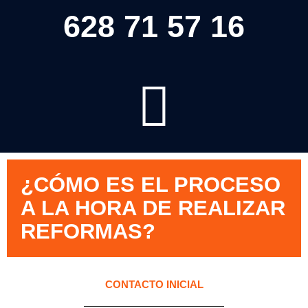
628 71 57 16
¿CÓMO ES EL PROCESO
A LA HORA DE REALIZAR
REFORMAS?
CONTACTO INICIAL