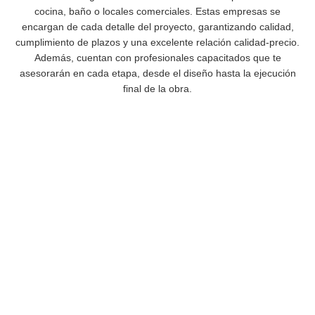
cocina, baño o locales comerciales. Estas empresas se
encargan de cada detalle del proyecto, garantizando calidad,
cumplimiento de plazos y una excelente relación calidad-precio.
Además, cuentan con profesionales capacitados que te
asesorarán en cada etapa, desde el diseño hasta la ejecución
final de la obra.