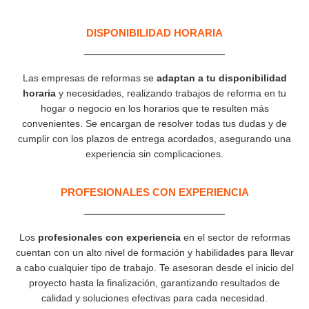
DISPONIBILIDAD HORARIA
Las empresas de reformas se
adaptan a tu disponibilidad
horaria
y necesidades, realizando trabajos de reforma en tu
hogar o negocio en los horarios que te resulten más
convenientes. Se encargan de resolver todas tus dudas y de
cumplir con los plazos de entrega acordados, asegurando una
experiencia sin complicaciones.
PROFESIONALES CON EXPERIENCIA​
Los
profesionales con experiencia
en el sector de reformas
cuentan con un alto nivel de formación y habilidades para llevar
a cabo cualquier tipo de trabajo. Te asesoran desde el inicio del
proyecto hasta la finalización, garantizando resultados de
calidad y soluciones efectivas para cada necesidad.