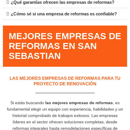
¿Qué garantías ofrecen las empresas de reformas?
¿Cómo sé si una empresa de reformas es confiable?
MEJORES EMPRESAS DE
REFORMAS EN SAN
SEBASTIAN
LAS MEJORES EMPRESAS DE REFORMAS PARA TU
PROYECTO DE RENOVACIÓN
Si estás buscando
las mejores empresas de reformas
, es
fundamental elegir un equipo con experiencia, habilidades y un
historial comprobado de trabajos exitosos. Las empresas
líderes en el sector ofrecen soluciones completas, desde
reformas integrales hasta remodelaciones específicas de