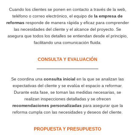
Cuando los clientes se ponen en contacto a través de la web,
teléfono o correo electrónico, el equipo de
la empresa de
reformas
responde de manera rápida y eficaz para comprender
las necesidades del cliente y el alcance del proyecto. Se
asegura que todos los detalles se entiendan desde el principio,
facilitando una comunicación fluida.
CONSULTA Y EVALUACIÓN
Se coordina una
consulta inicial
en la que se analizan las
expectativas del cliente y se evalúa el espacio a reformar.
Durante esta fase, se toman las medidas necesarias, se
realizan inspecciones detalladas y se ofrecen
recomendaciones personalizadas
para asegurar que la
reforma cumpla con las necesidades y deseos del cliente.
PROPUESTA Y PRESUPUESTO