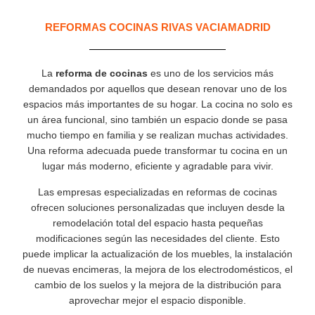
REFORMAS COCINAS RIVAS VACIAMADRID
La
reforma de cocinas
es uno de los servicios más
demandados por aquellos que desean renovar uno de los
espacios más importantes de su hogar. La cocina no solo es
un área funcional, sino también un espacio donde se pasa
mucho tiempo en familia y se realizan muchas actividades.
Una reforma adecuada puede transformar tu cocina en un
lugar más moderno, eficiente y agradable para vivir.
Las empresas especializadas en reformas de cocinas
ofrecen soluciones personalizadas que incluyen desde la
remodelación total del espacio hasta pequeñas
modificaciones según las necesidades del cliente. Esto
puede implicar la actualización de los muebles, la instalación
de nuevas encimeras, la mejora de los electrodomésticos, el
cambio de los suelos y la mejora de la distribución para
aprovechar mejor el espacio disponible.