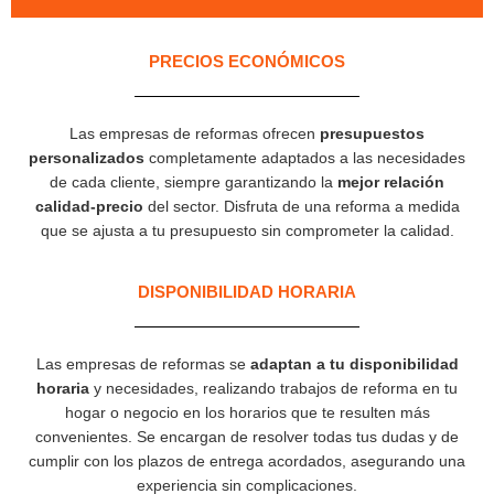
PRECIOS ECONÓMICOS
Las empresas de reformas ofrecen
presupuestos
personalizados
completamente adaptados a las necesidades
de cada cliente, siempre garantizando la
mejor relación
calidad-precio
del sector. Disfruta de una reforma a medida
que se ajusta a tu presupuesto sin comprometer la calidad.
DISPONIBILIDAD HORARIA
Las empresas de reformas se
adaptan a tu disponibilidad
horaria
y necesidades, realizando trabajos de reforma en tu
hogar o negocio en los horarios que te resulten más
convenientes. Se encargan de resolver todas tus dudas y de
cumplir con los plazos de entrega acordados, asegurando una
experiencia sin complicaciones.