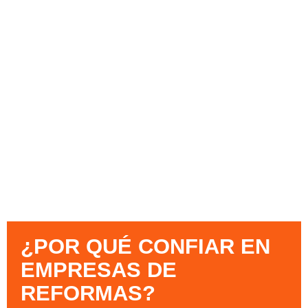
¿POR QUÉ CONFIAR EN
EMPRESAS DE
REFORMAS?​