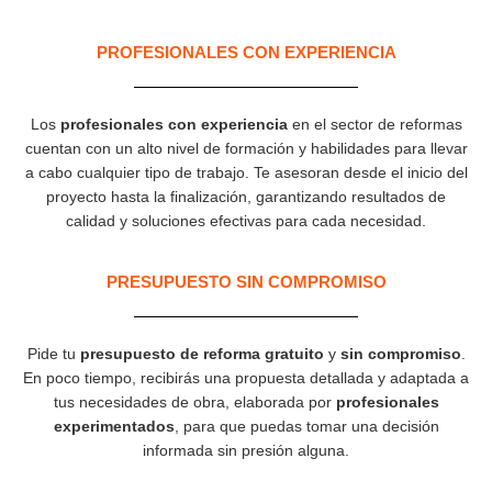
PROFESIONALES CON EXPERIENCIA​
Los
profesionales con experiencia
en el sector de reformas
cuentan con un alto nivel de formación y habilidades para llevar
a cabo cualquier tipo de trabajo. Te asesoran desde el inicio del
proyecto hasta la finalización, garantizando resultados de
calidad y soluciones efectivas para cada necesidad.
PRESUPUESTO SIN COMPROMISO
Pide tu
presupuesto de reforma gratuito
y
sin compromiso
.
En poco tiempo, recibirás una propuesta detallada y adaptada a
tus necesidades de obra, elaborada por
profesionales
experimentados
, para que puedas tomar una decisión
informada sin presión alguna.