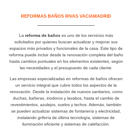
REFORMAS BAÑOS RIVAS VACIAMADRID
La
reforma de baños
es uno de los servicios más
solicitados por quienes buscan actualizar y mejorar sus
espacios más privados y funcionales de la casa. Este tipo de
reforma puede incluir desde la renovación completa del baño
hasta cambios puntuales en los elementos existentes, según
las necesidades y el presupuesto de cada cliente.
Las empresas especializadas en reformas de baños ofrecen
un servicio integral que cubre todos los aspectos de la
renovación. Desde la instalación de nuevos sanitarios, como
duchas, bañeras, inodoros y lavabos, hasta el cambio de
revestimientos, azulejos, suelos y techos. Además, también
se pueden actualizar sistemas de fontanería y electricidad,
instalando grifería de última tecnología, sistemas de
iluminación eficiente y sistemas de calefacción.