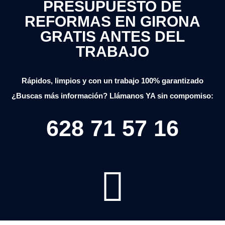
PRESUPUESTO DE
REFORMAS EN GIRONA
GRATIS ANTES DEL
TRABAJO
Rápidos, limpios y con un trabajo 100% garantizado
¿Buscas más información? Llámanos YA sin compomiso:
628 71 57 16