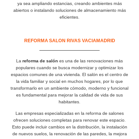
ya sea ampliando estancias, creando ambientes más
abiertos o instalando soluciones de almacenamiento más
eficientes.
REFORMA SALON RIVAS VACIAMADRID
La
reforma de salón
es una de las renovaciones más
populares cuando se busca modernizar y optimizar los
espacios comunes de una vivienda. El salón es el centro de
la vida familiar y social en muchos hogares, por lo que
transformarlo en un ambiente cómodo, moderno y funcional
es fundamental para mejorar la calidad de vida de sus
habitantes.
Las empresas especializadas en la reforma de salones
ofrecen soluciones completas para renovar este espacio.
Esto puede incluir cambios en la distribución, la instalación
de nuevos suelos, la renovación de las paredes, la mejora