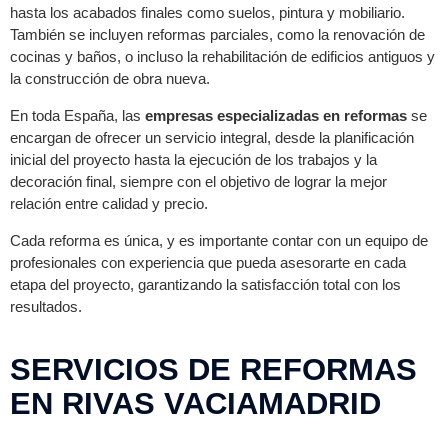
hasta los acabados finales como suelos, pintura y mobiliario.
También se incluyen reformas parciales, como la renovación de
cocinas y baños, o incluso la rehabilitación de edificios antiguos y
la construcción de obra nueva.
En toda España, las
empresas especializadas en reformas
se
encargan de ofrecer un servicio integral, desde la planificación
inicial del proyecto hasta la ejecución de los trabajos y la
decoración final, siempre con el objetivo de lograr la mejor
relación entre calidad y precio.
Cada reforma es única, y es importante contar con un equipo de
profesionales con experiencia que pueda asesorarte en cada
etapa del proyecto, garantizando la satisfacción total con los
resultados.
SERVICIOS DE REFORMAS
EN RIVAS VACIAMADRID