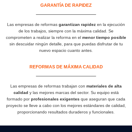
GARANTÍA DE RAPIDEZ​
Las empresas de reformas
garantizan rapidez
en la ejecución
de los trabajos, siempre con la máxima calidad. Se
comprometen a realizar la reforma en el
menor tiempo posible
sin descuidar ningún detalle, para que puedas disfrutar de tu
nuevo espacio cuanto antes.
REFORMAS DE MÁXIMA CALIDAD
Las empresas de reformas trabajan con
materiales de alta
calidad
y las mejores marcas del sector. Su equipo está
formado por
profesionales exigentes
que aseguran que cada
proyecto se lleve a cabo con los mejores estándares de calidad,
proporcionando resultados duraderos y funcionales.