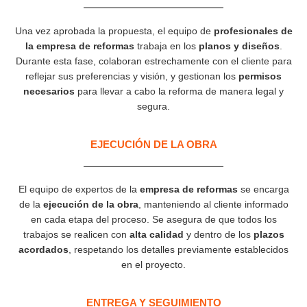
Una vez aprobada la propuesta, el equipo de
profesionales de
la empresa de reformas
trabaja en los
planos y diseños
.
Durante esta fase, colaboran estrechamente con el cliente para
reflejar sus preferencias y visión, y gestionan los
permisos
necesarios
para llevar a cabo la reforma de manera legal y
segura.
EJECUCIÓN DE LA OBRA
El equipo de expertos de la
empresa de reformas
se encarga
de la
ejecución de la obra
, manteniendo al cliente informado
en cada etapa del proceso. Se asegura de que todos los
trabajos se realicen con
alta calidad
y dentro de los
plazos
acordados
, respetando los detalles previamente establecidos
en el proyecto.
ENTREGA Y SEGUIMIENTO