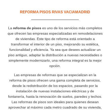
REFORMA PISOS RIVAS VACIAMADRID
La
reforma de pisos
es uno de los servicios más completos
que ofrecen las empresas especializadas en remodelaciones
de viviendas. Este tipo de reforma está orientado a
transformar el interior de un piso, mejorando su estética,
funcionalidad y eficiencia. Ya sea que desees actualizar un
piso antiguo, adaptar la distribución a nuevas necesidades o
simplemente modernizarlo, una reforma integral es la mejor
opción.
Las empresas de reformas que se especializan en la
reforma de pisos ofrecen una gama completa de servicios,
desde la redistribución de los espacios, pasando por la
instalación de nuevas instalaciones eléctricas y de
fontanería, hasta la renovación de suelos, paredes y techos.
Las reformas de pisos son ideales para quienes desean
aprovechar al máximo cada metro cuadrado de su vivienda,