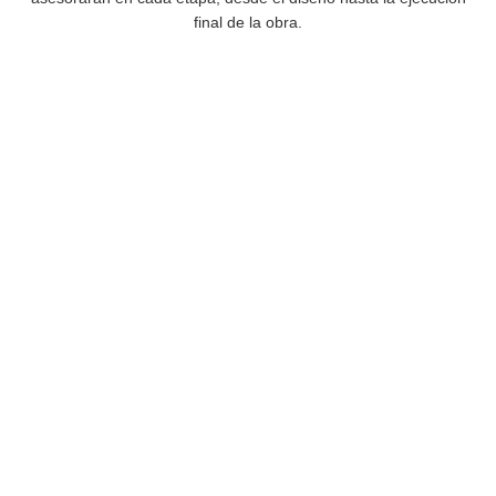
final de la obra.