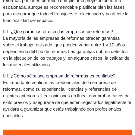
reformas por fases permiten completar el proyecto de forma
escalonada, aunque es recomendable planificar bien las fases
para asegurar que todo el trabajo esté relacionado y no afecte la
funcionalidad del espacio.
¿Qué garantías ofrecen las empresas de reformas?
La mayoría de las empresas de reformas ofrecen garantías
sobre el trabajo realizado, que pueden variar entre 1 y 10 años,
dependiendo del tipo de reforma. Las garantías cubren defectos
en la ejecución de los trabajos y, en algunos casos, la calidad de
los materiales utilizados.
¿Cómo sé si una empresa de reformas es confiable?
Es importante verificar las credenciales de la empresa de
reformas, como su experiencia, licencias y referencias de
clientes anteriores. Leer opiniones en línea, comprobar casos de
éxito previos y asegurarte de que estén registrados legalmente te
ayudará a garantizar que estás trabajando con profesionales
confiables.