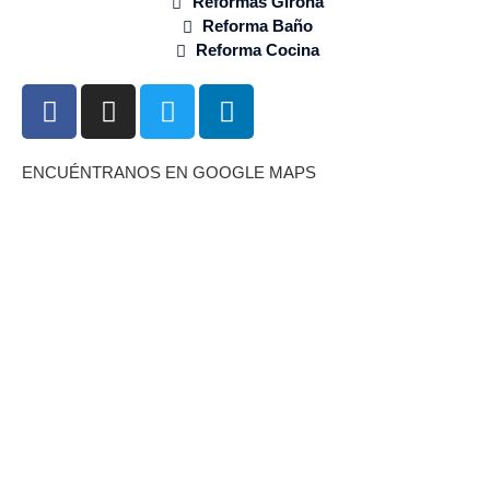
Reformas Girona
Reforma Baño
Reforma Cocina
ENCUÉNTRANOS EN GOOGLE MAPS