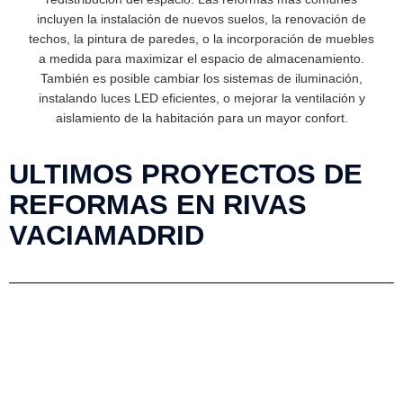
incluyen la instalación de nuevos suelos, la renovación de
techos, la pintura de paredes, o la incorporación de muebles
a medida para maximizar el espacio de almacenamiento.
También es posible cambiar los sistemas de iluminación,
instalando luces LED eficientes, o mejorar la ventilación y
aislamiento de la habitación para un mayor confort.
ULTIMOS PROYECTOS DE
REFORMAS EN RIVAS
VACIAMADRID