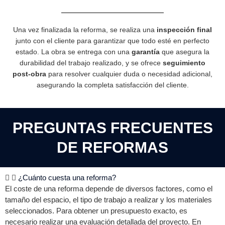
Una vez finalizada la reforma, se realiza una
inspección final
junto con el cliente para garantizar que todo esté en perfecto
estado. La obra se entrega con una
garantía
que asegura la
durabilidad del trabajo realizado, y se ofrece
seguimiento
post-obra
para resolver cualquier duda o necesidad adicional,
asegurando la completa satisfacción del cliente.
PREGUNTAS FRECUENTES
DE REFORMAS
¿Cuánto cuesta una reforma?
El coste de una reforma depende de diversos factores, como el
tamaño del espacio, el tipo de trabajo a realizar y los materiales
seleccionados. Para obtener un presupuesto exacto, es
necesario realizar una evaluación detallada del proyecto. En