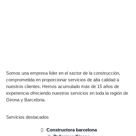
Somos una empresa líder en el sector de la construcción,
comprometida en proporcionar servicios de alta calidad a
nuestros clientes. Hemos acumulado más de 15 años de
experiencia ofreciendo nuestros servicios en toda la región de
Girona y Barcelona.
Servicios destacados
Constructora barcelona