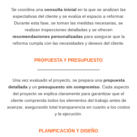
Se coordina una
consulta inicial
en la que se analizan las
expectativas del cliente y se evalúa el espacio a reformar.
Durante esta fase, se toman las medidas necesarias, se
realizan inspecciones detalladas y se ofrecen
recomendaciones personalizadas
para asegurar que la
reforma cumpla con las necesidades y deseos del cliente.
PROPUESTA Y PRESUPUESTO
Una vez evaluado el proyecto, se prepara una
propuesta
detallada
y un
presupuesto sin compromiso
. Cada aspecto
del proyecto se explica claramente para garantizar que el
cliente comprenda todos los elementos del trabajo antes de
avanzar, asegurando total transparencia en cuanto a los costos
y la ejecución.
PLANIFICACIÓN Y DISEÑO