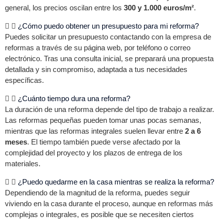
general, los precios oscilan entre los
300 y 1.000 euros/m²
.
¿Cómo puedo obtener un presupuesto para mi reforma?
Puedes solicitar un presupuesto contactando con la empresa de
reformas a través de su página web, por teléfono o correo
electrónico. Tras una consulta inicial, se preparará una propuesta
detallada y sin compromiso, adaptada a tus necesidades
específicas.
¿Cuánto tiempo dura una reforma?
La duración de una reforma depende del tipo de trabajo a realizar.
Las reformas pequeñas pueden tomar unas pocas semanas,
mientras que las reformas integrales suelen llevar entre
2 a 6
meses
. El tiempo también puede verse afectado por la
complejidad del proyecto y los plazos de entrega de los
materiales.
¿Puedo quedarme en la casa mientras se realiza la reforma?
Dependiendo de la magnitud de la reforma, puedes seguir
viviendo en la casa durante el proceso, aunque en reformas más
complejas o integrales, es posible que se necesiten ciertos