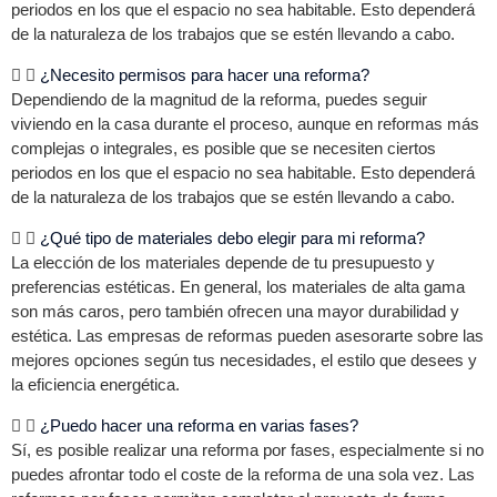
periodos en los que el espacio no sea habitable. Esto dependerá
de la naturaleza de los trabajos que se estén llevando a cabo.
¿Necesito permisos para hacer una reforma?
Dependiendo de la magnitud de la reforma, puedes seguir
viviendo en la casa durante el proceso, aunque en reformas más
complejas o integrales, es posible que se necesiten ciertos
periodos en los que el espacio no sea habitable. Esto dependerá
de la naturaleza de los trabajos que se estén llevando a cabo.
¿Qué tipo de materiales debo elegir para mi reforma?
La elección de los materiales depende de tu presupuesto y
preferencias estéticas. En general, los materiales de alta gama
son más caros, pero también ofrecen una mayor durabilidad y
estética. Las empresas de reformas pueden asesorarte sobre las
mejores opciones según tus necesidades, el estilo que desees y
la eficiencia energética.
¿Puedo hacer una reforma en varias fases?
Sí, es posible realizar una reforma por fases, especialmente si no
puedes afrontar todo el coste de la reforma de una sola vez. Las