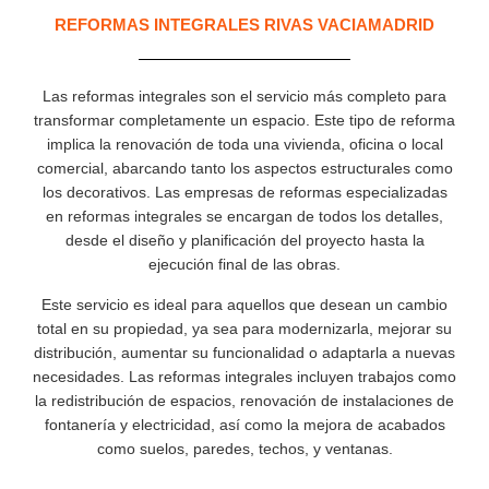
REFORMAS INTEGRALES RIVAS VACIAMADRID
Las reformas integrales son el servicio más completo para
transformar completamente un espacio. Este tipo de reforma
implica la renovación de toda una vivienda, oficina o local
comercial, abarcando tanto los aspectos estructurales como
los decorativos. Las empresas de reformas especializadas
en reformas integrales se encargan de todos los detalles,
desde el diseño y planificación del proyecto hasta la
ejecución final de las obras.
Este servicio es ideal para aquellos que desean un cambio
total en su propiedad, ya sea para modernizarla, mejorar su
distribución, aumentar su funcionalidad o adaptarla a nuevas
necesidades. Las reformas integrales incluyen trabajos como
la redistribución de espacios, renovación de instalaciones de
fontanería y electricidad, así como la mejora de acabados
como suelos, paredes, techos, y ventanas.