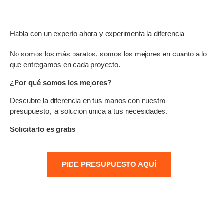
Habla con un experto ahora y experimenta la diferencia
No somos los más baratos, somos los mejores en cuanto a lo
que entregamos en cada proyecto.
¿Por qué somos los mejores?
Descubre la diferencia en tus manos con nuestro
presupuesto, la solución única a tus necesidades.
Solicitarlo es gratis
PIDE PRESUPUESTO AQUÍ