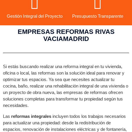
Gestión Integral del Proyecto
Presupuesto Transparente
EMPRESAS REFORMAS RIVAS
VACIAMADRID
Si estás buscando realizar una reforma integral en tu vivienda,
oficina o local, las reformas son la solución ideal para renovar y
optimizar tus espacios. Ya sea que necesites actualizar tu
cocina, baño, realizar una rehabilitación integral de una vivienda o
un proyecto de obra nueva, las empresas de reformas ofrecen
soluciones completas para transformar tu propiedad según tus
necesidades.
Las
reformas integrales
incluyen todos los trabajos necesarios
para actualizar una propiedad: desde la redistribución de
espacios, renovación de instalaciones eléctricas y de fontanería,