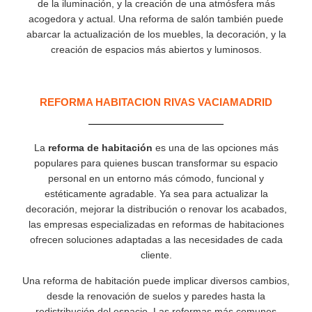
de la iluminación, y la creación de una atmósfera más
acogedora y actual. Una reforma de salón también puede
abarcar la actualización de los muebles, la decoración, y la
creación de espacios más abiertos y luminosos.
REFORMA HABITACION RIVAS VACIAMADRID
La
reforma de habitación
es una de las opciones más
populares para quienes buscan transformar su espacio
personal en un entorno más cómodo, funcional y
estéticamente agradable. Ya sea para actualizar la
decoración, mejorar la distribución o renovar los acabados,
las empresas especializadas en reformas de habitaciones
ofrecen soluciones adaptadas a las necesidades de cada
cliente.
Una reforma de habitación puede implicar diversos cambios,
desde la renovación de suelos y paredes hasta la
redistribución del espacio. Las reformas más comunes