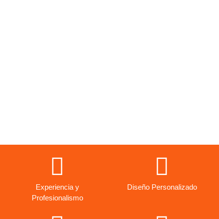
Ver más empresas aquí
Experiencia y
Diseño Personalizado
Profesionalismo