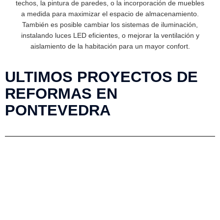
techos, la pintura de paredes, o la incorporación de muebles
a medida para maximizar el espacio de almacenamiento.
También es posible cambiar los sistemas de iluminación,
instalando luces LED eficientes, o mejorar la ventilación y
aislamiento de la habitación para un mayor confort.
ULTIMOS PROYECTOS DE
REFORMAS EN
PONTEVEDRA