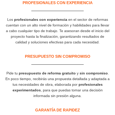
PROFESIONALES CON EXPERIENCIA​
Los
profesionales con experiencia
en el sector de reformas
cuentan con un alto nivel de formación y habilidades para llevar
a cabo cualquier tipo de trabajo. Te asesoran desde el inicio del
proyecto hasta la finalización, garantizando resultados de
calidad y soluciones efectivas para cada necesidad.
PRESUPUESTO SIN COMPROMISO
Pide tu
presupuesto de reforma gratuito
y
sin compromiso
.
En poco tiempo, recibirás una propuesta detallada y adaptada a
tus necesidades de obra, elaborada por
profesionales
experimentados
, para que puedas tomar una decisión
informada sin presión alguna.
GARANTÍA DE RAPIDEZ​