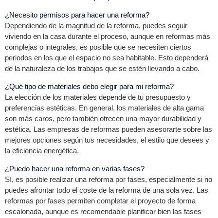
¿Necesito permisos para hacer una reforma?
Dependiendo de la magnitud de la reforma, puedes seguir
viviendo en la casa durante el proceso, aunque en reformas más
complejas o integrales, es posible que se necesiten ciertos
periodos en los que el espacio no sea habitable. Esto dependerá
de la naturaleza de los trabajos que se estén llevando a cabo.
¿Qué tipo de materiales debo elegir para mi reforma?
La elección de los materiales depende de tu presupuesto y
preferencias estéticas. En general, los materiales de alta gama
son más caros, pero también ofrecen una mayor durabilidad y
estética. Las empresas de reformas pueden asesorarte sobre las
mejores opciones según tus necesidades, el estilo que desees y
la eficiencia energética.
¿Puedo hacer una reforma en varias fases?
Sí, es posible realizar una reforma por fases, especialmente si no
puedes afrontar todo el coste de la reforma de una sola vez. Las
reformas por fases permiten completar el proyecto de forma
escalonada, aunque es recomendable planificar bien las fases