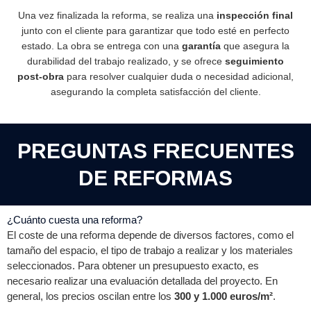
Una vez finalizada la reforma, se realiza una
inspección final
junto con el cliente para garantizar que todo esté en perfecto
estado. La obra se entrega con una
garantía
que asegura la
durabilidad del trabajo realizado, y se ofrece
seguimiento
post-obra
para resolver cualquier duda o necesidad adicional,
asegurando la completa satisfacción del cliente.
PREGUNTAS FRECUENTES
DE REFORMAS
¿Cuánto cuesta una reforma?
El coste de una reforma depende de diversos factores, como el
tamaño del espacio, el tipo de trabajo a realizar y los materiales
seleccionados. Para obtener un presupuesto exacto, es
necesario realizar una evaluación detallada del proyecto. En
general, los precios oscilan entre los
300 y 1.000 euros/m²
.