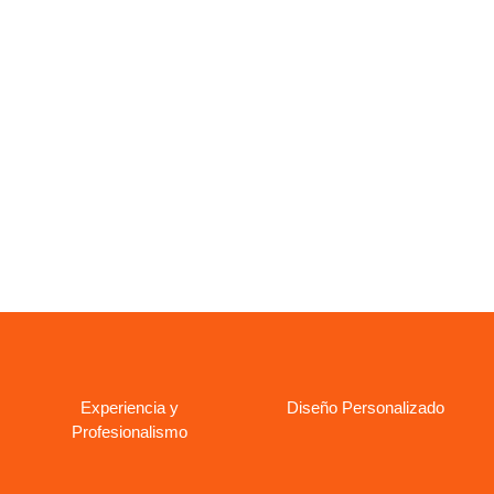
Ver más empresas aquí
Experiencia y
Diseño Personalizado
Profesionalismo