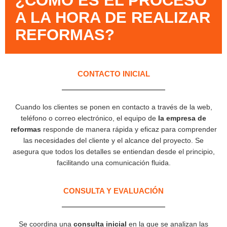
¿CÓMO ES EL PROCESO
A LA HORA DE REALIZAR
REFORMAS?
CONTACTO INICIAL
Cuando los clientes se ponen en contacto a través de la web,
teléfono o correo electrónico, el equipo de
la empresa de
reformas
responde de manera rápida y eficaz para comprender
las necesidades del cliente y el alcance del proyecto. Se
asegura que todos los detalles se entiendan desde el principio,
facilitando una comunicación fluida.
CONSULTA Y EVALUACIÓN
Se coordina una
consulta inicial
en la que se analizan las