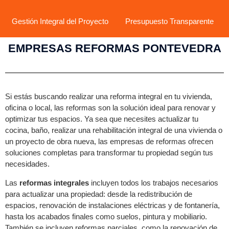
Gestión Integral del Proyecto
Presupuesto Transparente
EMPRESAS REFORMAS PONTEVEDRA
Si estás buscando realizar una reforma integral en tu vivienda,
oficina o local, las reformas son la solución ideal para renovar y
optimizar tus espacios. Ya sea que necesites actualizar tu
cocina, baño, realizar una rehabilitación integral de una vivienda o
un proyecto de obra nueva, las empresas de reformas ofrecen
soluciones completas para transformar tu propiedad según tus
necesidades.
Las
reformas integrales
incluyen todos los trabajos necesarios
para actualizar una propiedad: desde la redistribución de
espacios, renovación de instalaciones eléctricas y de fontanería,
hasta los acabados finales como suelos, pintura y mobiliario.
También se incluyen reformas parciales, como la renovación de