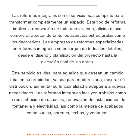
Las reformas integrales son el servicio más completo para
transformar completamente un espacio. Este tipo de reforma
implica la renovación de toda una vivienda, oficina o local
comercial, abarcando tanto los aspectos estructurales como
los decorativos. Las empresas de reformas especializadas
en reformas integrales se encargan de todos los detalles,
desde el diseño y planificación del proyecto hasta la
ejecución final de las obras.
Este servicio es ideal para aquellos que desean un cambio
total en su propiedad, ya sea para modernizarla, mejorar su
distribución, aumentar su funcionalidad o adaptarla a nuevas
necesidades. Las reformas integrales incluyen trabajos como
la redistribución de espacios, renovación de instalaciones de
fontanería y electricidad, así como la mejora de acabados
como suelos, paredes, techos, y ventanas.