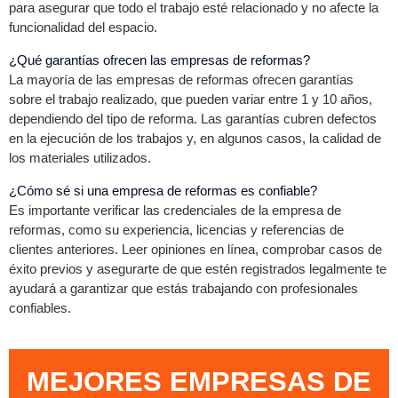
para asegurar que todo el trabajo esté relacionado y no afecte la
funcionalidad del espacio.
¿Qué garantías ofrecen las empresas de reformas?
La mayoría de las empresas de reformas ofrecen garantías
sobre el trabajo realizado, que pueden variar entre 1 y 10 años,
dependiendo del tipo de reforma. Las garantías cubren defectos
en la ejecución de los trabajos y, en algunos casos, la calidad de
los materiales utilizados.
¿Cómo sé si una empresa de reformas es confiable?
Es importante verificar las credenciales de la empresa de
reformas, como su experiencia, licencias y referencias de
clientes anteriores. Leer opiniones en línea, comprobar casos de
éxito previos y asegurarte de que estén registrados legalmente te
ayudará a garantizar que estás trabajando con profesionales
confiables.
MEJORES EMPRESAS DE