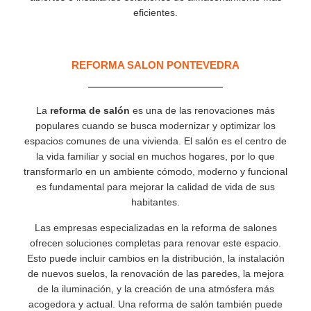
eficientes.
REFORMA SALON PONTEVEDRA
La
reforma de salón
es una de las renovaciones más
populares cuando se busca modernizar y optimizar los
espacios comunes de una vivienda. El salón es el centro de
la vida familiar y social en muchos hogares, por lo que
transformarlo en un ambiente cómodo, moderno y funcional
es fundamental para mejorar la calidad de vida de sus
habitantes.
Las empresas especializadas en la reforma de salones
ofrecen soluciones completas para renovar este espacio.
Esto puede incluir cambios en la distribución, la instalación
de nuevos suelos, la renovación de las paredes, la mejora
de la iluminación, y la creación de una atmósfera más
acogedora y actual. Una reforma de salón también puede