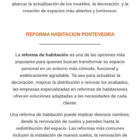
abarcar la actualización de los muebles, la decoración, y la
creación de espacios más abiertos y luminosos.
REFORMA HABITACION PONTEVEDRA
La
reforma de habitación
es una de las opciones más
populares para quienes buscan transformar su espacio
personal en un entorno más cómodo, funcional y
estéticamente agradable. Ya sea para actualizar la
decoración, mejorar la distribución o renovar los acabados,
las empresas especializadas en reformas de habitaciones
ofrecen soluciones adaptadas a las necesidades de cada
cliente.
Una reforma de habitación puede implicar diversos cambios,
desde la renovación de suelos y paredes hasta la
redistribución del espacio. Las reformas más comunes
incluyen la instalación de nuevos suelos, la renovación de