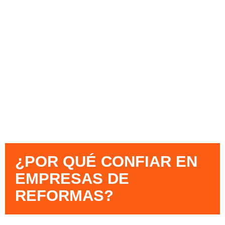
¿POR QUÉ CONFIAR EN
EMPRESAS DE
REFORMAS?​