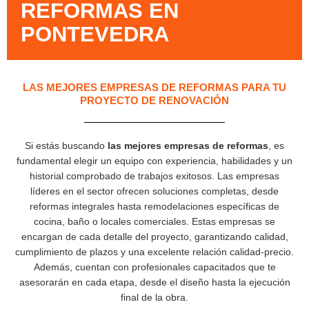
REFORMAS EN
PONTEVEDRA
LAS MEJORES EMPRESAS DE REFORMAS PARA TU
PROYECTO DE RENOVACIÓN
Si estás buscando
las mejores empresas de reformas
, es
fundamental elegir un equipo con experiencia, habilidades y un
historial comprobado de trabajos exitosos. Las empresas
líderes en el sector ofrecen soluciones completas, desde
reformas integrales hasta remodelaciones específicas de
cocina, baño o locales comerciales. Estas empresas se
encargan de cada detalle del proyecto, garantizando calidad,
cumplimiento de plazos y una excelente relación calidad-precio.
Además, cuentan con profesionales capacitados que te
asesorarán en cada etapa, desde el diseño hasta la ejecución
final de la obra.