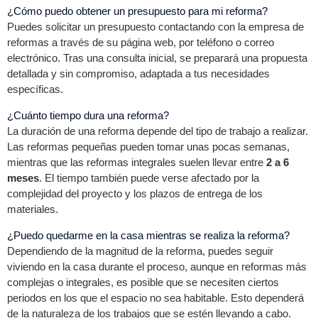
¿Cómo puedo obtener un presupuesto para mi reforma?
Puedes solicitar un presupuesto contactando con la empresa de
reformas a través de su página web, por teléfono o correo
electrónico. Tras una consulta inicial, se preparará una propuesta
detallada y sin compromiso, adaptada a tus necesidades
específicas.
¿Cuánto tiempo dura una reforma?
La duración de una reforma depende del tipo de trabajo a realizar.
Las reformas pequeñas pueden tomar unas pocas semanas,
mientras que las reformas integrales suelen llevar entre
2 a 6
meses
. El tiempo también puede verse afectado por la
complejidad del proyecto y los plazos de entrega de los
materiales.
¿Puedo quedarme en la casa mientras se realiza la reforma?
Dependiendo de la magnitud de la reforma, puedes seguir
viviendo en la casa durante el proceso, aunque en reformas más
complejas o integrales, es posible que se necesiten ciertos
periodos en los que el espacio no sea habitable. Esto dependerá
de la naturaleza de los trabajos que se estén llevando a cabo.