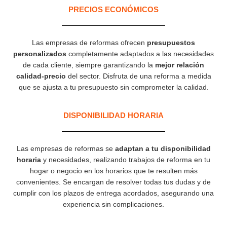
PRECIOS ECONÓMICOS
Las empresas de reformas ofrecen
presupuestos
personalizados
completamente adaptados a las necesidades
de cada cliente, siempre garantizando la
mejor relación
calidad-precio
del sector. Disfruta de una reforma a medida
que se ajusta a tu presupuesto sin comprometer la calidad.
DISPONIBILIDAD HORARIA
Las empresas de reformas se
adaptan a tu disponibilidad
horaria
y necesidades, realizando trabajos de reforma en tu
hogar o negocio en los horarios que te resulten más
convenientes. Se encargan de resolver todas tus dudas y de
cumplir con los plazos de entrega acordados, asegurando una
experiencia sin complicaciones.