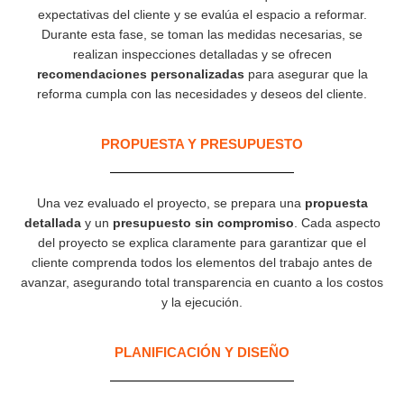
expectativas del cliente y se evalúa el espacio a reformar.
Durante esta fase, se toman las medidas necesarias, se
realizan inspecciones detalladas y se ofrecen
recomendaciones personalizadas
para asegurar que la
reforma cumpla con las necesidades y deseos del cliente.
PROPUESTA Y PRESUPUESTO
Una vez evaluado el proyecto, se prepara una
propuesta
detallada
y un
presupuesto sin compromiso
. Cada aspecto
del proyecto se explica claramente para garantizar que el
cliente comprenda todos los elementos del trabajo antes de
avanzar, asegurando total transparencia en cuanto a los costos
y la ejecución.
PLANIFICACIÓN Y DISEÑO