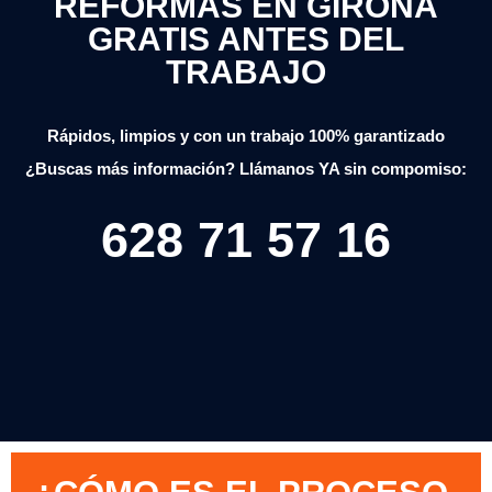
REFORMAS EN GIRONA
GRATIS ANTES DEL
TRABAJO
Rápidos, limpios y con un trabajo 100% garantizado
¿Buscas más información? Llámanos YA sin compomiso:
628 71 57 16