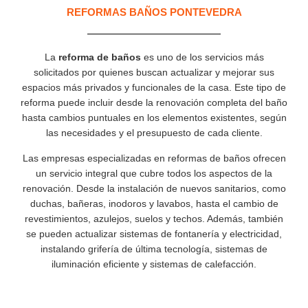
REFORMAS BAÑOS PONTEVEDRA
La
reforma de baños
es uno de los servicios más
solicitados por quienes buscan actualizar y mejorar sus
espacios más privados y funcionales de la casa. Este tipo de
reforma puede incluir desde la renovación completa del baño
hasta cambios puntuales en los elementos existentes, según
las necesidades y el presupuesto de cada cliente.
Las empresas especializadas en reformas de baños ofrecen
un servicio integral que cubre todos los aspectos de la
renovación. Desde la instalación de nuevos sanitarios, como
duchas, bañeras, inodoros y lavabos, hasta el cambio de
revestimientos, azulejos, suelos y techos. Además, también
se pueden actualizar sistemas de fontanería y electricidad,
instalando grifería de última tecnología, sistemas de
iluminación eficiente y sistemas de calefacción.