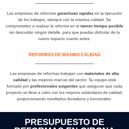
Las empresas de reformas
garantizan rapidez
en la ejecución
de los trabajos, siempre con la máxima calidad. Se
comprometen a realizar la reforma en el
menor tiempo posible
sin descuidar ningún detalle, para que puedas disfrutar de tu
nuevo espacio cuanto antes.
REFORMAS DE MÁXIMA CALIDAD
Las empresas de reformas trabajan con
materiales de alta
calidad
y las mejores marcas del sector. Su equipo está
formado por
profesionales exigentes
que aseguran que cada
proyecto se lleve a cabo con los mejores estándares de calidad,
proporcionando resultados duraderos y funcionales.
PRESUPUESTO DE