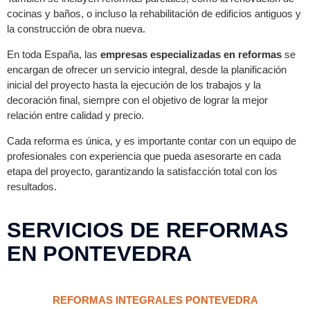
cocinas y baños, o incluso la rehabilitación de edificios antiguos y
la construcción de obra nueva.
En toda España, las
empresas especializadas en reformas
se
encargan de ofrecer un servicio integral, desde la planificación
inicial del proyecto hasta la ejecución de los trabajos y la
decoración final, siempre con el objetivo de lograr la mejor
relación entre calidad y precio.
Cada reforma es única, y es importante contar con un equipo de
profesionales con experiencia que pueda asesorarte en cada
etapa del proyecto, garantizando la satisfacción total con los
resultados.
SERVICIOS DE REFORMAS
EN PONTEVEDRA
REFORMAS INTEGRALES PONTEVEDRA