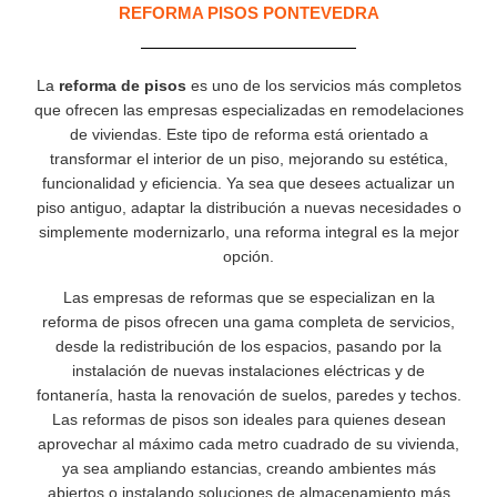
REFORMA PISOS PONTEVEDRA
La
reforma de pisos
es uno de los servicios más completos
que ofrecen las empresas especializadas en remodelaciones
de viviendas. Este tipo de reforma está orientado a
transformar el interior de un piso, mejorando su estética,
funcionalidad y eficiencia. Ya sea que desees actualizar un
piso antiguo, adaptar la distribución a nuevas necesidades o
simplemente modernizarlo, una reforma integral es la mejor
opción.
Las empresas de reformas que se especializan en la
reforma de pisos ofrecen una gama completa de servicios,
desde la redistribución de los espacios, pasando por la
instalación de nuevas instalaciones eléctricas y de
fontanería, hasta la renovación de suelos, paredes y techos.
Las reformas de pisos son ideales para quienes desean
aprovechar al máximo cada metro cuadrado de su vivienda,
ya sea ampliando estancias, creando ambientes más
abiertos o instalando soluciones de almacenamiento más