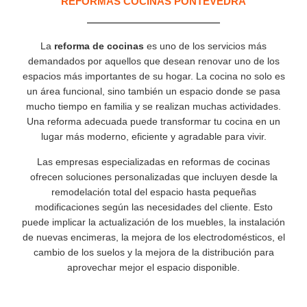
REFORMAS COCINAS PONTEVEDRA
La
reforma de cocinas
es uno de los servicios más
demandados por aquellos que desean renovar uno de los
espacios más importantes de su hogar. La cocina no solo es
un área funcional, sino también un espacio donde se pasa
mucho tiempo en familia y se realizan muchas actividades.
Una reforma adecuada puede transformar tu cocina en un
lugar más moderno, eficiente y agradable para vivir.
Las empresas especializadas en reformas de cocinas
ofrecen soluciones personalizadas que incluyen desde la
remodelación total del espacio hasta pequeñas
modificaciones según las necesidades del cliente. Esto
puede implicar la actualización de los muebles, la instalación
de nuevas encimeras, la mejora de los electrodomésticos, el
cambio de los suelos y la mejora de la distribución para
aprovechar mejor el espacio disponible.