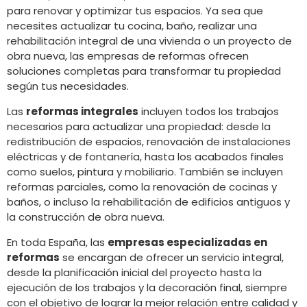
para renovar y optimizar tus espacios. Ya sea que
necesites actualizar tu cocina, baño, realizar una
rehabilitación integral de una vivienda o un proyecto de
obra nueva, las empresas de reformas ofrecen
soluciones completas para transformar tu propiedad
según tus necesidades.
Las
reformas integrales
incluyen todos los trabajos
necesarios para actualizar una propiedad: desde la
redistribución de espacios, renovación de instalaciones
eléctricas y de fontanería, hasta los acabados finales
como suelos, pintura y mobiliario. También se incluyen
reformas parciales, como la renovación de cocinas y
baños, o incluso la rehabilitación de edificios antiguos y
la construcción de obra nueva.
En toda España, las
empresas especializadas en
reformas
se encargan de ofrecer un servicio integral,
desde la planificación inicial del proyecto hasta la
ejecución de los trabajos y la decoración final, siempre
con el objetivo de lograr la mejor relación entre calidad y