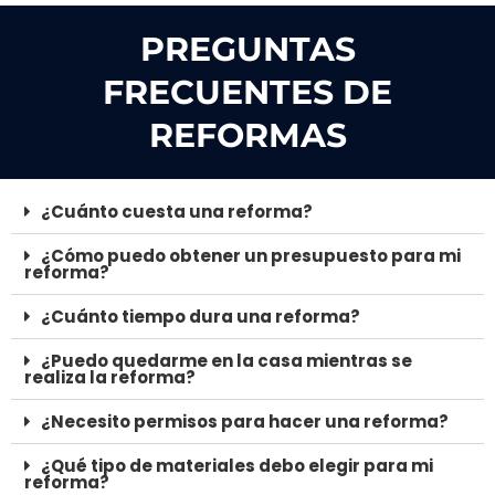
PREGUNTAS
FRECUENTES DE
REFORMAS
¿Cuánto cuesta una reforma?
¿Cómo puedo obtener un presupuesto para mi
reforma?
¿Cuánto tiempo dura una reforma?
¿Puedo quedarme en la casa mientras se
realiza la reforma?
¿Necesito permisos para hacer una reforma?
¿Qué tipo de materiales debo elegir para mi
reforma?