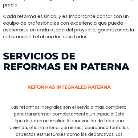
precio.
Cada reforma es única, y es importante contar con un
equipo de profesionales con experiencia que pueda
asesorarte en cada etapa del proyecto, garantizando la
satisfacción total con los resultados.
SERVICIOS DE
REFORMAS EN PATERNA
REFORMAS INTEGRALES PATERNA
Las reformas integrales son el servicio más completo
para transformar completamente un espacio. Este
tipo de reforma implica la renovación de toda una
vivienda, oficina o local comercial, abarcando tanto los
aspectos estructurales como los decorativos. Las