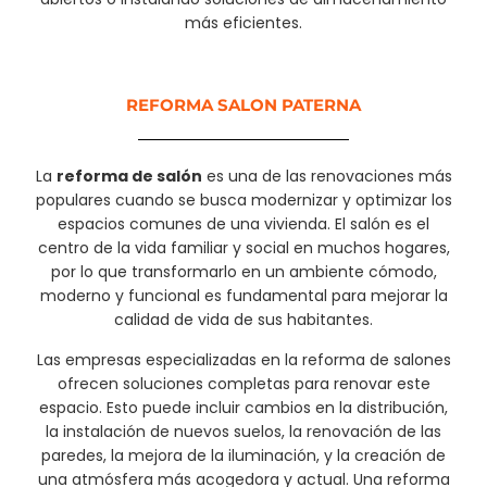
más eficientes.
REFORMA SALON PATERNA
La
reforma de salón
es una de las renovaciones más
populares cuando se busca modernizar y optimizar los
espacios comunes de una vivienda. El salón es el
centro de la vida familiar y social en muchos hogares,
por lo que transformarlo en un ambiente cómodo,
moderno y funcional es fundamental para mejorar la
calidad de vida de sus habitantes.
Las empresas especializadas en la reforma de salones
ofrecen soluciones completas para renovar este
espacio. Esto puede incluir cambios en la distribución,
la instalación de nuevos suelos, la renovación de las
paredes, la mejora de la iluminación, y la creación de
una atmósfera más acogedora y actual. Una reforma