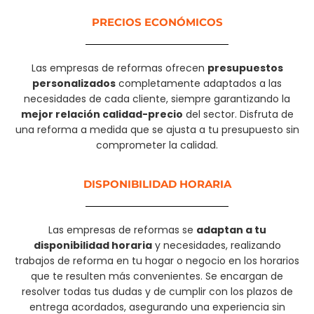
PRECIOS ECONÓMICOS
Las empresas de reformas ofrecen
presupuestos
personalizados
completamente adaptados a las
necesidades de cada cliente, siempre garantizando la
mejor relación calidad-precio
del sector. Disfruta de
una reforma a medida que se ajusta a tu presupuesto sin
comprometer la calidad.
DISPONIBILIDAD HORARIA
Las empresas de reformas se
adaptan a tu
disponibilidad horaria
y necesidades, realizando
trabajos de reforma en tu hogar o negocio en los horarios
que te resulten más convenientes. Se encargan de
resolver todas tus dudas y de cumplir con los plazos de
entrega acordados, asegurando una experiencia sin