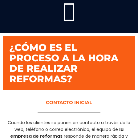
¿CÓMO ES EL
PROCESO A LA HORA
DE REALIZAR
REFORMAS?
CONTACTO INICIAL
Cuando los clientes se ponen en contacto a través de la
web, teléfono o correo electrónico, el equipo de
la
empresa de reformas
responde de manera rápida y