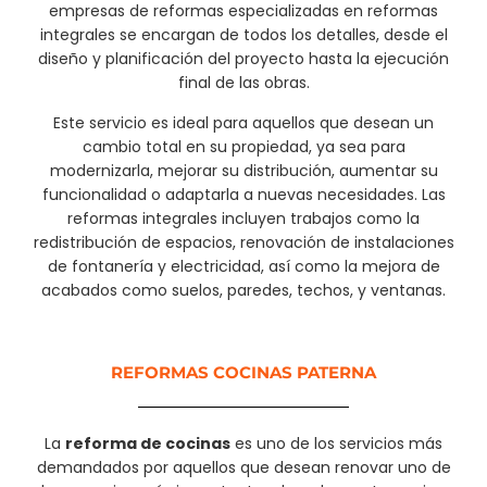
empresas de reformas especializadas en reformas
integrales se encargan de todos los detalles, desde el
diseño y planificación del proyecto hasta la ejecución
final de las obras.
Este servicio es ideal para aquellos que desean un
cambio total en su propiedad, ya sea para
modernizarla, mejorar su distribución, aumentar su
funcionalidad o adaptarla a nuevas necesidades. Las
reformas integrales incluyen trabajos como la
redistribución de espacios, renovación de instalaciones
de fontanería y electricidad, así como la mejora de
acabados como suelos, paredes, techos, y ventanas.
REFORMAS COCINAS PATERNA
La
reforma de cocinas
es uno de los servicios más
demandados por aquellos que desean renovar uno de