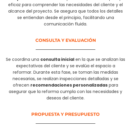
eficaz para comprender las necesidades del cliente y el
alcance del proyecto. Se asegura que todos los detalles
se entiendan desde el principio, facilitando una
comunicación fluida.
CONSULTA Y EVALUACIÓN
Se coordina una
consulta inicial
en la que se analizan las
expectativas del cliente y se evalúa el espacio a
reformar. Durante esta fase, se toman las medidas
necesarias, se realizan inspecciones detalladas y se
ofrecen
recomendaciones personalizadas
para
asegurar que la reforma cumpla con las necesidades y
deseos del cliente.
PROPUESTA Y PRESUPUESTO