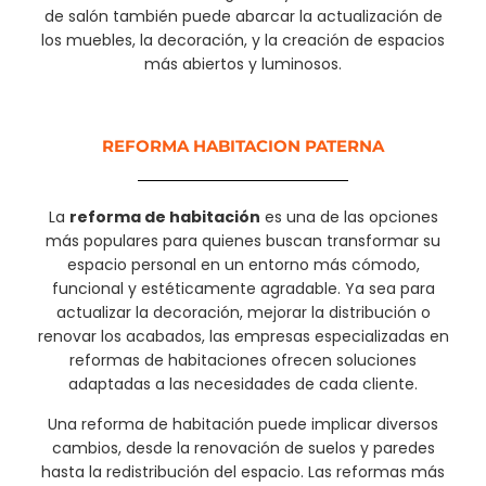
de salón también puede abarcar la actualización de
los muebles, la decoración, y la creación de espacios
más abiertos y luminosos.
REFORMA HABITACION PATERNA
La
reforma de habitación
es una de las opciones
más populares para quienes buscan transformar su
espacio personal en un entorno más cómodo,
funcional y estéticamente agradable. Ya sea para
actualizar la decoración, mejorar la distribución o
renovar los acabados, las empresas especializadas en
reformas de habitaciones ofrecen soluciones
adaptadas a las necesidades de cada cliente.
Una reforma de habitación puede implicar diversos
cambios, desde la renovación de suelos y paredes
hasta la redistribución del espacio. Las reformas más