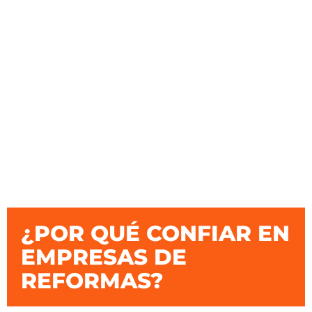
¿POR QUÉ CONFIAR EN
EMPRESAS DE
REFORMAS?​