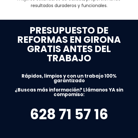
resultados duraderos y funcionales.
PRESUPUESTO DE
REFORMAS EN GIRONA
GRATIS ANTES DEL
TRABAJO
Rápidos, limpios y con un trabajo 100%
garantizado
¿Buscas más información? Llámanos YA sin
compomiso:
628 71 57 16