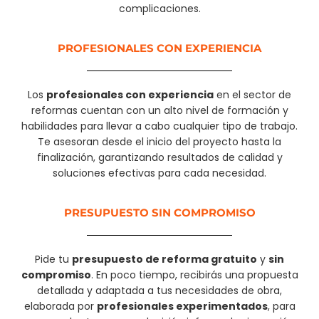
complicaciones.
PROFESIONALES CON EXPERIENCIA​
Los
profesionales con experiencia
en el sector de
reformas cuentan con un alto nivel de formación y
habilidades para llevar a cabo cualquier tipo de trabajo.
Te asesoran desde el inicio del proyecto hasta la
finalización, garantizando resultados de calidad y
soluciones efectivas para cada necesidad.
PRESUPUESTO SIN COMPROMISO
Pide tu
presupuesto de reforma gratuito
y
sin
compromiso
. En poco tiempo, recibirás una propuesta
detallada y adaptada a tus necesidades de obra,
elaborada por
profesionales experimentados
, para