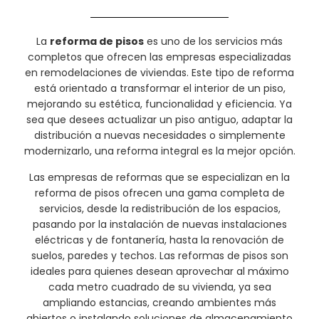
La
reforma de pisos
es uno de los servicios más
completos que ofrecen las empresas especializadas
en remodelaciones de viviendas. Este tipo de reforma
está orientado a transformar el interior de un piso,
mejorando su estética, funcionalidad y eficiencia. Ya
sea que desees actualizar un piso antiguo, adaptar la
distribución a nuevas necesidades o simplemente
modernizarlo, una reforma integral es la mejor opción.
Las empresas de reformas que se especializan en la
reforma de pisos ofrecen una gama completa de
servicios, desde la redistribución de los espacios,
pasando por la instalación de nuevas instalaciones
eléctricas y de fontanería, hasta la renovación de
suelos, paredes y techos. Las reformas de pisos son
ideales para quienes desean aprovechar al máximo
cada metro cuadrado de su vivienda, ya sea
ampliando estancias, creando ambientes más
abiertos o instalando soluciones de almacenamiento