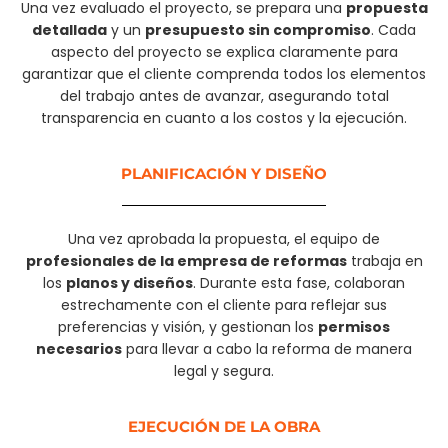
Una vez evaluado el proyecto, se prepara una
propuesta
detallada
y un
presupuesto sin compromiso
. Cada
aspecto del proyecto se explica claramente para
garantizar que el cliente comprenda todos los elementos
del trabajo antes de avanzar, asegurando total
transparencia en cuanto a los costos y la ejecución.
PLANIFICACIÓN Y DISEÑO
Una vez aprobada la propuesta, el equipo de
profesionales de la empresa de reformas
trabaja en
los
planos y diseños
. Durante esta fase, colaboran
estrechamente con el cliente para reflejar sus
preferencias y visión, y gestionan los
permisos
necesarios
para llevar a cabo la reforma de manera
legal y segura.
EJECUCIÓN DE LA OBRA