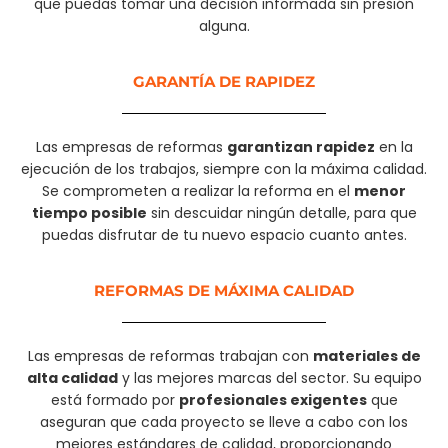
que puedas tomar una decisión informada sin presión
alguna.
GARANTÍA DE RAPIDEZ​
Las empresas de reformas
garantizan rapidez
en la
ejecución de los trabajos, siempre con la máxima calidad.
Se comprometen a realizar la reforma en el
menor
tiempo posible
sin descuidar ningún detalle, para que
puedas disfrutar de tu nuevo espacio cuanto antes.
REFORMAS DE MÁXIMA CALIDAD
Las empresas de reformas trabajan con
materiales de
alta calidad
y las mejores marcas del sector. Su equipo
está formado por
profesionales exigentes
que
aseguran que cada proyecto se lleve a cabo con los
mejores estándares de calidad, proporcionando