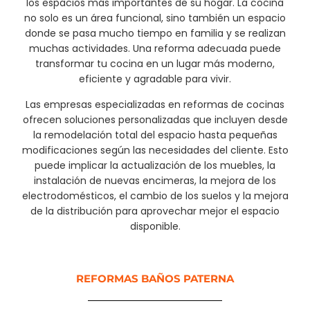
los espacios más importantes de su hogar. La cocina
no solo es un área funcional, sino también un espacio
donde se pasa mucho tiempo en familia y se realizan
muchas actividades. Una reforma adecuada puede
transformar tu cocina en un lugar más moderno,
eficiente y agradable para vivir.
Las empresas especializadas en reformas de cocinas
ofrecen soluciones personalizadas que incluyen desde
la remodelación total del espacio hasta pequeñas
modificaciones según las necesidades del cliente. Esto
puede implicar la actualización de los muebles, la
instalación de nuevas encimeras, la mejora de los
electrodomésticos, el cambio de los suelos y la mejora
de la distribución para aprovechar mejor el espacio
disponible.
REFORMAS BAÑOS PATERNA