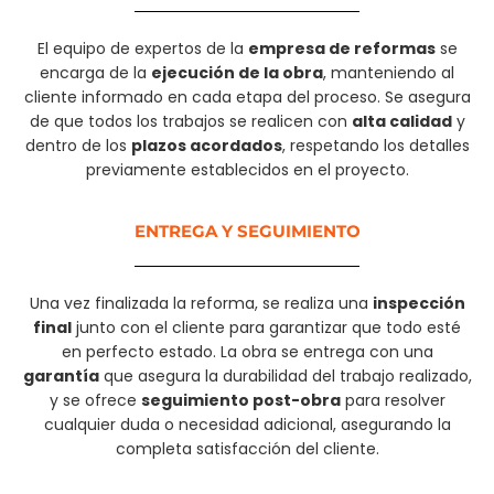
El equipo de expertos de la
empresa de reformas
se
encarga de la
ejecución de la obra
, manteniendo al
cliente informado en cada etapa del proceso. Se asegura
de que todos los trabajos se realicen con
alta calidad
y
dentro de los
plazos acordados
, respetando los detalles
previamente establecidos en el proyecto.
ENTREGA Y SEGUIMIENTO
Una vez finalizada la reforma, se realiza una
inspección
final
junto con el cliente para garantizar que todo esté
en perfecto estado. La obra se entrega con una
garantía
que asegura la durabilidad del trabajo realizado,
y se ofrece
seguimiento post-obra
para resolver
cualquier duda o necesidad adicional, asegurando la
completa satisfacción del cliente.