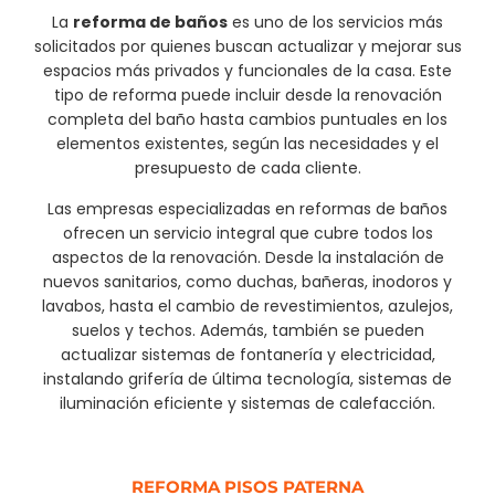
La
reforma de baños
es uno de los servicios más
solicitados por quienes buscan actualizar y mejorar sus
espacios más privados y funcionales de la casa. Este
tipo de reforma puede incluir desde la renovación
completa del baño hasta cambios puntuales en los
elementos existentes, según las necesidades y el
presupuesto de cada cliente.
Las empresas especializadas en reformas de baños
ofrecen un servicio integral que cubre todos los
aspectos de la renovación. Desde la instalación de
nuevos sanitarios, como duchas, bañeras, inodoros y
lavabos, hasta el cambio de revestimientos, azulejos,
suelos y techos. Además, también se pueden
actualizar sistemas de fontanería y electricidad,
instalando grifería de última tecnología, sistemas de
iluminación eficiente y sistemas de calefacción.
REFORMA PISOS PATERNA