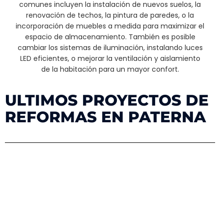
comunes incluyen la instalación de nuevos suelos, la
renovación de techos, la pintura de paredes, o la
incorporación de muebles a medida para maximizar el
espacio de almacenamiento. También es posible
cambiar los sistemas de iluminación, instalando luces
LED eficientes, o mejorar la ventilación y aislamiento
de la habitación para un mayor confort.
ULTIMOS PROYECTOS DE
REFORMAS EN PATERNA