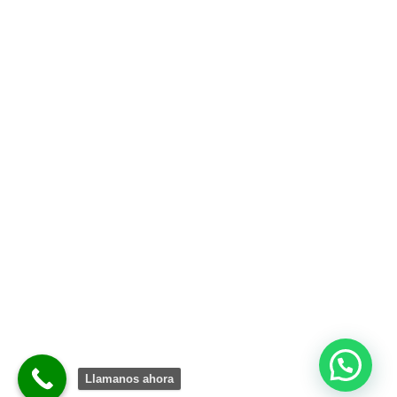
Legal
Privacidad
Cookies
Sitemap
Llamanos ahora