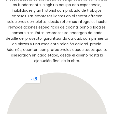
es fundamental elegir un equipo con experiencia,
habilidades y un historial comprobado de trabajos
exitosos. Las empresas líderes en el sector ofrecen
soluciones completas, desde reformas integrales hasta
remodelaciones específicas de cocina, baño o locales
comerciales. Estas empresas se encargan de cada
detalle del proyecto, garantizando calidad, cumplimiento
de plazos y una excelente relación calidad-precio.
Además, cuentan con profesionales capacitados que te
asesorarán en cada etapa, desde el diseño hasta la
ejecución final de la obra.