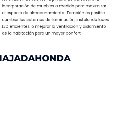
incorporación de muebles a medida para maximizar
el espacio de almacenamiento. También es posible
cambiar los sistemas de iluminación, instalando luces
LED eficientes, o mejorar la ventilación y aislamiento
de la habitación para un mayor confort.
 MAJADAHONDA