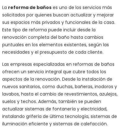
La
reforma de baños
es uno de los servicios más
solicitados por quienes buscan actualizar y mejorar
sus espacios más privados y funcionales de la casa.
Este tipo de reforma puede incluir desde la
renovación completa del baño hasta cambios
puntuales en los elementos existentes, según las
necesidades y el presupuesto de cada cliente.
Las empresas especializadas en reformas de baños
ofrecen un servicio integral que cubre todos los
aspectos de la renovación. Desde la instalación de
nuevos sanitarios, como duchas, bañeras, inodoros y
lavabos, hasta el cambio de revestimientos, azulejos,
suelos y techos. Además, también se pueden
actualizar sistemas de fontanería y electricidad,
instalando grifería de última tecnología, sistemas de
iluminación eficiente y sistemas de calefacción.