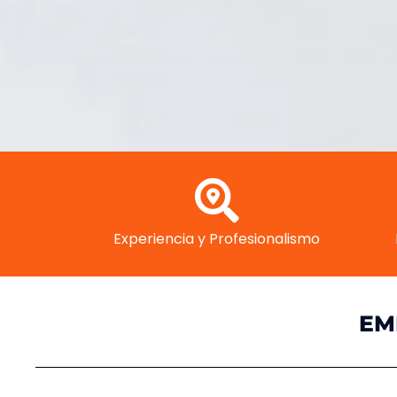
Experiencia y Profesionalismo
EM