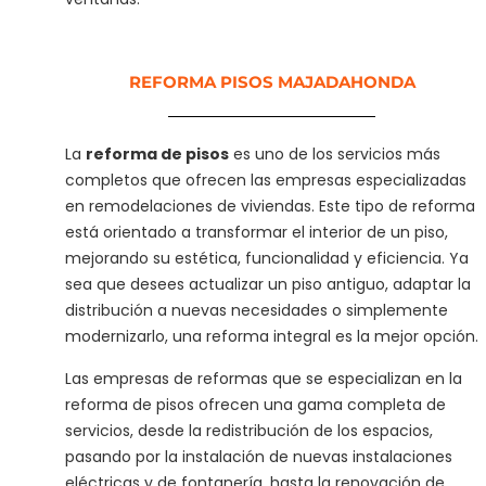
REFORMA PISOS MAJADAHONDA
La
reforma de pisos
es uno de los servicios más
completos que ofrecen las empresas especializadas
en remodelaciones de viviendas. Este tipo de reforma
está orientado a transformar el interior de un piso,
mejorando su estética, funcionalidad y eficiencia. Ya
sea que desees actualizar un piso antiguo, adaptar la
distribución a nuevas necesidades o simplemente
modernizarlo, una reforma integral es la mejor opción.
Las empresas de reformas que se especializan en la
reforma de pisos ofrecen una gama completa de
servicios, desde la redistribución de los espacios,
pasando por la instalación de nuevas instalaciones
eléctricas y de fontanería, hasta la renovación de