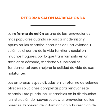
REFORMA SALON MAJADAHONDA
La
reforma de salón
es una de las renovaciones
más populares cuando se busca modernizar y
optimizar los espacios comunes de una vivienda. El
salón es el centro de la vida familiar y social en
muchos hogares, por lo que transformarlo en un
ambiente cómodo, moderno y funcional es
fundamental para mejorar la calidad de vida de sus
habitantes.
Las empresas especializadas en la reforma de salones
ofrecen soluciones completas para renovar este
espacio. Esto puede incluir cambios en la distribución,
la instalación de nuevos suelos, la renovación de las
paredes, la mejora de la iluminación, y la creación de