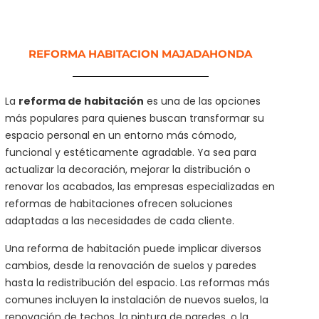
REFORMA HABITACION MAJADAHONDA
La
reforma de habitación
es una de las opciones
más populares para quienes buscan transformar su
espacio personal en un entorno más cómodo,
funcional y estéticamente agradable. Ya sea para
actualizar la decoración, mejorar la distribución o
renovar los acabados, las empresas especializadas en
reformas de habitaciones ofrecen soluciones
adaptadas a las necesidades de cada cliente.
Una reforma de habitación puede implicar diversos
cambios, desde la renovación de suelos y paredes
hasta la redistribución del espacio. Las reformas más
comunes incluyen la instalación de nuevos suelos, la
renovación de techos, la pintura de paredes, o la