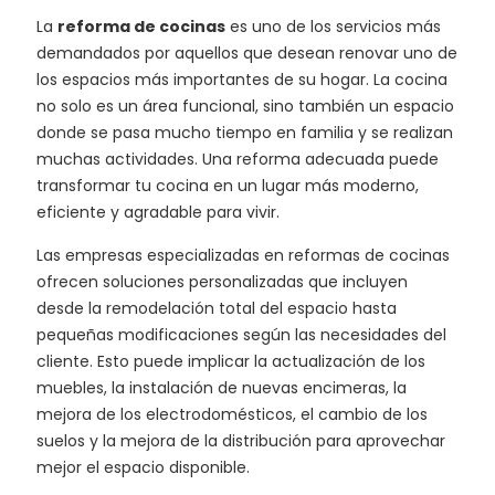
La
reforma de cocinas
es uno de los servicios más
demandados por aquellos que desean renovar uno de
los espacios más importantes de su hogar. La cocina
no solo es un área funcional, sino también un espacio
donde se pasa mucho tiempo en familia y se realizan
muchas actividades. Una reforma adecuada puede
transformar tu cocina en un lugar más moderno,
eficiente y agradable para vivir.
Las empresas especializadas en reformas de cocinas
ofrecen soluciones personalizadas que incluyen
desde la remodelación total del espacio hasta
pequeñas modificaciones según las necesidades del
cliente. Esto puede implicar la actualización de los
muebles, la instalación de nuevas encimeras, la
mejora de los electrodomésticos, el cambio de los
suelos y la mejora de la distribución para aprovechar
mejor el espacio disponible.