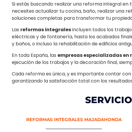
Si estás buscando realizar una reforma integral en tu
necesites actualizar tu cocina, baño, realizar una 
soluciones completas para transformar tu propieda
Las
reformas integrales
incluyen todos los trabajo
eléctricas y de fontanería, hasta los acabados fina
y baños, o incluso la rehabilitación de edificios ant
En toda España, las
empresas especializadas en 
ejecución de los trabajos y la decoración final, siem
Cada reforma es única, y es importante contar con
garantizando la satisfacción total con los resultados
SERVICI
REFORMAS INTEGRALES MAJADAHONDA