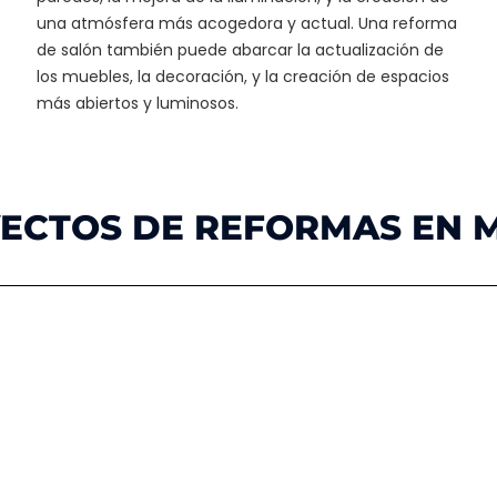
una atmósfera más acogedora y actual. Una reforma
de salón también puede abarcar la actualización de
los muebles, la decoración, y la creación de espacios
más abiertos y luminosos.
YECTOS DE REFORMAS EN