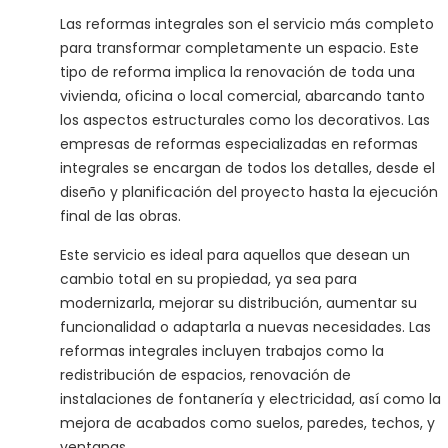
Las reformas integrales son el servicio más completo
para transformar completamente un espacio. Este
tipo de reforma implica la renovación de toda una
vivienda, oficina o local comercial, abarcando tanto
los aspectos estructurales como los decorativos. Las
empresas de reformas especializadas en reformas
integrales se encargan de todos los detalles, desde el
diseño y planificación del proyecto hasta la ejecución
final de las obras.
Este servicio es ideal para aquellos que desean un
cambio total en su propiedad, ya sea para
modernizarla, mejorar su distribución, aumentar su
funcionalidad o adaptarla a nuevas necesidades. Las
reformas integrales incluyen trabajos como la
redistribución de espacios, renovación de
instalaciones de fontanería y electricidad, así como la
mejora de acabados como suelos, paredes, techos, y
ventanas.