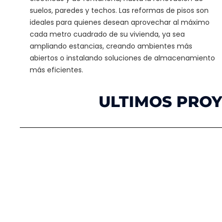
suelos, paredes y techos. Las reformas de pisos son
ideales para quienes desean aprovechar al máximo
cada metro cuadrado de su vivienda, ya sea
ampliando estancias, creando ambientes más
abiertos o instalando soluciones de almacenamiento
más eficientes.
ULTIMOS PRO