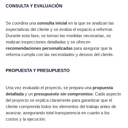
CONSULTA Y EVALUACIÓN
Se coordina una
consulta inicial
en la que se analizan las
expectativas del cliente y se evalúa el espacio a reformar.
Durante esta fase, se toman las medidas necesarias, se
realizan inspecciones detalladas y se ofrecen
recomendaciones personalizadas
para asegurar que la
reforma cumpla con las necesidades y deseos del cliente.
PROPUESTA Y PRESUPUESTO
Una vez evaluado el proyecto, se prepara una
propuesta
detallada
y un
presupuesto sin compromiso
. Cada aspecto
del proyecto se explica claramente para garantizar que el
cliente comprenda todos los elementos del trabajo antes de
avanzar, asegurando total transparencia en cuanto a los
costos y la ejecución.