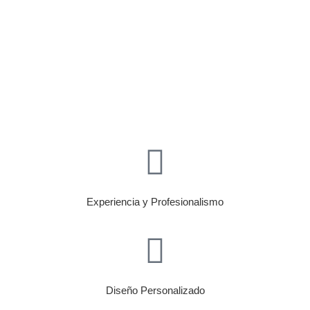
Ver más empresas aquí
Experiencia y Profesionalismo
Diseño Personalizado