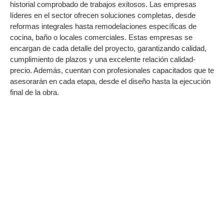
historial comprobado de trabajos exitosos. Las empresas
líderes en el sector ofrecen soluciones completas, desde
reformas integrales hasta remodelaciones específicas de
cocina, baño o locales comerciales. Estas empresas se
encargan de cada detalle del proyecto, garantizando calidad,
cumplimiento de plazos y una excelente relación calidad-
precio. Además, cuentan con profesionales capacitados que te
asesorarán en cada etapa, desde el diseño hasta la ejecución
final de la obra.