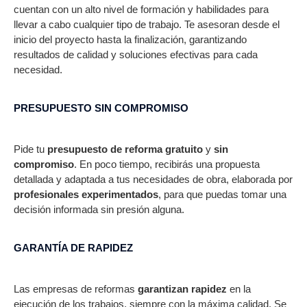
cuentan con un alto nivel de formación y habilidades para
llevar a cabo cualquier tipo de trabajo. Te asesoran desde el
inicio del proyecto hasta la finalización, garantizando
resultados de calidad y soluciones efectivas para cada
necesidad.
PRESUPUESTO SIN COMPROMISO
Pide tu
presupuesto de reforma gratuito
y
sin
compromiso
. En poco tiempo, recibirás una propuesta
detallada y adaptada a tus necesidades de obra, elaborada por
profesionales experimentados
, para que puedas tomar una
decisión informada sin presión alguna.
GARANTÍA DE RAPIDEZ​
Las empresas de reformas
garantizan rapidez
en la
ejecución de los trabajos, siempre con la máxima calidad. Se