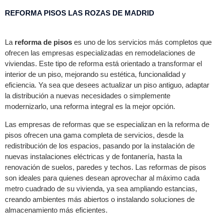
REFORMA PISOS LAS ROZAS DE MADRID
La
reforma de pisos
es uno de los servicios más completos que
ofrecen las empresas especializadas en remodelaciones de
viviendas. Este tipo de reforma está orientado a transformar el
interior de un piso, mejorando su estética, funcionalidad y
eficiencia. Ya sea que desees actualizar un piso antiguo, adaptar
la distribución a nuevas necesidades o simplemente
modernizarlo, una reforma integral es la mejor opción.
Las empresas de reformas que se especializan en la reforma de
pisos ofrecen una gama completa de servicios, desde la
redistribución de los espacios, pasando por la instalación de
nuevas instalaciones eléctricas y de fontanería, hasta la
renovación de suelos, paredes y techos. Las reformas de pisos
son ideales para quienes desean aprovechar al máximo cada
metro cuadrado de su vivienda, ya sea ampliando estancias,
creando ambientes más abiertos o instalando soluciones de
almacenamiento más eficientes.