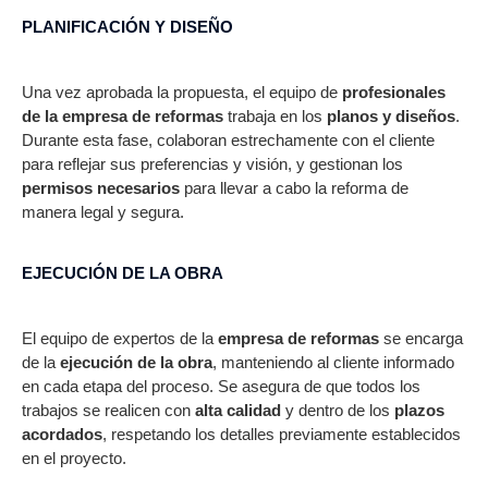
PLANIFICACIÓN Y DISEÑO
Una vez aprobada la propuesta, el equipo de
profesionales
de la empresa de reformas
trabaja en los
planos y diseños
.
Durante esta fase, colaboran estrechamente con el cliente
para reflejar sus preferencias y visión, y gestionan los
permisos necesarios
para llevar a cabo la reforma de
manera legal y segura.
EJECUCIÓN DE LA OBRA
El equipo de expertos de la
empresa de reformas
se encarga
de la
ejecución de la obra
, manteniendo al cliente informado
en cada etapa del proceso. Se asegura de que todos los
trabajos se realicen con
alta calidad
y dentro de los
plazos
acordados
, respetando los detalles previamente establecidos
en el proyecto.