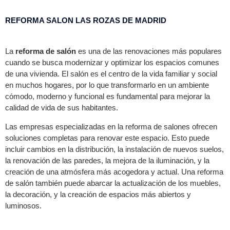
REFORMA SALON LAS ROZAS DE MADRID
La
reforma de salón
es una de las renovaciones más populares
cuando se busca modernizar y optimizar los espacios comunes
de una vivienda. El salón es el centro de la vida familiar y social
en muchos hogares, por lo que transformarlo en un ambiente
cómodo, moderno y funcional es fundamental para mejorar la
calidad de vida de sus habitantes.
Las empresas especializadas en la reforma de salones ofrecen
soluciones completas para renovar este espacio. Esto puede
incluir cambios en la distribución, la instalación de nuevos suelos,
la renovación de las paredes, la mejora de la iluminación, y la
creación de una atmósfera más acogedora y actual. Una reforma
de salón también puede abarcar la actualización de los muebles,
la decoración, y la creación de espacios más abiertos y
luminosos.