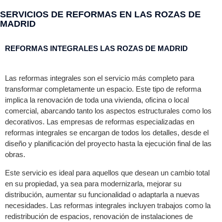
SERVICIOS DE REFORMAS EN LAS ROZAS DE
MADRID
REFORMAS INTEGRALES LAS ROZAS DE MADRID
Las reformas integrales son el servicio más completo para
transformar completamente un espacio. Este tipo de reforma
implica la renovación de toda una vivienda, oficina o local
comercial, abarcando tanto los aspectos estructurales como los
decorativos. Las empresas de reformas especializadas en
reformas integrales se encargan de todos los detalles, desde el
diseño y planificación del proyecto hasta la ejecución final de las
obras.
Este servicio es ideal para aquellos que desean un cambio total
en su propiedad, ya sea para modernizarla, mejorar su
distribución, aumentar su funcionalidad o adaptarla a nuevas
necesidades. Las reformas integrales incluyen trabajos como la
redistribución de espacios, renovación de instalaciones de