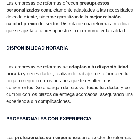
Las empresas de reformas ofrecen
presupuestos
personalizados
completamente adaptados a las necesidades
de cada cliente, siempre garantizando la
mejor relación
calidad-precio
del sector. Disfruta de una reforma a medida
que se ajusta a tu presupuesto sin comprometer la calidad.
DISPONIBILIDAD HORARIA
Las empresas de reformas se
adaptan a tu disponibilidad
horaria
y necesidades, realizando trabajos de reforma en tu
hogar o negocio en los horarios que te resulten más
convenientes. Se encargan de resolver todas tus dudas y de
cumplir con los plazos de entrega acordados, asegurando una
experiencia sin complicaciones.
PROFESIONALES CON EXPERIENCIA​
Los
profesionales con experiencia
en el sector de reformas