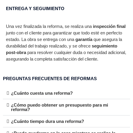
ENTREGA Y SEGUIMIENTO
Una vez finalizada la reforma, se realiza una
inspección final
junto con el cliente para garantizar que todo esté en perfecto
estado. La obra se entrega con una
garantía
que asegura la
durabilidad del trabajo realizado, y se ofrece
seguimiento
post-obra
para resolver cualquier duda o necesidad adicional,
asegurando la completa satisfacción del cliente.
PREGUNTAS FRECUENTES DE REFORMAS
¿Cuánto cuesta una reforma?
¿Cómo puedo obtener un presupuesto para mi
reforma?
¿Cuánto tiempo dura una reforma?