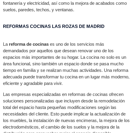
fontanería y electricidad, así como la mejora de acabados como
suelos, paredes, techos, y ventanas.
REFORMAS COCINAS LAS ROZAS DE MADRID
La
reforma de cocinas
es uno de los servicios más
demandados por aquellos que desean renovar uno de los
espacios más importantes de su hogar. La cocina no solo es un
área funcional, sino también un espacio donde se pasa mucho
tiempo en familia y se realizan muchas actividades. Una reforma
adecuada puede transformar tu cocina en un lugar más moderno,
eficiente y agradable para vivir.
Las empresas especializadas en reformas de cocinas ofrecen
soluciones personalizadas que incluyen desde la remodelación
total del espacio hasta pequeñas modificaciones según las
necesidades del cliente. Esto puede implicar la actualización de
los muebles, la instalación de nuevas encimeras, la mejora de los
electrodomésticos, el cambio de los suelos y la mejora de la