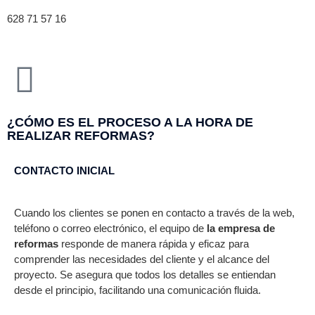
628 71 57 16
¿CÓMO ES EL PROCESO A LA HORA DE
REALIZAR REFORMAS?
CONTACTO INICIAL
Cuando los clientes se ponen en contacto a través de la web,
teléfono o correo electrónico, el equipo de
la empresa de
reformas
responde de manera rápida y eficaz para
comprender las necesidades del cliente y el alcance del
proyecto. Se asegura que todos los detalles se entiendan
desde el principio, facilitando una comunicación fluida.