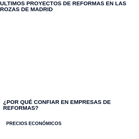
ULTIMOS PROYECTOS DE REFORMAS EN LAS
ROZAS DE MADRID
¿POR QUÉ CONFIAR EN EMPRESAS DE
REFORMAS?​
PRECIOS ECONÓMICOS