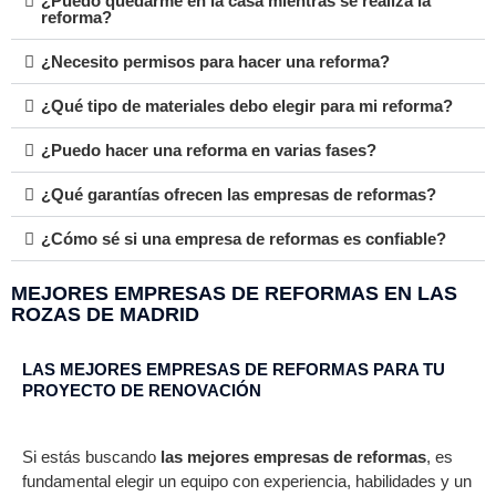
¿Puedo quedarme en la casa mientras se realiza la
reforma?
¿Necesito permisos para hacer una reforma?
¿Qué tipo de materiales debo elegir para mi reforma?
¿Puedo hacer una reforma en varias fases?
¿Qué garantías ofrecen las empresas de reformas?
¿Cómo sé si una empresa de reformas es confiable?
MEJORES EMPRESAS DE REFORMAS EN LAS
ROZAS DE MADRID
LAS MEJORES EMPRESAS DE REFORMAS PARA TU
PROYECTO DE RENOVACIÓN
Si estás buscando
las mejores empresas de reformas
, es
fundamental elegir un equipo con experiencia, habilidades y un