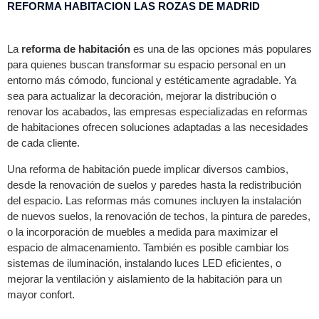
REFORMA HABITACION LAS ROZAS DE MADRID
La
reforma de habitación
es una de las opciones más populares
para quienes buscan transformar su espacio personal en un
entorno más cómodo, funcional y estéticamente agradable. Ya
sea para actualizar la decoración, mejorar la distribución o
renovar los acabados, las empresas especializadas en reformas
de habitaciones ofrecen soluciones adaptadas a las necesidades
de cada cliente.
Una reforma de habitación puede implicar diversos cambios,
desde la renovación de suelos y paredes hasta la redistribución
del espacio. Las reformas más comunes incluyen la instalación
de nuevos suelos, la renovación de techos, la pintura de paredes,
o la incorporación de muebles a medida para maximizar el
espacio de almacenamiento. También es posible cambiar los
sistemas de iluminación, instalando luces LED eficientes, o
mejorar la ventilación y aislamiento de la habitación para un
mayor confort.