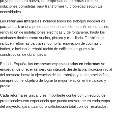
proyecto de obra nueva, las empresas de reformas ofrecen
soluciones completas para transformar tu propiedad según tus
necesidades.
Las
reformas integrales
incluyen todos los trabajos necesarios
para actualizar una propiedad: desde la redistribución de espacios,
renovación de instalaciones eléctricas y de fontanería, hasta los
acabados finales como suelos, pintura y mobiliario. También se
incluyen reformas parciales, como la renovación de cocinas y
baños, o incluso la rehabilitación de edificios antiguos y la
construcción de obra nueva.
En toda España, las
empresas especializadas en reformas
se
encargan de ofrecer un servicio integral, desde la planificación inicial
del proyecto hasta la ejecución de los trabajos y la decoración final,
siempre con el objetivo de lograr la mejor relación entre calidad y
precio.
Cada reforma es única, y es importante contar con un equipo de
profesionales con experiencia que pueda asesorarte en cada etapa
del proyecto, garantizando la satisfacción total con los resultados.