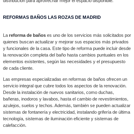
distribución para aprovechar mejor el espacio disponible.
REFORMAS BAÑOS LAS ROZAS DE MADRID
La
reforma de baños
es uno de los servicios más solicitados por
quienes buscan actualizar y mejorar sus espacios más privados
y funcionales de la casa. Este tipo de reforma puede incluir desde
la renovación completa del baño hasta cambios puntuales en los
elementos existentes, según las necesidades y el presupuesto
de cada cliente.
Las empresas especializadas en reformas de baños ofrecen un
servicio integral que cubre todos los aspectos de la renovación.
Desde la instalación de nuevos sanitarios, como duchas,
bañeras, inodoros y lavabos, hasta el cambio de revestimientos,
azulejos, suelos y techos. Además, también se pueden actualizar
sistemas de fontanería y electricidad, instalando grifería de última
tecnología, sistemas de iluminación eficiente y sistemas de
calefacción.