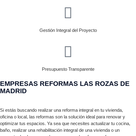
Gestión Integral del Proyecto
Presupuesto Transparente
EMPRESAS REFORMAS LAS ROZAS DE
MADRID
Si estás buscando realizar una reforma integral en tu vivienda,
oficina o local, las reformas son la solución ideal para renovar y
optimizar tus espacios. Ya sea que necesites actualizar tu cocina,
baño, realizar una rehabilitación integral de una vivienda o un