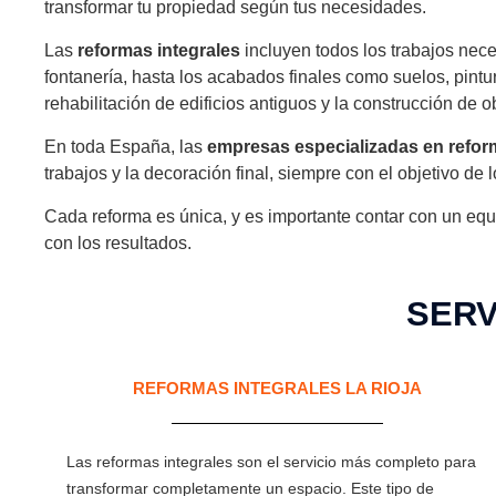
transformar tu propiedad según tus necesidades.
Las
reformas integrales
incluyen todos los trabajos nece
fontanería, hasta los acabados finales como suelos, pintu
rehabilitación de edificios antiguos y la construcción de 
En toda España, las
empresas especializadas en refo
trabajos y la decoración final, siempre con el objetivo de l
Cada reforma es única, y es importante contar con un equ
con los resultados.
SERV
REFORMAS INTEGRALES LA RIOJA
Las reformas integrales son el servicio más completo para
transformar completamente un espacio. Este tipo de