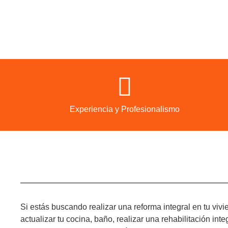
Experiencia y Profesionalismo
Si estás buscando realizar una reforma integral en tu vivi
actualizar tu cocina, baño, realizar una rehabilitación i