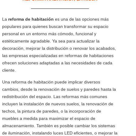
La
reforma de habitación
es una de las opciones más
populares para quienes buscan transformar su espacio
personal en un entorno más cómodo, funcional y
estéticamente agradable. Ya sea para actualizar la
decoración, mejorar la distribución o renovar los acabados,
las empresas especializadas en reformas de habitaciones
ofrecen soluciones adaptadas a las necesidades de cada
cliente.
Una reforma de habitación puede implicar diversos
cambios, desde la renovación de suelos y paredes hasta la
redistribución del espacio. Las reformas más comunes
incluyen la instalación de nuevos suelos, la renovación de
techos, la pintura de paredes, o la incorporación de
muebles a medida para maximizar el espacio de
almacenamiento. También es posible cambiar los sistemas
de iluminación, instalando luces LED eficientes, o mejorar la