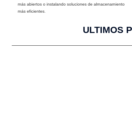
más abiertos o instalando soluciones de almacenamiento
más eficientes.
ULTIMOS 