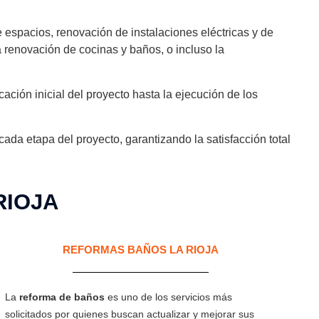
e espacios, renovación de instalaciones eléctricas y de
a renovación de cocinas y baños, o incluso la
cación inicial del proyecto hasta la ejecución de los
da etapa del proyecto, garantizando la satisfacción total
RIOJA
REFORMAS BAÑOS LA RIOJA
La
reforma de baños
es uno de los servicios más
solicitados por quienes buscan actualizar y mejorar sus