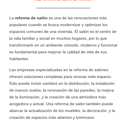
La
reforma de salón
es una de las renovaciones más
populares cuando se busca modernizar y optimizar los
espacios comunes de una vivienda. El salón es el centro de
la vida familiar y social en muchos hogares, por lo que
transformarlo en un ambiente cómodo, moderno y funcional
es fundamental para mejorar la calidad de vida de sus
habitantes.
Las empresas especializadas en la reforma de salones
ofrecen soluciones completas para renovar este espacio.
Esto puede incluir cambios en la distribución, la instalación
de nuevos suelos, la renovación de las paredes, la mejora
de la iluminación, y la creación de una atmósfera más
acogedora y actual. Una reforma de salón también puede
abarcar la actualización de los muebles, la decoración, y la
creación de espacios más abiertos y luminosos.