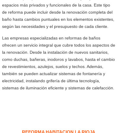
espacios más privados y funcionales de la casa. Este tipo
de reforma puede incluir desde la renovación completa del
baño hasta cambios puntuales en los elementos existentes,
según las necesidades y el presupuesto de cada cliente.
Las empresas especializadas en reformas de baños
ofrecen un servicio integral que cubre todos los aspectos de
la renovación. Desde la instalación de nuevos sanitarios,
como duchas, bañeras, inodoros y lavabos, hasta el cambio
de revestimientos, azulejos, suelos y techos. Además,
también se pueden actualizar sistemas de fontanería y
electricidad, instalando grifería de última tecnología,
sistemas de iluminación eficiente y sistemas de calefacción.
REFORMA HABITACION LA RIOJA