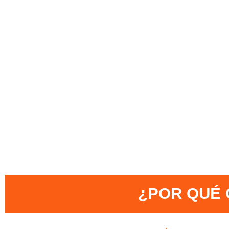
¿POR QUÉ 