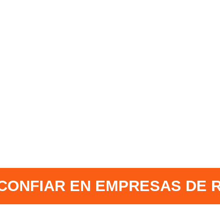
CONFIAR EN EMPRESAS DE 