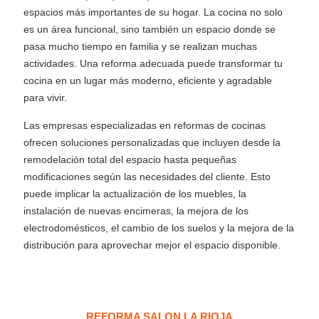
espacios más importantes de su hogar. La cocina no solo
es un área funcional, sino también un espacio donde se
pasa mucho tiempo en familia y se realizan muchas
actividades. Una reforma adecuada puede transformar tu
cocina en un lugar más moderno, eficiente y agradable
para vivir.
Las empresas especializadas en reformas de cocinas
ofrecen soluciones personalizadas que incluyen desde la
remodelación total del espacio hasta pequeñas
modificaciones según las necesidades del cliente. Esto
puede implicar la actualización de los muebles, la
instalación de nuevas encimeras, la mejora de los
electrodomésticos, el cambio de los suelos y la mejora de la
distribución para aprovechar mejor el espacio disponible.
REFORMA SALON LA RIOJA