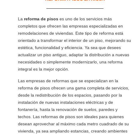
La
reforma de pisos
es uno de los servicios más
completos que ofrecen las empresas especializadas en
remodelaciones de viviendas. Este tipo de reforma está
orientado a transformar el interior de un piso, mejorando su
estética, funcionalidad y eficiencia. Ya sea que desees
actualizar un piso antiguo, adaptar la distribución a nuevas
necesidades o simplemente modernizarlo, una reforma
integral es la mejor opción.
Las empresas de reformas que se especializan en la
reforma de pisos ofrecen una gama completa de servicios,
desde la redistribución de los espacios, pasando por la
instalación de nuevas instalaciones eléctricas y de
fontanería, hasta la renovación de suelos, paredes y
techos. Las reformas de pisos son ideales para quienes
desean aprovechar al máximo cada metro cuadrado de su
vivienda, ya sea ampliando estancias, creando ambientes