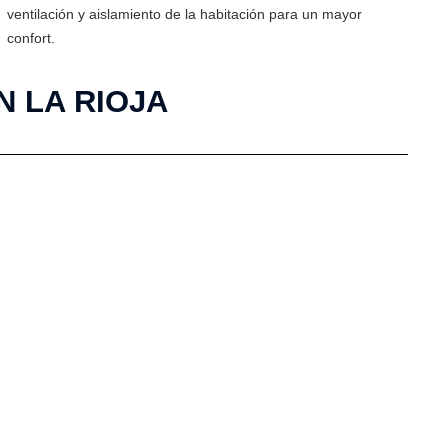
ventilación y aislamiento de la habitación para un mayor
confort.
 LA RIOJA