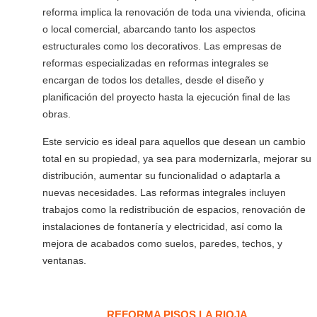
reforma implica la renovación de toda una vivienda, oficina
o local comercial, abarcando tanto los aspectos
estructurales como los decorativos. Las empresas de
reformas especializadas en reformas integrales se
encargan de todos los detalles, desde el diseño y
planificación del proyecto hasta la ejecución final de las
obras.
Este servicio es ideal para aquellos que desean un cambio
total en su propiedad, ya sea para modernizarla, mejorar su
distribución, aumentar su funcionalidad o adaptarla a
nuevas necesidades. Las reformas integrales incluyen
trabajos como la redistribución de espacios, renovación de
instalaciones de fontanería y electricidad, así como la
mejora de acabados como suelos, paredes, techos, y
ventanas.
REFORMA PISOS LA RIOJA