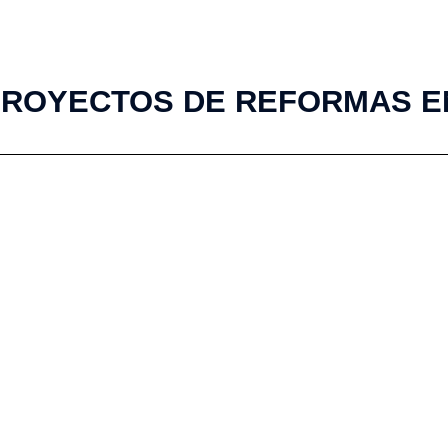
PROYECTOS DE REFORMAS EN