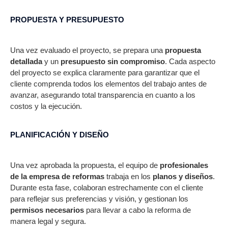
PROPUESTA Y PRESUPUESTO
Una vez evaluado el proyecto, se prepara una
propuesta
detallada
y un
presupuesto sin compromiso
. Cada aspecto
del proyecto se explica claramente para garantizar que el
cliente comprenda todos los elementos del trabajo antes de
avanzar, asegurando total transparencia en cuanto a los
costos y la ejecución.
PLANIFICACIÓN Y DISEÑO
Una vez aprobada la propuesta, el equipo de
profesionales
de la empresa de reformas
trabaja en los
planos y diseños
.
Durante esta fase, colaboran estrechamente con el cliente
para reflejar sus preferencias y visión, y gestionan los
permisos necesarios
para llevar a cabo la reforma de
manera legal y segura.