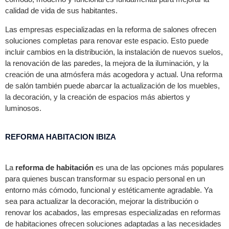
calidad de vida de sus habitantes.
Las empresas especializadas en la reforma de salones ofrecen
soluciones completas para renovar este espacio. Esto puede
incluir cambios en la distribución, la instalación de nuevos suelos,
la renovación de las paredes, la mejora de la iluminación, y la
creación de una atmósfera más acogedora y actual. Una reforma
de salón también puede abarcar la actualización de los muebles,
la decoración, y la creación de espacios más abiertos y
luminosos.
REFORMA HABITACION IBIZA
La
reforma de habitación
es una de las opciones más populares
para quienes buscan transformar su espacio personal en un
entorno más cómodo, funcional y estéticamente agradable. Ya
sea para actualizar la decoración, mejorar la distribución o
renovar los acabados, las empresas especializadas en reformas
de habitaciones ofrecen soluciones adaptadas a las necesidades