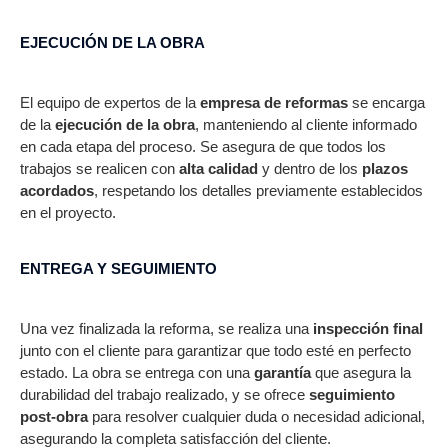
EJECUCIÓN DE LA OBRA
El equipo de expertos de la
empresa de reformas
se encarga
de la
ejecución de la obra
, manteniendo al cliente informado
en cada etapa del proceso. Se asegura de que todos los
trabajos se realicen con
alta calidad
y dentro de los
plazos
acordados
, respetando los detalles previamente establecidos
en el proyecto.
ENTREGA Y SEGUIMIENTO
Una vez finalizada la reforma, se realiza una
inspección final
junto con el cliente para garantizar que todo esté en perfecto
estado. La obra se entrega con una
garantía
que asegura la
durabilidad del trabajo realizado, y se ofrece
seguimiento
post-obra
para resolver cualquier duda o necesidad adicional,
asegurando la completa satisfacción del cliente.