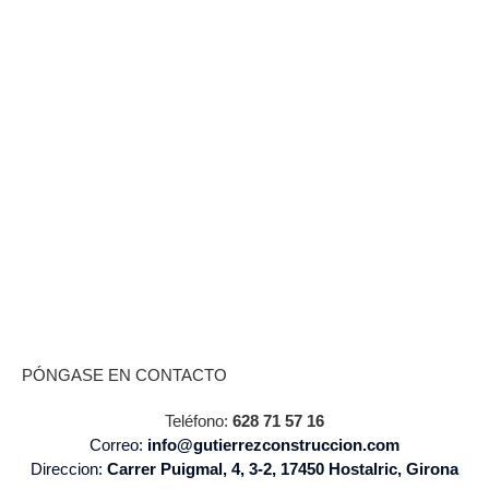
PÓNGASE EN CONTACTO
Teléfono:
628 71 57 16
Correo:
info@gutierrezconstruccion.com
Direccion:
Carrer Puigmal, 4, 3-2, 17450 Hostalric, Girona