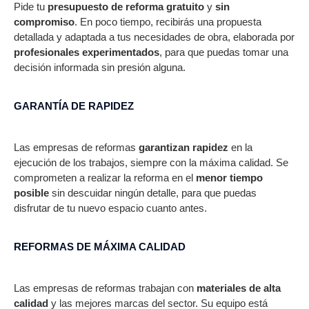
Pide tu
presupuesto de reforma gratuito
y
sin
compromiso
. En poco tiempo, recibirás una propuesta
detallada y adaptada a tus necesidades de obra, elaborada por
profesionales experimentados
, para que puedas tomar una
decisión informada sin presión alguna.
GARANTÍA DE RAPIDEZ​
Las empresas de reformas
garantizan rapidez
en la
ejecución de los trabajos, siempre con la máxima calidad. Se
comprometen a realizar la reforma en el
menor tiempo
posible
sin descuidar ningún detalle, para que puedas
disfrutar de tu nuevo espacio cuanto antes.
REFORMAS DE MÁXIMA CALIDAD
Las empresas de reformas trabajan con
materiales de alta
calidad
y las mejores marcas del sector. Su equipo está