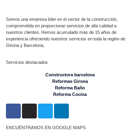
Somos una empresa líder en el sector de la construcción,
comprometida en proporcionar servicios de alta calidad a
nuestros clientes. Hemos acumulado más de 15 años de
experiencia ofreciendo nuestros servicios en toda la región de
Girona y Barcelona.
Servicios destacados
Constructora barcelona
Reformas Girona
Reforma Baño
Reforma Cocina
ENCUÉNTRANOS EN GOOGLE MAPS