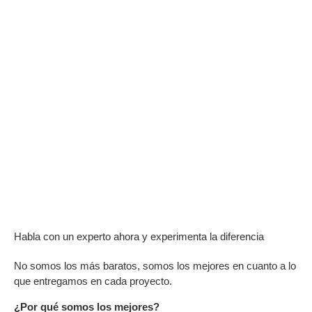
Habla con un experto ahora y experimenta la diferencia
No somos los más baratos, somos los mejores en cuanto a lo
que entregamos en cada proyecto.
¿Por qué somos los mejores?