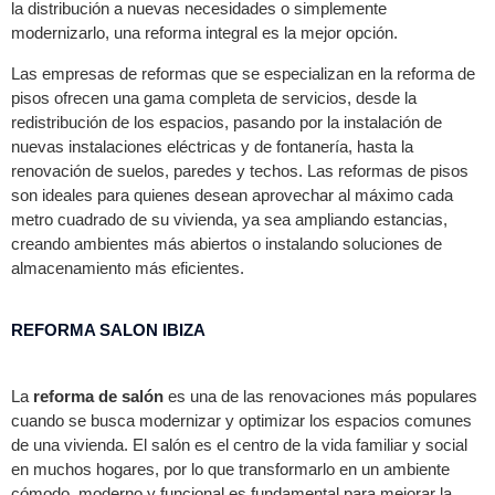
la distribución a nuevas necesidades o simplemente
modernizarlo, una reforma integral es la mejor opción.
Las empresas de reformas que se especializan en la reforma de
pisos ofrecen una gama completa de servicios, desde la
redistribución de los espacios, pasando por la instalación de
nuevas instalaciones eléctricas y de fontanería, hasta la
renovación de suelos, paredes y techos. Las reformas de pisos
son ideales para quienes desean aprovechar al máximo cada
metro cuadrado de su vivienda, ya sea ampliando estancias,
creando ambientes más abiertos o instalando soluciones de
almacenamiento más eficientes.
REFORMA SALON IBIZA
La
reforma de salón
es una de las renovaciones más populares
cuando se busca modernizar y optimizar los espacios comunes
de una vivienda. El salón es el centro de la vida familiar y social
en muchos hogares, por lo que transformarlo en un ambiente
cómodo, moderno y funcional es fundamental para mejorar la