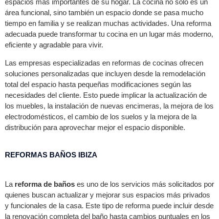
espacios más importantes de su hogar. La cocina no solo es un
área funcional, sino también un espacio donde se pasa mucho
tiempo en familia y se realizan muchas actividades. Una reforma
adecuada puede transformar tu cocina en un lugar más moderno,
eficiente y agradable para vivir.
Las empresas especializadas en reformas de cocinas ofrecen
soluciones personalizadas que incluyen desde la remodelación
total del espacio hasta pequeñas modificaciones según las
necesidades del cliente. Esto puede implicar la actualización de
los muebles, la instalación de nuevas encimeras, la mejora de los
electrodomésticos, el cambio de los suelos y la mejora de la
distribución para aprovechar mejor el espacio disponible.
REFORMAS BAÑOS IBIZA
La
reforma de baños
es uno de los servicios más solicitados por
quienes buscan actualizar y mejorar sus espacios más privados
y funcionales de la casa. Este tipo de reforma puede incluir desde
la renovación completa del baño hasta cambios puntuales en los