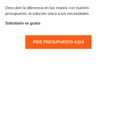
Descubre la diferencia en tus manos con nuestro
presupuesto, la solución única a tus necesidades.
Solicitarlo es gratis
PIDE PRESUPUESTO AQUÍ