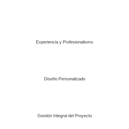
Ver más empresas aquí
Experiencia y Profesionalismo
Diseño Personalizado
Gestión Integral del Proyecto