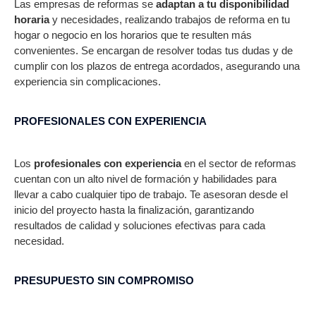
Las empresas de reformas se
adaptan a tu disponibilidad
horaria
y necesidades, realizando trabajos de reforma en tu
hogar o negocio en los horarios que te resulten más
convenientes. Se encargan de resolver todas tus dudas y de
cumplir con los plazos de entrega acordados, asegurando una
experiencia sin complicaciones.
PROFESIONALES CON EXPERIENCIA​
Los
profesionales con experiencia
en el sector de reformas
cuentan con un alto nivel de formación y habilidades para
llevar a cabo cualquier tipo de trabajo. Te asesoran desde el
inicio del proyecto hasta la finalización, garantizando
resultados de calidad y soluciones efectivas para cada
necesidad.
PRESUPUESTO SIN COMPROMISO