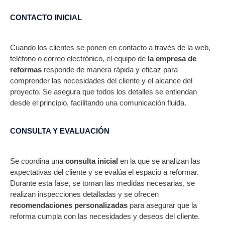
CONTACTO INICIAL
Cuando los clientes se ponen en contacto a través de la web,
teléfono o correo electrónico, el equipo de
la empresa de
reformas
responde de manera rápida y eficaz para
comprender las necesidades del cliente y el alcance del
proyecto. Se asegura que todos los detalles se entiendan
desde el principio, facilitando una comunicación fluida.
CONSULTA Y EVALUACIÓN
Se coordina una
consulta inicial
en la que se analizan las
expectativas del cliente y se evalúa el espacio a reformar.
Durante esta fase, se toman las medidas necesarias, se
realizan inspecciones detalladas y se ofrecen
recomendaciones personalizadas
para asegurar que la
reforma cumpla con las necesidades y deseos del cliente.