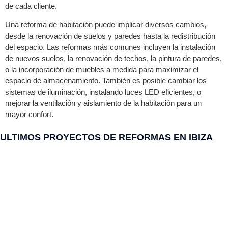
de cada cliente.
Una reforma de habitación puede implicar diversos cambios,
desde la renovación de suelos y paredes hasta la redistribución
del espacio. Las reformas más comunes incluyen la instalación
de nuevos suelos, la renovación de techos, la pintura de paredes,
o la incorporación de muebles a medida para maximizar el
espacio de almacenamiento. También es posible cambiar los
sistemas de iluminación, instalando luces LED eficientes, o
mejorar la ventilación y aislamiento de la habitación para un
mayor confort.
ULTIMOS PROYECTOS DE REFORMAS EN IBIZA