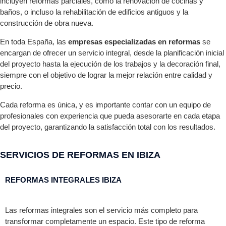
incluyen reformas parciales, como la renovación de cocinas y
baños, o incluso la rehabilitación de edificios antiguos y la
construcción de obra nueva.
En toda España, las
empresas especializadas en reformas
se
encargan de ofrecer un servicio integral, desde la planificación inicial
del proyecto hasta la ejecución de los trabajos y la decoración final,
siempre con el objetivo de lograr la mejor relación entre calidad y
precio.
Cada reforma es única, y es importante contar con un equipo de
profesionales con experiencia que pueda asesorarte en cada etapa
del proyecto, garantizando la satisfacción total con los resultados.
SERVICIOS DE REFORMAS EN IBIZA
REFORMAS INTEGRALES IBIZA
Las reformas integrales son el servicio más completo para
transformar completamente un espacio. Este tipo de reforma