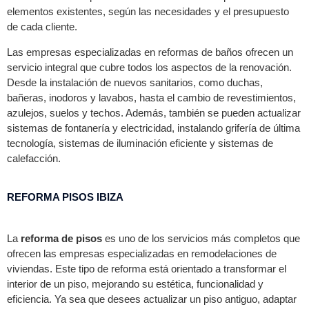
elementos existentes, según las necesidades y el presupuesto
de cada cliente.
Las empresas especializadas en reformas de baños ofrecen un
servicio integral que cubre todos los aspectos de la renovación.
Desde la instalación de nuevos sanitarios, como duchas,
bañeras, inodoros y lavabos, hasta el cambio de revestimientos,
azulejos, suelos y techos. Además, también se pueden actualizar
sistemas de fontanería y electricidad, instalando grifería de última
tecnología, sistemas de iluminación eficiente y sistemas de
calefacción.
REFORMA PISOS IBIZA
La
reforma de pisos
es uno de los servicios más completos que
ofrecen las empresas especializadas en remodelaciones de
viviendas. Este tipo de reforma está orientado a transformar el
interior de un piso, mejorando su estética, funcionalidad y
eficiencia. Ya sea que desees actualizar un piso antiguo, adaptar