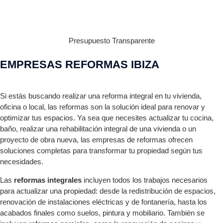
Presupuesto Transparente
EMPRESAS REFORMAS IBIZA
Si estás buscando realizar una reforma integral en tu vivienda,
oficina o local, las reformas son la solución ideal para renovar y
optimizar tus espacios. Ya sea que necesites actualizar tu cocina,
baño, realizar una rehabilitación integral de una vivienda o un
proyecto de obra nueva, las empresas de reformas ofrecen
soluciones completas para transformar tu propiedad según tus
necesidades.
Las
reformas integrales
incluyen todos los trabajos necesarios
para actualizar una propiedad: desde la redistribución de espacios,
renovación de instalaciones eléctricas y de fontanería, hasta los
acabados finales como suelos, pintura y mobiliario. También se