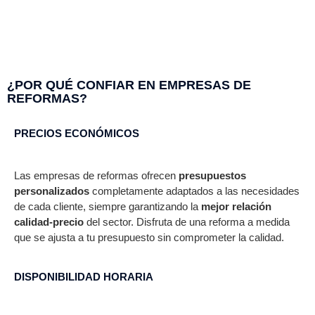
¿POR QUÉ CONFIAR EN EMPRESAS DE
REFORMAS?​
PRECIOS ECONÓMICOS
Las empresas de reformas ofrecen
presupuestos
personalizados
completamente adaptados a las necesidades
de cada cliente, siempre garantizando la
mejor relación
calidad-precio
del sector. Disfruta de una reforma a medida
que se ajusta a tu presupuesto sin comprometer la calidad.
DISPONIBILIDAD HORARIA