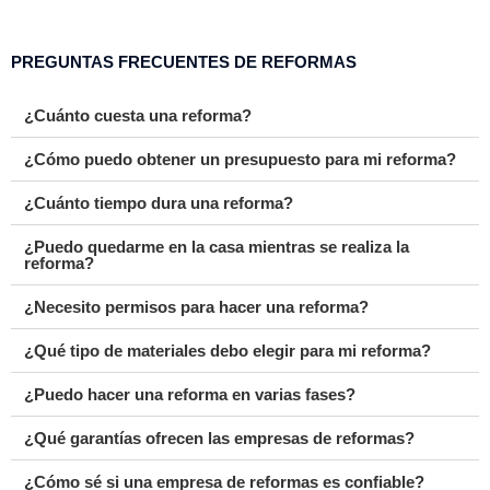
PREGUNTAS FRECUENTES DE REFORMAS
¿Cuánto cuesta una reforma?
¿Cómo puedo obtener un presupuesto para mi reforma?
¿Cuánto tiempo dura una reforma?
¿Puedo quedarme en la casa mientras se realiza la
reforma?
¿Necesito permisos para hacer una reforma?
¿Qué tipo de materiales debo elegir para mi reforma?
¿Puedo hacer una reforma en varias fases?
¿Qué garantías ofrecen las empresas de reformas?
¿Cómo sé si una empresa de reformas es confiable?