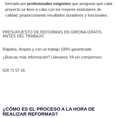
formado por
profesionales exigentes
que aseguran que cada
proyecto se lleve a cabo con los mejores estándares de
calidad, proporcionando resultados duraderos y funcionales.
PRESUPUESTO DE REFORMAS EN GIRONA GRATIS
ANTES DEL TRABAJO
Rápidos, limpios y con un trabajo 100% garantizado
¿Buscas más información? Llámanos YA sin compomiso:
628 71 57 16
¿CÓMO ES EL PROCESO A LA HORA DE
REALIZAR REFORMAS?