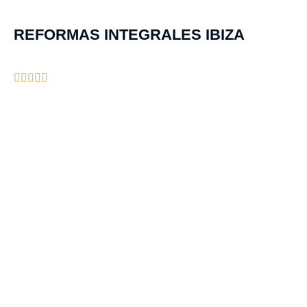
REFORMAS INTEGRALES IBIZA