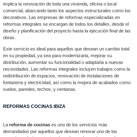
implica la renovación de toda una vivienda, oficina o local
comercial, abarcando tanto los aspectos estructurales como los
decorativos. Las empresas de reformas especializadas en
reformas integrales se encargan de todos los detalles, desde el
diseño y planificación del proyecto hasta la ejecución final de las
obras.
Este servicio es ideal para aquellos que desean un cambio total
en su propiedad, ya sea para modernizarla, mejorar su
distribución, aumentar su funcionalidad o adaptarla a nuevas
necesidades. Las reformas integrales incluyen trabajos como la
redistribución de espacios, renovación de instalaciones de
fontanería y electricidad, así como la mejora de acabados como
suelos, paredes, techos, y ventanas.
REFORMAS COCINAS IBIZA
La
reforma de cocinas
es uno de los servicios más
demandados por aquellos que desean renovar uno de los