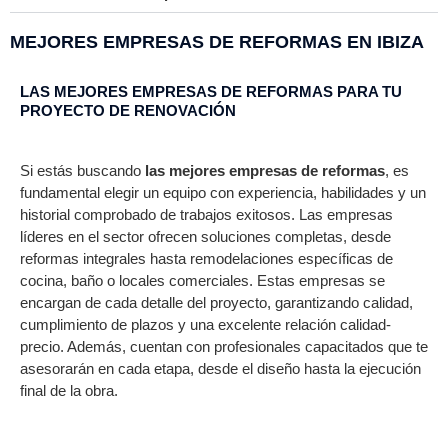
MEJORES EMPRESAS DE REFORMAS EN IBIZA
LAS MEJORES EMPRESAS DE REFORMAS PARA TU
PROYECTO DE RENOVACIÓN
Si estás buscando
las mejores empresas de reformas
, es
fundamental elegir un equipo con experiencia, habilidades y un
historial comprobado de trabajos exitosos. Las empresas
líderes en el sector ofrecen soluciones completas, desde
reformas integrales hasta remodelaciones específicas de
cocina, baño o locales comerciales. Estas empresas se
encargan de cada detalle del proyecto, garantizando calidad,
cumplimiento de plazos y una excelente relación calidad-
precio. Además, cuentan con profesionales capacitados que te
asesorarán en cada etapa, desde el diseño hasta la ejecución
final de la obra.