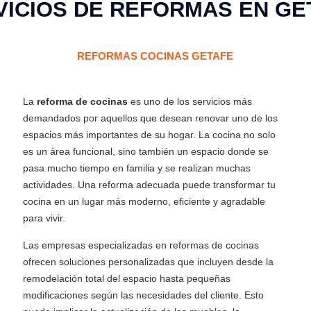
VICIOS DE REFORMAS EN GE
REFORMAS COCINAS GETAFE
La
reforma de cocinas
es uno de los servicios más
demandados por aquellos que desean renovar uno de los
espacios más importantes de su hogar. La cocina no solo
es un área funcional, sino también un espacio donde se
pasa mucho tiempo en familia y se realizan muchas
actividades. Una reforma adecuada puede transformar tu
cocina en un lugar más moderno, eficiente y agradable
para vivir.
Las empresas especializadas en reformas de cocinas
ofrecen soluciones personalizadas que incluyen desde la
remodelación total del espacio hasta pequeñas
modificaciones según las necesidades del cliente. Esto