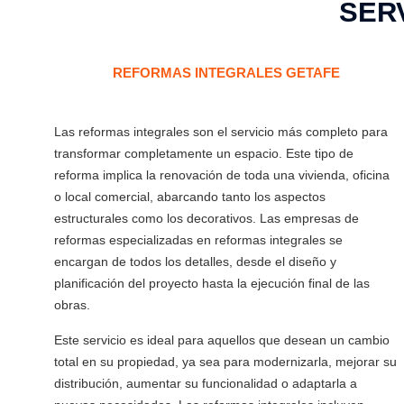
SER
REFORMAS INTEGRALES GETAFE
Las reformas integrales son el servicio más completo para
transformar completamente un espacio. Este tipo de
reforma implica la renovación de toda una vivienda, oficina
o local comercial, abarcando tanto los aspectos
estructurales como los decorativos. Las empresas de
reformas especializadas en reformas integrales se
encargan de todos los detalles, desde el diseño y
planificación del proyecto hasta la ejecución final de las
obras.
Este servicio es ideal para aquellos que desean un cambio
total en su propiedad, ya sea para modernizarla, mejorar su
distribución, aumentar su funcionalidad o adaptarla a