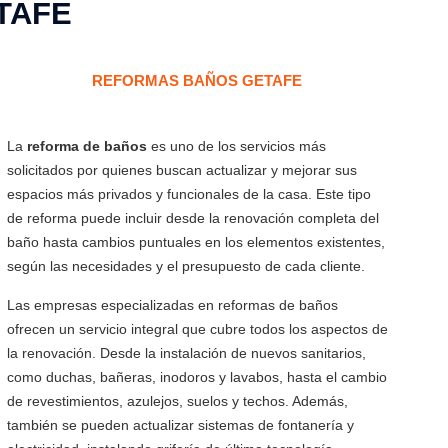
TAFE
REFORMAS BAÑOS GETAFE
La
reforma de baños
es uno de los servicios más
solicitados por quienes buscan actualizar y mejorar sus
espacios más privados y funcionales de la casa. Este tipo
de reforma puede incluir desde la renovación completa del
baño hasta cambios puntuales en los elementos existentes,
según las necesidades y el presupuesto de cada cliente.
Las empresas especializadas en reformas de baños
ofrecen un servicio integral que cubre todos los aspectos de
la renovación. Desde la instalación de nuevos sanitarios,
como duchas, bañeras, inodoros y lavabos, hasta el cambio
de revestimientos, azulejos, suelos y techos. Además,
también se pueden actualizar sistemas de fontanería y