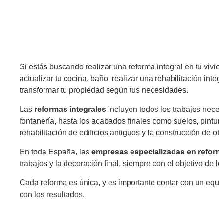
Si estás buscando realizar una reforma integral en tu vivi
actualizar tu cocina, baño, realizar una rehabilitación i
transformar tu propiedad según tus necesidades.
Las
reformas integrales
incluyen todos los trabajos nece
fontanería, hasta los acabados finales como suelos, pintu
rehabilitación de edificios antiguos y la construcción de 
En toda España, las
empresas especializadas en refo
trabajos y la decoración final, siempre con el objetivo de l
Cada reforma es única, y es importante contar con un equ
con los resultados.