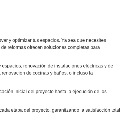
novar y optimizar tus espacios. Ya sea que necesites
as de reformas ofrecen soluciones completas para
e espacios, renovación de instalaciones eléctricas y de
a renovación de cocinas y baños, o incluso la
cación inicial del proyecto hasta la ejecución de los
da etapa del proyecto, garantizando la satisfacción total