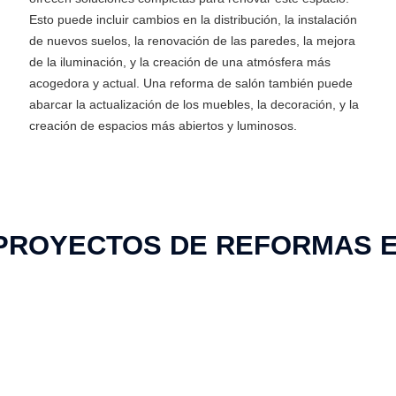
Esto puede incluir cambios en la distribución, la instalación
de nuevos suelos, la renovación de las paredes, la mejora
de la iluminación, y la creación de una atmósfera más
acogedora y actual. Una reforma de salón también puede
abarcar la actualización de los muebles, la decoración, y la
creación de espacios más abiertos y luminosos.
PROYECTOS DE REFORMAS 