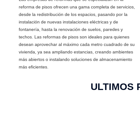
reforma de pisos ofrecen una gama completa de servicios,
desde la redistribución de los espacios, pasando por la
instalación de nuevas instalaciones eléctricas y de
fontanería, hasta la renovación de suelos, paredes y
techos. Las reformas de pisos son ideales para quienes
desean aprovechar al máximo cada metro cuadrado de su
vivienda, ya sea ampliando estancias, creando ambientes
más abiertos o instalando soluciones de almacenamiento
más eficientes.
ULTIMOS 