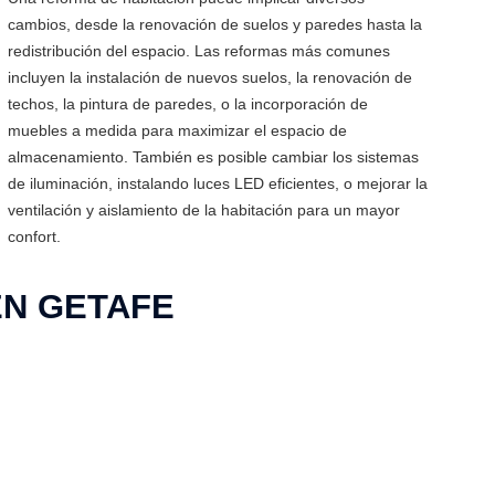
cambios, desde la renovación de suelos y paredes hasta la
redistribución del espacio. Las reformas más comunes
incluyen la instalación de nuevos suelos, la renovación de
techos, la pintura de paredes, o la incorporación de
muebles a medida para maximizar el espacio de
almacenamiento. También es posible cambiar los sistemas
de iluminación, instalando luces LED eficientes, o mejorar la
ventilación y aislamiento de la habitación para un mayor
confort.
EN GETAFE