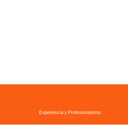
Experiencia y Profesionalismo