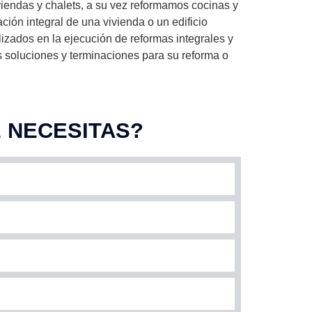
iendas y chalets, a su vez reformamos cocinas y
ión integral de una vivienda o un edificio
zados en la ejecución de reformas integrales y
 soluciones y terminaciones para su reforma o
 NECESITAS?