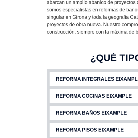
abarcan un amplio abanico de proyectos d
somos especialistas en reformas de baños 
singular en Girona y toda la geografía C
proyectos de obra nueva. Nuestro comprom
construcción, siempre con la máxima de bu
¿QUÉ TIP
REFORMA INTEGRALES EIXAMPL
REFORMA COCINAS EIXAMPLE
REFORMA BAÑOS EIXAMPLE
REFORMA PISOS EIXAMPLE