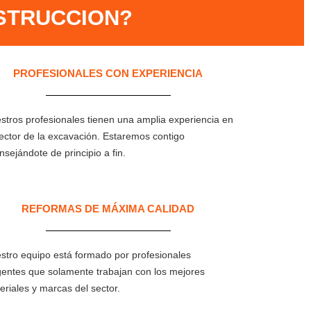
STRUCCION?​
PROFESIONALES CON EXPERIENCIA​
stros profesionales tienen una amplia experiencia en
sector de la excavación. Estaremos contigo
nsejándote de principio a fin.
REFORMAS DE MÁXIMA CALIDAD
stro equipo está formado por profesionales
gentes que solamente trabajan con los mejores
eriales y marcas del sector.