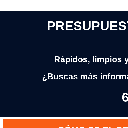
PRESUPUEST
Rápidos, limpios 
¿Buscas más inform
6