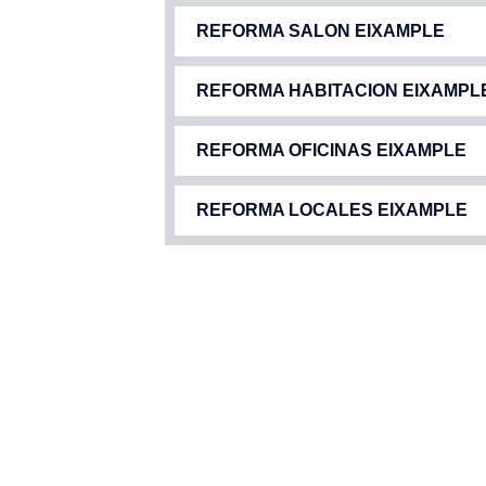
REFORMA SALON EIXAMPLE
REFORMA HABITACION EIXAMPL
REFORMA OFICINAS EIXAMPLE
REFORMA LOCALES EIXAMPLE