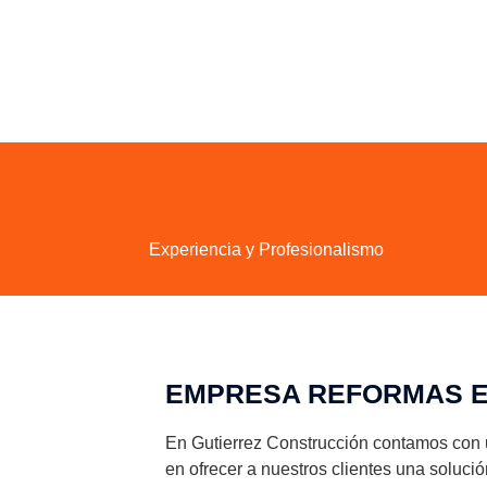
Experiencia y Profesionalismo
EMPRESA REFORMAS E
En Gutierrez Construcción contamos con un
en ofrecer a nuestros clientes una solució