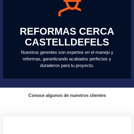
REFORMAS CERCA
CASTELLDEFELS
Nuestros gerentes son expertos en el manejo y
reformas, garantizando acabados perfectos y
duraderos para tu proyecto.
Conoce algunos de nuestros clientes