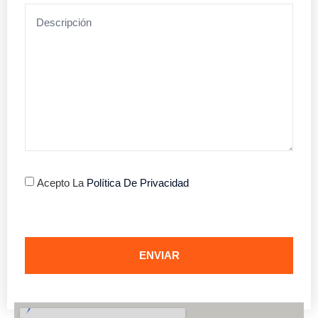
Acepto La
Política De Privacidad
ENVIAR