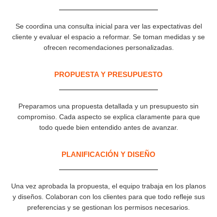
Se coordina una consulta inicial para ver las expectativas del
cliente y evaluar el espacio a reformar. Se toman medidas y se
ofrecen recomendaciones personalizadas.
PROPUESTA Y PRESUPUESTO
Preparamos una propuesta detallada y un presupuesto sin
compromiso. Cada aspecto se explica claramente para que
todo quede bien entendido antes de avanzar.
PLANIFICACIÓN Y DISEÑO
Una vez aprobada la propuesta, el equipo trabaja en los planos
y diseños. Colaboran con los clientes para que todo refleje sus
preferencias y se gestionan los permisos necesarios.