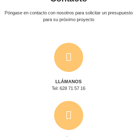
Póngase en contacto con nosotros para solicitar un presupuesto
para su próximo proyecto
LLÁMANOS
Tel: 628 71 57 16