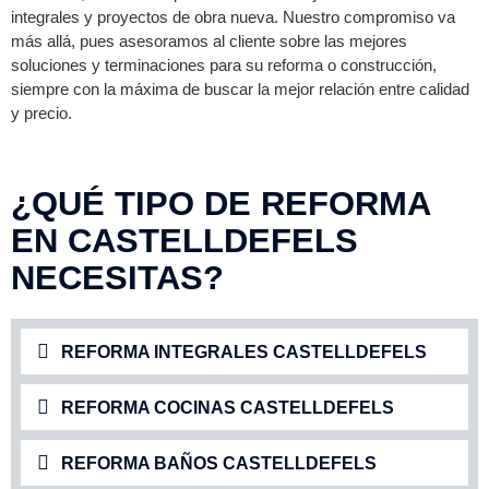
integrales y proyectos de obra nueva. Nuestro compromiso va
más allá, pues asesoramos al cliente sobre las mejores
soluciones y terminaciones para su reforma o construcción,
siempre con la máxima de buscar la mejor relación entre calidad
y precio.
¿QUÉ TIPO DE REFORMA
EN CASTELLDEFELS
NECESITAS?
REFORMA INTEGRALES CASTELLDEFELS
REFORMA COCINAS CASTELLDEFELS
REFORMA BAÑOS CASTELLDEFELS