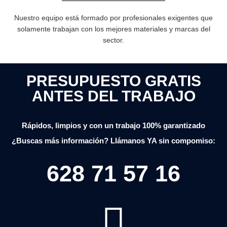
Nuestro equipo está formado por profesionales exigentes que
solamente trabajan con los mejores materiales y marcas del
sector.
PRESUPUESTO GRATIS
ANTES DEL TRABAJO
Rápidos, limpios y con un trabajo 100% garantizado
¿Buscas más información? Llámanos YA sin compomiso:
628 71 57 16