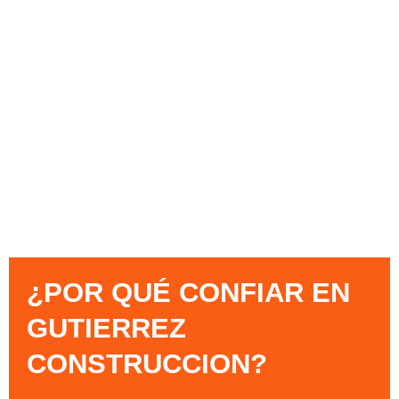
¿POR QUÉ CONFIAR EN
GUTIERREZ
CONSTRUCCION?​