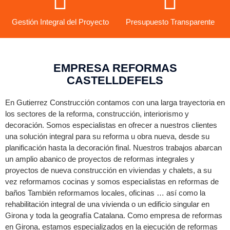
Gestión Integral del Proyecto
Presupuesto Transparente
EMPRESA REFORMAS
CASTELLDEFELS
En Gutierrez Construcción contamos con una larga trayectoria en
los sectores de la reforma, construcción, interiorismo y
decoración. Somos especialistas en ofrecer a nuestros clientes
una solución integral para su reforma u obra nueva, desde su
planificación hasta la decoración final. Nuestros trabajos abarcan
un amplio abanico de proyectos de reformas integrales y
proyectos de nueva construcción en viviendas y chalets, a su
vez reformamos cocinas y somos especialistas en reformas de
baños También reformamos locales, oficinas … así como la
rehabilitación integral de una vivienda o un edificio singular en
Girona y toda la geografía Catalana. Como empresa de reformas
en Girona, estamos especializados en la ejecución de reformas