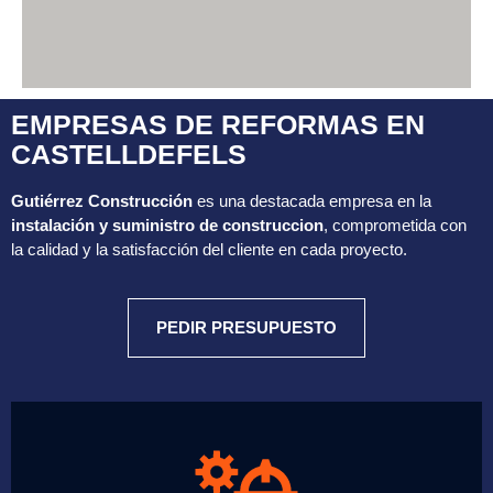
EMPRESAS DE REFORMAS EN
CASTELLDEFELS
Gutiérrez Construcción
es una destacada empresa en la
instalación y suministro de construccion
, comprometida con
la calidad y la satisfacción del cliente en cada proyecto.
PEDIR PRESUPUESTO