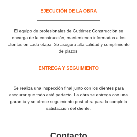
EJECUCIÓN DE LA OBRA
El equipo de profesionales de Gutiérrez Construcción se
encarga de la construcción, manteniendo informados a los
clientes en cada etapa. Se asegura alta calidad y cumplimiento
de plazos.
ENTREGA Y SEGUIMIENTO
Se realiza una inspección final junto con los clientes para
asegurar que todo esté perfecto. La obra se entrega con una
garantía y se ofrece seguimiento post-obra para la completa
satisfacción del cliente.
Contacto