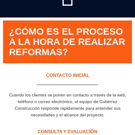
¿CÓMO ES EL PROCESO
A LA HORA DE REALIZAR
REFORMAS?
CONTACTO INICIAL
Cuando los clientes se ponen en contacto a través de la web,
teléfono o correo electrónico, el equipo de Gutiérrez
Construcción responde rápidamente para entender sus
necesidades y el alcance del proyecto.
CONSULTA Y EVALUACIÓN