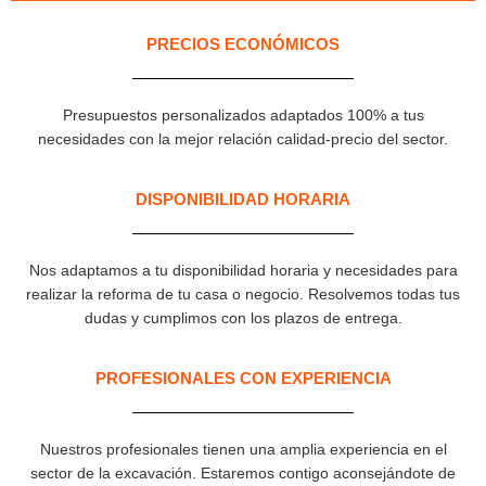
PRECIOS ECONÓMICOS
Presupuestos personalizados adaptados 100% a tus
necesidades con la mejor relación calidad-precio del sector.
DISPONIBILIDAD HORARIA
Nos adaptamos a tu disponibilidad horaria y necesidades para
realizar la reforma de tu casa o negocio. Resolvemos todas tus
dudas y cumplimos con los plazos de entrega.
PROFESIONALES CON EXPERIENCIA​
Nuestros profesionales tienen una amplia experiencia en el
sector de la excavación. Estaremos contigo aconsejándote de