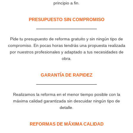
principio a fin.
PRESUPUESTO SIN COMPROMISO
Pide tu presupuesto de reforma gratuito y sin ningún tipo de
compromiso. En pocas horas tendrás una propuesta realizada
por nuestros profesionales y adaptado a tus necesidades de
obra.
GARANTÍA DE RAPIDEZ​
Realizamos la reforma en el menor tiempo posible con la
máxima calidad garantizada sin descuidar ningún tipo de
detalle.
REFORMAS DE MÁXIMA CALIDAD