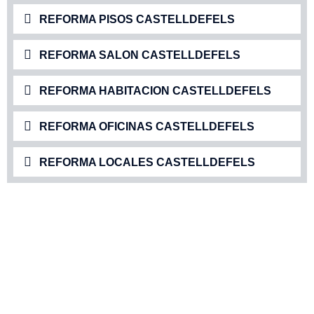
REFORMA PISOS CASTELLDEFELS
REFORMA SALON CASTELLDEFELS
REFORMA HABITACION CASTELLDEFELS
REFORMA OFICINAS CASTELLDEFELS
REFORMA LOCALES CASTELLDEFELS