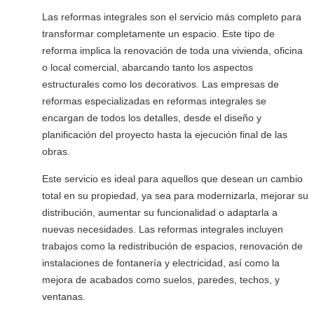
Las reformas integrales son el servicio más completo para
transformar completamente un espacio. Este tipo de
reforma implica la renovación de toda una vivienda, oficina
o local comercial, abarcando tanto los aspectos
estructurales como los decorativos. Las empresas de
reformas especializadas en reformas integrales se
encargan de todos los detalles, desde el diseño y
planificación del proyecto hasta la ejecución final de las
obras.
Este servicio es ideal para aquellos que desean un cambio
total en su propiedad, ya sea para modernizarla, mejorar su
distribución, aumentar su funcionalidad o adaptarla a
nuevas necesidades. Las reformas integrales incluyen
trabajos como la redistribución de espacios, renovación de
instalaciones de fontanería y electricidad, así como la
mejora de acabados como suelos, paredes, techos, y
ventanas.