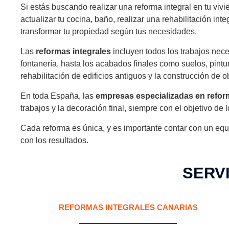
Si estás buscando realizar una reforma integral en tu vivi
actualizar tu cocina, baño, realizar una rehabilitación i
transformar tu propiedad según tus necesidades.
Las
reformas integrales
incluyen todos los trabajos nece
fontanería, hasta los acabados finales como suelos, pintu
rehabilitación de edificios antiguos y la construcción de 
En toda España, las
empresas especializadas en refo
trabajos y la decoración final, siempre con el objetivo de l
Cada reforma es única, y es importante contar con un equ
con los resultados.
SERV
REFORMAS INTEGRALES CANARIAS