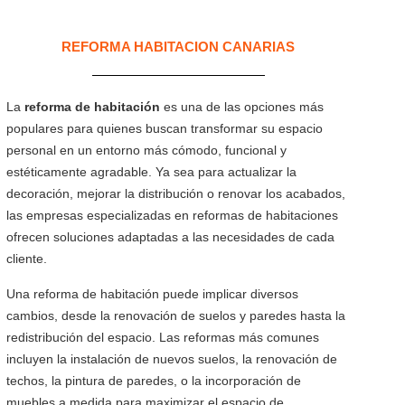
REFORMA HABITACION CANARIAS
La
reforma de habitación
es una de las opciones más
populares para quienes buscan transformar su espacio
personal en un entorno más cómodo, funcional y
estéticamente agradable. Ya sea para actualizar la
decoración, mejorar la distribución o renovar los acabados,
las empresas especializadas en reformas de habitaciones
ofrecen soluciones adaptadas a las necesidades de cada
cliente.
Una reforma de habitación puede implicar diversos
cambios, desde la renovación de suelos y paredes hasta la
redistribución del espacio. Las reformas más comunes
incluyen la instalación de nuevos suelos, la renovación de
techos, la pintura de paredes, o la incorporación de
muebles a medida para maximizar el espacio de