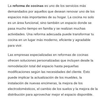
La
reforma de cocinas
es uno de los servicios más
demandados por aquellos que desean renovar uno de los
espacios más importantes de su hogar. La cocina no solo
es un área funcional, sino también un espacio donde se
pasa mucho tiempo en familia y se realizan muchas
actividades. Una reforma adecuada puede transformar tu
cocina en un lugar más moderno, eficiente y agradable
para vivir.
Las empresas especializadas en reformas de cocinas
ofrecen soluciones personalizadas que incluyen desde la
remodelación total del espacio hasta pequeñas
modificaciones según las necesidades del cliente. Esto
puede implicar la actualización de los muebles, la
instalación de nuevas encimeras, la mejora de los
electrodomésticos, el cambio de los suelos y la mejora de la
distribución para aprovechar mejor el espacio disponible.