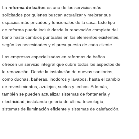
La
reforma de baños
es uno de los servicios más
solicitados por quienes buscan actualizar y mejorar sus
espacios más privados y funcionales de la casa. Este tipo
de reforma puede incluir desde la renovación completa del
baño hasta cambios puntuales en los elementos existentes,
según las necesidades y el presupuesto de cada cliente.
Las empresas especializadas en reformas de baños
ofrecen un servicio integral que cubre todos los aspectos de
la renovación. Desde la instalación de nuevos sanitarios,
como duchas, bañeras, inodoros y lavabos, hasta el cambio
de revestimientos, azulejos, suelos y techos. Además,
también se pueden actualizar sistemas de fontanería y
electricidad, instalando grifería de última tecnología,
sistemas de iluminación eficiente y sistemas de calefacción.