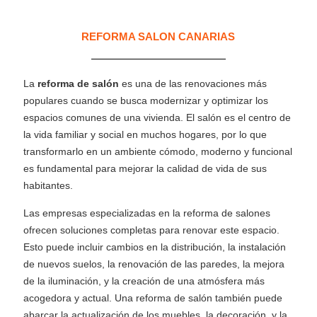
REFORMA SALON CANARIAS
La
reforma de salón
es una de las renovaciones más
populares cuando se busca modernizar y optimizar los
espacios comunes de una vivienda. El salón es el centro de
la vida familiar y social en muchos hogares, por lo que
transformarlo en un ambiente cómodo, moderno y funcional
es fundamental para mejorar la calidad de vida de sus
habitantes.
Las empresas especializadas en la reforma de salones
ofrecen soluciones completas para renovar este espacio.
Esto puede incluir cambios en la distribución, la instalación
de nuevos suelos, la renovación de las paredes, la mejora
de la iluminación, y la creación de una atmósfera más
acogedora y actual. Una reforma de salón también puede
abarcar la actualización de los muebles, la decoración, y la