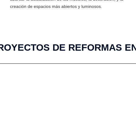
creación de espacios más abiertos y luminosos.
ROYECTOS DE REFORMAS E