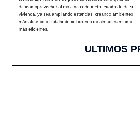
desean aprovechar al máximo cada metro cuadrado de su
vivienda, ya sea ampliando estancias, creando ambientes
más abiertos o instalando soluciones de almacenamiento
más eficientes.
ULTIMOS P