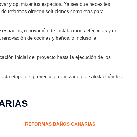
novar y optimizar tus espacios. Ya sea que necesites
as de reformas ofrecen soluciones completas para
e espacios, renovación de instalaciones eléctricas y de
a renovación de cocinas y baños, o incluso la
cación inicial del proyecto hasta la ejecución de los
da etapa del proyecto, garantizando la satisfacción total
ARIAS
REFORMAS BAÑOS CANARIAS