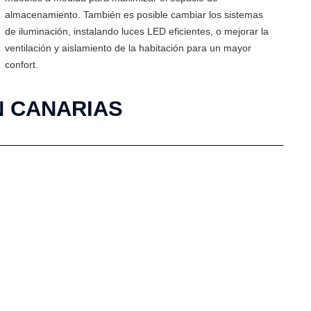
almacenamiento. También es posible cambiar los sistemas
de iluminación, instalando luces LED eficientes, o mejorar la
ventilación y aislamiento de la habitación para un mayor
confort.
N CANARIAS