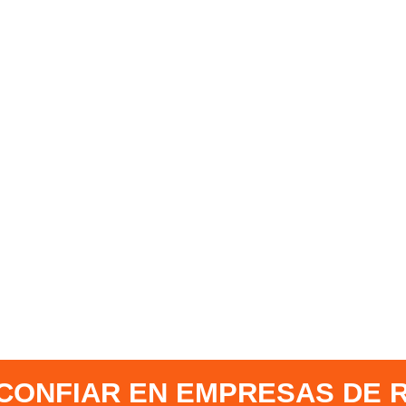
CONFIAR EN EMPRESAS DE 