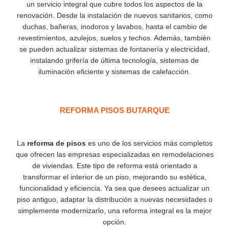
un servicio integral que cubre todos los aspectos de la
renovación. Desde la instalación de nuevos sanitarios, como
duchas, bañeras, inodoros y lavabos, hasta el cambio de
revestimientos, azulejos, suelos y techos. Además, también
se pueden actualizar sistemas de fontanería y electricidad,
instalando grifería de última tecnología, sistemas de
iluminación eficiente y sistemas de calefacción.
REFORMA PISOS BUTARQUE
La
reforma de pisos
es uno de los servicios más completos
que ofrecen las empresas especializadas en remodelaciones
de viviendas. Este tipo de reforma está orientado a
transformar el interior de un piso, mejorando su estética,
funcionalidad y eficiencia. Ya sea que desees actualizar un
piso antiguo, adaptar la distribución a nuevas necesidades o
simplemente modernizarlo, una reforma integral es la mejor
opción.