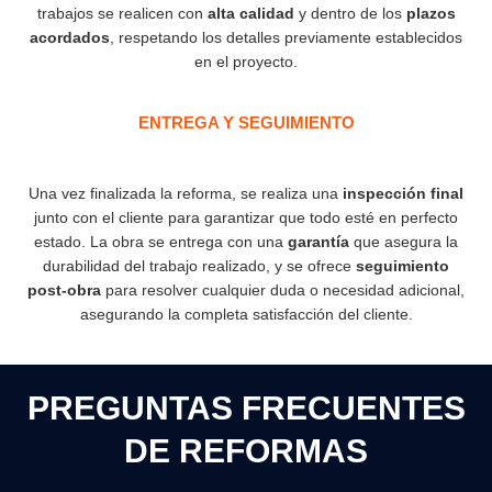
trabajos se realicen con
alta calidad
y dentro de los
plazos
acordados
, respetando los detalles previamente establecidos
en el proyecto.
ENTREGA Y SEGUIMIENTO
Una vez finalizada la reforma, se realiza una
inspección final
junto con el cliente para garantizar que todo esté en perfecto
estado. La obra se entrega con una
garantía
que asegura la
durabilidad del trabajo realizado, y se ofrece
seguimiento
post-obra
para resolver cualquier duda o necesidad adicional,
asegurando la completa satisfacción del cliente.
PREGUNTAS FRECUENTES
DE REFORMAS