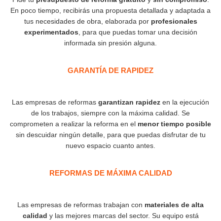
En poco tiempo, recibirás una propuesta detallada y adaptada a
tus necesidades de obra, elaborada por
profesionales
experimentados
, para que puedas tomar una decisión
informada sin presión alguna.
GARANTÍA DE RAPIDEZ​
Las empresas de reformas
garantizan rapidez
en la ejecución
de los trabajos, siempre con la máxima calidad. Se
comprometen a realizar la reforma en el
menor tiempo posible
sin descuidar ningún detalle, para que puedas disfrutar de tu
nuevo espacio cuanto antes.
REFORMAS DE MÁXIMA CALIDAD
Las empresas de reformas trabajan con
materiales de alta
calidad
y las mejores marcas del sector. Su equipo está