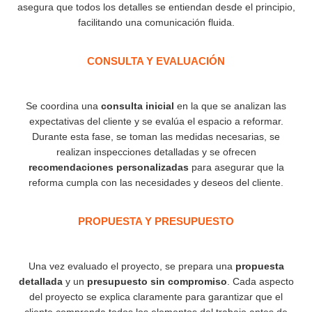
asegura que todos los detalles se entiendan desde el principio,
facilitando una comunicación fluida.
CONSULTA Y EVALUACIÓN
Se coordina una
consulta inicial
en la que se analizan las
expectativas del cliente y se evalúa el espacio a reformar.
Durante esta fase, se toman las medidas necesarias, se
realizan inspecciones detalladas y se ofrecen
recomendaciones personalizadas
para asegurar que la
reforma cumpla con las necesidades y deseos del cliente.
PROPUESTA Y PRESUPUESTO
Una vez evaluado el proyecto, se prepara una
propuesta
detallada
y un
presupuesto sin compromiso
. Cada aspecto
del proyecto se explica claramente para garantizar que el