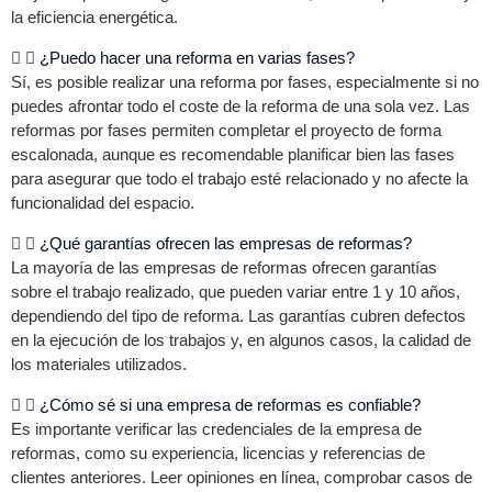
la eficiencia energética.
¿Puedo hacer una reforma en varias fases?
Sí, es posible realizar una reforma por fases, especialmente si no
puedes afrontar todo el coste de la reforma de una sola vez. Las
reformas por fases permiten completar el proyecto de forma
escalonada, aunque es recomendable planificar bien las fases
para asegurar que todo el trabajo esté relacionado y no afecte la
funcionalidad del espacio.
¿Qué garantías ofrecen las empresas de reformas?
La mayoría de las empresas de reformas ofrecen garantías
sobre el trabajo realizado, que pueden variar entre 1 y 10 años,
dependiendo del tipo de reforma. Las garantías cubren defectos
en la ejecución de los trabajos y, en algunos casos, la calidad de
los materiales utilizados.
¿Cómo sé si una empresa de reformas es confiable?
Es importante verificar las credenciales de la empresa de
reformas, como su experiencia, licencias y referencias de
clientes anteriores. Leer opiniones en línea, comprobar casos de