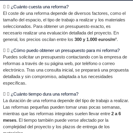
¿Cuánto cuesta una reforma?
El coste de una reforma depende de diversos factores, como el
tamaño del espacio, el tipo de trabajo a realizar y los materiales
seleccionados. Para obtener un presupuesto exacto, es
necesario realizar una evaluación detallada del proyecto. En
general, los precios oscilan entre los
300 y 1.000 euros/m²
.
¿Cómo puedo obtener un presupuesto para mi reforma?
Puedes solicitar un presupuesto contactando con la empresa de
reformas a través de su página web, por teléfono o correo
electrónico. Tras una consulta inicial, se preparará una propuesta
detallada y sin compromiso, adaptada a tus necesidades
específicas.
¿Cuánto tiempo dura una reforma?
La duración de una reforma depende del tipo de trabajo a realizar.
Las reformas pequeñas pueden tomar unas pocas semanas,
mientras que las reformas integrales suelen llevar entre
2 a 6
meses
. El tiempo también puede verse afectado por la
complejidad del proyecto y los plazos de entrega de los