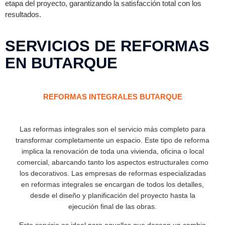
etapa del proyecto, garantizando la satisfacción total con los
resultados.
SERVICIOS DE REFORMAS
EN BUTARQUE
REFORMAS INTEGRALES BUTARQUE
Las reformas integrales son el servicio más completo para
transformar completamente un espacio. Este tipo de reforma
implica la renovación de toda una vivienda, oficina o local
comercial, abarcando tanto los aspectos estructurales como
los decorativos. Las empresas de reformas especializadas
en reformas integrales se encargan de todos los detalles,
desde el diseño y planificación del proyecto hasta la
ejecución final de las obras.