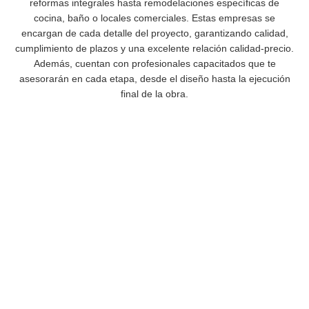
reformas integrales hasta remodelaciones específicas de
cocina, baño o locales comerciales. Estas empresas se
encargan de cada detalle del proyecto, garantizando calidad,
cumplimiento de plazos y una excelente relación calidad-precio.
Además, cuentan con profesionales capacitados que te
asesorarán en cada etapa, desde el diseño hasta la ejecución
final de la obra.