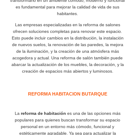
transformarlo en un ambiente cómodo, moderno y funcional
es fundamental para mejorar la calidad de vida de sus
habitantes.
Las empresas especializadas en la reforma de salones
ofrecen soluciones completas para renovar este espacio.
Esto puede incluir cambios en la distribución, la instalación
de nuevos suelos, la renovación de las paredes, la mejora
de la iluminación, y la creación de una atmósfera más
acogedora y actual. Una reforma de salón también puede
abarcar la actualización de los muebles, la decoración, y la
creación de espacios más abiertos y luminosos.
REFORMA HABITACION BUTARQUE
La
reforma de habitación
es una de las opciones más
populares para quienes buscan transformar su espacio
personal en un entorno más cómodo, funcional y
estéticamente agradable. Ya sea para actualizar la