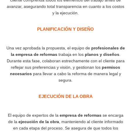
cliente comprenda todos los elementos del trabajo antes de
avanzar, asegurando total transparencia en cuanto a los costos
y la ejecución.
PLANIFICACIÓN Y DISEÑO
Una vez aprobada la propuesta, el equipo de
profesionales de
la empresa de reformas
trabaja en los
planos y diseños
.
Durante esta fase, colaboran estrechamente con el cliente para
reflejar sus preferencias y visión, y gestionan los
permisos
necesarios
para llevar a cabo la reforma de manera legal y
segura.
EJECUCIÓN DE LA OBRA
El equipo de expertos de la
empresa de reformas
se encarga
de la
ejecución de la obra
, manteniendo al cliente informado
en cada etapa del proceso. Se asegura de que todos los