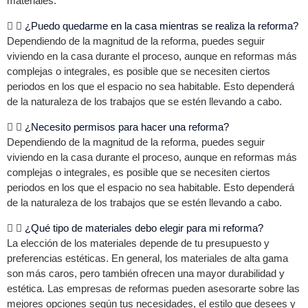
materiales.
¿Puedo quedarme en la casa mientras se realiza la reforma?
Dependiendo de la magnitud de la reforma, puedes seguir
viviendo en la casa durante el proceso, aunque en reformas más
complejas o integrales, es posible que se necesiten ciertos
periodos en los que el espacio no sea habitable. Esto dependerá
de la naturaleza de los trabajos que se estén llevando a cabo.
¿Necesito permisos para hacer una reforma?
Dependiendo de la magnitud de la reforma, puedes seguir
viviendo en la casa durante el proceso, aunque en reformas más
complejas o integrales, es posible que se necesiten ciertos
periodos en los que el espacio no sea habitable. Esto dependerá
de la naturaleza de los trabajos que se estén llevando a cabo.
¿Qué tipo de materiales debo elegir para mi reforma?
La elección de los materiales depende de tu presupuesto y
preferencias estéticas. En general, los materiales de alta gama
son más caros, pero también ofrecen una mayor durabilidad y
estética. Las empresas de reformas pueden asesorarte sobre las
mejores opciones según tus necesidades, el estilo que desees y