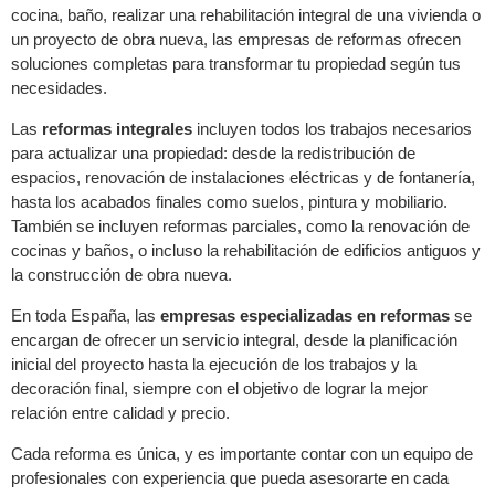
cocina, baño, realizar una rehabilitación integral de una vivienda o
un proyecto de obra nueva, las empresas de reformas ofrecen
soluciones completas para transformar tu propiedad según tus
necesidades.
Las
reformas integrales
incluyen todos los trabajos necesarios
para actualizar una propiedad: desde la redistribución de
espacios, renovación de instalaciones eléctricas y de fontanería,
hasta los acabados finales como suelos, pintura y mobiliario.
También se incluyen reformas parciales, como la renovación de
cocinas y baños, o incluso la rehabilitación de edificios antiguos y
la construcción de obra nueva.
En toda España, las
empresas especializadas en reformas
se
encargan de ofrecer un servicio integral, desde la planificación
inicial del proyecto hasta la ejecución de los trabajos y la
decoración final, siempre con el objetivo de lograr la mejor
relación entre calidad y precio.
Cada reforma es única, y es importante contar con un equipo de
profesionales con experiencia que pueda asesorarte en cada