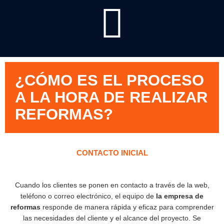
¿CÓMO ES EL PROCESO
A LA HORA DE REALIZAR
REFORMAS?
CONTACTO INICIAL
Cuando los clientes se ponen en contacto a través de la web,
teléfono o correo electrónico, el equipo de
la empresa de
reformas
responde de manera rápida y eficaz para comprender
las necesidades del cliente y el alcance del proyecto. Se