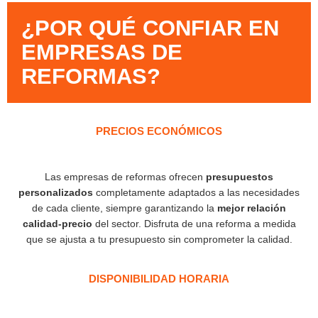
¿POR QUÉ CONFIAR EN
EMPRESAS DE
REFORMAS?​
PRECIOS ECONÓMICOS
Las empresas de reformas ofrecen
presupuestos
personalizados
completamente adaptados a las necesidades
de cada cliente, siempre garantizando la
mejor relación
calidad-precio
del sector. Disfruta de una reforma a medida
que se ajusta a tu presupuesto sin comprometer la calidad.
DISPONIBILIDAD HORARIA