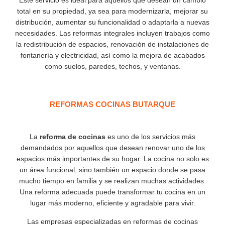
Este servicio es ideal para aquellos que desean un cambio
total en su propiedad, ya sea para modernizarla, mejorar su
distribución, aumentar su funcionalidad o adaptarla a nuevas
necesidades. Las reformas integrales incluyen trabajos como
la redistribución de espacios, renovación de instalaciones de
fontanería y electricidad, así como la mejora de acabados
como suelos, paredes, techos, y ventanas.
REFORMAS COCINAS BUTARQUE
La
reforma de cocinas
es uno de los servicios más
demandados por aquellos que desean renovar uno de los
espacios más importantes de su hogar. La cocina no solo es
un área funcional, sino también un espacio donde se pasa
mucho tiempo en familia y se realizan muchas actividades.
Una reforma adecuada puede transformar tu cocina en un
lugar más moderno, eficiente y agradable para vivir.
Las empresas especializadas en reformas de cocinas