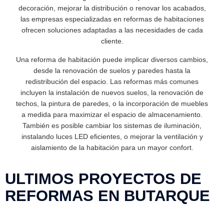
decoración, mejorar la distribución o renovar los acabados,
las empresas especializadas en reformas de habitaciones
ofrecen soluciones adaptadas a las necesidades de cada
cliente.
Una reforma de habitación puede implicar diversos cambios,
desde la renovación de suelos y paredes hasta la
redistribución del espacio. Las reformas más comunes
incluyen la instalación de nuevos suelos, la renovación de
techos, la pintura de paredes, o la incorporación de muebles
a medida para maximizar el espacio de almacenamiento.
También es posible cambiar los sistemas de iluminación,
instalando luces LED eficientes, o mejorar la ventilación y
aislamiento de la habitación para un mayor confort.
ULTIMOS PROYECTOS DE
REFORMAS EN BUTARQUE