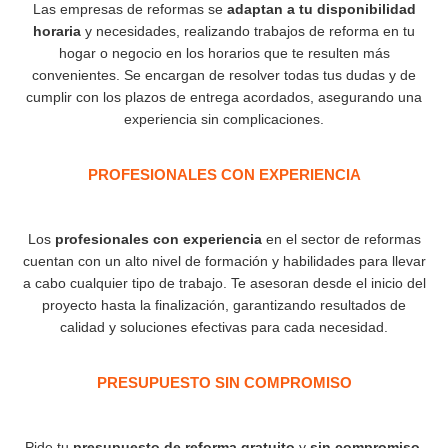
Las empresas de reformas se
adaptan a tu disponibilidad
horaria
y necesidades, realizando trabajos de reforma en tu
hogar o negocio en los horarios que te resulten más
convenientes. Se encargan de resolver todas tus dudas y de
cumplir con los plazos de entrega acordados, asegurando una
experiencia sin complicaciones.
PROFESIONALES CON EXPERIENCIA​
Los
profesionales con experiencia
en el sector de reformas
cuentan con un alto nivel de formación y habilidades para llevar
a cabo cualquier tipo de trabajo. Te asesoran desde el inicio del
proyecto hasta la finalización, garantizando resultados de
calidad y soluciones efectivas para cada necesidad.
PRESUPUESTO SIN COMPROMISO
Pide tu
presupuesto de reforma gratuito
y
sin compromiso
.