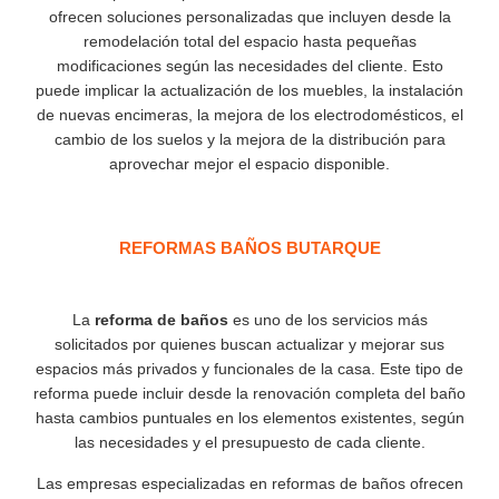
ofrecen soluciones personalizadas que incluyen desde la
remodelación total del espacio hasta pequeñas
modificaciones según las necesidades del cliente. Esto
puede implicar la actualización de los muebles, la instalación
de nuevas encimeras, la mejora de los electrodomésticos, el
cambio de los suelos y la mejora de la distribución para
aprovechar mejor el espacio disponible.
REFORMAS BAÑOS BUTARQUE
La
reforma de baños
es uno de los servicios más
solicitados por quienes buscan actualizar y mejorar sus
espacios más privados y funcionales de la casa. Este tipo de
reforma puede incluir desde la renovación completa del baño
hasta cambios puntuales en los elementos existentes, según
las necesidades y el presupuesto de cada cliente.
Las empresas especializadas en reformas de baños ofrecen