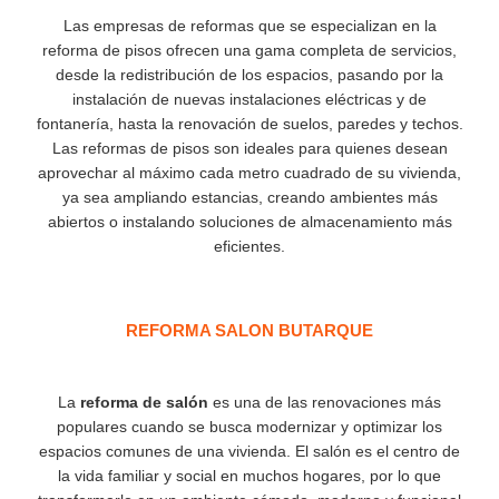
Las empresas de reformas que se especializan en la
reforma de pisos ofrecen una gama completa de servicios,
desde la redistribución de los espacios, pasando por la
instalación de nuevas instalaciones eléctricas y de
fontanería, hasta la renovación de suelos, paredes y techos.
Las reformas de pisos son ideales para quienes desean
aprovechar al máximo cada metro cuadrado de su vivienda,
ya sea ampliando estancias, creando ambientes más
abiertos o instalando soluciones de almacenamiento más
eficientes.
REFORMA SALON BUTARQUE
La
reforma de salón
es una de las renovaciones más
populares cuando se busca modernizar y optimizar los
espacios comunes de una vivienda. El salón es el centro de
la vida familiar y social en muchos hogares, por lo que