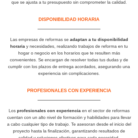
que se ajusta a tu presupuesto sin comprometer la calidad.
DISPONIBILIDAD HORARIA
Las empresas de reformas se
adaptan a tu disponibilidad
horaria
y necesidades, realizando trabajos de reforma en tu
hogar o negocio en los horarios que te resulten más
convenientes. Se encargan de resolver todas tus dudas y de
cumplir con los plazos de entrega acordados, asegurando una
experiencia sin complicaciones.
PROFESIONALES CON EXPERIENCIA​
Los
profesionales con experiencia
en el sector de reformas
cuentan con un alto nivel de formación y habilidades para llevar
a cabo cualquier tipo de trabajo. Te asesoran desde el inicio del
proyecto hasta la finalización, garantizando resultados de
calidad y soluciones efectivas para cada necesidad.