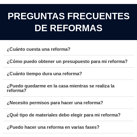
PREGUNTAS FRECUENTES
DE REFORMAS
¿Cuánto cuesta una reforma?
¿Cómo puedo obtener un presupuesto para mi reforma?
¿Cuánto tiempo dura una reforma?
¿Puedo quedarme en la casa mientras se realiza la
reforma?
¿Necesito permisos para hacer una reforma?
¿Qué tipo de materiales debo elegir para mi reforma?
¿Puedo hacer una reforma en varias fases?