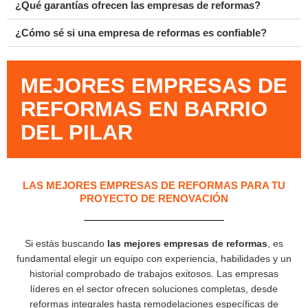
¿Qué garantías ofrecen las empresas de reformas?
¿Cómo sé si una empresa de reformas es confiable?
MEJORES EMPRESAS DE
REFORMAS EN BARRIO
DEL PILAR
LAS MEJORES EMPRESAS DE REFORMAS PARA TU
PROYECTO DE RENOVACIÓN
Si estás buscando
las mejores empresas de reformas
, es
fundamental elegir un equipo con experiencia, habilidades y un
historial comprobado de trabajos exitosos. Las empresas
líderes en el sector ofrecen soluciones completas, desde
reformas integrales hasta remodelaciones específicas de