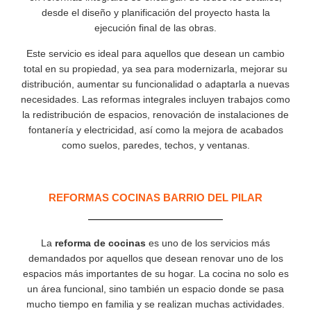
desde el diseño y planificación del proyecto hasta la
ejecución final de las obras.
Este servicio es ideal para aquellos que desean un cambio
total en su propiedad, ya sea para modernizarla, mejorar su
distribución, aumentar su funcionalidad o adaptarla a nuevas
necesidades. Las reformas integrales incluyen trabajos como
la redistribución de espacios, renovación de instalaciones de
fontanería y electricidad, así como la mejora de acabados
como suelos, paredes, techos, y ventanas.
REFORMAS COCINAS BARRIO DEL PILAR
La
reforma de cocinas
es uno de los servicios más
demandados por aquellos que desean renovar uno de los
espacios más importantes de su hogar. La cocina no solo es
un área funcional, sino también un espacio donde se pasa
mucho tiempo en familia y se realizan muchas actividades.