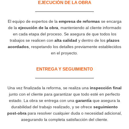
EJECUCIÓN DE LA OBRA
El equipo de expertos de la
empresa de reformas
se encarga
de la
ejecución de la obra
, manteniendo al cliente informado
en cada etapa del proceso. Se asegura de que todos los
trabajos se realicen con
alta calidad
y dentro de los
plazos
acordados
, respetando los detalles previamente establecidos
en el proyecto.
ENTREGA Y SEGUIMIENTO
Una vez finalizada la reforma, se realiza una
inspección final
junto con el cliente para garantizar que todo esté en perfecto
estado. La obra se entrega con una
garantía
que asegura la
durabilidad del trabajo realizado, y se ofrece
seguimiento
post-obra
para resolver cualquier duda o necesidad adicional,
asegurando la completa satisfacción del cliente.