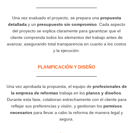
Una vez evaluado el proyecto, se prepara una
propuesta
detallada
y un
presupuesto sin compromiso
. Cada aspecto
del proyecto se explica claramente para garantizar que el
cliente comprenda todos los elementos del trabajo antes de
avanzar, asegurando total transparencia en cuanto a los costos
y la ejecución.
PLANIFICACIÓN Y DISEÑO
Una vez aprobada la propuesta, el equipo de
profesionales de
la empresa de reformas
trabaja en los
planos y diseños
.
Durante esta fase, colaboran estrechamente con el cliente para
reflejar sus preferencias y visión, y gestionan los
permisos
necesarios
para llevar a cabo la reforma de manera legal y
segura.