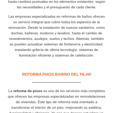
hasta cambios puntuales en los elementos existentes, según
las necesidades y el presupuesto de cada cliente.
Las empresas especializadas en reformas de baños ofrecen
un servicio integral que cubre todos los aspectos de la
renovación. Desde la instalación de nuevos sanitarios, como
duchas, bañeras, inodoros y lavabos, hasta el cambio de
revestimientos, azulejos, suelos y techos. Además, también
se pueden actualizar sistemas de fontanería y electricidad,
instalando grifería de última tecnología, sistemas de
iluminación eficiente y sistemas de calefacción.
REFORMA PISOS BARRIO DEL PILAR
La
reforma de pisos
es uno de los servicios más completos
que ofrecen las empresas especializadas en remodelaciones
de viviendas. Este tipo de reforma está orientado a
transformar el interior de un piso, mejorando su estética,