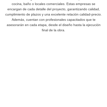
cocina, baño o locales comerciales. Estas empresas se
encargan de cada detalle del proyecto, garantizando calidad,
cumplimiento de plazos y una excelente relación calidad-precio.
Además, cuentan con profesionales capacitados que te
asesorarán en cada etapa, desde el diseño hasta la ejecución
final de la obra.