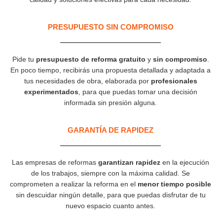
PRESUPUESTO SIN COMPROMISO
Pide tu
presupuesto de reforma gratuito
y
sin compromiso
.
En poco tiempo, recibirás una propuesta detallada y adaptada a
tus necesidades de obra, elaborada por
profesionales
experimentados
, para que puedas tomar una decisión
informada sin presión alguna.
GARANTÍA DE RAPIDEZ​
Las empresas de reformas
garantizan rapidez
en la ejecución
de los trabajos, siempre con la máxima calidad. Se
comprometen a realizar la reforma en el
menor tiempo posible
sin descuidar ningún detalle, para que puedas disfrutar de tu
nuevo espacio cuanto antes.