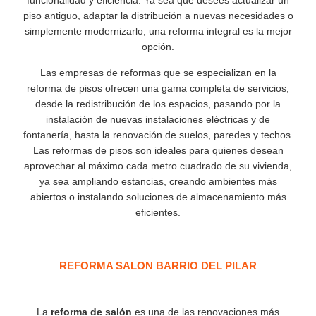
funcionalidad y eficiencia. Ya sea que desees actualizar un
piso antiguo, adaptar la distribución a nuevas necesidades o
simplemente modernizarlo, una reforma integral es la mejor
opción.
Las empresas de reformas que se especializan en la
reforma de pisos ofrecen una gama completa de servicios,
desde la redistribución de los espacios, pasando por la
instalación de nuevas instalaciones eléctricas y de
fontanería, hasta la renovación de suelos, paredes y techos.
Las reformas de pisos son ideales para quienes desean
aprovechar al máximo cada metro cuadrado de su vivienda,
ya sea ampliando estancias, creando ambientes más
abiertos o instalando soluciones de almacenamiento más
eficientes.
REFORMA SALON BARRIO DEL PILAR
La
reforma de salón
es una de las renovaciones más