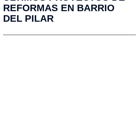
REFORMAS EN BARRIO
DEL PILAR