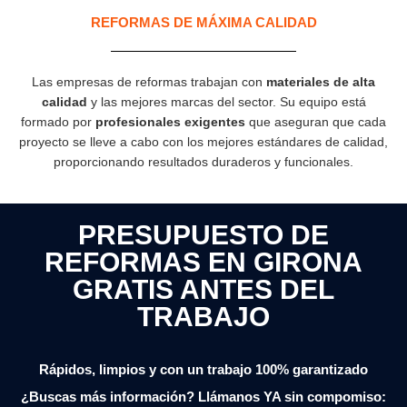
REFORMAS DE MÁXIMA CALIDAD
Las empresas de reformas trabajan con
materiales de alta
calidad
y las mejores marcas del sector. Su equipo está
formado por
profesionales exigentes
que aseguran que cada
proyecto se lleve a cabo con los mejores estándares de calidad,
proporcionando resultados duraderos y funcionales.
PRESUPUESTO DE
REFORMAS EN GIRONA
GRATIS ANTES DEL
TRABAJO
Rápidos, limpios y con un trabajo 100% garantizado
¿Buscas más información? Llámanos YA sin compomiso: