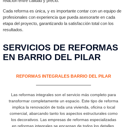
relación entre calidad y precio.
Cada reforma es única, y es importante contar con un equipo de
profesionales con experiencia que pueda asesorarte en cada
etapa del proyecto, garantizando la satisfacción total con los
resultados.
SERVICIOS DE REFORMAS
EN BARRIO DEL PILAR
REFORMAS INTEGRALES BARRIO DEL PILAR
Las reformas integrales son el servicio más completo para
transformar completamente un espacio. Este tipo de reforma
implica la renovación de toda una vivienda, oficina o local
comercial, abarcando tanto los aspectos estructurales como
los decorativos. Las empresas de reformas especializadas
en reformas integrales se encargan de todos los detalles,