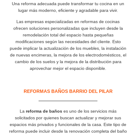
Una reforma adecuada puede transformar tu cocina en un
lugar más moderno, eficiente y agradable para vivir.
Las empresas especializadas en reformas de cocinas
ofrecen soluciones personalizadas que incluyen desde la
remodelación total del espacio hasta pequeñas
modificaciones según las necesidades del cliente. Esto
puede implicar la actualización de los muebles, la instalación
de nuevas encimeras, la mejora de los electrodomésticos, el
cambio de los suelos y la mejora de la distribución para
aprovechar mejor el espacio disponible.
REFORMAS BAÑOS BARRIO DEL PILAR
La
reforma de baños
es uno de los servicios más
solicitados por quienes buscan actualizar y mejorar sus
espacios más privados y funcionales de la casa. Este tipo de
reforma puede incluir desde la renovación completa del baño