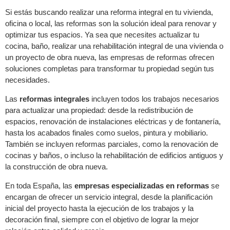
Si estás buscando realizar una reforma integral en tu vivienda,
oficina o local, las reformas son la solución ideal para renovar y
optimizar tus espacios. Ya sea que necesites actualizar tu
cocina, baño, realizar una rehabilitación integral de una vivienda o
un proyecto de obra nueva, las empresas de reformas ofrecen
soluciones completas para transformar tu propiedad según tus
necesidades.
Las
reformas integrales
incluyen todos los trabajos necesarios
para actualizar una propiedad: desde la redistribución de
espacios, renovación de instalaciones eléctricas y de fontanería,
hasta los acabados finales como suelos, pintura y mobiliario.
También se incluyen reformas parciales, como la renovación de
cocinas y baños, o incluso la rehabilitación de edificios antiguos y
la construcción de obra nueva.
En toda España, las
empresas especializadas en reformas
se
encargan de ofrecer un servicio integral, desde la planificación
inicial del proyecto hasta la ejecución de los trabajos y la
decoración final, siempre con el objetivo de lograr la mejor