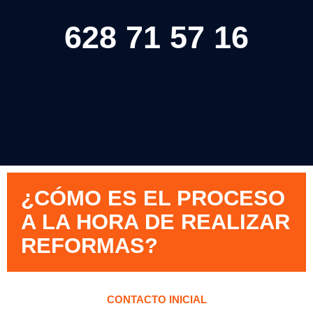
628 71 57 16
¿CÓMO ES EL PROCESO
A LA HORA DE REALIZAR
REFORMAS?
CONTACTO INICIAL