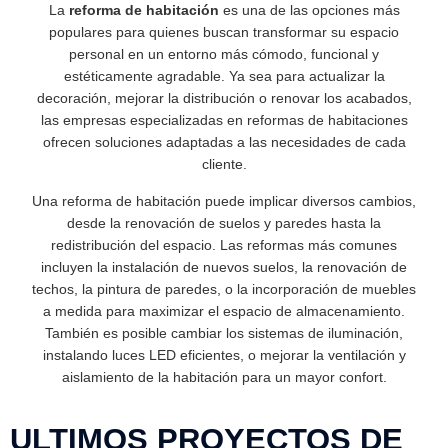
La
reforma de habitación
es una de las opciones más
populares para quienes buscan transformar su espacio
personal en un entorno más cómodo, funcional y
estéticamente agradable. Ya sea para actualizar la
decoración, mejorar la distribución o renovar los acabados,
las empresas especializadas en reformas de habitaciones
ofrecen soluciones adaptadas a las necesidades de cada
cliente.
Una reforma de habitación puede implicar diversos cambios,
desde la renovación de suelos y paredes hasta la
redistribución del espacio. Las reformas más comunes
incluyen la instalación de nuevos suelos, la renovación de
techos, la pintura de paredes, o la incorporación de muebles
a medida para maximizar el espacio de almacenamiento.
También es posible cambiar los sistemas de iluminación,
instalando luces LED eficientes, o mejorar la ventilación y
aislamiento de la habitación para un mayor confort.
ULTIMOS PROYECTOS DE