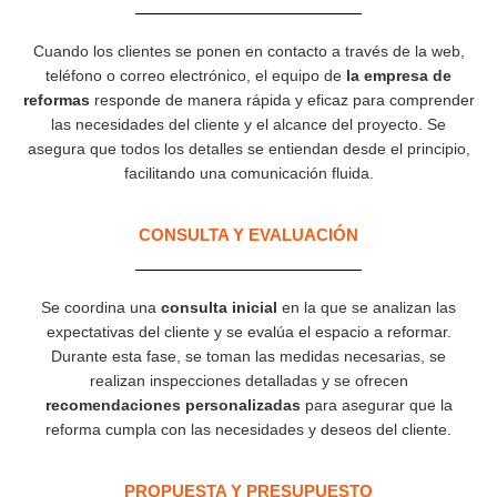
Cuando los clientes se ponen en contacto a través de la web,
teléfono o correo electrónico, el equipo de
la empresa de
reformas
responde de manera rápida y eficaz para comprender
las necesidades del cliente y el alcance del proyecto. Se
asegura que todos los detalles se entiendan desde el principio,
facilitando una comunicación fluida.
CONSULTA Y EVALUACIÓN
Se coordina una
consulta inicial
en la que se analizan las
expectativas del cliente y se evalúa el espacio a reformar.
Durante esta fase, se toman las medidas necesarias, se
realizan inspecciones detalladas y se ofrecen
recomendaciones personalizadas
para asegurar que la
reforma cumpla con las necesidades y deseos del cliente.
PROPUESTA Y PRESUPUESTO