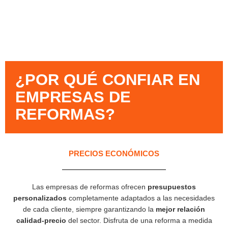
¿POR QUÉ CONFIAR EN
EMPRESAS DE
REFORMAS?​
PRECIOS ECONÓMICOS
Las empresas de reformas ofrecen
presupuestos
personalizados
completamente adaptados a las necesidades
de cada cliente, siempre garantizando la
mejor relación
calidad-precio
del sector. Disfruta de una reforma a medida