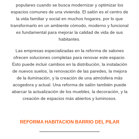
populares cuando se busca modernizar y optimizar los
espacios comunes de una vivienda. El salón es el centro de
la vida familiar y social en muchos hogares, por lo que
transformarlo en un ambiente cómodo, moderno y funcional
es fundamental para mejorar la calidad de vida de sus
habitantes.
Las empresas especializadas en la reforma de salones
ofrecen soluciones completas para renovar este espacio.
Esto puede incluir cambios en la distribución, la instalación
de nuevos suelos, la renovación de las paredes, la mejora
de la iluminación, y la creación de una atmósfera más
acogedora y actual. Una reforma de salón también puede
abarcar la actualización de los muebles, la decoración, y la
creación de espacios más abiertos y luminosos.
REFORMA HABITACION BARRIO DEL PILAR