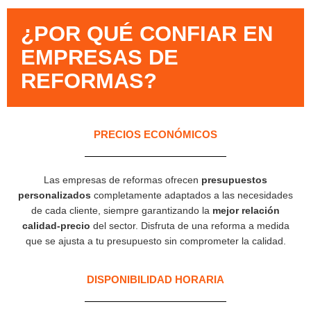
¿POR QUÉ CONFIAR EN
EMPRESAS DE
REFORMAS?​
PRECIOS ECONÓMICOS
Las empresas de reformas ofrecen
presupuestos
personalizados
completamente adaptados a las necesidades
de cada cliente, siempre garantizando la
mejor relación
calidad-precio
del sector. Disfruta de una reforma a medida
que se ajusta a tu presupuesto sin comprometer la calidad.
DISPONIBILIDAD HORARIA