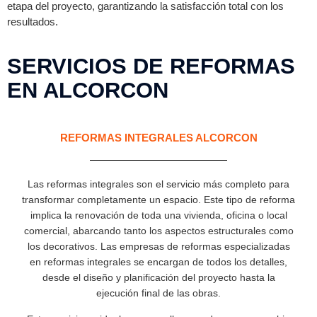
etapa del proyecto, garantizando la satisfacción total con los
resultados.
SERVICIOS DE REFORMAS
EN ALCORCON
REFORMAS INTEGRALES ALCORCON
Las reformas integrales son el servicio más completo para
transformar completamente un espacio. Este tipo de reforma
implica la renovación de toda una vivienda, oficina o local
comercial, abarcando tanto los aspectos estructurales como
los decorativos. Las empresas de reformas especializadas
en reformas integrales se encargan de todos los detalles,
desde el diseño y planificación del proyecto hasta la
ejecución final de las obras.