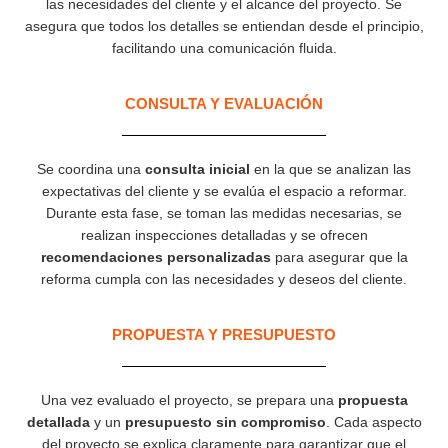
las necesidades del cliente y el alcance del proyecto. Se
asegura que todos los detalles se entiendan desde el principio,
facilitando una comunicación fluida.
CONSULTA Y EVALUACIÓN
Se coordina una
consulta inicial
en la que se analizan las
expectativas del cliente y se evalúa el espacio a reformar.
Durante esta fase, se toman las medidas necesarias, se
realizan inspecciones detalladas y se ofrecen
recomendaciones personalizadas
para asegurar que la
reforma cumpla con las necesidades y deseos del cliente.
PROPUESTA Y PRESUPUESTO
Una vez evaluado el proyecto, se prepara una
propuesta
detallada
y un
presupuesto sin compromiso
. Cada aspecto
del proyecto se explica claramente para garantizar que el