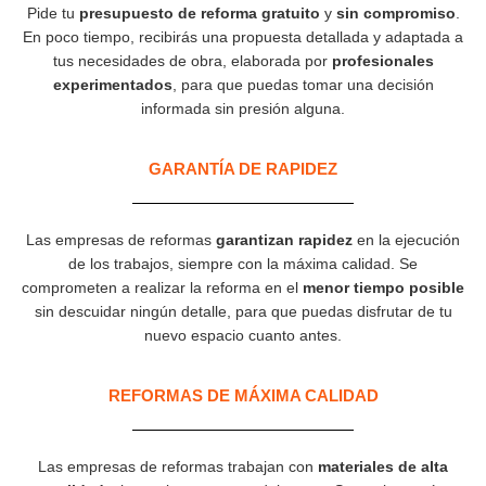
Pide tu
presupuesto de reforma gratuito
y
sin compromiso
.
En poco tiempo, recibirás una propuesta detallada y adaptada a
tus necesidades de obra, elaborada por
profesionales
experimentados
, para que puedas tomar una decisión
informada sin presión alguna.
GARANTÍA DE RAPIDEZ​
Las empresas de reformas
garantizan rapidez
en la ejecución
de los trabajos, siempre con la máxima calidad. Se
comprometen a realizar la reforma en el
menor tiempo posible
sin descuidar ningún detalle, para que puedas disfrutar de tu
nuevo espacio cuanto antes.
REFORMAS DE MÁXIMA CALIDAD
Las empresas de reformas trabajan con
materiales de alta