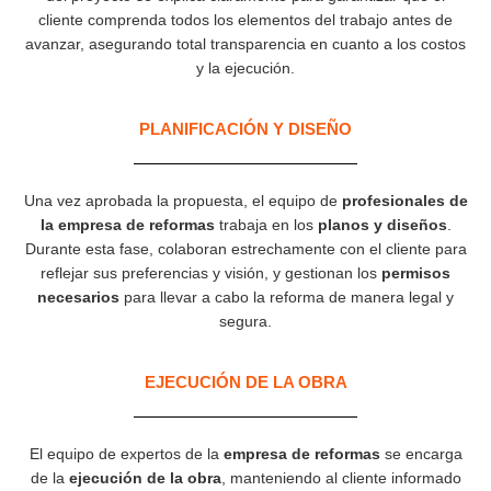
cliente comprenda todos los elementos del trabajo antes de
avanzar, asegurando total transparencia en cuanto a los costos
y la ejecución.
PLANIFICACIÓN Y DISEÑO
Una vez aprobada la propuesta, el equipo de
profesionales de
la empresa de reformas
trabaja en los
planos y diseños
.
Durante esta fase, colaboran estrechamente con el cliente para
reflejar sus preferencias y visión, y gestionan los
permisos
necesarios
para llevar a cabo la reforma de manera legal y
segura.
EJECUCIÓN DE LA OBRA
El equipo de expertos de la
empresa de reformas
se encarga
de la
ejecución de la obra
, manteniendo al cliente informado