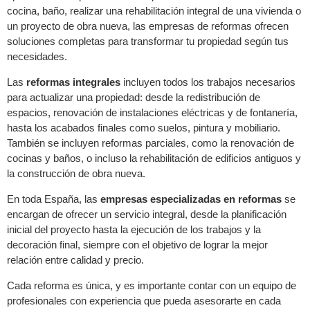
cocina, baño, realizar una rehabilitación integral de una vivienda o
un proyecto de obra nueva, las empresas de reformas ofrecen
soluciones completas para transformar tu propiedad según tus
necesidades.
Las
reformas integrales
incluyen todos los trabajos necesarios
para actualizar una propiedad: desde la redistribución de
espacios, renovación de instalaciones eléctricas y de fontanería,
hasta los acabados finales como suelos, pintura y mobiliario.
También se incluyen reformas parciales, como la renovación de
cocinas y baños, o incluso la rehabilitación de edificios antiguos y
la construcción de obra nueva.
En toda España, las
empresas especializadas en reformas
se
encargan de ofrecer un servicio integral, desde la planificación
inicial del proyecto hasta la ejecución de los trabajos y la
decoración final, siempre con el objetivo de lograr la mejor
relación entre calidad y precio.
Cada reforma es única, y es importante contar con un equipo de
profesionales con experiencia que pueda asesorarte en cada