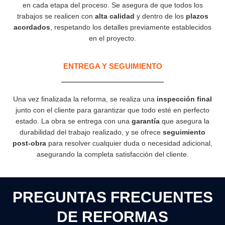
en cada etapa del proceso. Se asegura de que todos los
trabajos se realicen con
alta calidad
y dentro de los
plazos
acordados
, respetando los detalles previamente establecidos
en el proyecto.
ENTREGA Y SEGUIMIENTO
Una vez finalizada la reforma, se realiza una
inspección final
junto con el cliente para garantizar que todo esté en perfecto
estado. La obra se entrega con una
garantía
que asegura la
durabilidad del trabajo realizado, y se ofrece
seguimiento
post-obra
para resolver cualquier duda o necesidad adicional,
asegurando la completa satisfacción del cliente.
PREGUNTAS FRECUENTES
DE REFORMAS