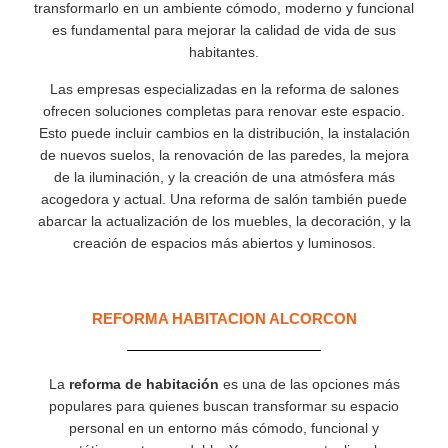
transformarlo en un ambiente cómodo, moderno y funcional
es fundamental para mejorar la calidad de vida de sus
habitantes.
Las empresas especializadas en la reforma de salones
ofrecen soluciones completas para renovar este espacio.
Esto puede incluir cambios en la distribución, la instalación
de nuevos suelos, la renovación de las paredes, la mejora
de la iluminación, y la creación de una atmósfera más
acogedora y actual. Una reforma de salón también puede
abarcar la actualización de los muebles, la decoración, y la
creación de espacios más abiertos y luminosos.
REFORMA HABITACION ALCORCON
La
reforma de habitación
es una de las opciones más
populares para quienes buscan transformar su espacio
personal en un entorno más cómodo, funcional y