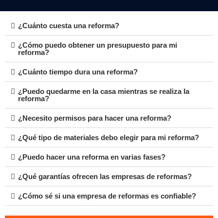
¿Cuánto cuesta una reforma?
¿Cómo puedo obtener un presupuesto para mi
reforma?
¿Cuánto tiempo dura una reforma?
¿Puedo quedarme en la casa mientras se realiza la
reforma?
¿Necesito permisos para hacer una reforma?
¿Qué tipo de materiales debo elegir para mi reforma?
¿Puedo hacer una reforma en varias fases?
¿Qué garantías ofrecen las empresas de reformas?
¿Cómo sé si una empresa de reformas es confiable?