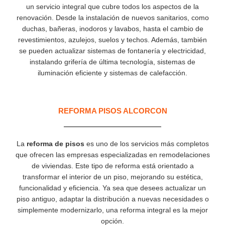
un servicio integral que cubre todos los aspectos de la
renovación. Desde la instalación de nuevos sanitarios, como
duchas, bañeras, inodoros y lavabos, hasta el cambio de
revestimientos, azulejos, suelos y techos. Además, también
se pueden actualizar sistemas de fontanería y electricidad,
instalando grifería de última tecnología, sistemas de
iluminación eficiente y sistemas de calefacción.
REFORMA PISOS ALCORCON
La
reforma de pisos
es uno de los servicios más completos
que ofrecen las empresas especializadas en remodelaciones
de viviendas. Este tipo de reforma está orientado a
transformar el interior de un piso, mejorando su estética,
funcionalidad y eficiencia. Ya sea que desees actualizar un
piso antiguo, adaptar la distribución a nuevas necesidades o
simplemente modernizarlo, una reforma integral es la mejor
opción.