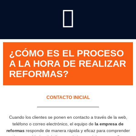
¿CÓMO ES EL PROCESO
A LA HORA DE REALIZAR
REFORMAS?
CONTACTO INICIAL
Cuando los clientes se ponen en contacto a través de la web,
teléfono o correo electrónico, el equipo de
la empresa de
reformas
responde de manera rápida y eficaz para comprender