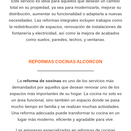
Este servicio es ideal para aquellos que desean un cambio
total en su propiedad, ya sea para modernizarla, mejorar su
distribución, aumentar su funcionalidad o adaptarla a nuevas
necesidades. Las reformas integrales incluyen trabajos como
la redistribución de espacios, renovación de instalaciones de
fontanería y electricidad, así como la mejora de acabados
como suelos, paredes, techos, y ventanas.
REFORMAS COCINAS ALCORCON
La
reforma de cocinas
es uno de los servicios más
demandados por aquellos que desean renovar uno de los
espacios más importantes de su hogar. La cocina no solo es
un área funcional, sino también un espacio donde se pasa
mucho tiempo en familia y se realizan muchas actividades.
Una reforma adecuada puede transformar tu cocina en un
lugar más moderno, eficiente y agradable para vivir.
Las empresas especializadas en reformas de cocinas