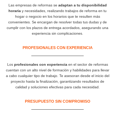
Las empresas de reformas se
adaptan a tu disponibilidad
horaria
y necesidades, realizando trabajos de reforma en tu
hogar o negocio en los horarios que te resulten más
convenientes. Se encargan de resolver todas tus dudas y de
cumplir con los plazos de entrega acordados, asegurando una
experiencia sin complicaciones.
PROFESIONALES CON EXPERIENCIA​
Los
profesionales con experiencia
en el sector de reformas
cuentan con un alto nivel de formación y habilidades para llevar
a cabo cualquier tipo de trabajo. Te asesoran desde el inicio del
proyecto hasta la finalización, garantizando resultados de
calidad y soluciones efectivas para cada necesidad.
PRESUPUESTO SIN COMPROMISO