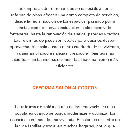
Las empresas de reformas que se especializan en la
reforma de pisos ofrecen una gama completa de servicios,
desde la redistribución de los espacios, pasando por la
instalación de nuevas instalaciones eléctricas y de
fontanería, hasta la renovación de suelos, paredes y techos.
Las reformas de pisos son ideales para quienes desean
aprovechar al máximo cada metro cuadrado de su vivienda,
ya sea ampliando estancias, creando ambientes más
abiertos o instalando soluciones de almacenamiento más
eficientes.
REFORMA SALON ALCORCON
La
reforma de salón
es una de las renovaciones más
populares cuando se busca modernizar y optimizar los
espacios comunes de una vivienda. El salón es el centro de
la vida familiar y social en muchos hogares, por lo que