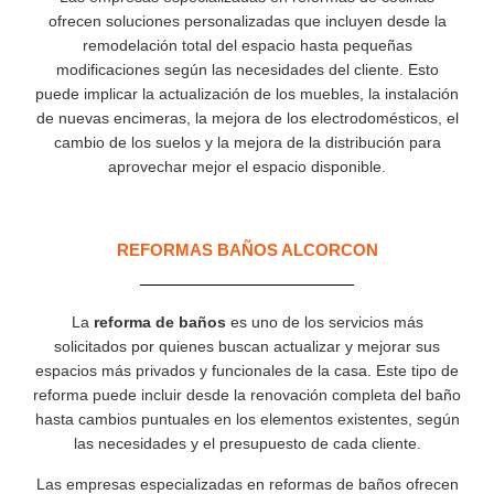
ofrecen soluciones personalizadas que incluyen desde la
remodelación total del espacio hasta pequeñas
modificaciones según las necesidades del cliente. Esto
puede implicar la actualización de los muebles, la instalación
de nuevas encimeras, la mejora de los electrodomésticos, el
cambio de los suelos y la mejora de la distribución para
aprovechar mejor el espacio disponible.
REFORMAS BAÑOS ALCORCON
La
reforma de baños
es uno de los servicios más
solicitados por quienes buscan actualizar y mejorar sus
espacios más privados y funcionales de la casa. Este tipo de
reforma puede incluir desde la renovación completa del baño
hasta cambios puntuales en los elementos existentes, según
las necesidades y el presupuesto de cada cliente.
Las empresas especializadas en reformas de baños ofrecen