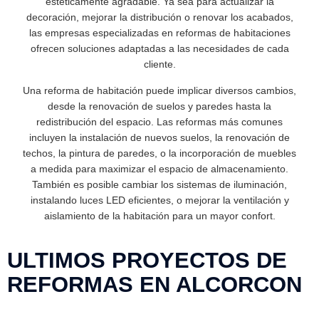
estéticamente agradable. Ya sea para actualizar la
decoración, mejorar la distribución o renovar los acabados,
las empresas especializadas en reformas de habitaciones
ofrecen soluciones adaptadas a las necesidades de cada
cliente.
Una reforma de habitación puede implicar diversos cambios,
desde la renovación de suelos y paredes hasta la
redistribución del espacio. Las reformas más comunes
incluyen la instalación de nuevos suelos, la renovación de
techos, la pintura de paredes, o la incorporación de muebles
a medida para maximizar el espacio de almacenamiento.
También es posible cambiar los sistemas de iluminación,
instalando luces LED eficientes, o mejorar la ventilación y
aislamiento de la habitación para un mayor confort.
ULTIMOS PROYECTOS DE
REFORMAS EN ALCORCON