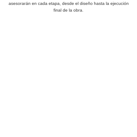
asesorarán en cada etapa, desde el diseño hasta la ejecución
final de la obra.