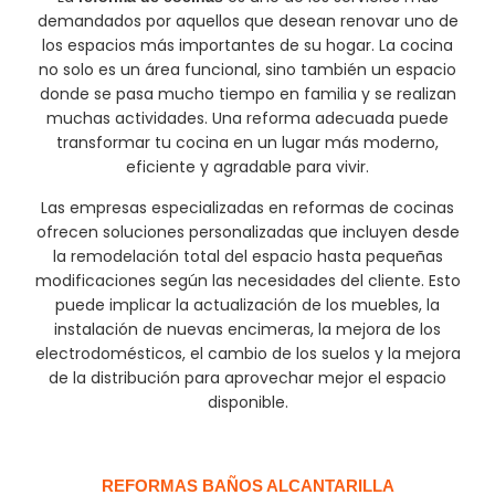
demandados por aquellos que desean renovar uno de
los espacios más importantes de su hogar. La cocina
no solo es un área funcional, sino también un espacio
donde se pasa mucho tiempo en familia y se realizan
muchas actividades. Una reforma adecuada puede
transformar tu cocina en un lugar más moderno,
eficiente y agradable para vivir.
Las empresas especializadas en reformas de cocinas
ofrecen soluciones personalizadas que incluyen desde
la remodelación total del espacio hasta pequeñas
modificaciones según las necesidades del cliente. Esto
puede implicar la actualización de los muebles, la
instalación de nuevas encimeras, la mejora de los
electrodomésticos, el cambio de los suelos y la mejora
de la distribución para aprovechar mejor el espacio
disponible.
REFORMAS BAÑOS ALCANTARILLA