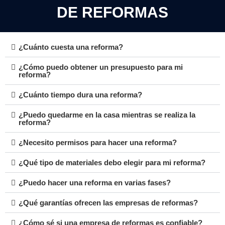
DE REFORMAS
¿Cuánto cuesta una reforma?
¿Cómo puedo obtener un presupuesto para mi
reforma?
¿Cuánto tiempo dura una reforma?
¿Puedo quedarme en la casa mientras se realiza la
reforma?
¿Necesito permisos para hacer una reforma?
¿Qué tipo de materiales debo elegir para mi reforma?
¿Puedo hacer una reforma en varias fases?
¿Qué garantías ofrecen las empresas de reformas?
¿Cómo sé si una empresa de reformas es confiable?