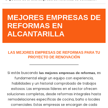
MEJORES EMPRESAS DE
REFORMAS EN
ALCANTARILLA
LAS MEJORES EMPRESAS DE REFORMAS PARA TU
PROYECTO DE RENOVACIÓN
Si estás buscando
, es
las mejores empresas de reformas
fundamental elegir un equipo con experiencia,
habilidades y un historial comprobado de trabajos
exitosos. Las empresas líderes en el sector ofrecen
soluciones completas, desde reformas integrales hasta
remodelaciones específicas de cocina, baño o locales
comerciales. Estas empresas se encargan de cada