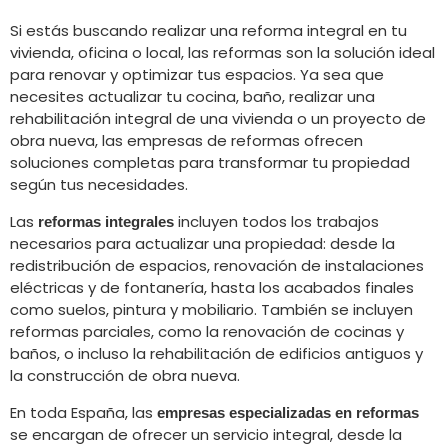
Si estás buscando realizar una reforma integral en tu
vivienda, oficina o local, las reformas son la solución ideal
para renovar y optimizar tus espacios. Ya sea que
necesites actualizar tu cocina, baño, realizar una
rehabilitación integral de una vivienda o un proyecto de
obra nueva, las empresas de reformas ofrecen
soluciones completas para transformar tu propiedad
según tus necesidades.
Las
incluyen todos los trabajos
reformas integrales
necesarios para actualizar una propiedad: desde la
redistribución de espacios, renovación de instalaciones
eléctricas y de fontanería, hasta los acabados finales
como suelos, pintura y mobiliario. También se incluyen
reformas parciales, como la renovación de cocinas y
baños, o incluso la rehabilitación de edificios antiguos y
la construcción de obra nueva.
En toda España, las
empresas especializadas en reformas
se encargan de ofrecer un servicio integral, desde la