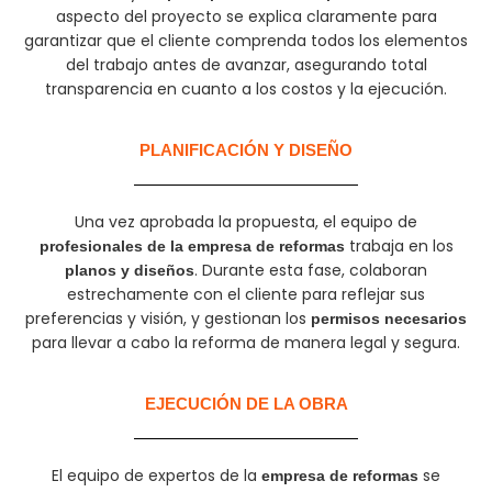
aspecto del proyecto se explica claramente para
garantizar que el cliente comprenda todos los elementos
del trabajo antes de avanzar, asegurando total
transparencia en cuanto a los costos y la ejecución.
PLANIFICACIÓN Y DISEÑO
Una vez aprobada la propuesta, el equipo de
trabaja en los
profesionales de la empresa de reformas
. Durante esta fase, colaboran
planos y diseños
estrechamente con el cliente para reflejar sus
preferencias y visión, y gestionan los
permisos necesarios
para llevar a cabo la reforma de manera legal y segura.
EJECUCIÓN DE LA OBRA
El equipo de expertos de la
se
empresa de reformas