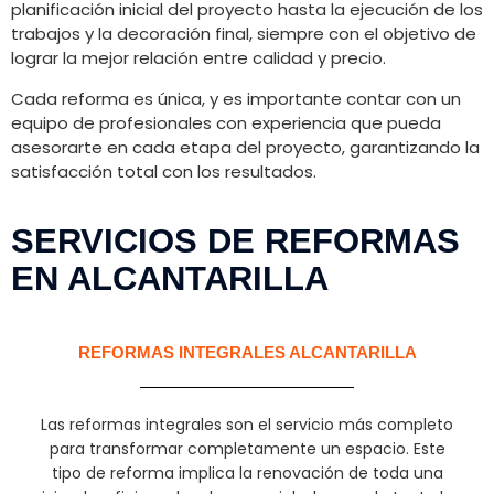
planificación inicial del proyecto hasta la ejecución de los
trabajos y la decoración final, siempre con el objetivo de
lograr la mejor relación entre calidad y precio.
Cada reforma es única, y es importante contar con un
equipo de profesionales con experiencia que pueda
asesorarte en cada etapa del proyecto, garantizando la
satisfacción total con los resultados.
SERVICIOS DE REFORMAS
EN ALCANTARILLA
REFORMAS INTEGRALES ALCANTARILLA
Las reformas integrales son el servicio más completo
para transformar completamente un espacio. Este
tipo de reforma implica la renovación de toda una