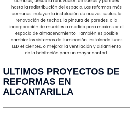
cambios, desde la renovación de suelos y paredes
hasta la redistribución del espacio. Las reformas más
comunes incluyen la instalación de nuevos suelos, la
renovación de techos, la pintura de paredes, o la
incorporación de muebles a medida para maximizar el
espacio de almacenamiento. También es posible
cambiar los sistemas de iluminación, instalando luces
LED eficientes, o mejorar la ventilación y aislamiento
de la habitación para un mayor confort.
ULTIMOS PROYECTOS DE
REFORMAS EN
ALCANTARILLA