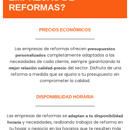
REFORMAS?​
PRECIOS ECONÓMICOS
Las empresas de reformas ofrecen
presupuestos
completamente adaptados a las
personalizados
necesidades de cada cliente, siempre garantizando la
del sector. Disfruta de una
mejor relación calidad-precio
reforma a medida que se ajusta a tu presupuesto sin
comprometer la calidad.
DISPONIBILIDAD HORARIA
Las empresas de reformas se
adaptan a tu disponibilidad
y necesidades, realizando trabajos de reforma en
horaria
tu hogar o negocio en los horarios que te resulten más