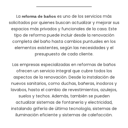
La
es uno de los servicios más
reforma de baños
solicitados por quienes buscan actualizar y mejorar sus
espacios más privados y funcionales de la casa. Este
tipo de reforma puede incluir desde la renovación
completa del baño hasta cambios puntuales en los
elementos existentes, según las necesidades y el
presupuesto de cada cliente.
Las empresas especializadas en reformas de baños
ofrecen un servicio integral que cubre todos los
aspectos de la renovación. Desde la instalación de
nuevos sanitarios, como duchas, bañeras, inodoros y
lavabos, hasta el cambio de revestimientos, azulejos,
suelos y techos. Además, también se pueden
actualizar sistemas de fontanería y electricidad,
instalando grifería de última tecnología, sistemas de
iluminación eficiente y sistemas de calefacción.