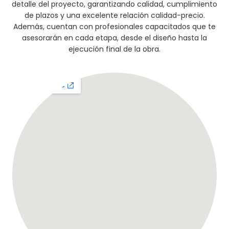
detalle del proyecto, garantizando calidad, cumplimiento
de plazos y una excelente relación calidad-precio.
Además, cuentan con profesionales capacitados que te
asesorarán en cada etapa, desde el diseño hasta la
ejecución final de la obra.