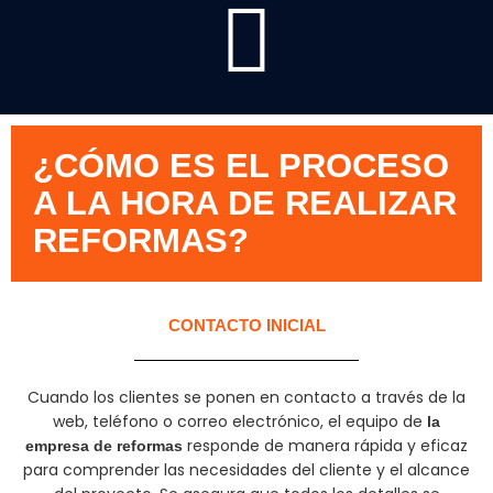
¿CÓMO ES EL PROCESO
A LA HORA DE REALIZAR
REFORMAS?
CONTACTO INICIAL
Cuando los clientes se ponen en contacto a través de la
web, teléfono o correo electrónico, el equipo de
la
responde de manera rápida y eficaz
empresa de reformas
para comprender las necesidades del cliente y el alcance