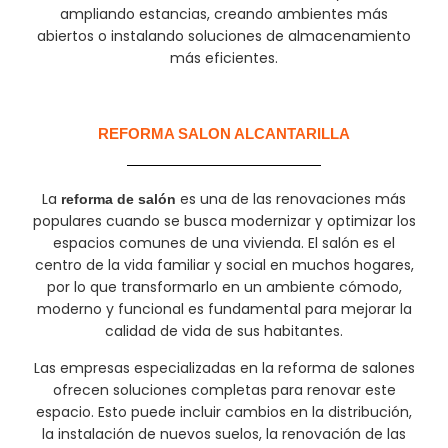
ampliando estancias, creando ambientes más
abiertos o instalando soluciones de almacenamiento
más eficientes.
REFORMA SALON ALCANTARILLA
La
es una de las renovaciones más
reforma de salón
populares cuando se busca modernizar y optimizar los
espacios comunes de una vivienda. El salón es el
centro de la vida familiar y social en muchos hogares,
por lo que transformarlo en un ambiente cómodo,
moderno y funcional es fundamental para mejorar la
calidad de vida de sus habitantes.
Las empresas especializadas en la reforma de salones
ofrecen soluciones completas para renovar este
espacio. Esto puede incluir cambios en la distribución,
la instalación de nuevos suelos, la renovación de las