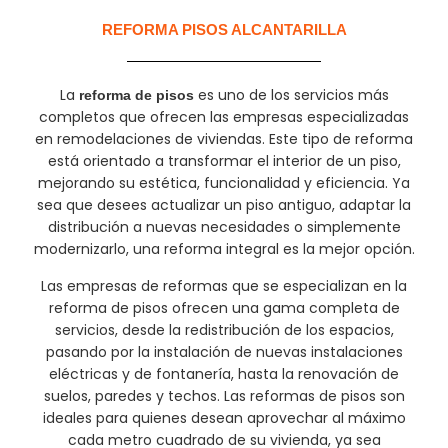
REFORMA PISOS ALCANTARILLA
La
es uno de los servicios más
reforma de pisos
completos que ofrecen las empresas especializadas
en remodelaciones de viviendas. Este tipo de reforma
está orientado a transformar el interior de un piso,
mejorando su estética, funcionalidad y eficiencia. Ya
sea que desees actualizar un piso antiguo, adaptar la
distribución a nuevas necesidades o simplemente
modernizarlo, una reforma integral es la mejor opción.
Las empresas de reformas que se especializan en la
reforma de pisos ofrecen una gama completa de
servicios, desde la redistribución de los espacios,
pasando por la instalación de nuevas instalaciones
eléctricas y de fontanería, hasta la renovación de
suelos, paredes y techos. Las reformas de pisos son
ideales para quienes desean aprovechar al máximo
cada metro cuadrado de su vivienda, ya sea