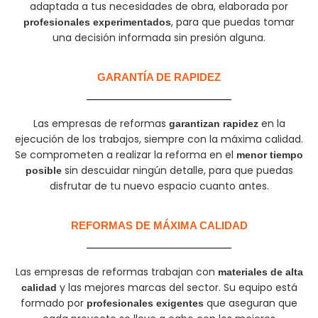
adaptada a tus necesidades de obra, elaborada por
, para que puedas tomar
profesionales experimentados
una decisión informada sin presión alguna.
GARANTÍA DE RAPIDEZ​
Las empresas de reformas
en la
garantizan rapidez
ejecución de los trabajos, siempre con la máxima calidad.
Se comprometen a realizar la reforma en el
menor tiempo
sin descuidar ningún detalle, para que puedas
posible
disfrutar de tu nuevo espacio cuanto antes.
REFORMAS DE MÁXIMA CALIDAD
Las empresas de reformas trabajan con
materiales de alta
y las mejores marcas del sector. Su equipo está
calidad
formado por
que aseguran que
profesionales exigentes