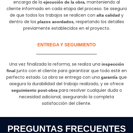
encarga de la
, manteniendo al
ejecución de la obra
cliente informado en cada etapa del proceso. Se asegura
de que todos los trabajos se realicen con
y
alta calidad
dentro de los
, respetando los detalles
plazos acordados
previamente establecidos en el proyecto.
ENTREGA Y SEGUIMIENTO
Una vez finalizada la reforma, se realiza una
inspección
junto con el cliente para garantizar que todo esté en
final
perfecto estado. La obra se entrega con una
que
garantía
asegura la durabilidad del trabajo realizado, y se ofrece
para resolver cualquier duda o
seguimiento post-obra
necesidad adicional, asegurando la completa
satisfacción del cliente.
PREGUNTAS FRECUENTES