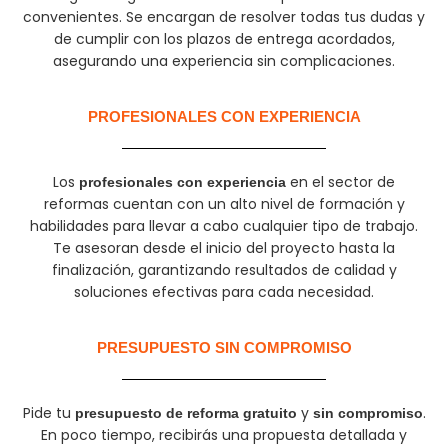
convenientes. Se encargan de resolver todas tus dudas y
de cumplir con los plazos de entrega acordados,
asegurando una experiencia sin complicaciones.
PROFESIONALES CON EXPERIENCIA​
Los
en el sector de
profesionales con experiencia
reformas cuentan con un alto nivel de formación y
habilidades para llevar a cabo cualquier tipo de trabajo.
Te asesoran desde el inicio del proyecto hasta la
finalización, garantizando resultados de calidad y
soluciones efectivas para cada necesidad.
PRESUPUESTO SIN COMPROMISO
Pide tu
y
.
presupuesto de reforma gratuito
sin compromiso
En poco tiempo, recibirás una propuesta detallada y