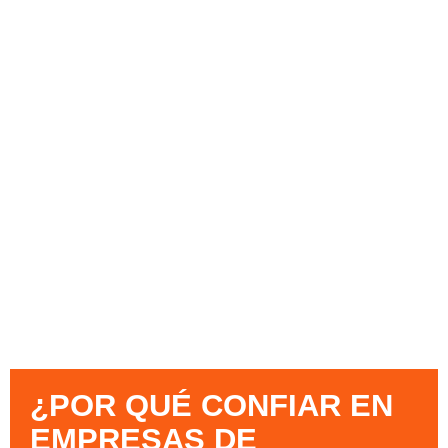
¿POR QUÉ CONFIAR EN
EMPRESAS DE