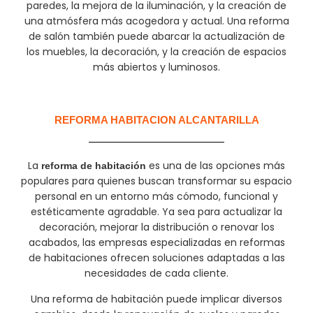
paredes, la mejora de la iluminación, y la creación de
una atmósfera más acogedora y actual. Una reforma
de salón también puede abarcar la actualización de
los muebles, la decoración, y la creación de espacios
más abiertos y luminosos.
REFORMA HABITACION ALCANTARILLA
La
es una de las opciones más
reforma de habitación
populares para quienes buscan transformar su espacio
personal en un entorno más cómodo, funcional y
estéticamente agradable. Ya sea para actualizar la
decoración, mejorar la distribución o renovar los
acabados, las empresas especializadas en reformas
de habitaciones ofrecen soluciones adaptadas a las
necesidades de cada cliente.
Una reforma de habitación puede implicar diversos