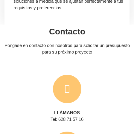
soluciones a medida que se ajustan perfectamente a tus
requisitos y preferencias.
Contacto
Póngase en contacto con nosotros para solicitar un presupuesto
para su próximo proyecto
LLÁMANOS
Tel: 628 71 57 16