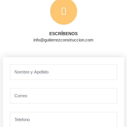
ESCRÍBENOS
info@gutierrezconstruccion.com