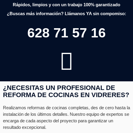
Rápidos, limpios y con un trabajo 100% garantizado
¿Buscas más información? Llámanos YA sin compomiso:
628 71 57 16
¿NECESITAS UN PROFESIONAL DE
REFORMA DE COCINAS EN VIDRERES?
Realizamos reformas de cocinas completas, des de cero hasta la
instalación de los últimos detalles. Nuestro equipo de expertos se
encarga de cada aspecto del proyecto para garantizar un
resultado excepcional.