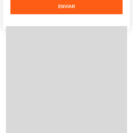
ENVIAR