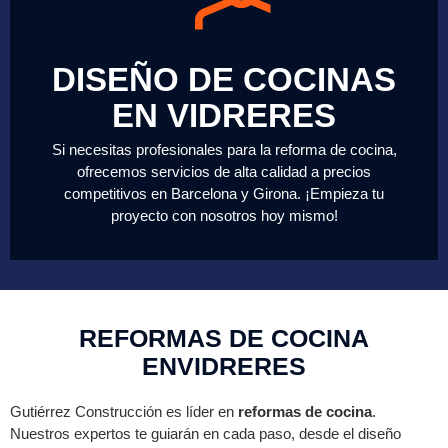
DISEÑO DE COCINAS
EN VIDRERES
Si necesitas profesionales para la reforma de cocina,
ofrecemos servicios de alta calidad a precios
competitivos en Barcelona y Girona. ¡Empieza tu
proyecto con nosotros hoy mismo!
REFORMAS DE COCINA
ENVIDRERES
Gutiérrez Construcción es líder en
reformas de cocina
.
Nuestros expertos te guiarán en cada paso, desde el diseño