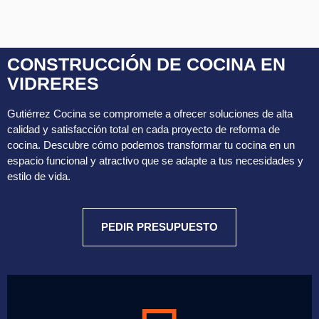
CONSTRUCCIÓN DE COCINA EN
VIDRERES
Gutiérrez Cocina se compromete a ofrecer soluciones de alta
calidad y satisfacción total en cada proyecto de reforma de
cocina. Descubre cómo podemos transformar tu cocina en un
espacio funcional y atractivo que se adapte a tus necesidades y
estilo de vida.
PEDIR PRESUPUESTO