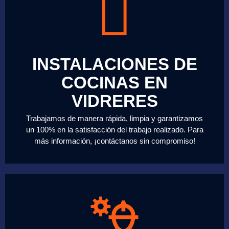
INSTALACIONES DE
COCINAS EN
VIDRERES
Trabajamos de manera rápida, limpia y garantizamos
un 100% en la satisfacción del trabajo realizado. Para
más información, ¡contáctanos sin compromiso!