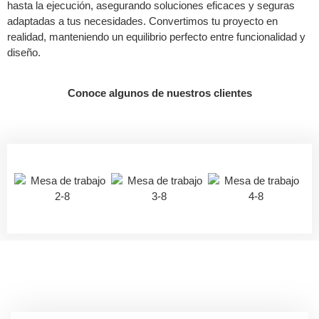
hasta la ejecución, asegurando soluciones eficaces y seguras
adaptadas a tus necesidades. Convertimos tu proyecto en
realidad, manteniendo un equilibrio perfecto entre funcionalidad y
diseño.
Conoce algunos de nuestros clientes