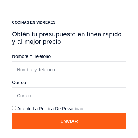
COCINAS EN VIDRERES
Obtén tu presupuesto en línea rapido
y al mejor precio
Nombre Y Teléfono
Correo
Acepto La
Política De Privacidad
ENVIAR