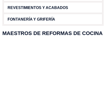
REVESTIMIENTOS Y ACABADOS
FONTANERÍA Y GRIFERÍA
MAESTROS DE REFORMAS DE COCINA