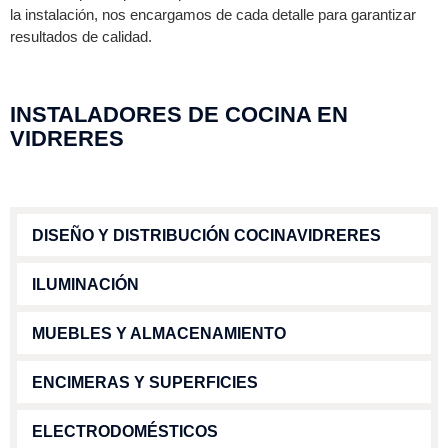
la instalación, nos encargamos de cada detalle para garantizar
resultados de calidad.
INSTALADORES DE COCINA EN
VIDRERES
DISEÑO Y DISTRIBUCIÓN COCINAVIDRERES
ILUMINACIÓN
MUEBLES Y ALMACENAMIENTO
ENCIMERAS Y SUPERFICIES
ELECTRODOMÉSTICOS