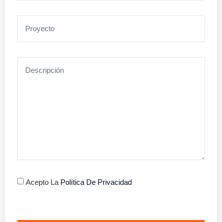
Acepto La
Política De Privacidad