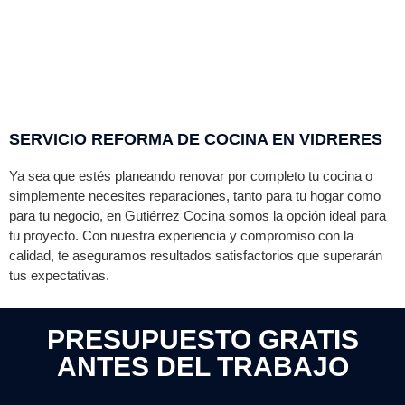
SERVICIO REFORMA DE COCINA EN VIDRERES
Ya sea que estés planeando renovar por completo tu cocina o
simplemente necesites reparaciones, tanto para tu hogar como
para tu negocio, en Gutiérrez Cocina somos la opción ideal para
tu proyecto. Con nuestra experiencia y compromiso con la
calidad, te aseguramos resultados satisfactorios que superarán
tus expectativas.
PRESUPUESTO GRATIS
ANTES DEL TRABAJO