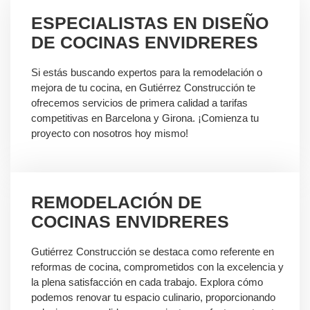
ESPECIALISTAS EN DISEÑO
DE COCINAS ENVIDRERES
Si estás buscando expertos para la remodelación o
mejora de tu cocina, en Gutiérrez Construcción te
ofrecemos servicios de primera calidad a tarifas
competitivas en Barcelona y Girona. ¡Comienza tu
proyecto con nosotros hoy mismo!
REMODELACIÓN DE
COCINAS ENVIDRERES
Gutiérrez Construcción se destaca como referente en
reformas de cocina, comprometidos con la excelencia y
la plena satisfacción en cada trabajo. Explora cómo
podemos renovar tu espacio culinario, proporcionando