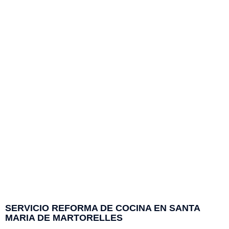
SERVICIO REFORMA DE COCINA EN SANTA
MARIA DE MARTORELLES