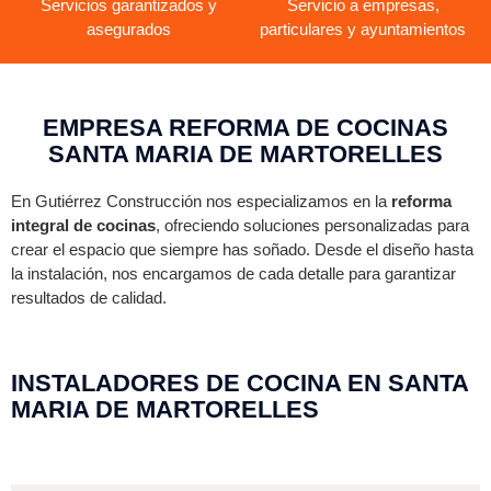
Servicios garantizados y
Servicio a empresas,
asegurados
particulares y ayuntamientos
EMPRESA REFORMA DE COCINAS
SANTA MARIA DE MARTORELLES
En Gutiérrez Construcción nos especializamos en la
reforma
integral de cocinas
, ofreciendo soluciones personalizadas para
crear el espacio que siempre has soñado. Desde el diseño hasta
la instalación, nos encargamos de cada detalle para garantizar
resultados de calidad.
INSTALADORES DE COCINA EN SANTA
MARIA DE MARTORELLES