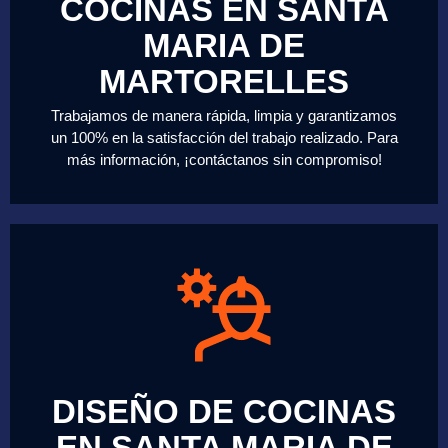
COCINAS EN SANTA
MARIA DE
MARTORELLES
Trabajamos de manera rápida, limpia y garantizamos
un 100% en la satisfacción del trabajo realizado. Para
más información, ¡contáctanos sin compromiso!
DISEÑO DE COCINAS
EN SANTA MARIA DE