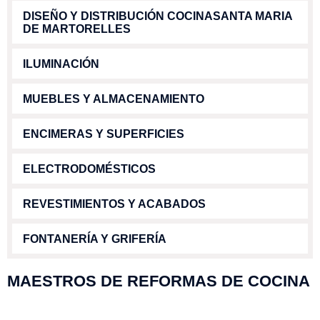
DISEÑO Y DISTRIBUCIÓN COCINASANTA MARIA
DE MARTORELLES
ILUMINACIÓN
MUEBLES Y ALMACENAMIENTO
ENCIMERAS Y SUPERFICIES
ELECTRODOMÉSTICOS
REVESTIMIENTOS Y ACABADOS
FONTANERÍA Y GRIFERÍA
MAESTROS DE REFORMAS DE COCINA