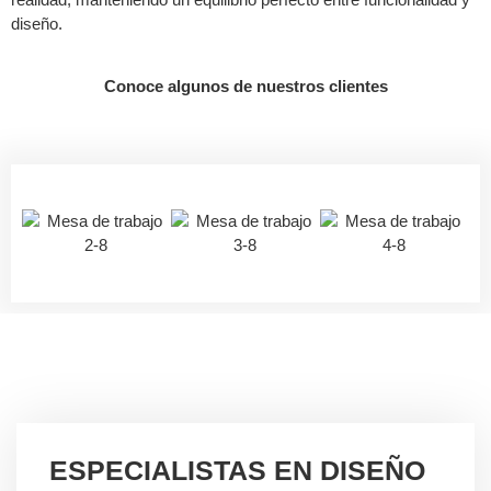
diseño.
Conoce algunos de nuestros clientes
ESPECIALISTAS EN DISEÑO