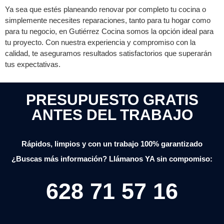
Ya sea que estés planeando renovar por completo tu cocina o
simplemente necesites reparaciones, tanto para tu hogar como
para tu negocio, en Gutiérrez Cocina somos la opción ideal para
tu proyecto. Con nuestra experiencia y compromiso con la
calidad, te aseguramos resultados satisfactorios que superarán
tus expectativas.
PRESUPUESTO GRATIS
ANTES DEL TRABAJO
Rápidos, limpios y con un trabajo 100% garantizado
¿Buscas más información? Llámanos YA sin compomiso:
628 71 57 16