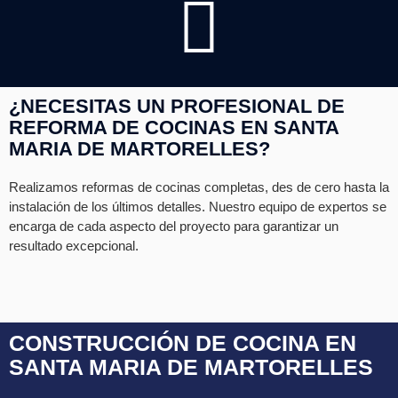
¿NECESITAS UN PROFESIONAL DE
REFORMA DE COCINAS EN SANTA
MARIA DE MARTORELLES?
Realizamos reformas de cocinas completas, des de cero hasta la
instalación de los últimos detalles. Nuestro equipo de expertos se
encarga de cada aspecto del proyecto para garantizar un
resultado excepcional.
CONSTRUCCIÓN DE COCINA EN
SANTA MARIA DE MARTORELLES