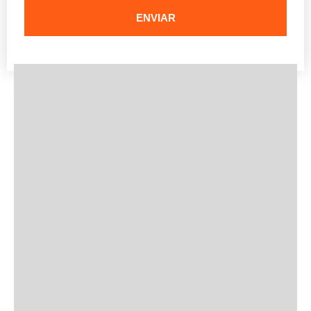
ENVIAR