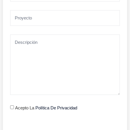
Acepto La
Política De Privacidad