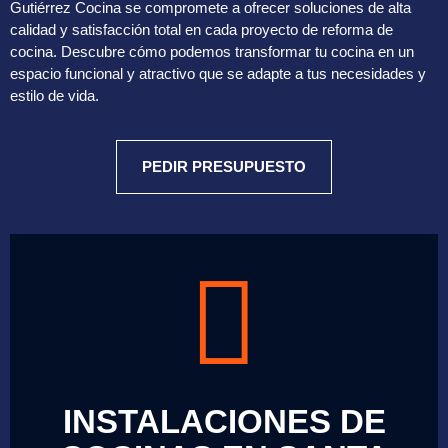
Gutiérrez Cocina se compromete a ofrecer soluciones de alta
calidad y satisfacción total en cada proyecto de reforma de
cocina. Descubre cómo podemos transformar tu cocina en un
espacio funcional y atractivo que se adapte a tus necesidades y
estilo de vida.
PEDIR PRESUPUESTO
INSTALACIONES DE