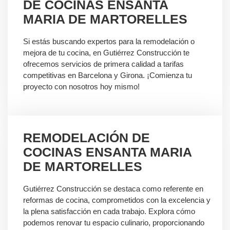
DE COCINAS ENSANTA
MARIA DE MARTORELLES
Si estás buscando expertos para la remodelación o
mejora de tu cocina, en Gutiérrez Construcción te
ofrecemos servicios de primera calidad a tarifas
competitivas en Barcelona y Girona. ¡Comienza tu
proyecto con nosotros hoy mismo!
REMODELACIÓN DE
COCINAS ENSANTA MARIA
DE MARTORELLES
Gutiérrez Construcción se destaca como referente en
reformas de cocina, comprometidos con la excelencia y
la plena satisfacción en cada trabajo. Explora cómo
podemos renovar tu espacio culinario, proporcionando