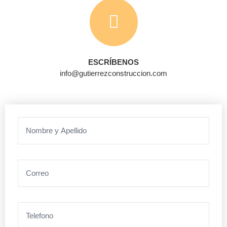
ESCRÍBENOS
info@gutierrezconstruccion.com