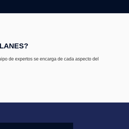
BLANES?
quipo de expertos se encarga de cada aspecto del