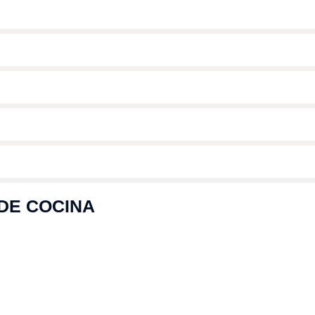
DE COCINA