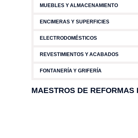
MUEBLES Y ALMACENAMIENTO
ENCIMERAS Y SUPERFICIES
ELECTRODOMÉSTICOS
REVESTIMIENTOS Y ACABADOS
FONTANERÍA Y GRIFERÍA
MAESTROS DE REFORMAS 