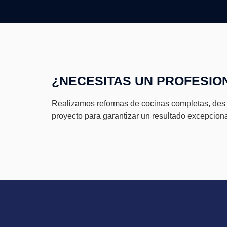
¿NECESITAS UN PROFESIO
Realizamos reformas de cocinas completas, des d
proyecto para garantizar un resultado excepciona