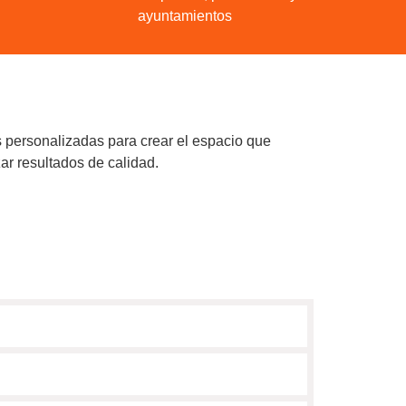
ayuntamientos
s personalizadas para crear el espacio que
ar resultados de calidad.