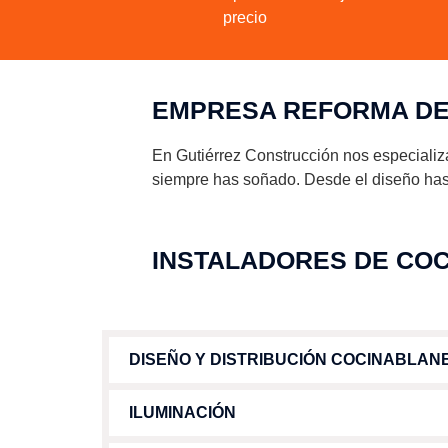
precio
EMPRESA REFORMA DE
En Gutiérrez Construcción nos especiali
siempre has soñado. Desde el diseño hast
INSTALADORES DE COC
DISEÑO Y DISTRIBUCIÓN COCINABLAN
ILUMINACIÓN