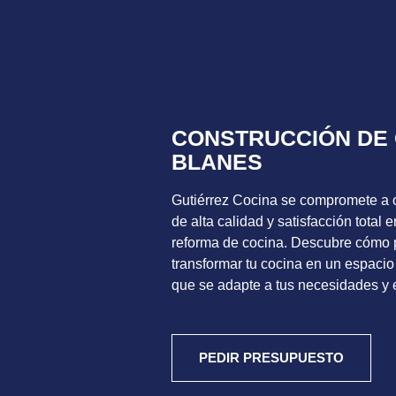
CONSTRUCCIÓN DE 
BLANES
Gutiérrez Cocina se compromete a o
de alta calidad y satisfacción total
reforma de cocina. Descubre cómo
transformar tu cocina en un espacio 
que se adapte a tus necesidades y e
PEDIR PRESUPUESTO