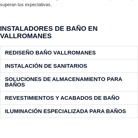
superan tus expectativas.
INSTALADORES DE BAÑO EN
VALLROMANES
REDISEÑO BAÑO VALLROMANES
INSTALACIÓN DE SANITARIOS
SOLUCIONES DE ALMACENAMIENTO PARA
BAÑOS
REVESTIMIENTOS Y ACABADOS DE BAÑO
ILUMINACIÓN ESPECIALIZADA PARA BAÑOS