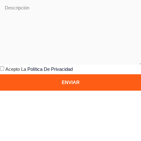
Acepto La
Política De Privacidad
ENVIAR