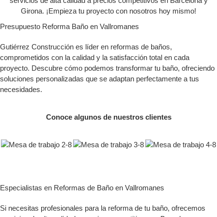
servicios de alta calidad a precios competitivos en Barcelona y
Girona. ¡Empieza tu proyecto con nosotros hoy mismo!
Presupuesto Reforma Baño en Vallromanes
Gutiérrez Construcción es líder en reformas de baños,
comprometidos con la calidad y la satisfacción total en cada
proyecto. Descubre cómo podemos transformar tu baño, ofreciendo
soluciones personalizadas que se adaptan perfectamente a tus
necesidades.
Conoce algunos de nuestros clientes
Especialistas en Reformas de Baño en Vallromanes
Si necesitas profesionales para la reforma de tu baño, ofrecemos