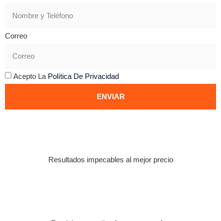
Correo
Acepto La
Política De Privacidad
ENVIAR
Resultados impecables al mejor precio