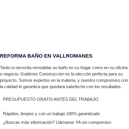
REFORMA BAÑO EN VALLROMANES
Tanto si necesita remodelar su baño en su hogar como en su oficina
o negocio,
Gutiérrez
Construcción es la elección perfecta para su
proyecto. Somos expertos en la materia, y nuestro compromiso con
la calidad le garantiza que quedará satisfecho con los resultados.
PRESUPUESTO GRATIS ANTES DEL TRABAJO
Rápidos, limpios y con un trabajo 100% garantizado
¿Buscas más información? Llámanos YA sin compomiso: