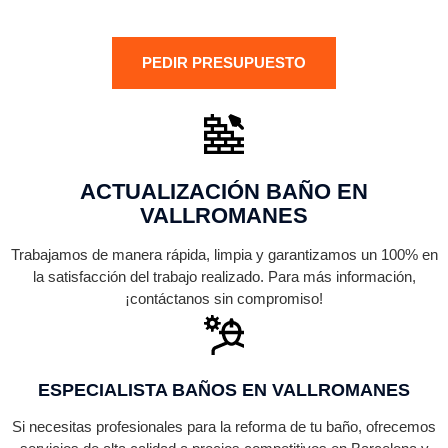
PEDIR PRESUPUESTO
ACTUALIZACIÓN BAÑO EN
VALLROMANES
Trabajamos de manera rápida, limpia y garantizamos un 100% en
la satisfacción del trabajo realizado. Para más información,
¡contáctanos sin compromiso!
ESPECIALISTA BAÑOS EN VALLROMANES
Si necesitas profesionales para la reforma de tu baño, ofrecemos