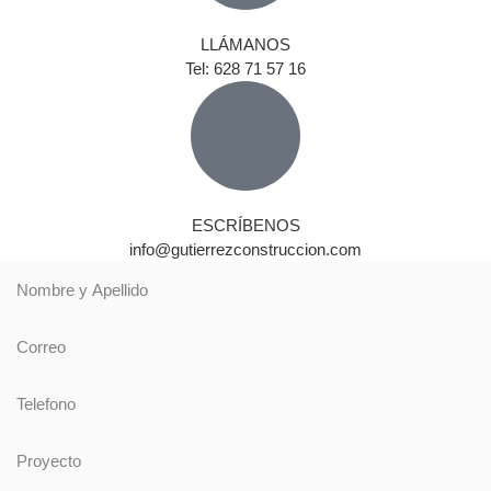
LLÁMANOS
Tel: 628 71 57 16
ESCRÍBENOS
info@gutierrezconstruccion.com