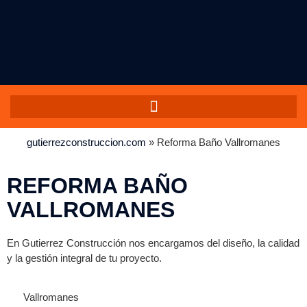
gutierrezconstruccion.com
»
Reforma Baño Vallromanes
REFORMA BAÑO
VALLROMANES
En Gutierrez Construcción nos encargamos del diseño, la calidad
y la gestión integral de tu proyecto.
Vallromanes