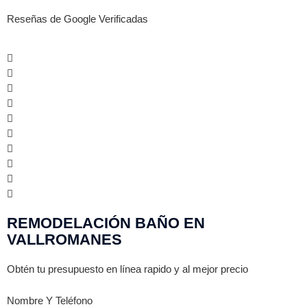
Reseñas de Google Verificadas
REMODELACIÓN BAÑO EN
VALLROMANES
Obtén tu presupuesto en línea rapido y al mejor precio
Nombre Y Teléfono