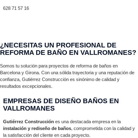
628 71 57 16
¿NECESITAS UN PROFESIONAL DE
REFORMA DE BAÑO EN VALLROMANES?
Somos tu solución para proyectos de reforma de baños en
Barcelona y Girona. Con una sólida trayectoria y una reputación de
confianza, Gutiérrez Construcción es sinónimo de calidad y
resultados excepcionales.
EMPRESAS DE DISEÑO BAÑOS EN
VALLROMANES
Gutiérrez Construcción
es una destacada empresa en la
instalación y rediseño de baños
, comprometida con la calidad y
la satisfacción del cliente en cada proyecto.