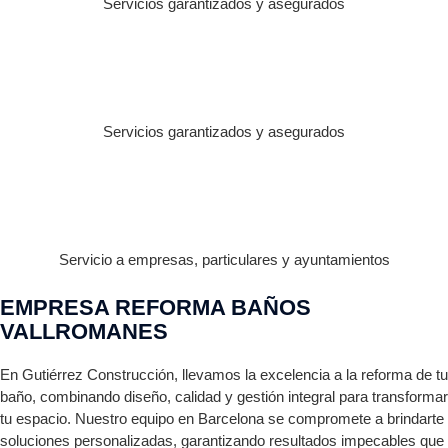
Servicios garantizados y asegurados
Servicios garantizados y asegurados
Servicio a empresas, particulares y ayuntamientos
EMPRESA REFORMA BAÑOS
VALLROMANES
En Gutiérrez Construcción, llevamos la excelencia a la reforma de tu
baño, combinando diseño, calidad y gestión integral para transformar
tu espacio. Nuestro equipo en Barcelona se compromete a brindarte
soluciones personalizadas, garantizando resultados impecables que