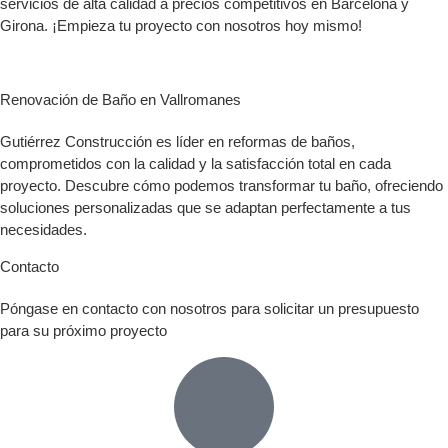
servicios de alta calidad a precios competitivos en Barcelona y
Girona. ¡Empieza tu proyecto con nosotros hoy mismo!
Renovación de Baño en Vallromanes
Gutiérrez Construcción es líder en reformas de baños,
comprometidos con la calidad y la satisfacción total en cada
proyecto. Descubre cómo podemos transformar tu baño, ofreciendo
soluciones personalizadas que se adaptan perfectamente a tus
necesidades.
Contacto
Póngase en contacto con nosotros para solicitar un presupuesto
para su próximo proyecto