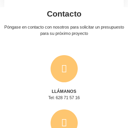
Contacto
Póngase en contacto con nosotros para solicitar un presupuesto
para su próximo proyecto
LLÁMANOS
Tel: 628 71 57 16