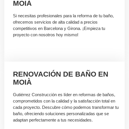
MOIÀ
Si necesitas profesionales para la reforma de tu baño,
ofrecemos servicios de alta calidad a precios
competitivos en Barcelona y Girona. ¡Empieza tu
proyecto con nosotros hoy mismo!
RENOVACIÓN DE BAÑO EN
MOIÀ
Gutiérrez Construcción es líder en reformas de baños,
comprometidos con la calidad y la satisfacción total en
cada proyecto. Descubre cómo podemos transformar tu
baño, ofreciendo soluciones personalizadas que se
adaptan perfectamente a tus necesidades.