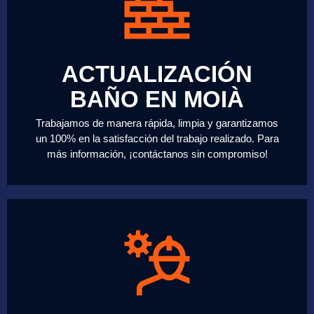
ACTUALIZACIÓN
BAÑO EN MOIÀ
Trabajamos de manera rápida, limpia y garantizamos
un 100% en la satisfacción del trabajo realizado. Para
más información, ¡contáctanos sin compromiso!