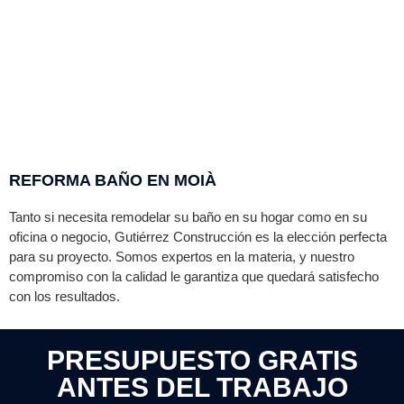
REFORMA BAÑO EN MOIÀ
Tanto si necesita remodelar su baño en su hogar como en su
oficina o negocio,
Gutiérrez
Construcción es la elección perfecta
para su proyecto. Somos expertos en la materia, y nuestro
compromiso con la calidad le garantiza que quedará satisfecho
con los resultados.
PRESUPUESTO GRATIS
ANTES DEL TRABAJO