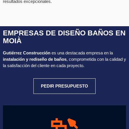
resultados excepcionales.
EMPRESAS DE DISEÑO BAÑOS EN
MOIÀ
Gutiérrez Construcción
es una destacada empresa en la
instalación y rediseño de baños
, comprometida con la calidad y
la satisfacción del cliente en cada proyecto.
PEDIR PRESUPUESTO