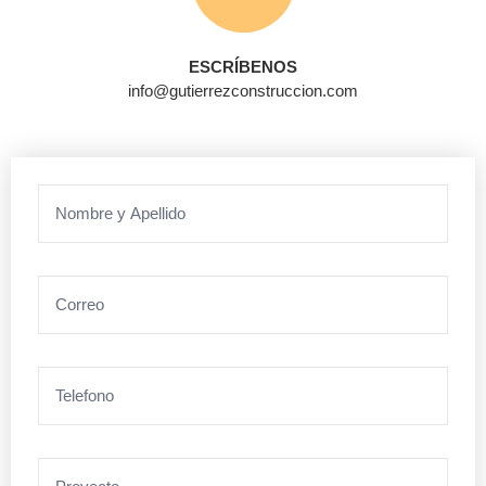
ESCRÍBENOS
info@gutierrezconstruccion.com