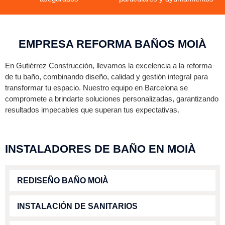
EMPRESA REFORMA BAÑOS MOIÀ
En Gutiérrez Construcción, llevamos la excelencia a la reforma
de tu baño, combinando diseño, calidad y gestión integral para
transformar tu espacio. Nuestro equipo en Barcelona se
compromete a brindarte soluciones personalizadas, garantizando
resultados impecables que superan tus expectativas.
INSTALADORES DE BAÑO EN MOIÀ
REDISEÑO BAÑO MOIÀ
INSTALACIÓN DE SANITARIOS