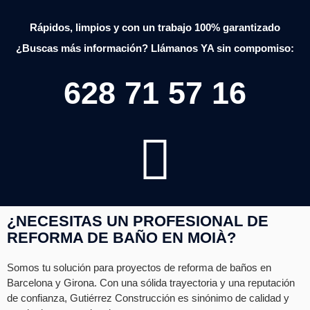
Rápidos, limpios y con un trabajo 100% garantizado
¿Buscas más información? Llámanos YA sin compomiso:
628 71 57 16
¿NECESITAS UN PROFESIONAL DE
REFORMA DE BAÑO EN MOIÀ?
Somos tu solución para proyectos de reforma de baños en
Barcelona y Girona. Con una sólida trayectoria y una reputación
de confianza, Gutiérrez Construcción es sinónimo de calidad y