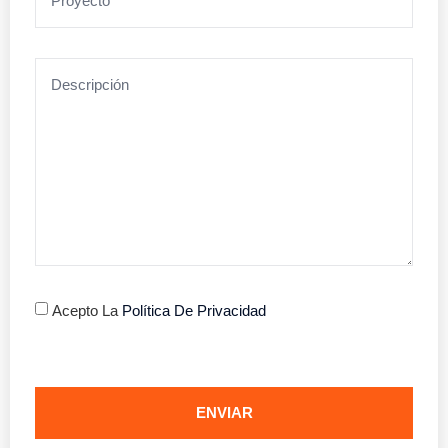
Acepto La
Política De Privacidad
ENVIAR