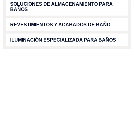
SOLUCIONES DE ALMACENAMIENTO PARA
BAÑOS
REVESTIMIENTOS Y ACABADOS DE BAÑO
ILUMINACIÓN ESPECIALIZADA PARA BAÑOS