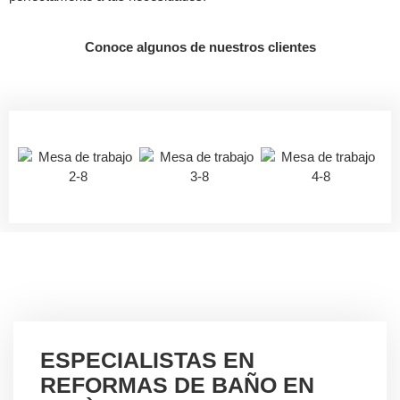
Conoce algunos de nuestros clientes
ESPECIALISTAS EN
REFORMAS DE BAÑO EN