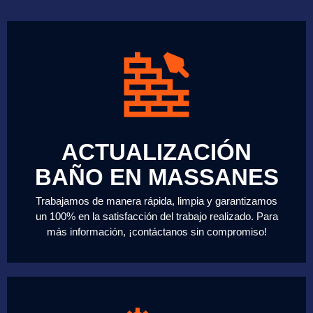
ACTUALIZACIÓN
BAÑO EN MASSANES
Trabajamos de manera rápida, limpia y garantizamos
un 100% en la satisfacción del trabajo realizado. Para
más información, ¡contáctanos sin compromiso!