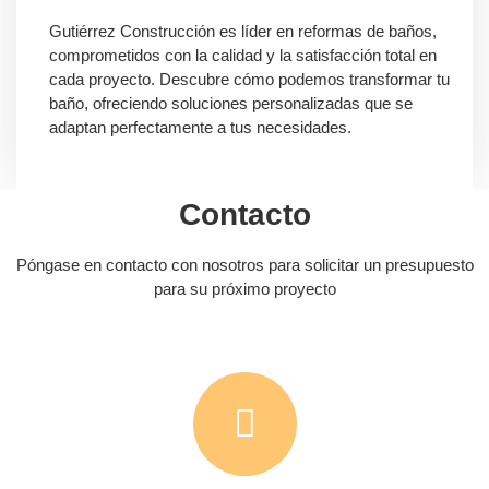
Gutiérrez Construcción es líder en reformas de baños,
comprometidos con la calidad y la satisfacción total en
cada proyecto. Descubre cómo podemos transformar tu
baño, ofreciendo soluciones personalizadas que se
adaptan perfectamente a tus necesidades.
Contacto
Póngase en contacto con nosotros para solicitar un presupuesto
para su próximo proyecto