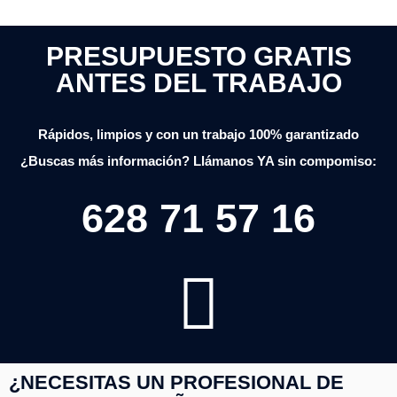
PRESUPUESTO GRATIS
ANTES DEL TRABAJO
Rápidos, limpios y con un trabajo 100% garantizado
¿Buscas más información? Llámanos YA sin compomiso:
628 71 57 16
¿NECESITAS UN PROFESIONAL DE