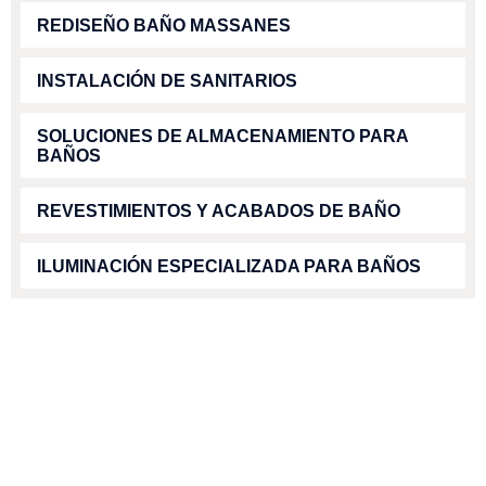
REDISEÑO BAÑO MASSANES
INSTALACIÓN DE SANITARIOS
SOLUCIONES DE ALMACENAMIENTO PARA
BAÑOS
REVESTIMIENTOS Y ACABADOS DE BAÑO
ILUMINACIÓN ESPECIALIZADA PARA BAÑOS