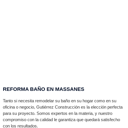
REFORMA BAÑO EN MASSANES
Tanto si necesita remodelar su baño en su hogar como en su
oficina o negocio,
Gutiérrez
Construcción es la elección perfecta
para su proyecto. Somos expertos en la materia, y nuestro
compromiso con la calidad le garantiza que quedará satisfecho
con los resultados.