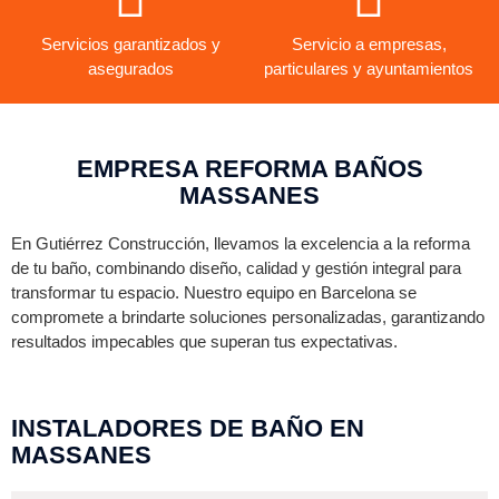
Servicios garantizados y
Servicio a empresas,
asegurados
particulares y ayuntamientos
EMPRESA REFORMA BAÑOS
MASSANES
En Gutiérrez Construcción, llevamos la excelencia a la reforma
de tu baño, combinando diseño, calidad y gestión integral para
transformar tu espacio. Nuestro equipo en Barcelona se
compromete a brindarte soluciones personalizadas, garantizando
resultados impecables que superan tus expectativas.
INSTALADORES DE BAÑO EN
MASSANES