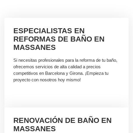
ESPECIALISTAS EN
REFORMAS DE BAÑO EN
MASSANES
Si necesitas profesionales para la reforma de tu baño,
ofrecemos servicios de alta calidad a precios
competitivos en Barcelona y Girona. ¡Empieza tu
proyecto con nosotros hoy mismo!
RENOVACIÓN DE BAÑO EN
MASSANES