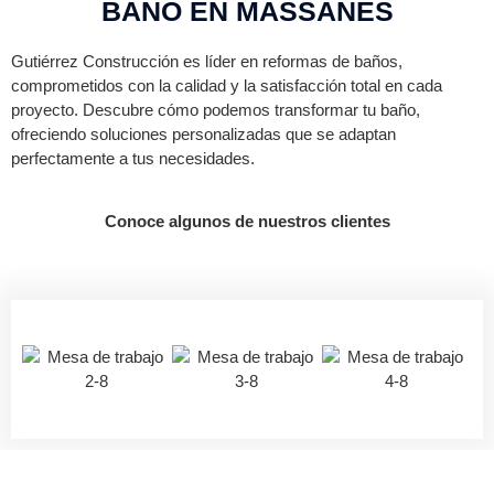
BAÑO EN MASSANES
Gutiérrez Construcción es líder en reformas de baños,
comprometidos con la calidad y la satisfacción total en cada
proyecto. Descubre cómo podemos transformar tu baño,
ofreciendo soluciones personalizadas que se adaptan
perfectamente a tus necesidades.
Conoce algunos de nuestros clientes