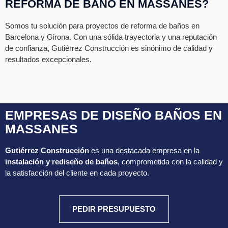
REFORMA DE BAÑO EN MASSANES?
Somos tu solución para proyectos de reforma de baños en
Barcelona y Girona. Con una sólida trayectoria y una reputación
de confianza, Gutiérrez Construcción es sinónimo de calidad y
resultados excepcionales.
EMPRESAS DE DISEÑO BAÑOS EN
MASSANES
Gutiérrez Construcción
es una destacada empresa en la
instalación y rediseño de baños
, comprometida con la calidad y
la satisfacción del cliente en cada proyecto.
PEDIR PRESUPUESTO