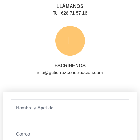
LLÁMANOS
Tel: 628 71 57 16
ESCRÍBENOS
info@gutierrezconstruccion.com