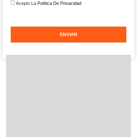
Acepto La
Política De Privacidad
ENVIAR