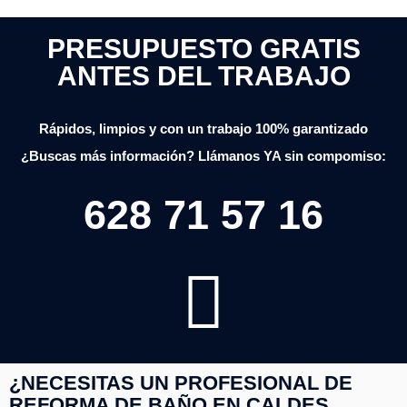
PRESUPUESTO GRATIS
ANTES DEL TRABAJO
Rápidos, limpios y con un trabajo 100% garantizado
¿Buscas más información? Llámanos YA sin compomiso:
628 71 57 16
¿NECESITAS UN PROFESIONAL DE
REFORMA DE BAÑO EN CALDES