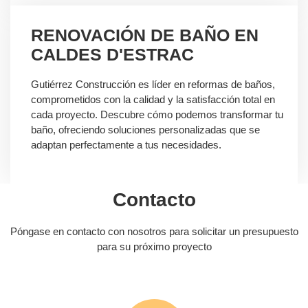
RENOVACIÓN DE BAÑO EN
CALDES D'ESTRAC
Gutiérrez Construcción es líder en reformas de baños,
comprometidos con la calidad y la satisfacción total en
cada proyecto. Descubre cómo podemos transformar tu
baño, ofreciendo soluciones personalizadas que se
adaptan perfectamente a tus necesidades.
Contacto
Póngase en contacto con nosotros para solicitar un presupuesto
para su próximo proyecto