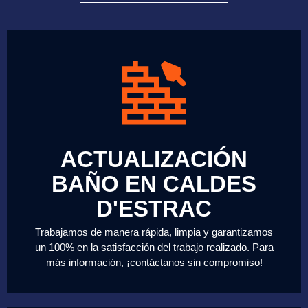
ACTUALIZACIÓN
BAÑO EN CALDES
D'ESTRAC
Trabajamos de manera rápida, limpia y garantizamos
un 100% en la satisfacción del trabajo realizado. Para
más información, ¡contáctanos sin compromiso!