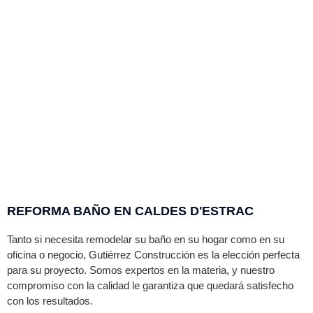
REFORMA BAÑO EN CALDES D'ESTRAC
Tanto si necesita remodelar su baño en su hogar como en su
oficina o negocio,
Gutiérrez
Construcción es la elección perfecta
para su proyecto. Somos expertos en la materia, y nuestro
compromiso con la calidad le garantiza que quedará satisfecho
con los resultados.