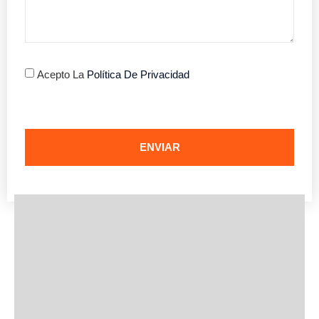
Acepto La
Política De Privacidad
ENVIAR