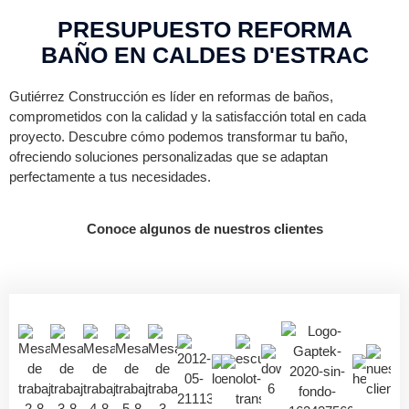
PRESUPUESTO REFORMA
BAÑO EN CALDES D'ESTRAC
Gutiérrez Construcción es líder en reformas de baños,
comprometidos con la calidad y la satisfacción total en cada
proyecto. Descubre cómo podemos transformar tu baño,
ofreciendo soluciones personalizadas que se adaptan
perfectamente a tus necesidades.
Conoce algunos de nuestros clientes