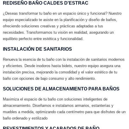
REDISEÑO BAÑO CALDES D'ESTRAC
¿Deseas transformar tu baño en un espacio único y funcional? Nuestro
equipo especializado te asiste en la planificación y diseño de baños,
ofreciendo soluciones creativas y prácticas adaptadas a tus
necesidades. Transformamos tu visión en realidad, asegurando un
equilibrio perfecto entre estética y funcionalidad.
INSTALACIÓN DE SANITARIOS
Renueva la esencia de tu baño con la instalación de sanitarios modernos
y eficientes. Desde inodoros hasta bidets, nuestro equipo asegura una
instalación precisa, mejorando la comodidad y el valor estético de tu
baño con opciones de bajo consumo y alto rendimiento.
SOLUCIONES DE ALMACENAMIENTO PARA BAÑOS
Maximiza el espacio de tu baño con soluciones inteligentes de
almacenamiento. Diseñamos e instalamos armarios, estanterías y
muebles a medida, optimizando cada centímetro para que disfrutes de un
baño ordenado y estilizado
REVESTIMIENTOS Y ACABADOS DE BAÑO