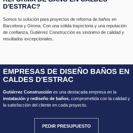
D'ESTRAC?
Somos tu solución para proyectos de reforma de baños en
Barcelona y Girona. Con una sólida trayectoria y una reputación
de confianza, Gutiérrez Construcción es sinónimo de calidad y
resultados excepcionales.
EMPRESAS DE DISEÑO BAÑOS EN
CALDES D'ESTRAC
Gutiérrez Construcción
es una destacada empresa en la
instalación y rediseño de baños
, comprometida con la calidad y
la satisfacción del cliente en cada proyecto.
PEDIR PRESUPUESTO