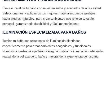
Eleva el nivel de tu baño con revestimientos y acabados de alta calidad.
Seleccionamos y aplicamos los mejores materiales, desde azulejos
hasta piedras naturales, para crear ambientes que reflejen tu estilo
personal, garantizando durabilidad y fácil mantenimiento.
ILUMINACIÓN ESPECIALIZADA PARA BAÑOS
Ilumina tu baño con soluciones de iluminación diseñadas
específicamente para crear ambientes acogedores y funcionales.
Nuestros expertos te ayudarán a elegir e instalar la iluminación adecuada,
realzando la belleza de tu baño y mejorando la experiencia del usuario.