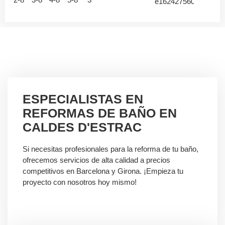
ESPECIALISTAS EN
REFORMAS DE BAÑO EN
CALDES D'ESTRAC
Si necesitas profesionales para la reforma de tu baño,
ofrecemos servicios de alta calidad a precios
competitivos en Barcelona y Girona. ¡Empieza tu
proyecto con nosotros hoy mismo!