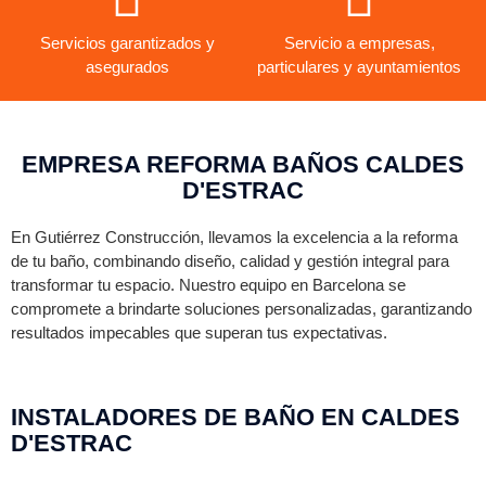
Servicios garantizados y
Servicio a empresas,
asegurados
particulares y ayuntamientos
EMPRESA REFORMA BAÑOS CALDES
D'ESTRAC
En Gutiérrez Construcción, llevamos la excelencia a la reforma
de tu baño, combinando diseño, calidad y gestión integral para
transformar tu espacio. Nuestro equipo en Barcelona se
compromete a brindarte soluciones personalizadas, garantizando
resultados impecables que superan tus expectativas.
INSTALADORES DE BAÑO EN CALDES
D'ESTRAC