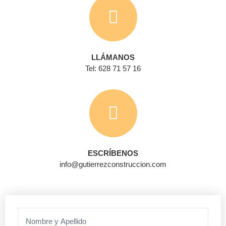
LLÁMANOS
Tel: 628 71 57 16
ESCRÍBENOS
info@gutierrezconstruccion.com