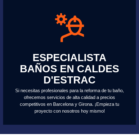
ESPECIALISTA
BAÑOS EN CALDES
D'ESTRAC
Si necesitas profesionales para la reforma de tu baño,
ofrecemos servicios de alta calidad a precios
competitivos en Barcelona y Girona. ¡Empieza tu
proyecto con nosotros hoy mismo!