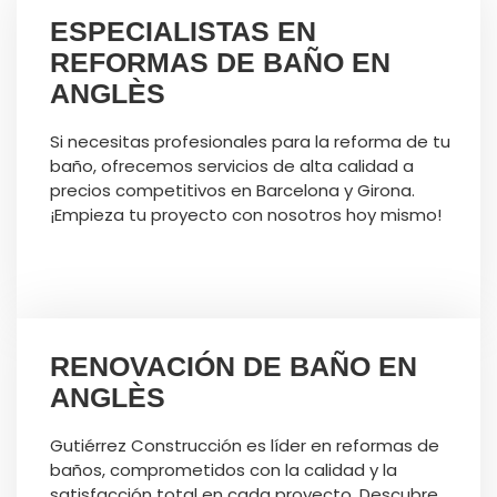
ESPECIALISTAS EN
REFORMAS DE BAÑO EN
ANGLÈS
Si necesitas profesionales para la reforma de tu
baño, ofrecemos servicios de alta calidad a
precios competitivos en Barcelona y Girona.
¡Empieza tu proyecto con nosotros hoy mismo!
RENOVACIÓN DE BAÑO EN
ANGLÈS
Gutiérrez Construcción es líder en reformas de
baños, comprometidos con la calidad y la
satisfacción total en cada proyecto. Descubre