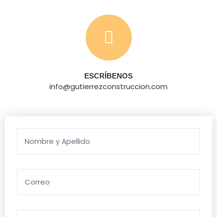
ESCRÍBENOS
info@gutierrezconstruccion.com