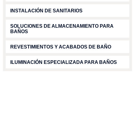
INSTALACIÓN DE SANITARIOS
SOLUCIONES DE ALMACENAMIENTO PARA
BAÑOS
REVESTIMIENTOS Y ACABADOS DE BAÑO
ILUMINACIÓN ESPECIALIZADA PARA BAÑOS