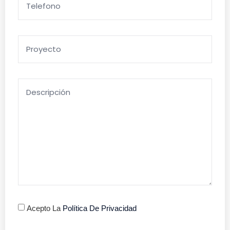
Acepto La
Política De Privacidad