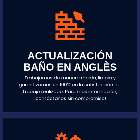
ACTUALIZACIÓN
BAÑO EN ANGLÈS
Trabajamos de manera rápida, limpia y
garantizamos un 100% en la satisfacción del
trabajo realizado. Para más información,
¡contáctanos sin compromiso!