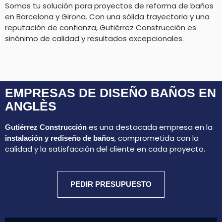
Somos tu solución para proyectos de reforma de baños
en Barcelona y Girona. Con una sólida trayectoria y una
reputación de confianza, Gutiérrez Construcción es
sinónimo de calidad y resultados excepcionales.
EMPRESAS DE DISEÑO BAÑOS EN
ANGLÈS
es una destacada empresa en la
Gutiérrez Construcción
, comprometida con la
instalación y rediseño de baños
calidad y la satisfacción del cliente en cada proyecto.
PEDIR PRESUPUESTO