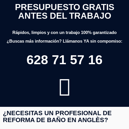
PRESUPUESTO GRATIS
ANTES DEL TRABAJO
Rápidos, limpios y con un trabajo 100% garantizado
¿Buscas más información? Llámanos YA sin compomiso:
628 71 57 16
¿NECESITAS UN PROFESIONAL DE
REFORMA DE BAÑO EN ANGLÈS?