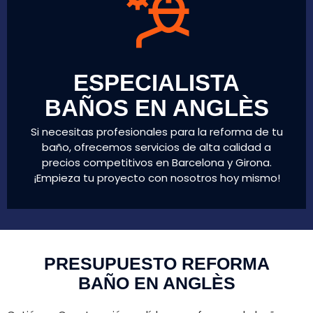
ESPECIALISTA
BAÑOS EN ANGLÈS
Si necesitas profesionales para la reforma de tu
baño, ofrecemos servicios de alta calidad a
precios competitivos en Barcelona y Girona.
¡Empieza tu proyecto con nosotros hoy mismo!
PRESUPUESTO REFORMA
BAÑO EN ANGLÈS