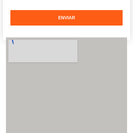
ENVIAR