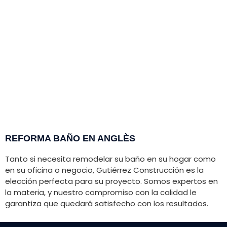
REFORMA BAÑO EN ANGLÈS
Tanto si necesita remodelar su baño en su hogar como
en su oficina o negocio,
Gutiérrez
Construcción es la
elección perfecta para su proyecto. Somos expertos en
la materia, y nuestro compromiso con la calidad le
garantiza que quedará satisfecho con los resultados.