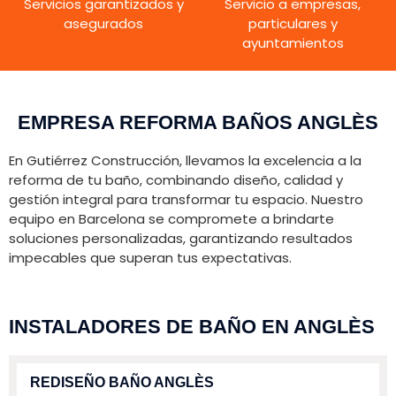
Servicios garantizados y
Servicio a empresas,
asegurados
particulares y
ayuntamientos
EMPRESA REFORMA BAÑOS ANGLÈS
En Gutiérrez Construcción, llevamos la excelencia a la
reforma de tu baño, combinando diseño, calidad y
gestión integral para transformar tu espacio. Nuestro
equipo en Barcelona se compromete a brindarte
soluciones personalizadas, garantizando resultados
impecables que superan tus expectativas.
INSTALADORES DE BAÑO EN ANGLÈS
REDISEÑO BAÑO ANGLÈS