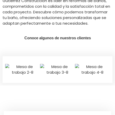
Gutiérrez Construcción es líder en reformas de baños,
comprometidos con la calidad y la satisfacción total en
cada proyecto. Descubre cómo podemos transformar
tu baño, ofreciendo soluciones personalizadas que se
adaptan perfectamente a tus necesidades.
Conoce algunos de nuestros clientes