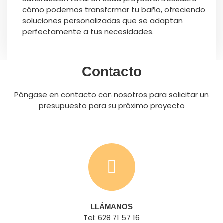
cómo podemos transformar tu baño, ofreciendo
soluciones personalizadas que se adaptan
perfectamente a tus necesidades.
Contacto
Póngase en contacto con nosotros para solicitar un
presupuesto para su próximo proyecto
LLÁMANOS
Tel: 628 71 57 16