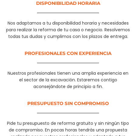
DISPONIBILIDAD HORARIA
Nos adaptamos a tu disponibilidad horaria y necesidades
para realizar la reforma de tu casa o negocio. Resolvemos
todas tus dudas y cumplimos con los plazos de entrega.
PROFESIONALES CON EXPERIENCIA​
Nuestros profesionales tienen una amplia experiencia en
el sector de la excavación. Estaremos contigo
aconsejándote de principio a fin.
PRESUPUESTO SIN COMPROMISO
Pide tu presupuesto de reforma gratuito y sin ningún tipo
de compromiso. En pocas horas tendrás una propuesta