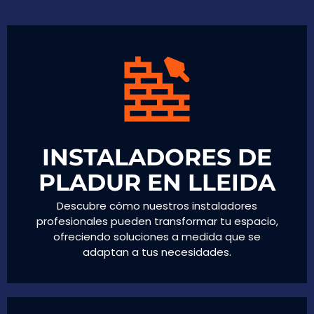
INSTALADORES DE
PLADUR EN LLEIDA
Descubre cómo nuestros instaladores
profesionales pueden transformar tu espacio,
ofreciendo soluciones a medida que se
adaptan a tus necesidades.