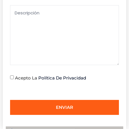
Acepto La
Política De Privacidad
ENVIAR