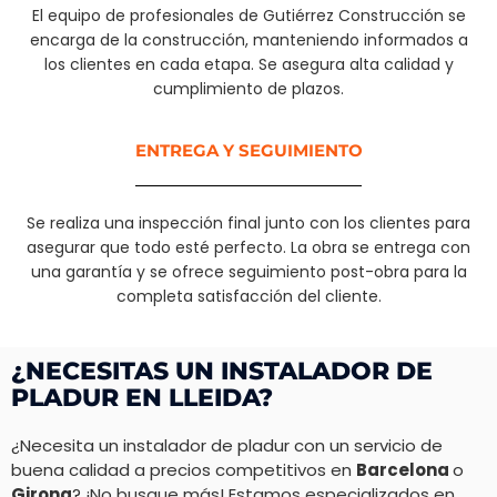
El equipo de profesionales de Gutiérrez Construcción se
encarga de la construcción, manteniendo informados a
los clientes en cada etapa. Se asegura alta calidad y
cumplimiento de plazos.
ENTREGA Y SEGUIMIENTO
Se realiza una inspección final junto con los clientes para
asegurar que todo esté perfecto. La obra se entrega con
una garantía y se ofrece seguimiento post-obra para la
completa satisfacción del cliente.
¿NECESITAS UN INSTALADOR DE
PLADUR EN LLEIDA?
¿Necesita un instalador de pladur con un servicio de
buena calidad a precios competitivos en
Barcelona
o
Girona
? ¡No busque más! Estamos especializados en