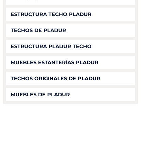
ESTRUCTURA TECHO PLADUR
TECHOS DE PLADUR
ESTRUCTURA PLADUR TECHO
MUEBLES ESTANTERÍAS PLADUR
TECHOS ORIGINALES DE PLADUR
MUEBLES DE PLADUR