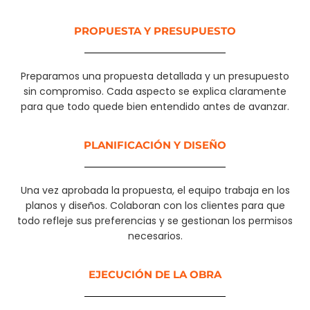
PROPUESTA Y PRESUPUESTO
Preparamos una propuesta detallada y un presupuesto
sin compromiso. Cada aspecto se explica claramente
para que todo quede bien entendido antes de avanzar.
PLANIFICACIÓN Y DISEÑO
Una vez aprobada la propuesta, el equipo trabaja en los
planos y diseños. Colaboran con los clientes para que
todo refleje sus preferencias y se gestionan los permisos
necesarios.
EJECUCIÓN DE LA OBRA