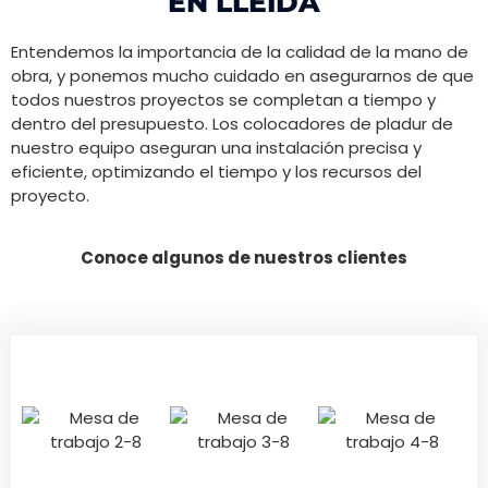
EN LLEIDA
Entendemos la importancia de la calidad de la mano de
obra, y ponemos mucho cuidado en asegurarnos de que
todos nuestros proyectos se completan a tiempo y
dentro del presupuesto. Los colocadores de pladur de
nuestro equipo aseguran una instalación precisa y
eficiente, optimizando el tiempo y los recursos del
proyecto.
Conoce algunos de nuestros clientes