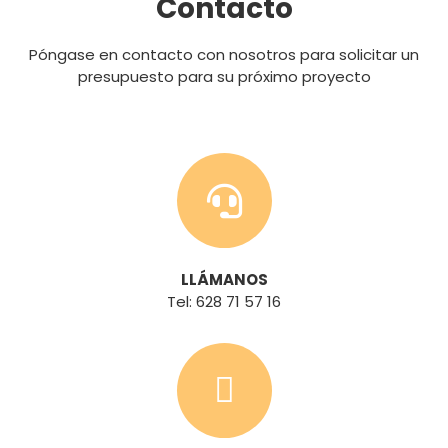
Contacto
Póngase en contacto con nosotros para solicitar un
presupuesto para su próximo proyecto
LLÁMANOS
Tel: 628 71 57 16