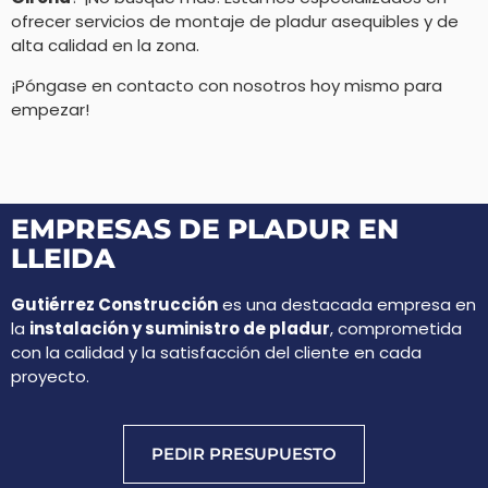
ofrecer servicios de montaje de pladur asequibles y de
alta calidad en la zona.
¡Póngase en contacto con nosotros hoy mismo para
empezar!
EMPRESAS DE PLADUR EN
LLEIDA
Gutiérrez Construcción
es una destacada empresa en
la
instalación y suministro de pladur
, comprometida
con la calidad y la satisfacción del cliente en cada
proyecto.
PEDIR PRESUPUESTO