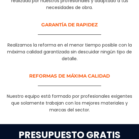
realizada por nuestros profesionales y adaptado a tus
necesidades de obra.
GARANTÍA DE RAPIDEZ​
Realizamos la reforma en el menor tiempo posible con la
máxima calidad garantizada sin descuidar ningún tipo de
detalle.
REFORMAS DE MÁXIMA CALIDAD
Nuestro equipo está formado por profesionales exigentes
que solamente trabajan con los mejores materiales y
marcas del sector.
PRESUPUESTO GRATIS