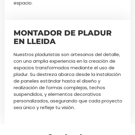
espacio.
MONTADOR DE PLADUR
EN LLEIDA
Nuestros pladuristas son artesanos del detalle,
con una amplia experiencia en la creación de
espacios transformados mediante el uso de
pladur. Su destreza abarca desde la instalación
de paneles estándar hasta el diseño y
realización de formas complejas, techos
suspendidos, y elementos decorativos
personalizados, asegurando que cada proyecto
sea único y refleje tu visión.