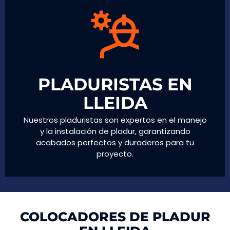
PLADURISTAS EN
LLEIDA
Nuestros pladuristas son expertos en el manejo
y la instalación de pladur, garantizando
acabados perfectos y duraderos para tu
proyecto.
COLOCADORES DE PLADUR