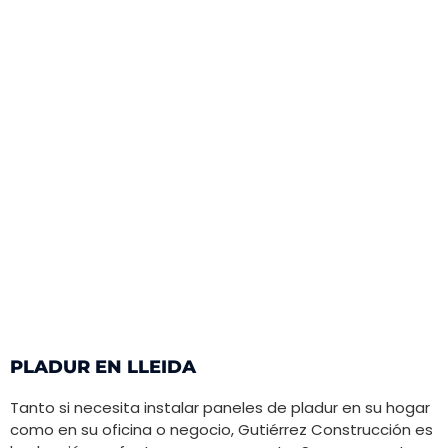
PLADUR EN LLEIDA
Tanto si necesita instalar paneles de pladur en su hogar
como en su oficina o negocio,
Gutiérrez
Construcción es