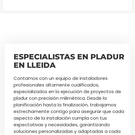
ESPECIALISTAS EN PLADUR
EN LLEIDA
Contamos con un equipo de instaladores
profesionales altamente cualificados,
especializados en la ejecución de proyectos de
pladur con precisión milimétrica. Desde la
planificación hasta la finalización, trabajamos
estrechamente contigo para asegurar que cada
aspecto de la instalación cumpla con tus
expectativas y necesidades, garantizando
soluciones personalizadas y adaptadas a cada