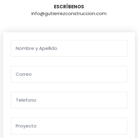
ESCRÍBENOS
info@gutierrezconstruccion.com