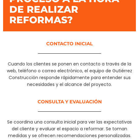
DE REALIZAR
REFORMAS?
CONTACTO INICIAL
Cuando los clientes se ponen en contacto a través de la
web, teléfono o correo electrónico, el equipo de Gutiérrez
Construcción responde rápidamente para entender sus
necesidades y el alcance del proyecto.
CONSULTA Y EVALUACIÓN
Se coordina una consulta inicial para ver las expectativas
del cliente y evaluar el espacio a reformar. Se toman
medidas y se ofrecen recomendaciones personalizadas.