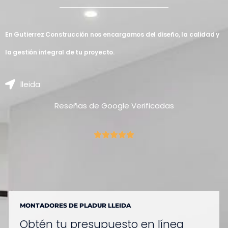
En Gutierrez Construcción nos encargamos del diseño, la calidad y
la gestión integral de tu proyecto.
lleida
Reseñas de Google Verificadas
MONTADORES DE PLADUR LLEIDA
Obtén tu presupuesto en línea