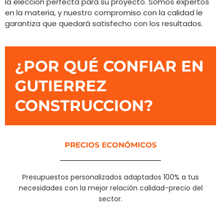
la elección perfecta para su proyecto. Somos expertos
en la materia, y nuestro compromiso con la calidad le
garantiza que quedará satisfecho con los resultados.
¿POR QUÉ CONFIAR EN
GUTIERREZ
CONSTRUCCION?​
PRECIOS ECONÓMICOS
Presupuestos personalizados adaptados 100% a tus
necesidades con la mejor relación calidad-precio del
sector.