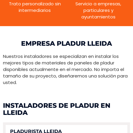
Trato personalizado sin
Servicio a empresas,
intermediarios
particulares y
ayuntamientos
EMPRESA PLADUR LLEIDA
Nuestros instaladores se especializan en instalar los
mejores tipos de materiales de paneles de pladur
disponibles actualmente en el mercado. No importa el
tamaño de su proyecto, diseñaremos una solución para
usted.
INSTALADORES DE PLADUR EN
LLEIDA
PLADURISTA LLEIDA