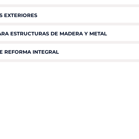
S EXTERIORES
ARA ESTRUCTURAS DE MADERA Y METAL
E REFORMA INTEGRAL