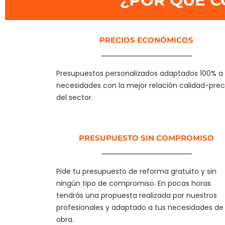
¿POR QUÉ C
PRECIOS ECONÓMICOS
Presupuestos personalizados adaptados 100% a 
necesidades con la mejor relación calidad-prec
del sector.
PRESUPUESTO SIN COMPROMISO
Pide tu presupuesto de reforma gratuito y sin
ningún tipo de compromiso. En pocas horas
tendrás una propuesta realizada por nuestros
profesionales y adaptado a tus necesidades de
obra.