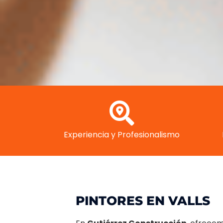
Experiencia y Profesionalismo
PINTORES EN VALLS