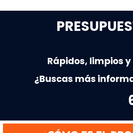
PRESUPUES
Rápidos, limpios y
¿Buscas más informa