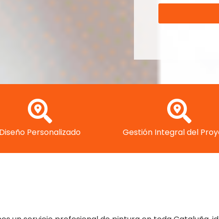
Diseño Personalizado
Gestión Integral del Pro