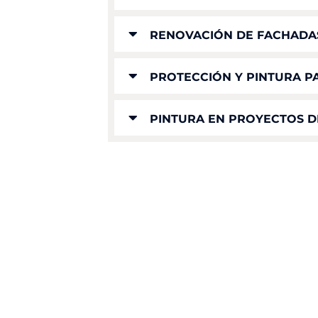
RENOVACIÓN DE FACHADA
PROTECCIÓN Y PINTURA P
PINTURA EN PROYECTOS D