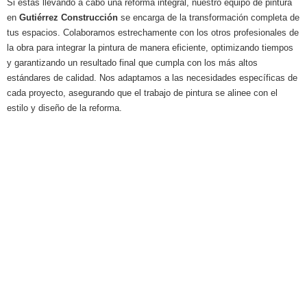
Si estás llevando a cabo una reforma integral, nuestro equipo de pintura
en
Gutiérrez Construcción
se encarga de la transformación completa de
tus espacios. Colaboramos estrechamente con los otros profesionales de
la obra para integrar la pintura de manera eficiente, optimizando tiempos
y garantizando un resultado final que cumpla con los más altos
estándares de calidad. Nos adaptamos a las necesidades específicas de
cada proyecto, asegurando que el trabajo de pintura se alinee con el
estilo y diseño de la reforma.