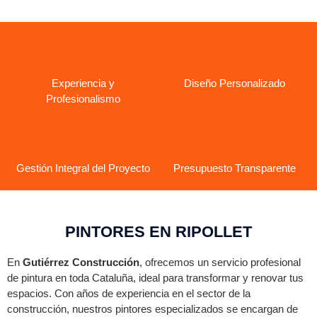
Experiencia y
Diseño Personalizado
Profesionalismo
Gestión Integral del Proyecto
Presupuesto Transparente
PINTORES EN RIPOLLET
En
Gutiérrez Construcción
, ofrecemos un servicio profesional
de pintura en toda Cataluña, ideal para transformar y renovar tus
espacios. Con años de experiencia en el sector de la
construcción, nuestros pintores especializados se encargan de