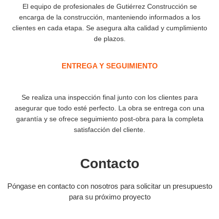
El equipo de profesionales de Gutiérrez Construcción se
encarga de la construcción, manteniendo informados a los
clientes en cada etapa. Se asegura alta calidad y cumplimiento
de plazos.
ENTREGA Y SEGUIMIENTO
Se realiza una inspección final junto con los clientes para
asegurar que todo esté perfecto. La obra se entrega con una
garantía y se ofrece seguimiento post-obra para la completa
satisfacción del cliente.
Contacto
Póngase en contacto con nosotros para solicitar un presupuesto
para su próximo proyecto