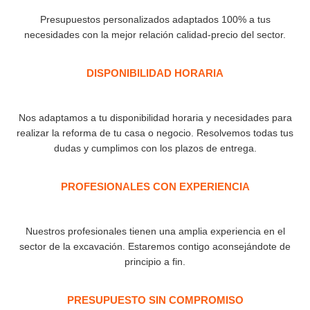
Presupuestos personalizados adaptados 100% a tus
necesidades con la mejor relación calidad-precio del sector.
DISPONIBILIDAD HORARIA
Nos adaptamos a tu disponibilidad horaria y necesidades para
realizar la reforma de tu casa o negocio. Resolvemos todas tus
dudas y cumplimos con los plazos de entrega.
PROFESIONALES CON EXPERIENCIA​
Nuestros profesionales tienen una amplia experiencia en el
sector de la excavación. Estaremos contigo aconsejándote de
principio a fin.
PRESUPUESTO SIN COMPROMISO