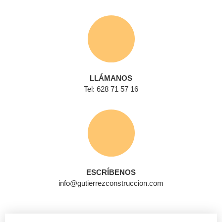
LLÁMANOS
Tel: 628 71 57 16
ESCRÍBENOS
info@gutierrezconstruccion.com