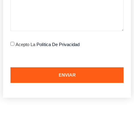
Acepto La
Política De Privacidad
ENVIAR