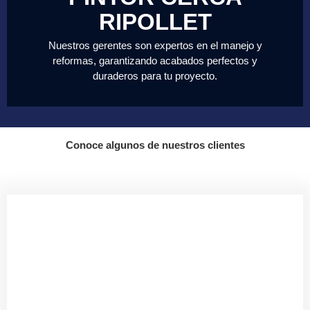
RIPOLLET
Nuestros gerentes son expertos en el manejo y
reformas, garantizando acabados perfectos y
duraderos para tu proyecto.
Conoce algunos de nuestros clientes