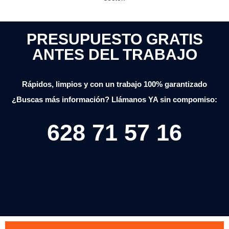
PRESUPUESTO GRATIS
ANTES DEL TRABAJO
Rápidos, limpios y con un trabajo 100% garantizado
¿Buscas más información? Llámanos YA sin compomiso:
628 71 57 16