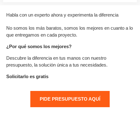
Habla con un experto ahora y experimenta la diferencia
No somos los más baratos, somos los mejores en cuanto a lo
que entregamos en cada proyecto.
¿Por qué somos los mejores?
Descubre la diferencia en tus manos con nuestro
presupuesto, la solución única a tus necesidades.
Solicitarlo es gratis
PIDE PRESUPUESTO AQUÍ