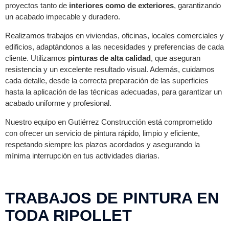
proyectos tanto de
interiores como de exteriores
, garantizando
un acabado impecable y duradero.
Realizamos trabajos en viviendas, oficinas, locales comerciales y
edificios, adaptándonos a las necesidades y preferencias de cada
cliente. Utilizamos
pinturas de alta calidad
, que aseguran
resistencia y un excelente resultado visual. Además, cuidamos
cada detalle, desde la correcta preparación de las superficies
hasta la aplicación de las técnicas adecuadas, para garantizar un
acabado uniforme y profesional.
Nuestro equipo en Gutiérrez Construcción está comprometido
con ofrecer un servicio de pintura rápido, limpio y eficiente,
respetando siempre los plazos acordados y asegurando la
mínima interrupción en tus actividades diarias.
TRABAJOS DE PINTURA EN
TODA RIPOLLET