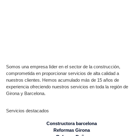
Somos una empresa líder en el sector de la construcción,
comprometida en proporcionar servicios de alta calidad a
nuestros clientes. Hemos acumulado más de 15 años de
experiencia ofreciendo nuestros servicios en toda la región de
Girona y Barcelona.
Servicios destacados
Constructora barcelona
Reformas Girona