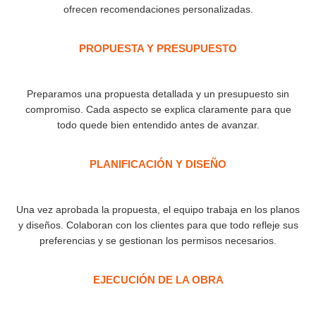
ofrecen recomendaciones personalizadas.
PROPUESTA Y PRESUPUESTO
Preparamos una propuesta detallada y un presupuesto sin
compromiso. Cada aspecto se explica claramente para que
todo quede bien entendido antes de avanzar.
PLANIFICACIÓN Y DISEÑO
Una vez aprobada la propuesta, el equipo trabaja en los planos
y diseños. Colaboran con los clientes para que todo refleje sus
preferencias y se gestionan los permisos necesarios.
EJECUCIÓN DE LA OBRA