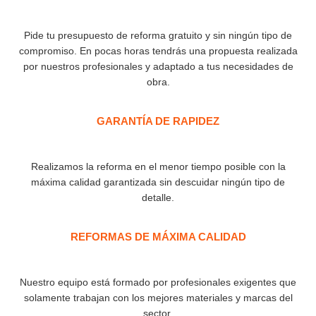
Pide tu presupuesto de reforma gratuito y sin ningún tipo de
compromiso. En pocas horas tendrás una propuesta realizada
por nuestros profesionales y adaptado a tus necesidades de
obra.
GARANTÍA DE RAPIDEZ​
Realizamos la reforma en el menor tiempo posible con la
máxima calidad garantizada sin descuidar ningún tipo de
detalle.
REFORMAS DE MÁXIMA CALIDAD
Nuestro equipo está formado por profesionales exigentes que
solamente trabajan con los mejores materiales y marcas del
sector.