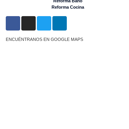
Reforma Baño
Reforma Cocina
ENCUÉNTRANOS EN GOOGLE MAPS