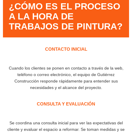
¿CÓMO ES EL PROCESO
A LA HORA DE
TRABAJOS DE PINTURA?
CONTACTO INICIAL
Cuando los clientes se ponen en contacto a través de la web,
teléfono o correo electrónico, el equipo de Gutiérrez
Construcción responde rápidamente para entender sus
necesidades y el alcance del proyecto.
CONSULTA Y EVALUACIÓN
Se coordina una consulta inicial para ver las expectativas del
cliente y evaluar el espacio a reformar. Se toman medidas y se