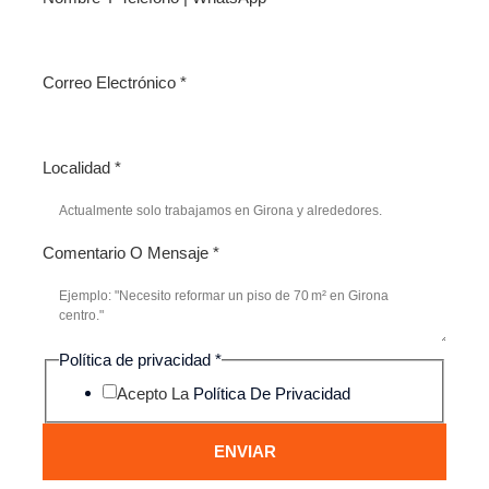
Correo Electrónico
*
Localidad
*
Comentario O Mensaje
*
Política de privacidad
*
Acepto La
Política De Privacidad
ENVIAR