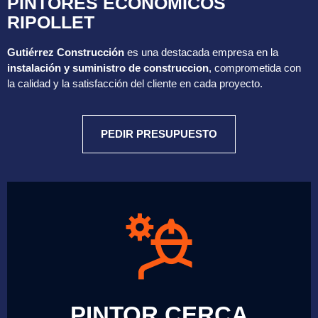
PINTORES ECONOMICOS
RIPOLLET
Gutiérrez Construcción
es una destacada empresa en la
instalación y suministro de construccion
, comprometida con
la calidad y la satisfacción del cliente en cada proyecto.
PEDIR PRESUPUESTO
PINTOR CERCA