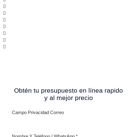
Obtén tu presupuesto en línea rapido
y al mejor precio
Campo Privacidad Correo
Nombre Y Teléfono | WhatsApp
*