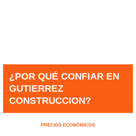
¿POR QUÉ CONFIAR EN
GUTIERREZ
CONSTRUCCION?​
PRECIOS ECONÓMICOS