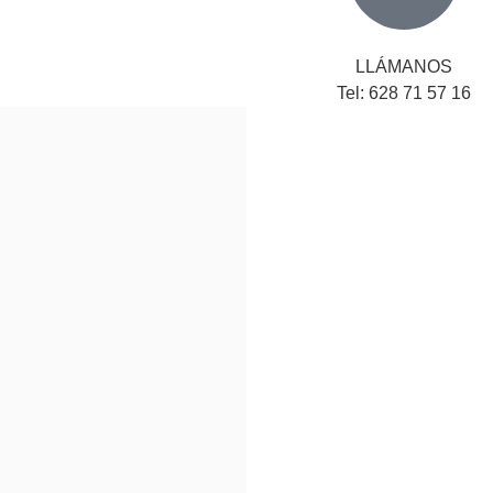
LLÁMANOS
Tel: 628 71 57 16