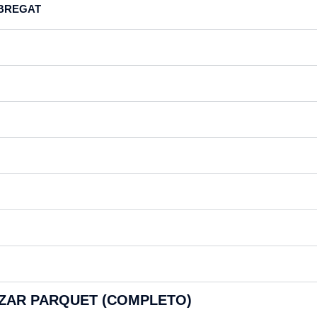
OBREGAT
IZAR PARQUET (COMPLETO)