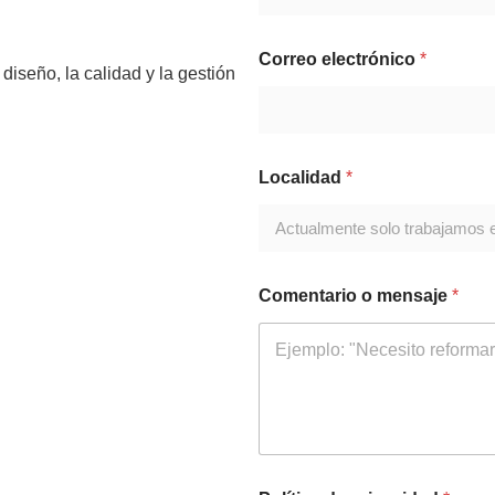
Correo electrónico
*
iseño, la calidad y la gestión
Localidad
*
Comentario o mensaje
*