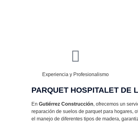
Experiencia y Profesionalismo
PARQUET HOSPITALET DE 
En
Gutiérrez Construcción
, ofrecemos un servi
reparación de suelos de parquet para hogares, o
el manejo de diferentes tipos de madera, garanti