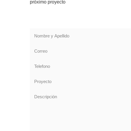
próximo proyecto