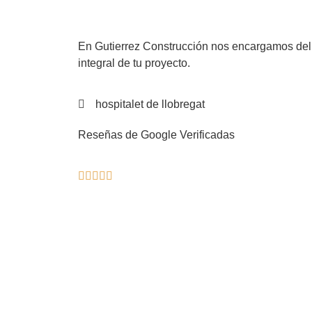
En Gutierrez Construcción nos encargamos del d
integral de tu proyecto.
hospitalet de llobregat
Reseñas de Google Verificadas