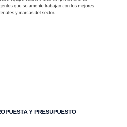
gentes que solamente trabajan con los mejores
eriales y marcas del sector.
ROPUESTA Y PRESUPUESTO