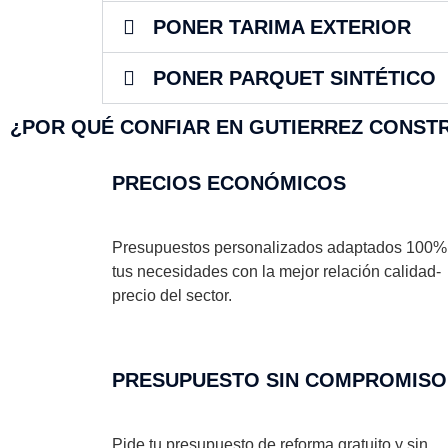
PONER TARIMA EXTERIOR
PONER PARQUET SINTÉTICO
¿POR QUÉ CONFIAR EN GUTIERREZ CONSTR
PRECIOS ECONÓMICOS
Presupuestos personalizados adaptados 100%
tus necesidades con la mejor relación calidad-
precio del sector.
PRESUPUESTO SIN COMPROMISO
Pide tu presupuesto de reforma gratuito y sin