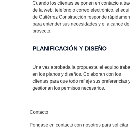
Cuando los clientes se ponen en contacto a tra
de la web, teléfono o correo electrónico, el equ
de Gutiérrez Construcción responde rápidamen
para entender sus necesidades y el alcance de
proyecto.
PLANIFICACIÓN Y DISEÑO
Una vez aprobada la propuesta, el equipo traba
en los planos y diseños. Colaboran con los
clientes para que todo refleje sus preferencias 
gestionan los permisos necesarios.
Contacto
Póngase en contacto con nosotros para solicitar