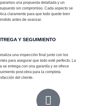
paramos una propuesta detallada y un
supuesto sin compromiso. Cada aspecto se
lica claramente para que todo quede bien
endido antes de avanzar.
NTREGA Y SEGUIMIENTO
realiza una inspección final junto con los
entes para asegurar que todo esté perfecto. La
a se entrega con una garantía y se ofrece
uimiento post-obra para la completa
isfacción del cliente.