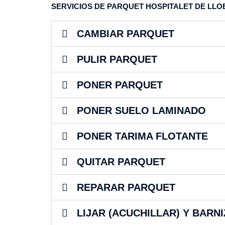
SERVICIOS DE PARQUET HOSPITALET DE LL
CAMBIAR PARQUET
PULIR PARQUET
PONER PARQUET
PONER SUELO LAMINADO
PONER TARIMA FLOTANTE
QUITAR PARQUET
REPARAR PARQUET
LIJAR (ACUCHILLAR) Y BARN