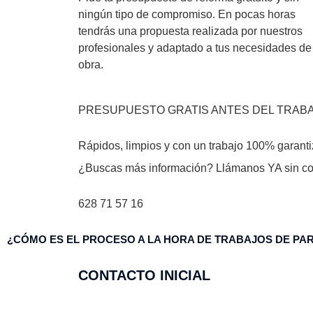
ningún tipo de compromiso. En pocas horas
tendrás una propuesta realizada por nuestros
profesionales y adaptado a tus necesidades de
obra.
PRESUPUESTO GRATIS ANTES DEL TRAB
Rápidos, limpios y con un trabajo 100% garant
¿Buscas más información? Llámanos YA sin c
628 71 57 16
¿CÓMO ES EL PROCESO A LA HORA DE TRABAJOS DE PA
CONTACTO INICIAL