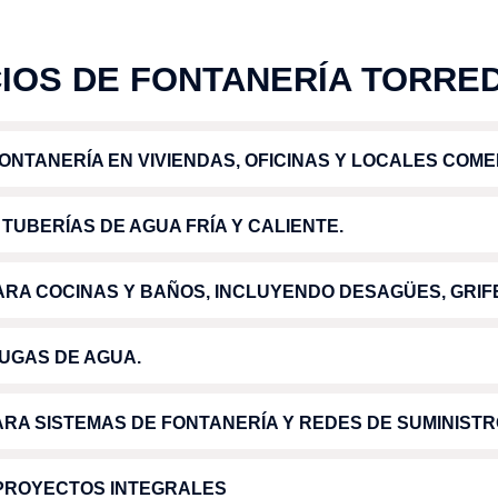
CIOS DE FONTANERÍA TORR
ONTANERÍA EN VIVIENDAS, OFICINAS Y LOCALES COME
TUBERÍAS DE AGUA FRÍA Y CALIENTE.
ARA COCINAS Y BAÑOS, INCLUYENDO DESAGÜES, GRIFE
UGAS DE AGUA.
RA SISTEMAS DE FONTANERÍA Y REDES DE SUMINISTR
PROYECTOS INTEGRALES