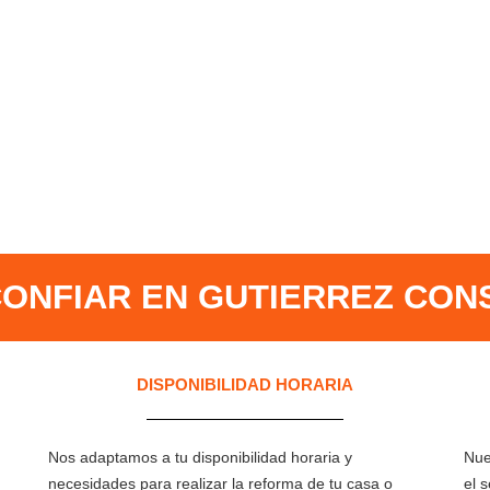
ONFIAR EN GUTIERREZ CON
DISPONIBILIDAD HORARIA
Nos adaptamos a tu disponibilidad horaria y
Nue
necesidades para realizar la reforma de tu casa o
el 