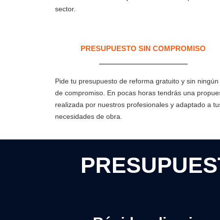
sector.
PRESUPUESTO SIN COMPROMISO
Pide tu presupuesto de reforma gratuito y sin ningún 
de compromiso. En pocas horas tendrás una propue
realizada por nuestros profesionales y adaptado a tu
necesidades de obra.
PRESUPUEST