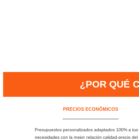
¿POR QUÉ C
PRECIOS ECONÓMICOS
Presupuestos personalizados adaptados 100% a tus
necesidades con la mejor relación calidad-precio del