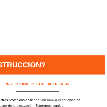
STRUCCION?​
PROFESIONALES CON EXPERIENCIA​
stros profesionales tienen una amplia experiencia en
sector de la excavación. Estaremos contigo