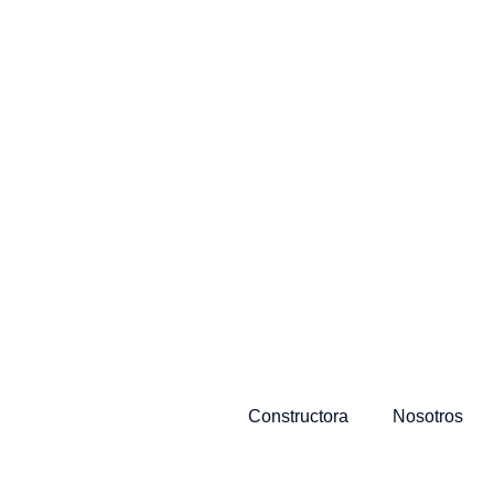
Constructora
Nosotros