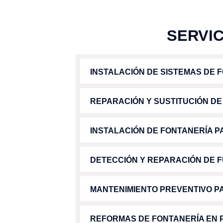
SERVI
INSTALACIÓN DE SISTEMAS DE F
REPARACIÓN Y SUSTITUCIÓN DE 
INSTALACIÓN DE FONTANERÍA P
DETECCIÓN Y REPARACIÓN DE F
MANTENIMIENTO PREVENTIVO PA
REFORMAS DE FONTANERÍA EN 