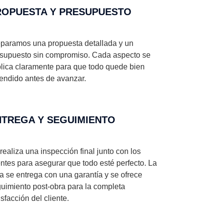
ROPUESTA Y PRESUPUESTO
paramos una propuesta detallada y un
supuesto sin compromiso. Cada aspecto se
lica claramente para que todo quede bien
endido antes de avanzar.
NTREGA Y SEGUIMIENTO
realiza una inspección final junto con los
entes para asegurar que todo esté perfecto. La
a se entrega con una garantía y se ofrece
uimiento post-obra para la completa
isfacción del cliente.