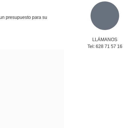
 un presupuesto para su
LLÁMANOS
Tel: 628 71 57 16