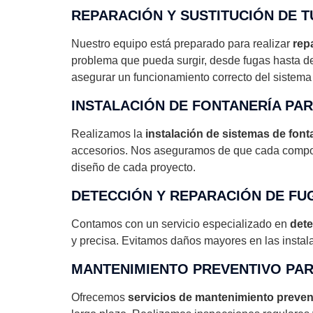
REPARACIÓN Y SUSTITUCIÓN DE T
Nuestro equipo está preparado para realizar
rep
problema que pueda surgir, desde fugas hasta det
asegurar un funcionamiento correcto del sistema
INSTALACIÓN DE FONTANERÍA PAR
Realizamos la
instalación de sistemas de fon
accesorios. Nos aseguramos de que cada compon
diseño de cada proyecto.
DETECCIÓN Y REPARACIÓN DE FU
Contamos con un servicio especializado en
dete
y precisa. Evitamos daños mayores en las instal
MANTENIMIENTO PREVENTIVO PAR
Ofrecemos
servicios de mantenimiento preven