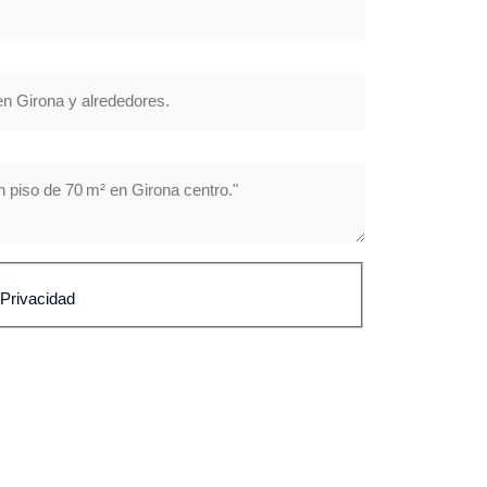
 Privacidad