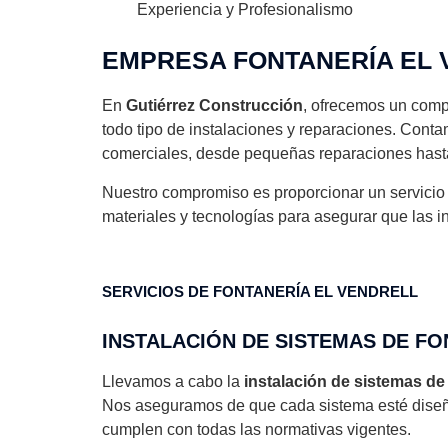
Experiencia y Profesionalismo
EMPRESA FONTANERÍA EL
En
Gutiérrez Construcción
, ofrecemos un comp
todo tipo de instalaciones y reparaciones. Cont
comerciales, desde pequeñas reparaciones hasta
Nuestro compromiso es proporcionar un servicio 
materiales y tecnologías para asegurar que las i
SERVICIOS DE FONTANERÍA EL VENDRELL
INSTALACIÓN DE SISTEMAS DE FO
Llevamos a cabo la
instalación de sistemas de
Nos aseguramos de que cada sistema esté diseñ
cumplen con todas las normativas vigentes.