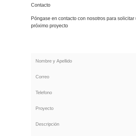
Contacto
Póngase en contacto con nosotros para solicitar
próximo proyecto