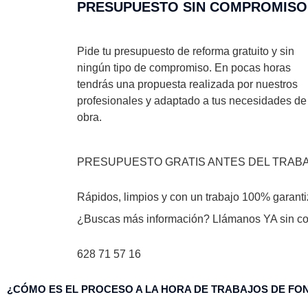
PRESUPUESTO SIN COMPROMISO
Pide tu presupuesto de reforma gratuito y sin
ningún tipo de compromiso. En pocas horas
tendrás una propuesta realizada por nuestros
profesionales y adaptado a tus necesidades de
obra.
PRESUPUESTO GRATIS ANTES DEL TRAB
Rápidos, limpios y con un trabajo 100% garant
¿Buscas más información? Llámanos YA sin c
628 71 57 16
¿CÓMO ES EL PROCESO A LA HORA DE TRABAJOS DE FO