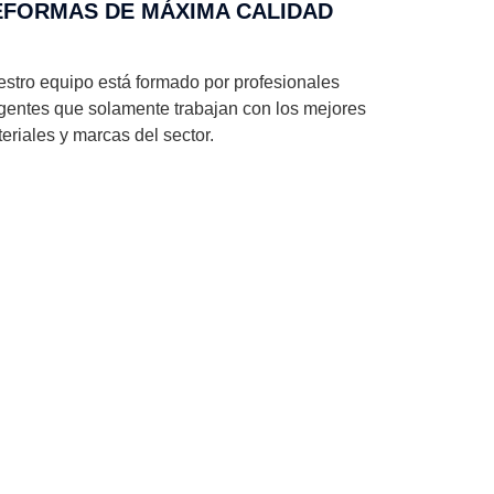
EFORMAS DE MÁXIMA CALIDAD
stro equipo está formado por profesionales
gentes que solamente trabajan con los mejores
eriales y marcas del sector.