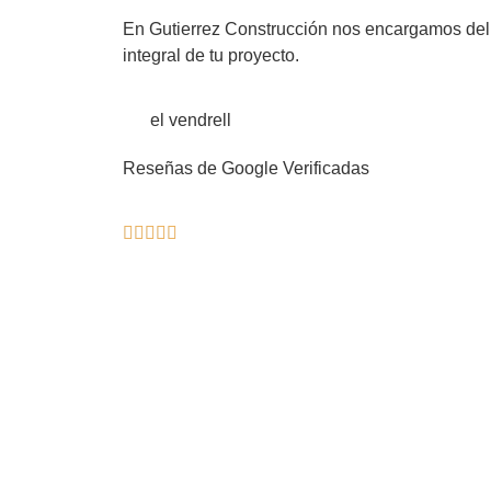
En Gutierrez Construcción nos encargamos del d
integral de tu proyecto.
el vendrell
Reseñas de Google Verificadas