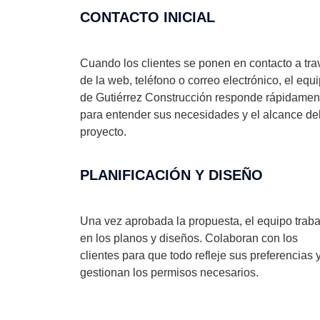
CONTACTO INICIAL
Cuando los clientes se ponen en contacto a tra
de la web, teléfono o correo electrónico, el equ
de Gutiérrez Construcción responde rápidamen
para entender sus necesidades y el alcance de
proyecto.
PLANIFICACIÓN Y DISEÑO
Una vez aprobada la propuesta, el equipo traba
en los planos y diseños. Colaboran con los
clientes para que todo refleje sus preferencias 
gestionan los permisos necesarios.