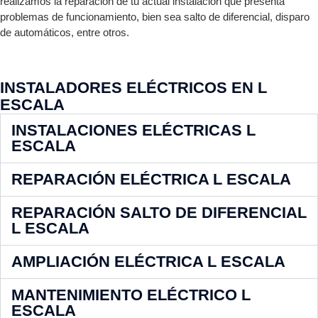
realizamos la reparación de tu actual instalación que presenta
problemas de funcionamiento, bien sea salto de diferencial, disparo
de automáticos, entre otros.
INSTALADORES ELÉCTRICOS EN L
ESCALA
INSTALACIONES ELÉCTRICAS L
ESCALA
REPARACIÓN ELÉCTRICA L ESCALA
REPARACIÓN SALTO DE DIFERENCIAL
L ESCALA
AMPLIACIÓN ELÉCTRICA L ESCALA
MANTENIMIENTO ELÉCTRICO L
ESCALA