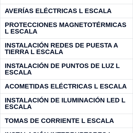
AVERÍAS ELÉCTRICAS L ESCALA
PROTECCIONES MAGNETOTÉRMICAS
L ESCALA
INSTALACIÓN REDES DE PUESTA A
TIERRA L ESCALA
INSTALACIÓN DE PUNTOS DE LUZ L
ESCALA
ACOMETIDAS ELÉCTRICAS L ESCALA
INSTALACIÓN DE ILUMINACIÓN LED L
ESCALA
TOMAS DE CORRIENTE L ESCALA