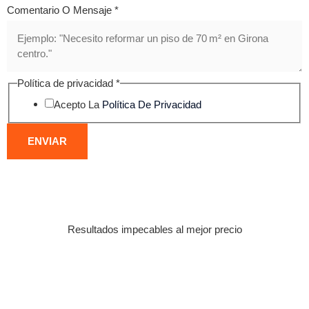
Comentario O Mensaje
*
Política de privacidad
*
Acepto La
Política De Privacidad
ENVIAR
Resultados impecables al mejor precio