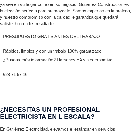
ya sea en su hogar como en su negocio,
Gutiérrez
Construcción es
la elección perfecta para su proyecto. Somos expertos en la materia,
y nuestro compromiso con la calidad le garantiza que quedará
satisfecho con los resultados.
PRESUPUESTO GRATIS ANTES DEL TRABAJO
Rápidos, limpios y con un trabajo 100% garantizado
¿Buscas más información? Llámanos YA sin compomiso:
628 71 57 16
¿NECESITAS UN PROFESIONAL
ELECTRICISTA EN L ESCALA?
En Gutiérrez Electricidad, elevamos el estándar en servicios