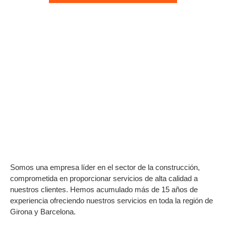
Somos una empresa líder en el sector de la construcción,
comprometida en proporcionar servicios de alta calidad a
nuestros clientes. Hemos acumulado más de 15 años de
experiencia ofreciendo nuestros servicios en toda la región de
Girona y Barcelona.