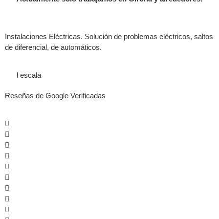
Instalaciones Eléctricas. Solución de problemas eléctricos, saltos
de diferencial, de automáticos.
l escala
Reseñas de Google Verificadas