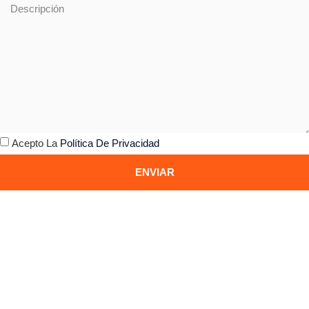
Acepto La
Política De Privacidad
ENVIAR