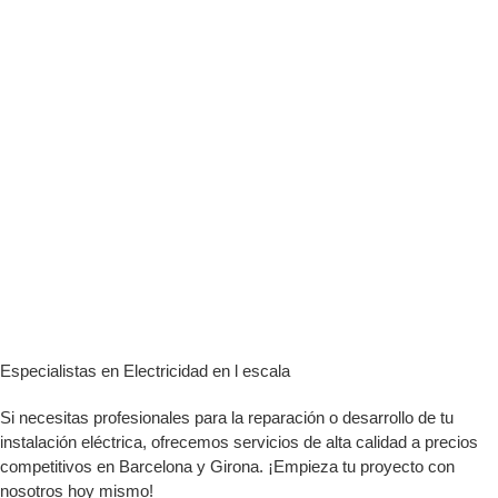
Especialistas en Electricidad en l escala
Si necesitas profesionales para la reparación o desarrollo de tu
instalación eléctrica, ofrecemos servicios de alta calidad a precios
competitivos en Barcelona y Girona. ¡Empieza tu proyecto con
nosotros hoy mismo!