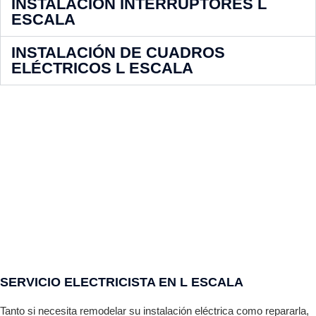
INSTALACIÓN INTERRUPTORES L
ESCALA
INSTALACIÓN DE CUADROS
ELÉCTRICOS L ESCALA
SERVICIO ELECTRICISTA EN L ESCALA
Tanto si necesita remodelar su instalación eléctrica como repararla,