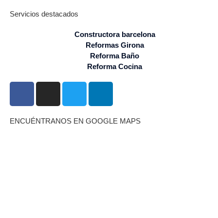
Servicios destacados
Constructora barcelona
Reformas Girona
Reforma Baño
Reforma Cocina
ENCUÉNTRANOS EN GOOGLE MAPS