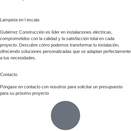
Lampista en l escala
Gutiérrez Construcción es líder en instalaciones eléctricas,
comprometidos con la calidad y la satisfacción total en cada
proyecto. Descubre cómo podemos transformar tu instalación,
ofreciendo soluciones personalizadas que se adaptan perfectamente
a tus necesidades.
Contacto
Póngase en contacto con nosotros para solicitar un presupuesto
para su próximo proyecto