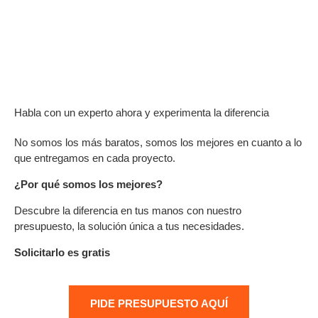
Habla con un experto ahora y experimenta la diferencia
No somos los más baratos, somos los mejores en cuanto a lo
que entregamos en cada proyecto.
¿Por qué somos los mejores?
Descubre la diferencia en tus manos con nuestro
presupuesto, la solución única a tus necesidades.
Solicitarlo es gratis
PIDE PRESUPUESTO AQUÍ