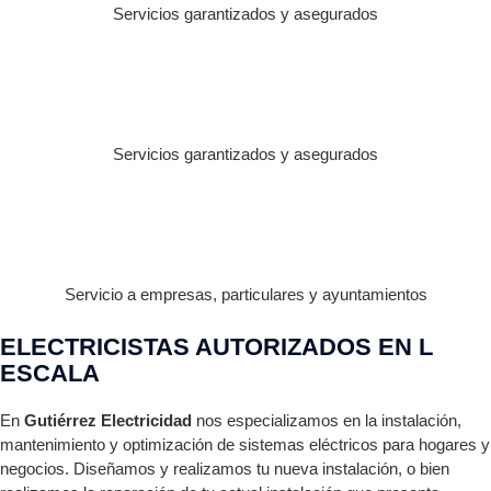
Servicios garantizados y asegurados
Servicios garantizados y asegurados
Servicio a empresas, particulares y ayuntamientos
ELECTRICISTAS AUTORIZADOS EN L
ESCALA
En
Gutiérrez Electricidad
nos especializamos en la instalación,
mantenimiento y optimización de sistemas eléctricos para hogares y
negocios. Diseñamos y realizamos tu nueva instalación, o bien