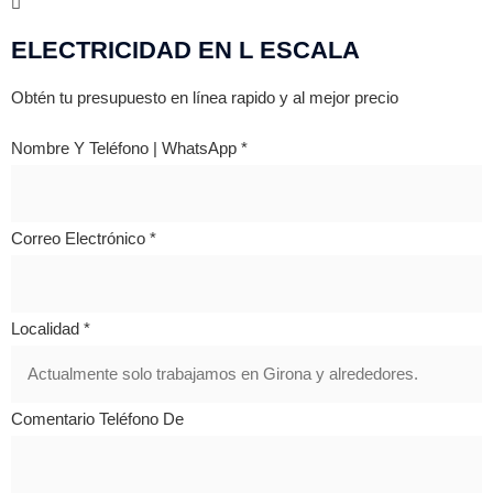
ELECTRICIDAD EN L ESCALA
Obtén tu presupuesto en línea rapido y al mejor precio
Nombre Y Teléfono | WhatsApp
*
Correo Electrónico
*
Localidad
*
Comentario Teléfono De