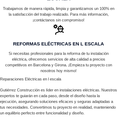
Trabajamos de manera rápida, limpia y garantizamos un 100% en
la satisfacción del trabajo realizado. Para más información,
¡contáctanos sin compromiso!
REFORMAS ELÉCTRICAS EN L ESCALA
Si necesitas profesionales para la reforma de tu instalación
eléctrica, ofrecemos servicios de alta calidad a precios
competitivos en Barcelona y Girona. ¡Empieza tu proyecto con
nosotros hoy mismo!
Reparaciones Eléctricas en l escala
Gutiérrez Construcción es líder en instalaciones eléctricas. Nuestros
expertos te guiarán en cada paso, desde el diseño hasta la
ejecución, asegurando soluciones eficaces y seguras adaptadas a
tus necesidades. Convertimos tu proyecto en realidad, manteniendo
un equilibrio perfecto entre funcionalidad y diseño.