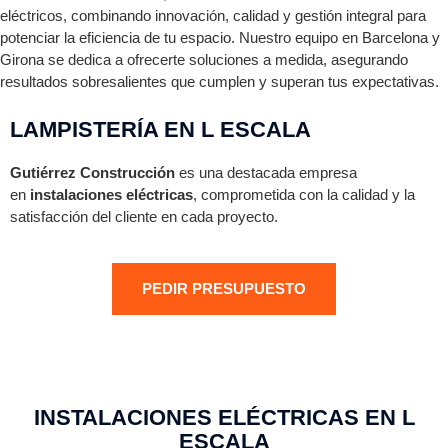
eléctricos, combinando innovación, calidad y gestión integral para
potenciar la eficiencia de tu espacio. Nuestro equipo en Barcelona y
Girona se dedica a ofrecerte soluciones a medida, asegurando
resultados sobresalientes que cumplen y superan tus expectativas.
LAMPISTERÍA EN L ESCALA
Gutiérrez Construcción
es una destacada empresa
en
instalaciones eléctricas
, comprometida con la calidad y la
satisfacción del cliente en cada proyecto.
PEDIR PRESUPUESTO
INSTALACIONES ELÉCTRICAS EN L
ESCALA