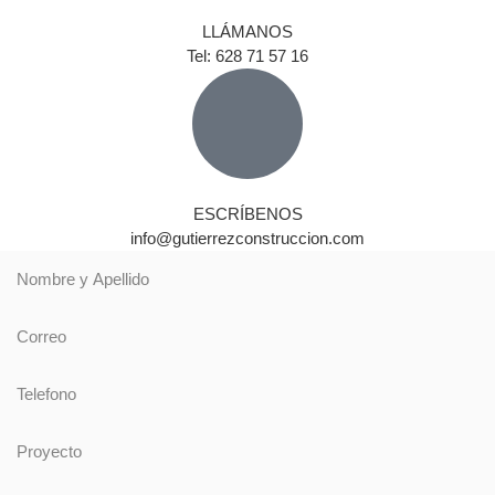
LLÁMANOS
Tel: 628 71 57 16
ESCRÍBENOS
info@gutierrezconstruccion.com