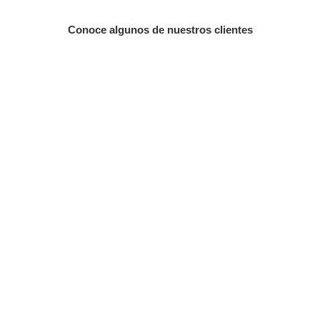
Conoce algunos de nuestros clientes