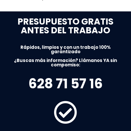
PRESUPUESTO GRATIS
ANTES DEL TRABAJO
Rápidos, limpios y con un trabajo 100%
garantizado
¿Buscas más información? Llámanos YA sin
compomiso:
628 71 57 16