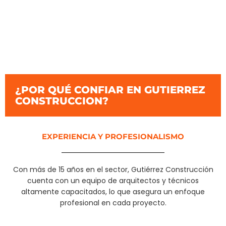
¿POR QUÉ CONFIAR EN GUTIERREZ
CONSTRUCCION?​
EXPERIENCIA Y PROFESIONALISMO
Con más de 15 años en el sector, Gutiérrez Construcción
cuenta con un equipo de arquitectos y técnicos
altamente capacitados, lo que asegura un enfoque
profesional en cada proyecto.