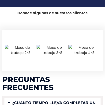
Conoce algunos de nuestros clientes
PREGUNTAS
FRECUENTES
¿CUÁNTO TIEMPO LLEVA COMPLETAR UN