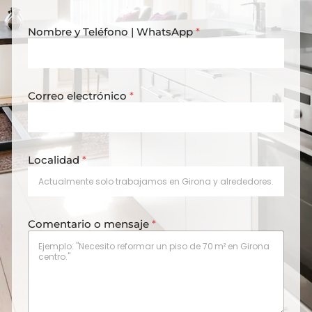
Nombre y Teléfono | WhatsApp
*
Correo electrónico
*
Localidad
*
Comentario o mensaje
*