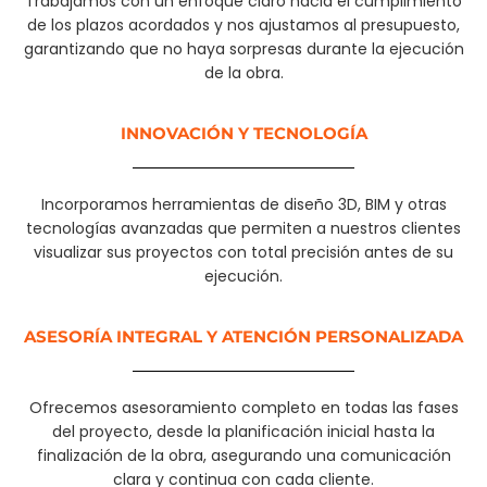
Trabajamos con un enfoque claro hacia el cumplimiento
de los plazos acordados y nos ajustamos al presupuesto,
garantizando que no haya sorpresas durante la ejecución
de la obra.
INNOVACIÓN Y TECNOLOGÍA
Incorporamos herramientas de diseño 3D, BIM y otras
tecnologías avanzadas que permiten a nuestros clientes
visualizar sus proyectos con total precisión antes de su
ejecución.
ASESORÍA INTEGRAL Y ATENCIÓN PERSONALIZADA
Ofrecemos asesoramiento completo en todas las fases
del proyecto, desde la planificación inicial hasta la
finalización de la obra, asegurando una comunicación
clara y continua con cada cliente.