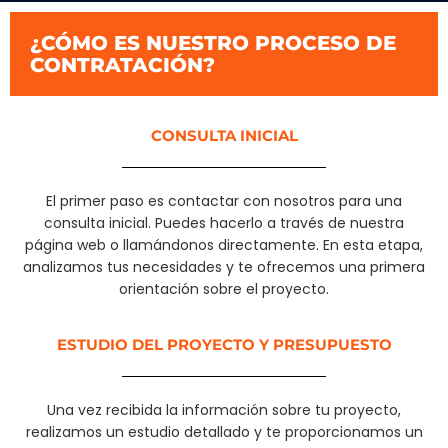
¿CÓMO ES NUESTRO PROCESO DE
CONTRATACIÓN?
CONSULTA INICIAL
El primer paso es contactar con nosotros para una
consulta inicial. Puedes hacerlo a través de nuestra
página web o llamándonos directamente. En esta etapa,
analizamos tus necesidades y te ofrecemos una primera
orientación sobre el proyecto.
ESTUDIO DEL PROYECTO Y PRESUPUESTO
Una vez recibida la información sobre tu proyecto,
realizamos un estudio detallado y te proporcionamos un