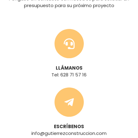
presupuesto para su próximo proyecto
LLÁMANOS
Tel: 628 71 57 16
ESCRÍBENOS
info@gutierrezconstruccion.com