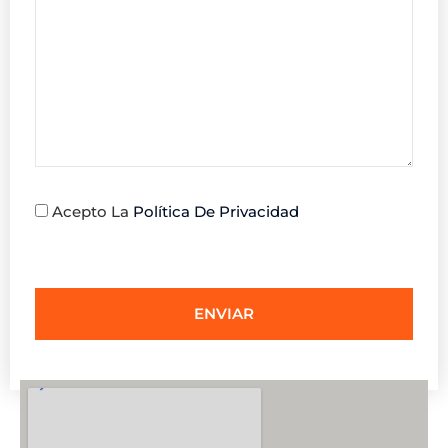
Acepto La
Política De Privacidad
ENVIAR