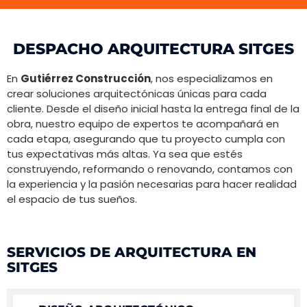
DESPACHO ARQUITECTURA SITGES
En
Gutiérrez Construcción
, nos especializamos en
crear soluciones arquitectónicas únicas para cada
cliente. Desde el diseño inicial hasta la entrega final de la
obra, nuestro equipo de expertos te acompañará en
cada etapa, asegurando que tu proyecto cumpla con
tus expectativas más altas. Ya sea que estés
construyendo, reformando o renovando, contamos con
la experiencia y la pasión necesarias para hacer realidad
el espacio de tus sueños.
SERVICIOS DE ARQUITECTURA EN
SITGES