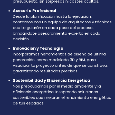
presupuesto, sin sorpresas ni costes ocultos.
Asesoría Profesional
Desde la planificación hasta la ejecución,
contamos con un equipo de arquitectos y técnicos
que te guiarán en cada paso del proceso,
brindándote asesoramiento experto en cada
decisión.
Innovación y Tecnología
Incorporamos herramientas de diseño de última
generación, como modelado 3D y BIM, para
visualizar tu proyecto antes de que se construya,
garantizando resultados precisos.
Sostenibilidad y Eficiencia Energética
Nos preocupamos por el medio ambiente y la
eficiencia energética, integrando soluciones
sostenibles que mejoran el rendimiento energético
de tus espacios.