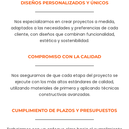
DISEÑOS PERSONALIZADOS Y ÚNICOS
Nos especializamos en crear proyectos a medida,
adaptados a las necesidades y preferencias de cada
cliente, con diseños que combinan funcionalidad,
estética y sostenibilidad.
COMPROMISO CON LA CALIDAD
Nos aseguramos de que cada etapa del proyecto se
ejecute con los más altos estándares de calidad,
utilizando materiales de primera y aplicando técnicas
constructivas avanzadas.
CUMPLIMIENTO DE PLAZOS Y PRESUPUESTOS