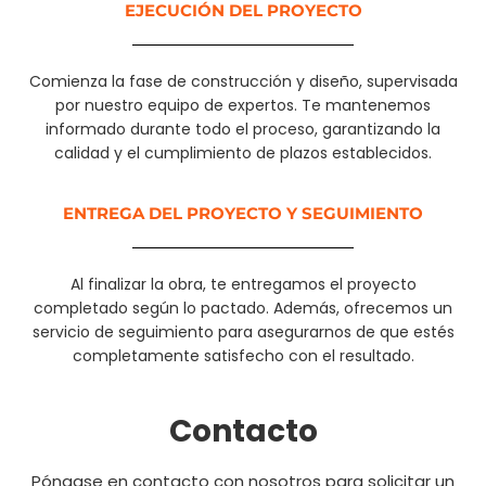
EJECUCIÓN DEL PROYECTO
Comienza la fase de construcción y diseño, supervisada
por nuestro equipo de expertos. Te mantenemos
informado durante todo el proceso, garantizando la
calidad y el cumplimiento de plazos establecidos.
ENTREGA DEL PROYECTO Y SEGUIMIENTO
Al finalizar la obra, te entregamos el proyecto
completado según lo pactado. Además, ofrecemos un
servicio de seguimiento para asegurarnos de que estés
completamente satisfecho con el resultado.
Contacto
Póngase en contacto con nosotros para solicitar un