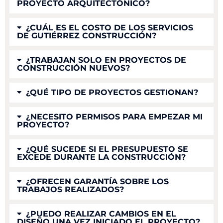
PROYECTO ARQUITECTÓNICO?
¿CUÁL ES EL COSTO DE LOS SERVICIOS
DE GUTIÉRREZ CONSTRUCCIÓN?
¿TRABAJAN SOLO EN PROYECTOS DE
CONSTRUCCIÓN NUEVOS?
¿QUÉ TIPO DE PROYECTOS GESTIONAN?
¿NECESITO PERMISOS PARA EMPEZAR MI
PROYECTO?
¿QUÉ SUCEDE SI EL PRESUPUESTO SE
EXCEDE DURANTE LA CONSTRUCCIÓN?
¿OFRECEN GARANTÍA SOBRE LOS
TRABAJOS REALIZADOS?
¿PUEDO REALIZAR CAMBIOS EN EL
DISEÑO UNA VEZ INICIADO EL PROYECTO?