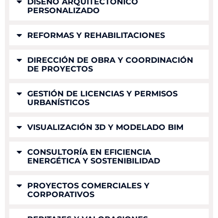
DISEÑO ARQUITECTÓNICO
PERSONALIZADO
REFORMAS Y REHABILITACIONES
DIRECCIÓN DE OBRA Y COORDINACIÓN
DE PROYECTOS
GESTIÓN DE LICENCIAS Y PERMISOS
URBANÍSTICOS
VISUALIZACIÓN 3D Y MODELADO BIM
CONSULTORÍA EN EFICIENCIA
ENERGÉTICA Y SOSTENIBILIDAD
PROYECTOS COMERCIALES Y
CORPORATIVOS