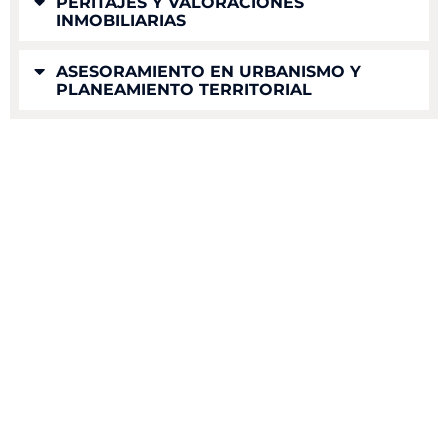
PERITAJES Y VALORACIONES
INMOBILIARIAS
ASESORAMIENTO EN URBANISMO Y
PLANEAMIENTO TERRITORIAL