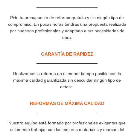
Pide tu presupuesto de reforma gratuito y sin ningún tipo de
compromiso. En pocas horas tendrás una propuesta realizada
por nuestros profesionales y adaptado a tus necesidades de
obra.
GARANTÍA DE RAPIDEZ​
Realizamos la reforma en el menor tiempo posible con la
máxima calidad garantizada sin descuidar ningún tipo de
detalle.
REFORMAS DE MÁXIMA CALIDAD
Nuestro equipo está formado por profesionales exigentes que
solamente trabajan con los mejores materiales y marcas del