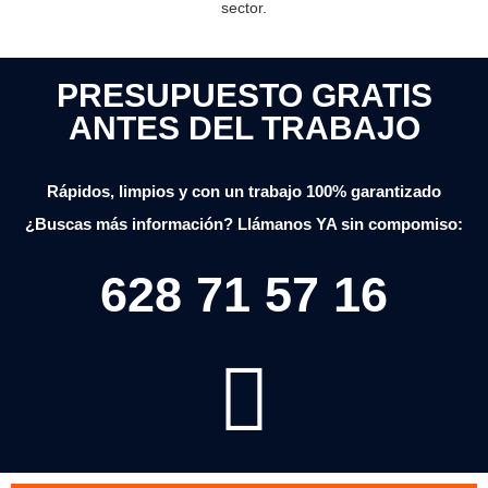
sector.
PRESUPUESTO GRATIS
ANTES DEL TRABAJO
Rápidos, limpios y con un trabajo 100% garantizado
¿Buscas más información? Llámanos YA sin compomiso:
628 71 57 16