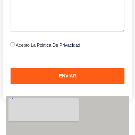
Acepto La
Política De Privacidad
ENVIAR