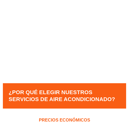
¿POR QUÉ ELEGIR NUESTROS
SERVICIOS DE AIRE ACONDICIONADO?
PRECIOS ECONÓMICOS