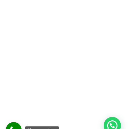
Legal
Privacidad
Cookies
Sitemap