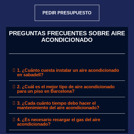
PEDIR PRESUPUESTO
PREGUNTAS FRECUENTES SOBRE AIRE
ACONDICIONADO
1. ¿Cuánto cuesta instalar un aire acondicionado
en sabadell?
2. ¿Cuál es el mejor tipo de aire acondicionado
para un piso en Barcelona?
3. ¿Cada cuánto tiempo debo hacer el
mantenimiento del aire acondicionado?
4. ¿Es necesario recargar el gas del aire
acondicionado?