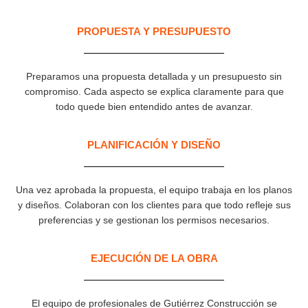
PROPUESTA Y PRESUPUESTO
Preparamos una propuesta detallada y un presupuesto sin
compromiso. Cada aspecto se explica claramente para que
todo quede bien entendido antes de avanzar.
PLANIFICACIÓN Y DISEÑO
Una vez aprobada la propuesta, el equipo trabaja en los planos
y diseños. Colaboran con los clientes para que todo refleje sus
preferencias y se gestionan los permisos necesarios.
EJECUCIÓN DE LA OBRA
El equipo de profesionales de Gutiérrez Construcción se