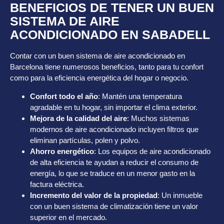
BENEFICIOS DE TENER UN BUEN
SISTEMA DE AIRE
ACONDICIONADO EN SABADELL
Contar con un buen sistema de aire acondicionado en
Barcelona tiene numerosos beneficios, tanto para tu confort
como para la eficiencia energética del hogar o negocio.
Confort todo el año
: Mantén una temperatura
agradable en tu hogar, sin importar el clima exterior.
Mejora de la calidad del aire
: Muchos sistemas
modernos de aire acondicionado incluyen filtros que
eliminan partículas, polen y polvo.
Ahorro energético
: Los equipos de aire acondicionado
de alta eficiencia te ayudan a reducir el consumo de
energía, lo que se traduce en un menor gasto en la
factura eléctrica.
Incremento del valor de la propiedad
: Un inmueble
con un buen sistema de climatización tiene un valor
superior en el mercado.