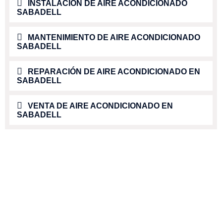
INSTALACIÓN DE AIRE ACONDICIONADO
SABADELL
MANTENIMIENTO DE AIRE ACONDICIONADO
SABADELL
REPARACIÓN DE AIRE ACONDICIONADO EN
SABADELL
VENTA DE AIRE ACONDICIONADO EN
SABADELL