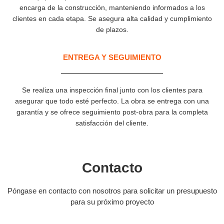
encarga de la construcción, manteniendo informados a los
clientes en cada etapa. Se asegura alta calidad y cumplimiento
de plazos.
ENTREGA Y SEGUIMIENTO
Se realiza una inspección final junto con los clientes para
asegurar que todo esté perfecto. La obra se entrega con una
garantía y se ofrece seguimiento post-obra para la completa
satisfacción del cliente.
Contacto
Póngase en contacto con nosotros para solicitar un presupuesto
para su próximo proyecto