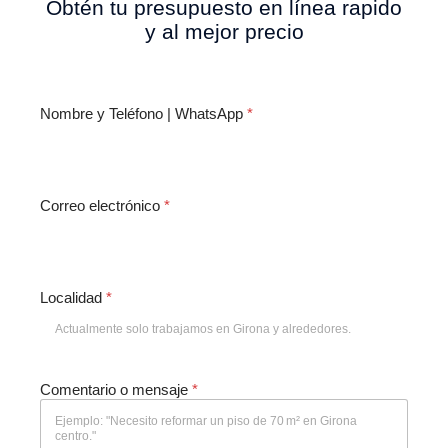
Obtén tu presupuesto en línea rapido
y al mejor precio
Nombre y Teléfono | WhatsApp
*
Correo electrónico
*
Localidad
*
Comentario o mensaje
*