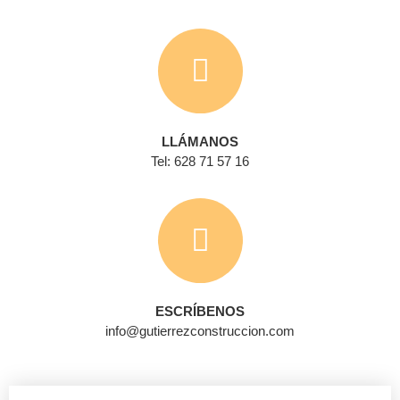
LLÁMANOS
Tel: 628 71 57 16
ESCRÍBENOS
info@gutierrezconstruccion.com