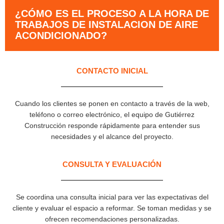
¿CÓMO ES EL PROCESO A LA HORA DE
TRABAJOS DE INSTALACION DE AIRE
ACONDICIONADO?
CONTACTO INICIAL
Cuando los clientes se ponen en contacto a través de la web,
teléfono o correo electrónico, el equipo de Gutiérrez
Construcción responde rápidamente para entender sus
necesidades y el alcance del proyecto.
CONSULTA Y EVALUACIÓN
Se coordina una consulta inicial para ver las expectativas del
cliente y evaluar el espacio a reformar. Se toman medidas y se
ofrecen recomendaciones personalizadas.