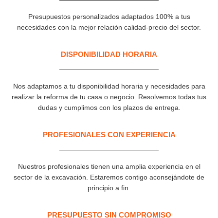
Presupuestos personalizados adaptados 100% a tus
necesidades con la mejor relación calidad-precio del sector.
DISPONIBILIDAD HORARIA
Nos adaptamos a tu disponibilidad horaria y necesidades para
realizar la reforma de tu casa o negocio. Resolvemos todas tus
dudas y cumplimos con los plazos de entrega.
PROFESIONALES CON EXPERIENCIA​
Nuestros profesionales tienen una amplia experiencia en el
sector de la excavación. Estaremos contigo aconsejándote de
principio a fin.
PRESUPUESTO SIN COMPROMISO